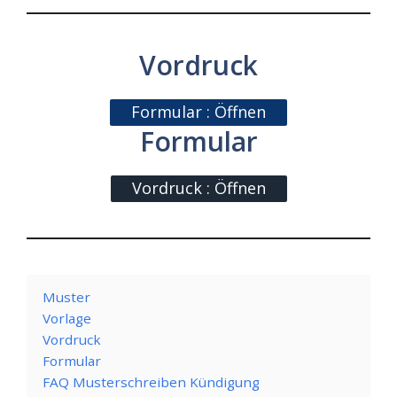
Vordruck
Formular : Öffnen
Formular
Vordruck : Öffnen
Muster
Vorlage
Vordruck
Formular
FAQ Musterschreiben Kündigung