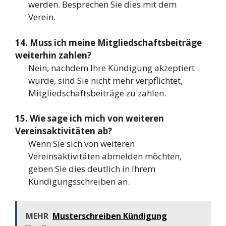
werden. Besprechen Sie dies mit dem
Verein.
14. Muss ich meine Mitgliedschaftsbeiträge
weiterhin zahlen?
Nein, nachdem Ihre Kündigung akzeptiert
wurde, sind Sie nicht mehr verpflichtet,
Mitgliedschaftsbeiträge zu zahlen.
15. Wie sage ich mich von weiteren
Vereinsaktivitäten ab?
Wenn Sie sich von weiteren
Vereinsaktivitäten abmelden möchten,
geben Sie dies deutlich in Ihrem
Kündigungsschreiben an.
MEHR
Musterschreiben Kündigung