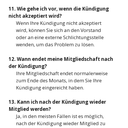
11. Wie gehe ich vor, wenn die Kündigung
nicht akzeptiert wird?
Wenn Ihre Kündigung nicht akzeptiert
wird, können Sie sich an den Vorstand
oder an eine externe Schlichtungsstelle
wenden, um das Problem zu lösen.
12. Wann endet meine Mitgliedschaft nach
der Kündigung?
Ihre Mitgliedschaft endet normalerweise
zum Ende des Monats, in dem Sie Ihre
Kündigung eingereicht haben.
13. Kann ich nach der Kündigung wieder
Mitglied werden?
Ja, in den meisten Fällen ist es möglich,
nach der Kündigung wieder Mitglied zu