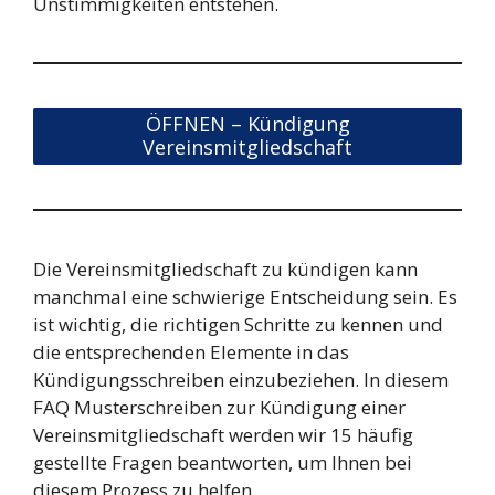
Unstimmigkeiten entstehen.
ÖFFNEN – Kündigung
Vereinsmitgliedschaft
Die Vereinsmitgliedschaft zu kündigen kann
manchmal eine schwierige Entscheidung sein. Es
ist wichtig, die richtigen Schritte zu kennen und
die entsprechenden Elemente in das
Kündigungsschreiben einzubeziehen. In diesem
FAQ Musterschreiben zur Kündigung einer
Vereinsmitgliedschaft werden wir 15 häufig
gestellte Fragen beantworten, um Ihnen bei
diesem Prozess zu helfen.