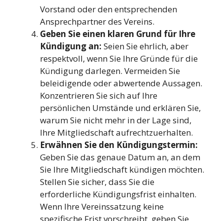
Vorstand oder den entsprechenden
Ansprechpartner des Vereins.
Geben Sie einen klaren Grund für Ihre
Kündigung an:
Seien Sie ehrlich, aber
respektvoll, wenn Sie Ihre Gründe für die
Kündigung darlegen. Vermeiden Sie
beleidigende oder abwertende Aussagen.
Konzentrieren Sie sich auf Ihre
persönlichen Umstände und erklären Sie,
warum Sie nicht mehr in der Lage sind,
Ihre Mitgliedschaft aufrechtzuerhalten.
Erwähnen Sie den Kündigungstermin:
Geben Sie das genaue Datum an, an dem
Sie Ihre Mitgliedschaft kündigen möchten.
Stellen Sie sicher, dass Sie die
erforderliche Kündigungsfrist einhalten.
Wenn Ihre Vereinssatzung keine
spezifische Frist vorschreibt, geben Sie