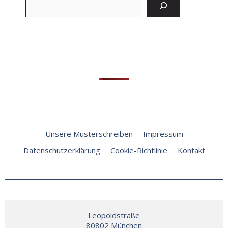
Unsere Musterschreiben
Impressum
Datenschutzerklärung
Cookie-Richtlinie
Kontakt
Leopoldstraße

80802 München
