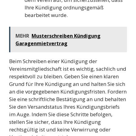
Ihre Kündigung ordnungsgemäß
bearbeitet wurde.
MEHR
Musterschreiben Kündigung
Garagenmietvertrag
Beim Schreiben einer Kündigung der
Vereinsmitgliedschaft ist es wichtig, sachlich und
respektvoll zu bleiben. Geben Sie einen klaren
Grund für Ihre Kündigung an und halten Sie sich
an die vorgegebenen Kündigungsfristen. Fordern
Sie eine schriftliche Bestätigung an und behalten
Sie den Versandstatus Ihres Kündigungsbriefs
im Auge. Indem Sie diese Schritte befolgen,
stellen Sie sicher, dass Ihre Kündigung
rechtsgültig ist und keine Verwirrung oder