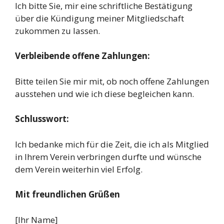
Ich bitte Sie, mir eine schriftliche Bestätigung
über die Kündigung meiner Mitgliedschaft
zukommen zu lassen.
Verbleibende offene Zahlungen:
Bitte teilen Sie mir mit, ob noch offene Zahlungen
ausstehen und wie ich diese begleichen kann.
Schlusswort:
Ich bedanke mich für die Zeit, die ich als Mitglied
in Ihrem Verein verbringen durfte und wünsche
dem Verein weiterhin viel Erfolg.
Mit freundlichen Grüßen
[Ihr Name]