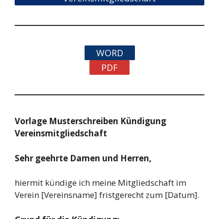
WORD
PDF
Vorlage Musterschreiben Kündigung
Vereinsmitgliedschaft
Sehr geehrte Damen und Herren,
hiermit kündige ich meine Mitgliedschaft im
Verein [Vereinsname] fristgerecht zum [Datum].