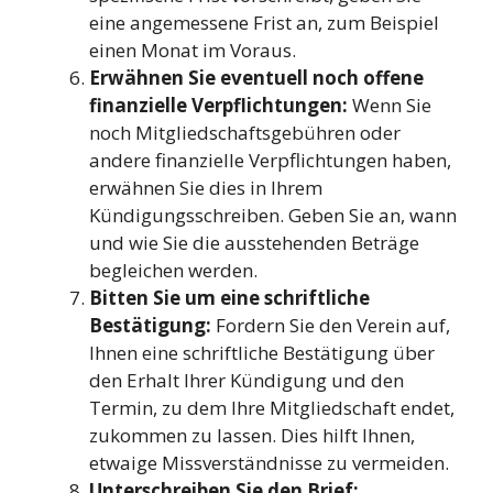
eine angemessene Frist an, zum Beispiel
einen Monat im Voraus.
Erwähnen Sie eventuell noch offene
finanzielle Verpflichtungen:
Wenn Sie
noch Mitgliedschaftsgebühren oder
andere finanzielle Verpflichtungen haben,
erwähnen Sie dies in Ihrem
Kündigungsschreiben. Geben Sie an, wann
und wie Sie die ausstehenden Beträge
begleichen werden.
Bitten Sie um eine schriftliche
Bestätigung:
Fordern Sie den Verein auf,
Ihnen eine schriftliche Bestätigung über
den Erhalt Ihrer Kündigung und den
Termin, zu dem Ihre Mitgliedschaft endet,
zukommen zu lassen. Dies hilft Ihnen,
etwaige Missverständnisse zu vermeiden.
Unterschreiben Sie den Brief: