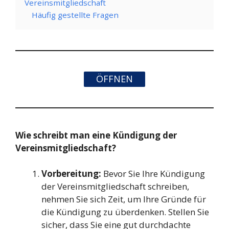
Vereinsmitgliedschaft
Häufig gestellte Fragen
ÖFFNEN
Wie schreibt man eine Kündigung der
Vereinsmitgliedschaft?
Vorbereitung:
Bevor Sie Ihre Kündigung
der Vereinsmitgliedschaft schreiben,
nehmen Sie sich Zeit, um Ihre Gründe für
die Kündigung zu überdenken. Stellen Sie
sicher, dass Sie eine gut durchdachte