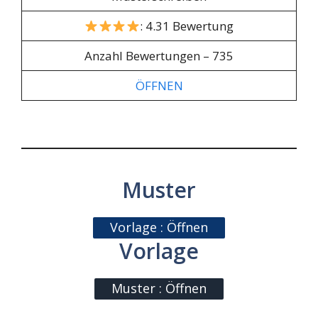
: 4.31 Bewertung
Anzahl Bewertungen – 735
ÖFFNEN
Muster
Vorlage : Öffnen
Vorlage
Muster : Öffnen