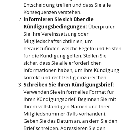
Entscheidung treffen und dass Sie alle
Konsequenzen verstehen.
Informieren Sie sich über die
Kündigungsbedingungen:
Überprüfen
Sie Ihre Vereinssatzung oder
Mitgliedschaftsrichtlinien, um
herauszufinden, welche Regeln und Fristen
für die Kündigung gelten. Stellen Sie
sicher, dass Sie alle erforderlichen
Informationen haben, um Ihre Kündigung
korrekt und rechtzeitig einzureichen.
Schreiben Sie Ihren Kündigungsbrief:
Verwenden Sie ein formelles Format für
Ihren Kündigungsbrief. Beginnen Sie mit
Ihrem vollständigen Namen und Ihrer
Mitgliedsnummer (falls vorhanden).
Geben Sie das Datum an, an dem Sie den
Brief schreiben. Adressieren Sie den