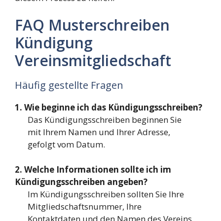
FAQ Musterschreiben
Kündigung
Vereinsmitgliedschaft
Häufig gestellte Fragen
1. Wie beginne ich das Kündigungsschreiben?
Das Kündigungsschreiben beginnen Sie
mit Ihrem Namen und Ihrer Adresse,
gefolgt vom Datum.
2. Welche Informationen sollte ich im
Kündigungsschreiben angeben?
Im Kündigungsschreiben sollten Sie Ihre
Mitgliedschaftsnummer, Ihre
Kontaktdaten und den Namen des Vereins