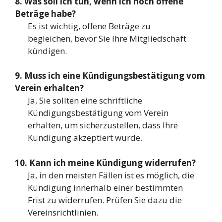
8. Was soll ich tun, wenn ich noch offene
Beträge habe?
Es ist wichtig, offene Beträge zu
begleichen, bevor Sie Ihre Mitgliedschaft
kündigen.
9. Muss ich eine Kündigungsbestätigung vom
Verein erhalten?
Ja, Sie sollten eine schriftliche
Kündigungsbestätigung vom Verein
erhalten, um sicherzustellen, dass Ihre
Kündigung akzeptiert wurde.
10. Kann ich meine Kündigung widerrufen?
Ja, in den meisten Fällen ist es möglich, die
Kündigung innerhalb einer bestimmten
Frist zu widerrufen. Prüfen Sie dazu die
Vereinsrichtlinien.