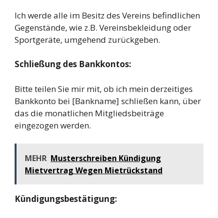
Ich werde alle im Besitz des Vereins befindlichen
Gegenstände, wie z.B. Vereinsbekleidung oder
Sportgeräte, umgehend zurückgeben.
Schließung des Bankkontos:
Bitte teilen Sie mir mit, ob ich mein derzeitiges
Bankkonto bei [Bankname] schließen kann, über
das die monatlichen Mitgliedsbeiträge
eingezogen werden.
MEHR
Musterschreiben Kündigung
Mietvertrag Wegen Mietrückstand
Kündigungsbestätigung: