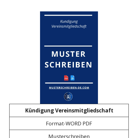
Kündigung Vereinsmitgliedschaft
Format-WORD PDF
Musterschreiben