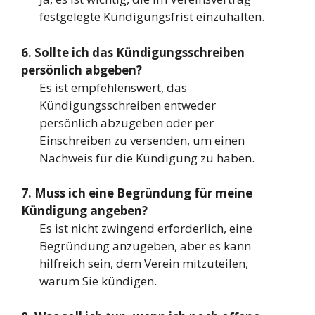
festgelegte Kündigungsfrist einzuhalten.
6. Sollte ich das Kündigungsschreiben
persönlich abgeben?
Es ist empfehlenswert, das
Kündigungsschreiben entweder
persönlich abzugeben oder per
Einschreiben zu versenden, um einen
Nachweis für die Kündigung zu haben.
7. Muss ich eine Begründung für meine
Kündigung angeben?
Es ist nicht zwingend erforderlich, eine
Begründung anzugeben, aber es kann
hilfreich sein, dem Verein mitzuteilen,
warum Sie kündigen.