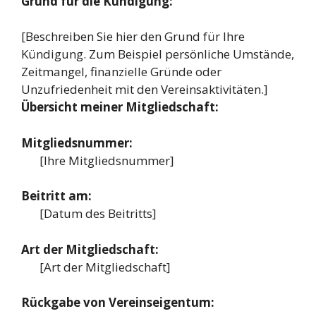
Grund für die Kündigung:
[Beschreiben Sie hier den Grund für Ihre
Kündigung. Zum Beispiel persönliche Umstände,
Zeitmangel, finanzielle Gründe oder
Unzufriedenheit mit den Vereinsaktivitäten.]
Übersicht meiner Mitgliedschaft:
Mitgliedsnummer:
[Ihre Mitgliedsnummer]
Beitritt am:
[Datum des Beitritts]
Art der Mitgliedschaft:
[Art der Mitgliedschaft]
Rückgabe von Vereinseigentum: