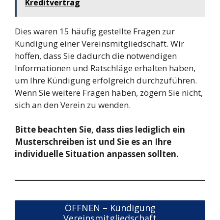
Kreditvertrag
Dies waren 15 häufig gestellte Fragen zur
Kündigung einer Vereinsmitgliedschaft. Wir
hoffen, dass Sie dadurch die notwendigen
Informationen und Ratschläge erhalten haben,
um Ihre Kündigung erfolgreich durchzuführen.
Wenn Sie weitere Fragen haben, zögern Sie nicht,
sich an den Verein zu wenden.
Bitte beachten Sie, dass dies lediglich ein
Musterschreiben ist und Sie es an Ihre
individuelle Situation anpassen sollten.
ÖFFNEN – Kündigung
Vereinsmitgliedschaft