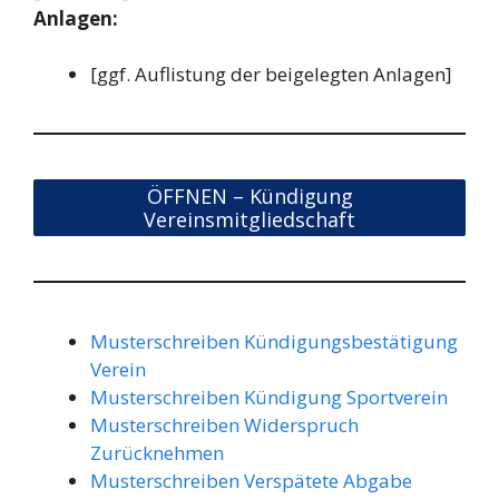
Anlagen:
[ggf. Auflistung der beigelegten Anlagen]
ÖFFNEN – Kündigung
Vereinsmitgliedschaft
Musterschreiben Kündigungsbestätigung
Verein
Musterschreiben Kündigung Sportverein
Musterschreiben Widerspruch
Zurücknehmen
Musterschreiben Verspätete Abgabe