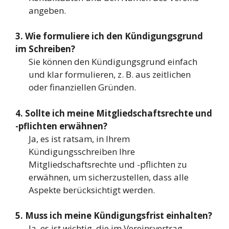
angeben.
3. Wie formuliere ich den Kündigungsgrund
im Schreiben?
Sie können den Kündigungsgrund einfach
und klar formulieren, z. B. aus zeitlichen
oder finanziellen Gründen.
4. Sollte ich meine Mitgliedschaftsrechte und
-pflichten erwähnen?
Ja, es ist ratsam, in Ihrem
Kündigungsschreiben Ihre
Mitgliedschaftsrechte und -pflichten zu
erwähnen, um sicherzustellen, dass alle
Aspekte berücksichtigt werden.
5. Muss ich meine Kündigungsfrist einhalten?
Ja, es ist wichtig, die im Vereinsvertrag