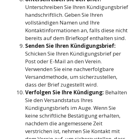
Unterschreiben Sie Ihren Kündigungsbrief
handschriftlich. Geben Sie Ihren
vollständigen Namen und Ihre
Kontaktinformationen an, falls diese nicht
bereits auf dem Briefkopf enthalten sind.
Senden Sie Ihren Kündigungsbrief:
Schicken Sie Ihren Kündigungsbrief per
Post oder E-Mail an den Verein.
Verwenden Sie eine nachverfolgbare
Versandmethode, um sicherzustellen,
dass der Brief zugestellt wird.
Verfolgen Sie Ihre Kündigung:
Behalten
Sie den Versandstatus Ihres
Kündigungsbriefs im Auge. Wenn Sie
keine schriftliche Bestätigung erhalten,
nachdem die angemessene Zeit
verstrichen ist, nehmen Sie Kontakt mit
dem Verein auf, um sicherzustellen, dass