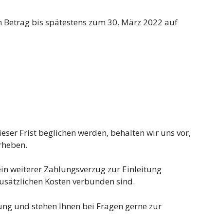
en Betrag bis spätestens zum 30. März 2022 auf
ieser Frist beglichen werden, behalten wir uns vor,
rheben.
in weiterer Zahlungsverzug zur Einleitung
 zusätzlichen Kosten verbunden sind.
ng und stehen Ihnen bei Fragen gerne zur