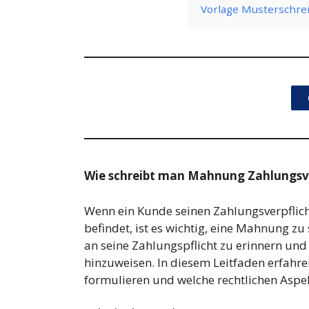
Vorlage Musterschr
Wie schreibt man Mahnung Zahlungs
Wenn ein Kunde seinen Zahlungsverpflic
befindet, ist es wichtig, eine Mahnung z
an seine Zahlungspflicht zu erinnern un
hinzuweisen. In diesem Leitfaden erfahr
formulieren und welche rechtlichen Aspek