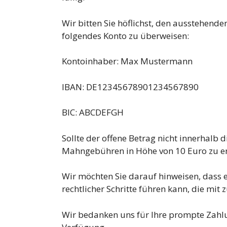
Wir bitten Sie höflichst, den ausstehend
folgendes Konto zu überweisen:
Kontoinhaber: Max Mustermann
IBAN: DE12345678901234567890
BIC: ABCDEFGH
Sollte der offene Betrag nicht innerhalb d
Mahngebühren in Höhe von 10 Euro zu e
Wir möchten Sie darauf hinweisen, dass e
rechtlicher Schritte führen kann, die mit
Wir bedanken uns für Ihre prompte Zahlu