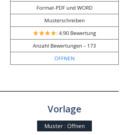
Format-PDF und WORD
Musterschreiben
: 4.90 Bewertung
Anzahl Bewertungen – 173
ÖFFNEN
Vorlage
Muster : Öffnen