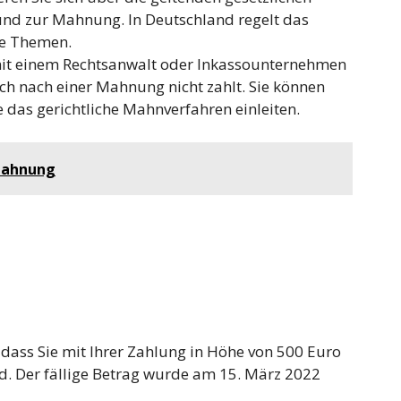
nd zur Mahnung. In Deutschland regelt das
se Themen.
mit einem Rechtsanwalt oder Inkassounternehmen
h nach einer Mahnung nicht zahlt. Sie können
e das gerichtliche Mahnverfahren einleiten.
Mahnung
 dass Sie mit Ihrer Zahlung in Höhe von 500 Euro
nd. Der fällige Betrag wurde am 15. März 2022