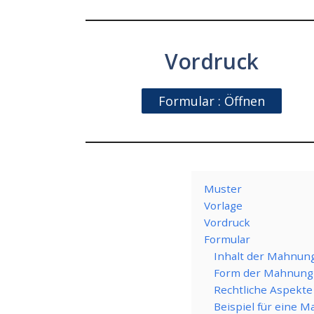
Vordruck
Formular : Öffnen
Muster
Vorlage
Vordruck
Formular
Inhalt der Mahnun
Form der Mahnung
Rechtliche Aspekte
Beispiel für eine 