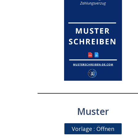
Muster
Vorlage : Öffnen