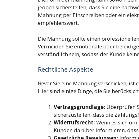
jedoch sicherstellen, dass Sie eine nachw
Mahnung per Einschreiben oder ein elekt
empfehlenswert.
Die Mahnung sollte einen professionellen
Vermeiden Sie emotionale oder beleidig
verständlich sein, sodass der Kunde kein
Rechtliche Aspekte
Bevor Sie eine Mahnung verschicken, ist e
Hier sind einige Dinge, die Sie berücksich
Vertragsgrundlage:
Überprüfen S
sicherzustellen, dass die Zahlungsf
Widerrufsrecht:
Wenn es sich um e
Kunden darüber informieren, dass 
Gesetzliche Regelungen:
Informie