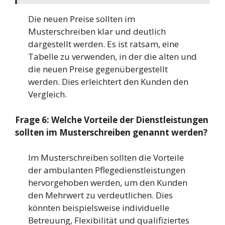
Die neuen Preise sollten im
Musterschreiben klar und deutlich
dargestellt werden. Es ist ratsam, eine
Tabelle zu verwenden, in der die alten und
die neuen Preise gegenübergestellt
werden. Dies erleichtert den Kunden den
Vergleich.
Frage 6: Welche Vorteile der Dienstleistungen
sollten im Musterschreiben genannt werden?
Im Musterschreiben sollten die Vorteile
der ambulanten Pflegedienstleistungen
hervorgehoben werden, um den Kunden
den Mehrwert zu verdeutlichen. Dies
könnten beispielsweise individuelle
Betreuung, Flexibilität und qualifiziertes