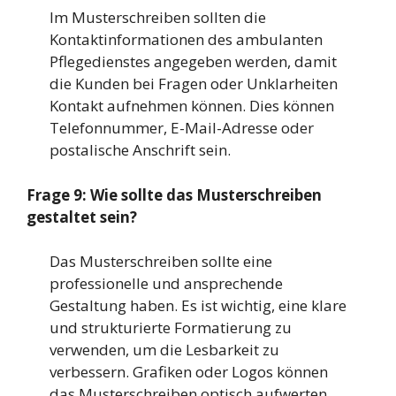
Im Musterschreiben sollten die
Kontaktinformationen des ambulanten
Pflegedienstes angegeben werden, damit
die Kunden bei Fragen oder Unklarheiten
Kontakt aufnehmen können. Dies können
Telefonnummer, E-Mail-Adresse oder
postalische Anschrift sein.
Frage 9: Wie sollte das Musterschreiben
gestaltet sein?
Das Musterschreiben sollte eine
professionelle und ansprechende
Gestaltung haben. Es ist wichtig, eine klare
und strukturierte Formatierung zu
verwenden, um die Lesbarkeit zu
verbessern. Grafiken oder Logos können
das Musterschreiben optisch aufwerten.