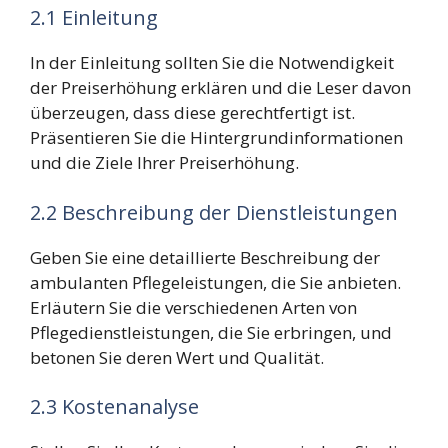
2.1 Einleitung
In der Einleitung sollten Sie die Notwendigkeit
der Preiserhöhung erklären und die Leser davon
überzeugen, dass diese gerechtfertigt ist.
Präsentieren Sie die Hintergrundinformationen
und die Ziele Ihrer Preiserhöhung.
2.2 Beschreibung der Dienstleistungen
Geben Sie eine detaillierte Beschreibung der
ambulanten Pflegeleistungen, die Sie anbieten.
Erläutern Sie die verschiedenen Arten von
Pflegedienstleistungen, die Sie erbringen, und
betonen Sie deren Wert und Qualität.
2.3 Kostenanalyse