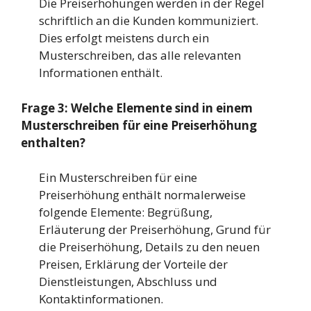
Die Preiserhöhungen werden in der Regel
schriftlich an die Kunden kommuniziert.
Dies erfolgt meistens durch ein
Musterschreiben, das alle relevanten
Informationen enthält.
Frage 3: Welche Elemente sind in einem
Musterschreiben für eine Preiserhöhung
enthalten?
Ein Musterschreiben für eine
Preiserhöhung enthält normalerweise
folgende Elemente: Begrüßung,
Erläuterung der Preiserhöhung, Grund für
die Preiserhöhung, Details zu den neuen
Preisen, Erklärung der Vorteile der
Dienstleistungen, Abschluss und
Kontaktinformationen.