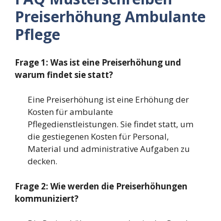
Preiserhöhung Ambulante
Pflege
Frage 1: Was ist eine Preiserhöhung und
warum findet sie statt?
Eine Preiserhöhung ist eine Erhöhung der
Kosten für ambulante
Pflegedienstleistungen. Sie findet statt, um
die gestiegenen Kosten für Personal,
Material und administrative Aufgaben zu
decken.
Frage 2: Wie werden die Preiserhöhungen
kommuniziert?