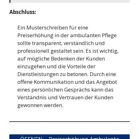
Abschluss:
Ein Musterschreiben für eine
Preiserhöhung in der ambulanten Pflege
sollte transparent, verständlich und
professionell gestaltet sein. Es ist wichtig,
auf mögliche Bedenken der Kunden
einzugehen und die Vorteile der
Dienstleistungen zu betonen. Durch eine
offene Kommunikation und das Angebot
eines persönlichen Gesprächs kann das
Verständnis und Vertrauen der Kunden
gewonnen werden.
ÖFFNEN – Preiserhöhung Ambulante