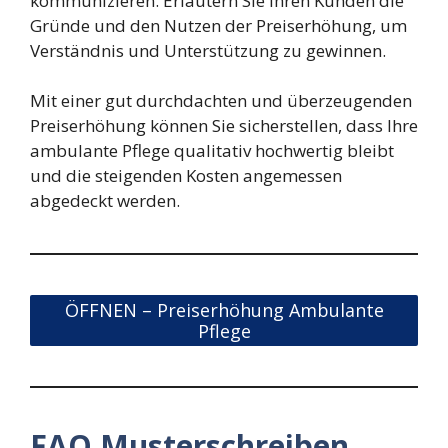
kommunizieren. Erläutern Sie Ihren Kunden die
Gründe und den Nutzen der Preiserhöhung, um
Verständnis und Unterstützung zu gewinnen.
Mit einer gut durchdachten und überzeugenden
Preiserhöhung können Sie sicherstellen, dass Ihre
ambulante Pflege qualitativ hochwertig bleibt
und die steigenden Kosten angemessen
abgedeckt werden.
ÖFFNEN – Preiserhöhung Ambulante
Pflege
FAQ Musterschreiben