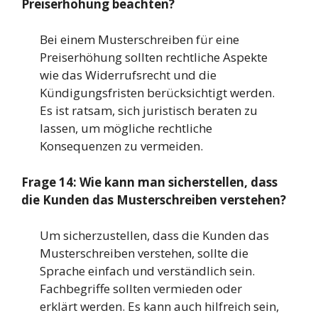
Preiserhöhung beachten?
Bei einem Musterschreiben für eine
Preiserhöhung sollten rechtliche Aspekte
wie das Widerrufsrecht und die
Kündigungsfristen berücksichtigt werden.
Es ist ratsam, sich juristisch beraten zu
lassen, um mögliche rechtliche
Konsequenzen zu vermeiden.
Frage 14: Wie kann man sicherstellen, dass
die Kunden das Musterschreiben verstehen?
Um sicherzustellen, dass die Kunden das
Musterschreiben verstehen, sollte die
Sprache einfach und verständlich sein.
Fachbegriffe sollten vermieden oder
erklärt werden. Es kann auch hilfreich sein,