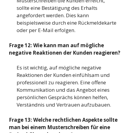
Musterschreiben die Kunden erreicht,
sollte eine Bestätigung des Erhalts
angefordert werden. Dies kann
beispielsweise durch eine Rückmeldekarte
oder per E-Mail erfolgen.
Frage 12: Wie kann man auf mögliche
negative Reaktionen der Kunden reagieren?
Es ist wichtig, auf mögliche negative
Reaktionen der Kunden einfühlsam und
professionell zu reagieren. Eine offene
Kommunikation und das Angebot eines
persönlichen Gesprächs können helfen,
Verständnis und Vertrauen aufzubauen.
Frage 13: Welche rechtlichen Aspekte sollte
man bei einem Musterschreiben für eine