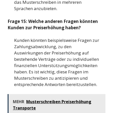
das Musterschreiben in mehreren
Sprachen anzubieten.
Frage 15: Welche anderen Fragen könnten
Kunden zur Preiserhöhung haben?
Kunden könnten beispielsweise Fragen zur
Zahlungsabwicklung, zu den
Auswirkungen der Preiserhöhung auf
bestehende Verträge oder zu individuellen
finanziellen Unterstützungsmöglichkeiten
haben. Es ist wichtig, diese Fragen im
Musterschreiben zu antizipieren und
entsprechende Antworten bereitzustellen.
MEHR
Musterschreiben Preiserhöhung
Transporte