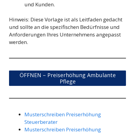
und Kunden.
Hinweis: Diese Vorlage ist als Leitfaden gedacht
und sollte an die spezifischen Bedürfnisse und
Anforderungen Ihres Unternehmens angepasst
werden.
ÖFFNEN – Preiserhöhung Ambulante
Pflege
Musterschreiben Preiserhöhung
Steuerberater
Musterschreiben Preiserhöhung