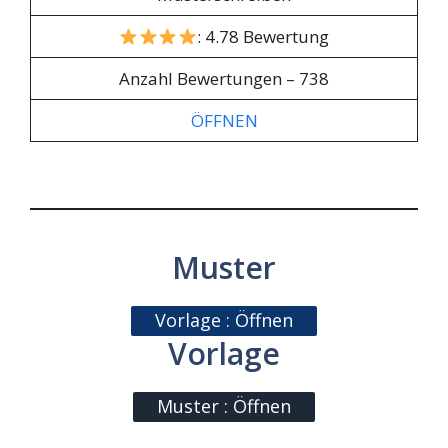
: 4.78 Bewertung
Anzahl Bewertungen – 738
ÖFFNEN
Muster
Vorlage : Öffnen
Vorlage
Muster : Öffnen