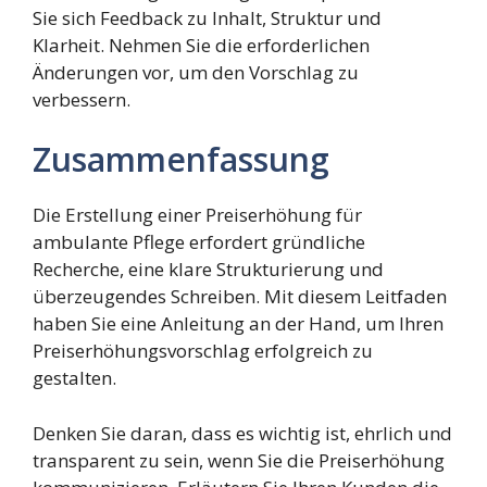
Sie sich Feedback zu Inhalt, Struktur und
Klarheit. Nehmen Sie die erforderlichen
Änderungen vor, um den Vorschlag zu
verbessern.
Zusammenfassung
Die Erstellung einer Preiserhöhung für
ambulante Pflege erfordert gründliche
Recherche, eine klare Strukturierung und
überzeugendes Schreiben. Mit diesem Leitfaden
haben Sie eine Anleitung an der Hand, um Ihren
Preiserhöhungsvorschlag erfolgreich zu
gestalten.
Denken Sie daran, dass es wichtig ist, ehrlich und
transparent zu sein, wenn Sie die Preiserhöhung