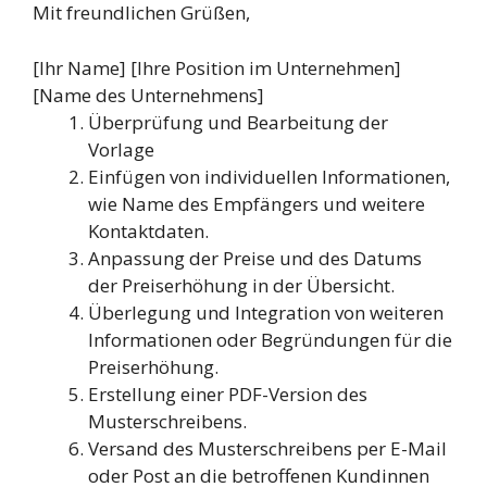
Mit freundlichen Grüßen,
[Ihr Name] [Ihre Position im Unternehmen]
[Name des Unternehmens]
Überprüfung und Bearbeitung der
Vorlage
Einfügen von individuellen Informationen,
wie Name des Empfängers und weitere
Kontaktdaten.
Anpassung der Preise und des Datums
der Preiserhöhung in der Übersicht.
Überlegung und Integration von weiteren
Informationen oder Begründungen für die
Preiserhöhung.
Erstellung einer PDF-Version des
Musterschreibens.
Versand des Musterschreibens per E-Mail
oder Post an die betroffenen Kundinnen