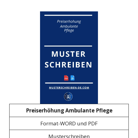
Preiserhöhung Ambulante Pflege
Format-WORD und PDF
Musterschreiben