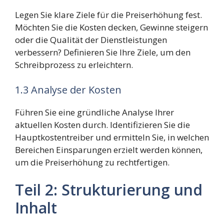
Legen Sie klare Ziele für die Preiserhöhung fest.
Möchten Sie die Kosten decken, Gewinne steigern
oder die Qualität der Dienstleistungen
verbessern? Definieren Sie Ihre Ziele, um den
Schreibprozess zu erleichtern.
1.3 Analyse der Kosten
Führen Sie eine gründliche Analyse Ihrer
aktuellen Kosten durch. Identifizieren Sie die
Hauptkostentreiber und ermitteln Sie, in welchen
Bereichen Einsparungen erzielt werden können,
um die Preiserhöhung zu rechtfertigen.
Teil 2: Strukturierung und
Inhalt