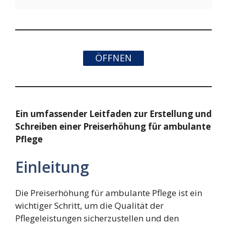
ÖFFNEN
Ein umfassender Leitfaden zur Erstellung und
Schreiben einer Preiserhöhung für ambulante
Pflege
Einleitung
Die Preiserhöhung für ambulante Pflege ist ein
wichtiger Schritt, um die Qualität der
Pflegeleistungen sicherzustellen und den