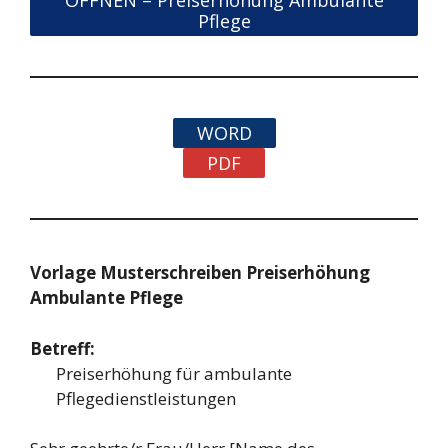
Pflege
WORD
PDF
Vorlage Musterschreiben Preiserhöhung
Ambulante Pflege
Betreff:
Preiserhöhung für ambulante
Pflegedienstleistungen