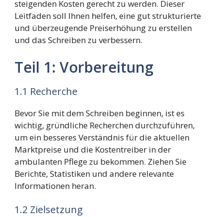
steigenden Kosten gerecht zu werden. Dieser
Leitfaden soll Ihnen helfen, eine gut strukturierte
und überzeugende Preiserhöhung zu erstellen
und das Schreiben zu verbessern.
Teil 1: Vorbereitung
1.1 Recherche
Bevor Sie mit dem Schreiben beginnen, ist es
wichtig, gründliche Recherchen durchzuführen,
um ein besseres Verständnis für die aktuellen
Marktpreise und die Kostentreiber in der
ambulanten Pflege zu bekommen. Ziehen Sie
Berichte, Statistiken und andere relevante
Informationen heran.
1.2 Zielsetzung