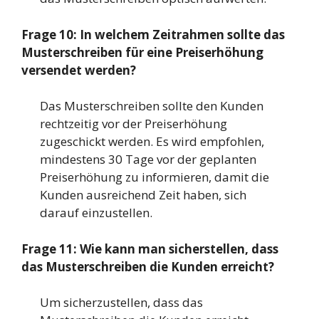
Frage 10: In welchem Zeitrahmen sollte das
Musterschreiben für eine Preiserhöhung
versendet werden?
Das Musterschreiben sollte den Kunden
rechtzeitig vor der Preiserhöhung
zugeschickt werden. Es wird empfohlen,
mindestens 30 Tage vor der geplanten
Preiserhöhung zu informieren, damit die
Kunden ausreichend Zeit haben, sich
darauf einzustellen.
Frage 11: Wie kann man sicherstellen, dass
das Musterschreiben die Kunden erreicht?
Um sicherzustellen, dass das