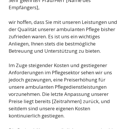
Sehr geehrte/r Frau/Herr [Name des
Empfängers],
wir hoffen, dass Sie mit unseren Leistungen und
der Qualität unserer ambulanten Pflege bisher
zufrieden waren. Es ist uns ein wichtiges
Anliegen, Ihnen stets die bestmögliche
Betreuung und Unterstützung zu bieten.
Im Zuge steigender Kosten und gestiegener
Anforderungen im Pflegesektor sehen wir uns
jedoch gezwungen, eine Preiserhöhung für
unsere ambulanten Pflegedienstleistungen
vorzunehmen. Die letzte Anpassung unserer
Preise liegt bereits [Zeitrahmen] zurück, und
seitdem sind unsere eigenen Kosten
kontinuierlich gestiegen.