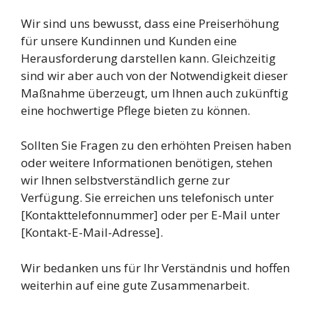
Wir sind uns bewusst, dass eine Preiserhöhung
für unsere Kundinnen und Kunden eine
Herausforderung darstellen kann. Gleichzeitig
sind wir aber auch von der Notwendigkeit dieser
Maßnahme überzeugt, um Ihnen auch zukünftig
eine hochwertige Pflege bieten zu können.
Sollten Sie Fragen zu den erhöhten Preisen haben
oder weitere Informationen benötigen, stehen
wir Ihnen selbstverständlich gerne zur
Verfügung. Sie erreichen uns telefonisch unter
[Kontakttelefonnummer] oder per E-Mail unter
[Kontakt-E-Mail-Adresse].
Wir bedanken uns für Ihr Verständnis und hoffen
weiterhin auf eine gute Zusammenarbeit.