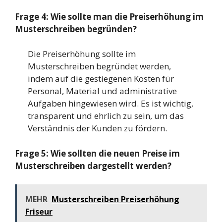
Frage 4: Wie sollte man die Preiserhöhung im
Musterschreiben begründen?
Die Preiserhöhung sollte im
Musterschreiben begründet werden,
indem auf die gestiegenen Kosten für
Personal, Material und administrative
Aufgaben hingewiesen wird. Es ist wichtig,
transparent und ehrlich zu sein, um das
Verständnis der Kunden zu fördern.
Frage 5: Wie sollten die neuen Preise im
Musterschreiben dargestellt werden?
MEHR
Musterschreiben Preiserhöhung
Friseur