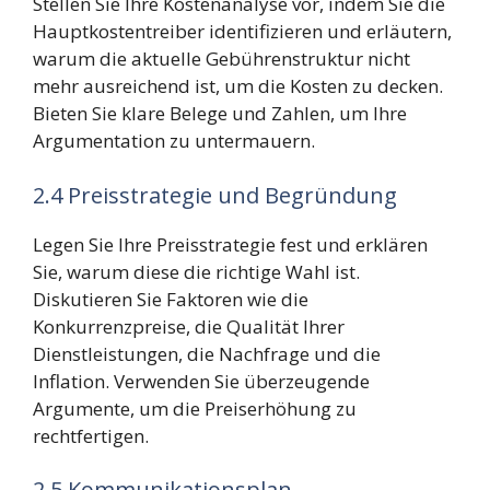
Stellen Sie Ihre Kostenanalyse vor, indem Sie die
Hauptkostentreiber identifizieren und erläutern,
warum die aktuelle Gebührenstruktur nicht
mehr ausreichend ist, um die Kosten zu decken.
Bieten Sie klare Belege und Zahlen, um Ihre
Argumentation zu untermauern.
2.4 Preisstrategie und Begründung
Legen Sie Ihre Preisstrategie fest und erklären
Sie, warum diese die richtige Wahl ist.
Diskutieren Sie Faktoren wie die
Konkurrenzpreise, die Qualität Ihrer
Dienstleistungen, die Nachfrage und die
Inflation. Verwenden Sie überzeugende
Argumente, um die Preiserhöhung zu
rechtfertigen.
2.5 Kommunikationsplan