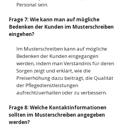
Personal sein.
Frage 7: Wie kann man auf mögliche
Bedenken der Kunden im Musterschreiben
eingehen?
Im Musterschreiben kann auf mögliche
Bedenken der Kunden eingegangen
werden, indem man Verständnis für deren
Sorgen zeigt und erklärt, wie die
Preiserhöhung dazu beiträgt, die Qualität
der Pflegedienstleistungen
aufrechtzuerhalten oder zu verbessern.
Frage 8: Welche Kontaktinformationen
sollten im Musterschreiben angegeben
werden?