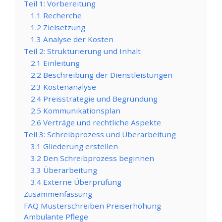
Teil 1: Vorbereitung
1.1 Recherche
1.2 Zielsetzung
1.3 Analyse der Kosten
Teil 2: Strukturierung und Inhalt
2.1 Einleitung
2.2 Beschreibung der Dienstleistungen
2.3 Kostenanalyse
2.4 Preisstrategie und Begründung
2.5 Kommunikationsplan
2.6 Verträge und rechtliche Aspekte
Teil 3: Schreibprozess und Überarbeitung
3.1 Gliederung erstellen
3.2 Den Schreibprozess beginnen
3.3 Überarbeitung
3.4 Externe Überprüfung
Zusammenfassung
FAQ Musterschreiben Preiserhöhung
Ambulante Pflege