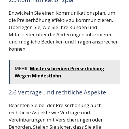
Entwickeln Sie einen Kommunikationsplan, um
die Preiserhöhung effektiv zu kommunizieren.
Überlegen Sie, wie Sie Ihre Kunden und
Mitarbeiter über die Änderungen informieren
und mögliche Bedenken und Fragen ansprechen
können.
MEHR
Musterschreiben Preiserhöhung
Wegen Mindestlohn
2.6 Verträge und rechtliche Aspekte
Beachten Sie bei der Preiserhöhung auch
rechtliche Aspekte wie Verträge und
Vereinbarungen mit Versicherungen oder
Behörden. Stellen Sie sicher, dass Sie alle