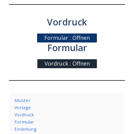
Vordruck
Formular : Öffnen
Formular
Vordruck : Öffnen
Muster
Vorlage
Vordruck
Formular
Einleitung