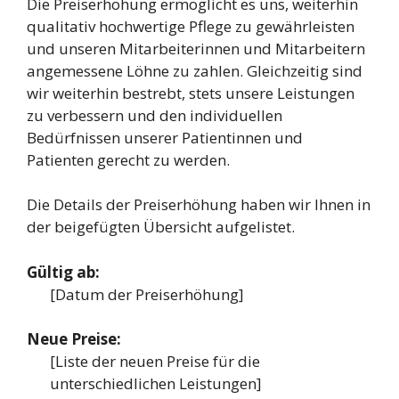
Die Preiserhöhung ermöglicht es uns, weiterhin
qualitativ hochwertige Pflege zu gewährleisten
und unseren Mitarbeiterinnen und Mitarbeitern
angemessene Löhne zu zahlen. Gleichzeitig sind
wir weiterhin bestrebt, stets unsere Leistungen
zu verbessern und den individuellen
Bedürfnissen unserer Patientinnen und
Patienten gerecht zu werden.
Die Details der Preiserhöhung haben wir Ihnen in
der beigefügten Übersicht aufgelistet.
Gültig ab:
[Datum der Preiserhöhung]
Neue Preise:
[Liste der neuen Preise für die
unterschiedlichen Leistungen]