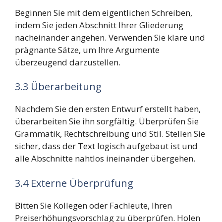
Beginnen Sie mit dem eigentlichen Schreiben,
indem Sie jeden Abschnitt Ihrer Gliederung
nacheinander angehen. Verwenden Sie klare und
prägnante Sätze, um Ihre Argumente
überzeugend darzustellen.
3.3 Überarbeitung
Nachdem Sie den ersten Entwurf erstellt haben,
überarbeiten Sie ihn sorgfältig. Überprüfen Sie
Grammatik, Rechtschreibung und Stil. Stellen Sie
sicher, dass der Text logisch aufgebaut ist und
alle Abschnitte nahtlos ineinander übergehen.
3.4 Externe Überprüfung
Bitten Sie Kollegen oder Fachleute, Ihren
Preiserhöhungsvorschlag zu überprüfen. Holen