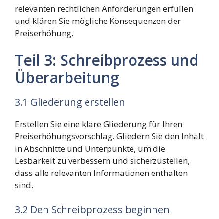
relevanten rechtlichen Anforderungen erfüllen
und klären Sie mögliche Konsequenzen der
Preiserhöhung.
Teil 3: Schreibprozess und
Überarbeitung
3.1 Gliederung erstellen
Erstellen Sie eine klare Gliederung für Ihren
Preiserhöhungsvorschlag. Gliedern Sie den Inhalt
in Abschnitte und Unterpunkte, um die
Lesbarkeit zu verbessern und sicherzustellen,
dass alle relevanten Informationen enthalten
sind.
3.2 Den Schreibprozess beginnen