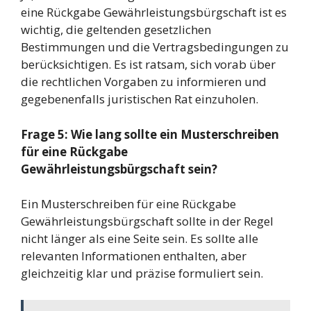
eine Rückgabe Gewährleistungsbürgschaft ist es
wichtig, die geltenden gesetzlichen
Bestimmungen und die Vertragsbedingungen zu
berücksichtigen. Es ist ratsam, sich vorab über
die rechtlichen Vorgaben zu informieren und
gegebenenfalls juristischen Rat einzuholen.
Frage 5: Wie lang sollte ein Musterschreiben
für eine Rückgabe
Gewährleistungsbürgschaft sein?
Ein Musterschreiben für eine Rückgabe
Gewährleistungsbürgschaft sollte in der Regel
nicht länger als eine Seite sein. Es sollte alle
relevanten Informationen enthalten, aber
gleichzeitig klar und präzise formuliert sein.