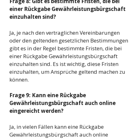
Frage 8: Gibt es bestimmte Fristen, die bei
einer Rückgabe Gewährleistungsbürgschaft
einzuhalten sind?
Ja, je nach den vertraglichen Vereinbarungen
oder den geltenden gesetzlichen Bestimmungen
gibt es in der Regel bestimmte Fristen, die bei
einer Rückgabe Gewährleistungsbürgschaft
einzuhalten sind. Es ist wichtig, diese Fristen
einzuhalten, um Ansprüche geltend machen zu
können.
Frage 9: Kann eine Rückgabe
Gewährleistungsbürgschaft auch online
eingereicht werden?
Ja, in vielen Fällen kann eine Rückgabe
Gewährleistungsbürgschaft auch online