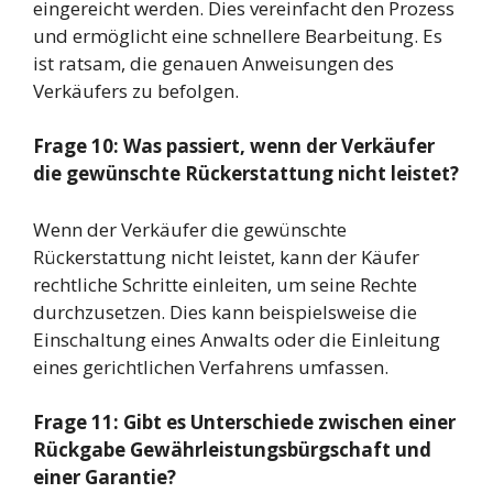
eingereicht werden. Dies vereinfacht den Prozess
und ermöglicht eine schnellere Bearbeitung. Es
ist ratsam, die genauen Anweisungen des
Verkäufers zu befolgen.
Frage 10: Was passiert, wenn der Verkäufer
die gewünschte Rückerstattung nicht leistet?
Wenn der Verkäufer die gewünschte
Rückerstattung nicht leistet, kann der Käufer
rechtliche Schritte einleiten, um seine Rechte
durchzusetzen. Dies kann beispielsweise die
Einschaltung eines Anwalts oder die Einleitung
eines gerichtlichen Verfahrens umfassen.
Frage 11: Gibt es Unterschiede zwischen einer
Rückgabe Gewährleistungsbürgschaft und
einer Garantie?