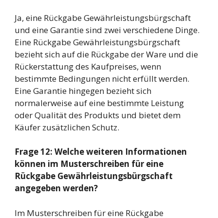
Ja, eine Rückgabe Gewährleistungsbürgschaft
und eine Garantie sind zwei verschiedene Dinge.
Eine Rückgabe Gewährleistungsbürgschaft
bezieht sich auf die Rückgabe der Ware und die
Rückerstattung des Kaufpreises, wenn
bestimmte Bedingungen nicht erfüllt werden.
Eine Garantie hingegen bezieht sich
normalerweise auf eine bestimmte Leistung
oder Qualität des Produkts und bietet dem
Käufer zusätzlichen Schutz.
Frage 12: Welche weiteren Informationen
können im Musterschreiben für eine
Rückgabe Gewährleistungsbürgschaft
angegeben werden?
Im Musterschreiben für eine Rückgabe