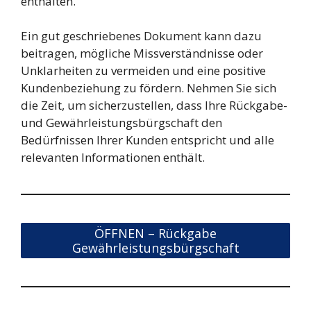
enthalten.
Ein gut geschriebenes Dokument kann dazu
beitragen, mögliche Missverständnisse oder
Unklarheiten zu vermeiden und eine positive
Kundenbeziehung zu fördern. Nehmen Sie sich
die Zeit, um sicherzustellen, dass Ihre Rückgabe-
und Gewährleistungsbürgschaft den
Bedürfnissen Ihrer Kunden entspricht und alle
relevanten Informationen enthält.
ÖFFNEN – Rückgabe
Gewährleistungsbürgschaft