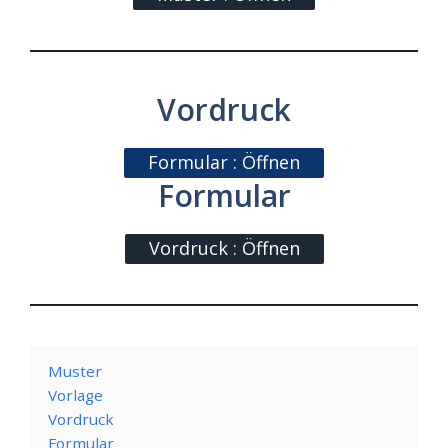
Vordruck
Formular : Öffnen
Formular
Vordruck : Öffnen
Muster
Vorlage
Vordruck
Formular