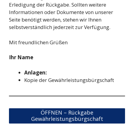
Erledigung der Rückgabe. Sollten weitere
Informationen oder Dokumente von unserer
Seite benötigt werden, stehen wir Ihnen
selbstverständlich jederzeit zur Verfügung.
Mit freundlichen Grüßen
Ihr Name
Anlagen:
Kopie der Gewährleistungsbürgschaft
ÖFFNEN – Rückgabe
Gewährleistungsbürgschaft