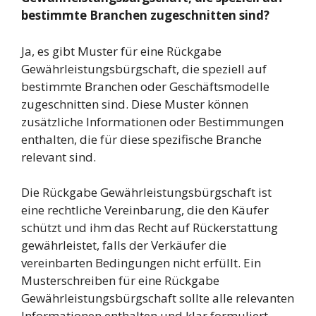
bestimmte Branchen zugeschnitten sind?
Ja, es gibt Muster für eine Rückgabe
Gewährleistungsbürgschaft, die speziell auf
bestimmte Branchen oder Geschäftsmodelle
zugeschnitten sind. Diese Muster können
zusätzliche Informationen oder Bestimmungen
enthalten, die für diese spezifische Branche
relevant sind.
Die Rückgabe Gewährleistungsbürgschaft ist
eine rechtliche Vereinbarung, die den Käufer
schützt und ihm das Recht auf Rückerstattung
gewährleistet, falls der Verkäufer die
vereinbarten Bedingungen nicht erfüllt. Ein
Musterschreiben für eine Rückgabe
Gewährleistungsbürgschaft sollte alle relevanten
Informationen enthalten und klar formuliert