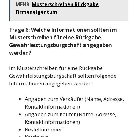
MEHR
Musterschreiben Rückgabe
Firmeneigentum
Frage 6: Welche Informationen sollten im
Musterschreiben für eine Rückgabe
Gewährleistungsbürgschaft angegeben
werden?
Im Musterschreiben für eine Rückgabe
Gewährleistungsbürgschaft sollten folgende
Informationen angegeben werden:
Angaben zum Verkäufer (Name, Adresse,
Kontaktinformationen)
Angaben zum Käufer (Name, Adresse,
Kontaktinformationen)
Bestellnummer