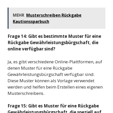
MEHR
Musterschreiben Rückgabe
Kautionssparbuch
Frage 14: Gibt es bestimmte Muster für eine
Rückgabe Gewährleistungsbürgschaft, die
online verfügbar sind?
Ja, es gibt verschiedene Online-Plattformen, auf
denen Muster für eine Rückgabe
Gewährleistungsbürgschaft verfügbar sind.
Diese Muster können als Vorlage verwendet
werden und helfen beim Erstellen eines eigenen
Musterschreibens.
Frage 15: Gibt es Muster für eine Rückgabe
Gewährleistungsbürgschaft, die speziell auf