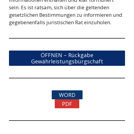
sein. Es ist ratsam, sich über die geltenden
gesetzlichen Bestimmungen zu informieren und
gegebenenfalls juristischen Rat einzuholen.
ÖFFNEN – Rückgabe
Gewährleistungsbürgschaft
WORD
PDF