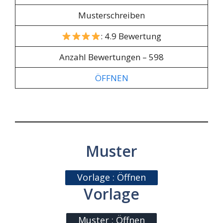
Musterschreiben
: 4.9 Bewertung
Anzahl Bewertungen – 598
ÖFFNEN
Muster
Vorlage : Öffnen
Vorlage
Muster : Öffnen