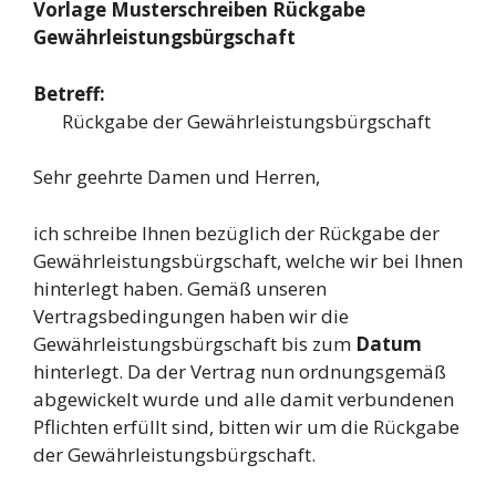
Vorlage Musterschreiben Rückgabe
Gewährleistungsbürgschaft
Betreff:
Rückgabe der Gewährleistungsbürgschaft
Sehr geehrte Damen und Herren,
ich schreibe Ihnen bezüglich der Rückgabe der
Gewährleistungsbürgschaft, welche wir bei Ihnen
hinterlegt haben. Gemäß unseren
Vertragsbedingungen haben wir die
Gewährleistungsbürgschaft bis zum
Datum
hinterlegt. Da der Vertrag nun ordnungsgemäß
abgewickelt wurde und alle damit verbundenen
Pflichten erfüllt sind, bitten wir um die Rückgabe
der Gewährleistungsbürgschaft.