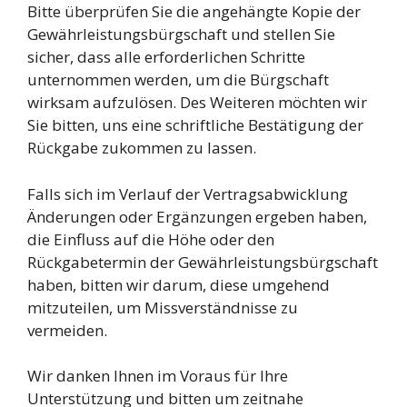
Bitte überprüfen Sie die angehängte Kopie der
Gewährleistungsbürgschaft und stellen Sie
sicher, dass alle erforderlichen Schritte
unternommen werden, um die Bürgschaft
wirksam aufzulösen. Des Weiteren möchten wir
Sie bitten, uns eine schriftliche Bestätigung der
Rückgabe zukommen zu lassen.
Falls sich im Verlauf der Vertragsabwicklung
Änderungen oder Ergänzungen ergeben haben,
die Einfluss auf die Höhe oder den
Rückgabetermin der Gewährleistungsbürgschaft
haben, bitten wir darum, diese umgehend
mitzuteilen, um Missverständnisse zu
vermeiden.
Wir danken Ihnen im Voraus für Ihre
Unterstützung und bitten um zeitnahe