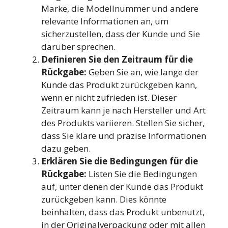
Marke, die Modellnummer und andere
relevante Informationen an, um
sicherzustellen, dass der Kunde und Sie
darüber sprechen.
Definieren Sie den Zeitraum für die
Rückgabe:
Geben Sie an, wie lange der
Kunde das Produkt zurückgeben kann,
wenn er nicht zufrieden ist. Dieser
Zeitraum kann je nach Hersteller und Art
des Produkts variieren. Stellen Sie sicher,
dass Sie klare und präzise Informationen
dazu geben.
Erklären Sie die Bedingungen für die
Rückgabe:
Listen Sie die Bedingungen
auf, unter denen der Kunde das Produkt
zurückgeben kann. Dies könnte
beinhalten, dass das Produkt unbenutzt,
in der Originalverpackung oder mit allen