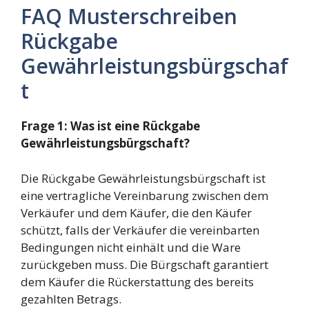
FAQ Musterschreiben
Rückgabe
Gewährleistungsbürgschaf
t
Frage 1: Was ist eine Rückgabe
Gewährleistungsbürgschaft?
Die Rückgabe Gewährleistungsbürgschaft ist
eine vertragliche Vereinbarung zwischen dem
Verkäufer und dem Käufer, die den Käufer
schützt, falls der Verkäufer die vereinbarten
Bedingungen nicht einhält und die Ware
zurückgeben muss. Die Bürgschaft garantiert
dem Käufer die Rückerstattung des bereits
gezahlten Betrags.