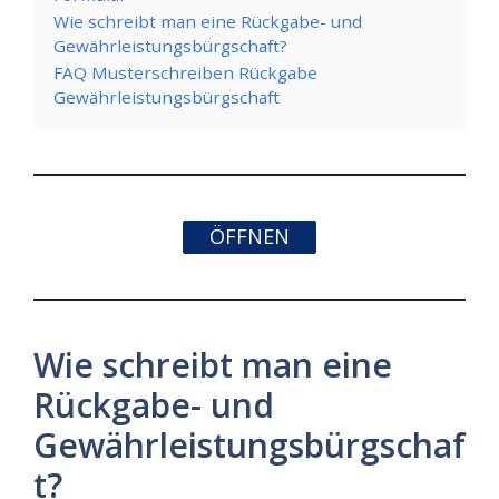
Wie schreibt man eine Rückgabe- und
Gewährleistungsbürgschaft?
FAQ Musterschreiben Rückgabe
Gewährleistungsbürgschaft
ÖFFNEN
Wie schreibt man eine
Rückgabe- und
Gewährleistungsbürgschaf
t?