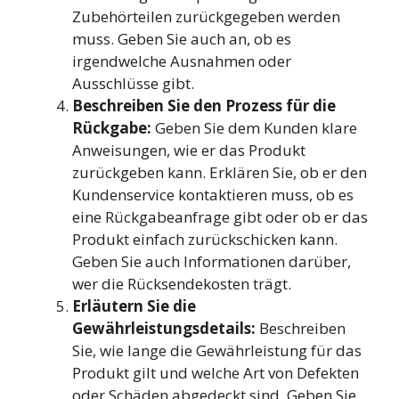
Zubehörteilen zurückgegeben werden
muss. Geben Sie auch an, ob es
irgendwelche Ausnahmen oder
Ausschlüsse gibt.
Beschreiben Sie den Prozess für die
Rückgabe:
Geben Sie dem Kunden klare
Anweisungen, wie er das Produkt
zurückgeben kann. Erklären Sie, ob er den
Kundenservice kontaktieren muss, ob es
eine Rückgabeanfrage gibt oder ob er das
Produkt einfach zurückschicken kann.
Geben Sie auch Informationen darüber,
wer die Rücksendekosten trägt.
Erläutern Sie die
Gewährleistungsdetails:
Beschreiben
Sie, wie lange die Gewährleistung für das
Produkt gilt und welche Art von Defekten
oder Schäden abgedeckt sind. Geben Sie