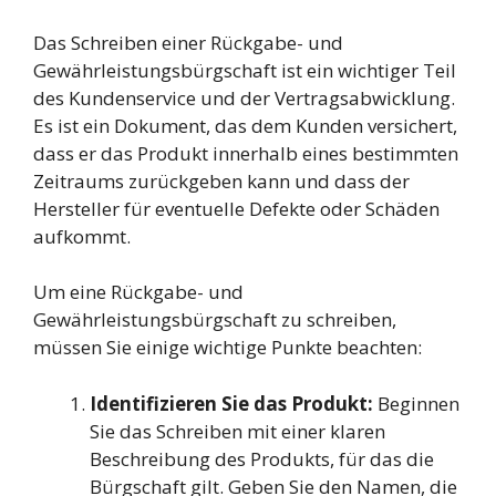
Das Schreiben einer Rückgabe- und
Gewährleistungsbürgschaft ist ein wichtiger Teil
des Kundenservice und der Vertragsabwicklung.
Es ist ein Dokument, das dem Kunden versichert,
dass er das Produkt innerhalb eines bestimmten
Zeitraums zurückgeben kann und dass der
Hersteller für eventuelle Defekte oder Schäden
aufkommt.
Um eine Rückgabe- und
Gewährleistungsbürgschaft zu schreiben,
müssen Sie einige wichtige Punkte beachten:
Identifizieren Sie das Produkt:
Beginnen
Sie das Schreiben mit einer klaren
Beschreibung des Produkts, für das die
Bürgschaft gilt. Geben Sie den Namen, die