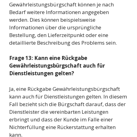
Gewährleistungsbürgschaft können je nach
Bedarf weitere Informationen angegeben
werden. Dies können beispielsweise
Informationen über die ursprüngliche
Bestellung, den Lieferzeitpunkt oder eine
detaillierte Beschreibung des Problems sein.
Frage 13: Kann eine Rückgabe
Gewährleistungsbürgschaft auch für
Dienstleistungen gelten?
Ja, eine Rückgabe Gewährleistungsbürgschaft
kann auch für Dienstleistungen gelten. In diesem
Fall bezieht sich die Bürgschaft darauf, dass der
Dienstleister die vereinbarten Leistungen
erbringt und dass der Kunde im Falle einer
Nichterfüllung eine Rückerstattung erhalten
kann.