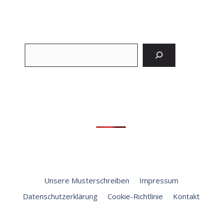
Suchen
Unsere Musterschreiben
Impressum
Datenschutzerklärung
Cookie-Richtlinie
Kontakt