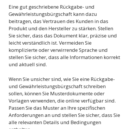
Eine gut geschriebene Rückgabe- und
Gewährleistungsbürgschaft kann dazu
beitragen, das Vertrauen des Kunden in das
Produkt und den Hersteller zu stärken. Stellen
Sie sicher, dass das Dokument klar, präzise und
leicht verständlich ist. Vermeiden Sie
komplizierte oder verwirrende Sprache und
stellen Sie sicher, dass alle Informationen korrekt
und aktuell sind.
Wenn Sie unsicher sind, wie Sie eine Rückgabe-
und Gewährleistungsbürgschaft schreiben
sollen, können Sie Musterdokumente oder
Vorlagen verwenden, die online verfügbar sind.
Passen Sie das Muster an Ihre spezifischen
Anforderungen an und stellen Sie sicher, dass Sie
alle relevanten Details und Bedingungen