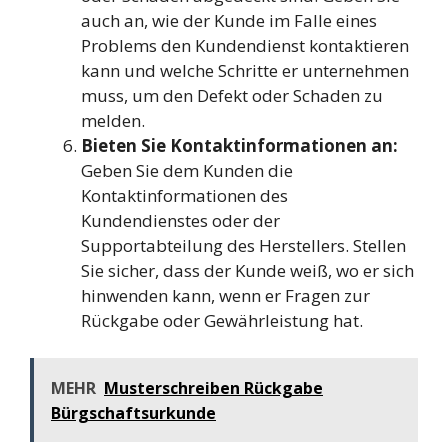
auch an, wie der Kunde im Falle eines
Problems den Kundendienst kontaktieren
kann und welche Schritte er unternehmen
muss, um den Defekt oder Schaden zu
melden.
Bieten Sie Kontaktinformationen an:
Geben Sie dem Kunden die
Kontaktinformationen des
Kundendienstes oder der
Supportabteilung des Herstellers. Stellen
Sie sicher, dass der Kunde weiß, wo er sich
hinwenden kann, wenn er Fragen zur
Rückgabe oder Gewährleistung hat.
MEHR
Musterschreiben Rückgabe
Bürgschaftsurkunde