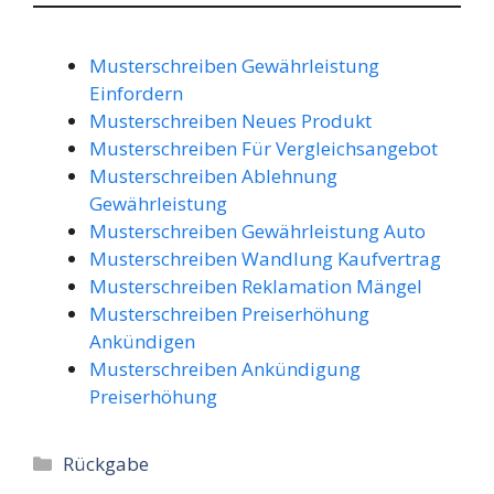
Musterschreiben Gewährleistung
Einfordern
Musterschreiben Neues Produkt
Musterschreiben Für Vergleichsangebot
Musterschreiben Ablehnung
Gewährleistung
Musterschreiben Gewährleistung Auto
Musterschreiben Wandlung Kaufvertrag
Musterschreiben Reklamation Mängel
Musterschreiben Preiserhöhung
Ankündigen
Musterschreiben Ankündigung
Preiserhöhung
Kategorien
Rückgabe