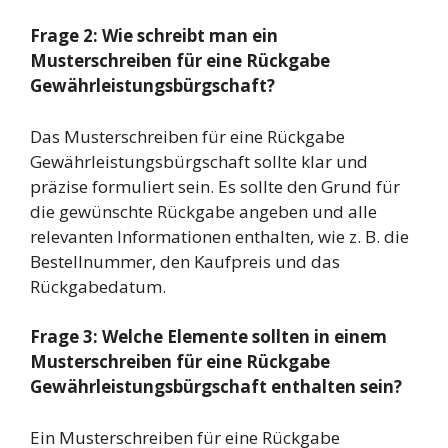
Frage 2: Wie schreibt man ein
Musterschreiben für eine Rückgabe
Gewährleistungsbürgschaft?
Das Musterschreiben für eine Rückgabe
Gewährleistungsbürgschaft sollte klar und
präzise formuliert sein. Es sollte den Grund für
die gewünschte Rückgabe angeben und alle
relevanten Informationen enthalten, wie z. B. die
Bestellnummer, den Kaufpreis und das
Rückgabedatum.
Frage 3: Welche Elemente sollten in einem
Musterschreiben für eine Rückgabe
Gewährleistungsbürgschaft enthalten sein?
Ein Musterschreiben für eine Rückgabe