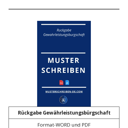
Rückgabe Gewährleistungsbürgschaft
Format-WORD und PDF