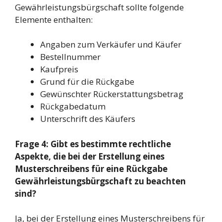
Gewährleistungsbürgschaft sollte folgende
Elemente enthalten:
Angaben zum Verkäufer und Käufer
Bestellnummer
Kaufpreis
Grund für die Rückgabe
Gewünschter Rückerstattungsbetrag
Rückgabedatum
Unterschrift des Käufers
Frage 4: Gibt es bestimmte rechtliche
Aspekte, die bei der Erstellung eines
Musterschreibens für eine Rückgabe
Gewährleistungsbürgschaft zu beachten
sind?
Ja, bei der Erstellung eines Musterschreibens für