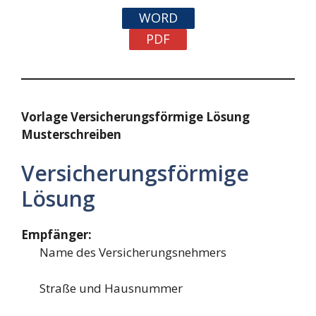
WORD
PDF
Vorlage Versicherungsförmige Lösung
Musterschreiben
Versicherungsförmige
Lösung
Empfänger:
Name des Versicherungsnehmers
Straße und Hausnummer