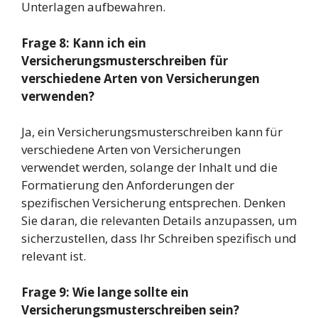
Unterlagen aufbewahren.
Frage 8: Kann ich ein
Versicherungsmusterschreiben für
verschiedene Arten von Versicherungen
verwenden?
Ja, ein Versicherungsmusterschreiben kann für
verschiedene Arten von Versicherungen
verwendet werden, solange der Inhalt und die
Formatierung den Anforderungen der
spezifischen Versicherung entsprechen. Denken
Sie daran, die relevanten Details anzupassen, um
sicherzustellen, dass Ihr Schreiben spezifisch und
relevant ist.
Frage 9: Wie lange sollte ein
Versicherungsmusterschreiben sein?