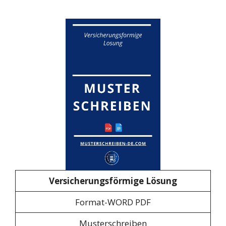
Versicherungsförmige Lösung
Format-WORD PDF
Musterschreiben