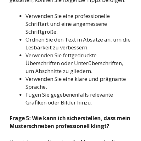
Verwenden Sie eine professionelle
Schriftart und eine angemessene
Schriftgröße.
Ordnen Sie den Text in Absätze an, um die
Lesbarkeit zu verbessern.
Verwenden Sie fettgedruckte
Überschriften oder Unterüberschriften,
um Abschnitte zu gliedern.
Verwenden Sie eine klare und prägnante
Sprache.
Fügen Sie gegebenenfalls relevante
Grafiken oder Bilder hinzu.
Frage 5: Wie kann ich sicherstellen, dass mein
Musterschreiben professionell klingt?