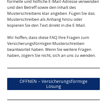
formelle und höfliche E-Mail-Adresse verwenden
und den Betreff sowie den Inhalt des
Musterschreibens klar angeben. Fügen Sie das
Musterschreiben als Anhang hinzu oder
kopieren Sie den Text direkt in die E-Mail.
Wir hoffen, dass diese FAQ Ihre Fragen zum
Versicherungsförmigen Musterschreiben
beantwortet haben. Wenn Sie weitere Fragen
haben, zögern Sie nicht, sich an uns zu wenden.
ÖFFNEN – Versicherungsförmige
Lösung