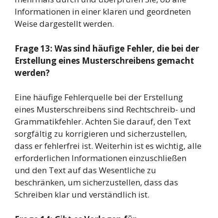
Informationen in einer klaren und geordneten
Weise dargestellt werden.
Frage 13: Was sind häufige Fehler, die bei der
Erstellung eines Musterschreibens gemacht
werden?
Eine häufige Fehlerquelle bei der Erstellung
eines Musterschreibens sind Rechtschreib- und
Grammatikfehler. Achten Sie darauf, den Text
sorgfältig zu korrigieren und sicherzustellen,
dass er fehlerfrei ist. Weiterhin ist es wichtig, alle
erforderlichen Informationen einzuschließen
und den Text auf das Wesentliche zu
beschränken, um sicherzustellen, dass das
Schreiben klar und verständlich ist.