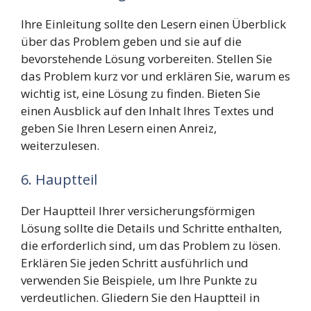
Ihre Einleitung sollte den Lesern einen Überblick
über das Problem geben und sie auf die
bevorstehende Lösung vorbereiten. Stellen Sie
das Problem kurz vor und erklären Sie, warum es
wichtig ist, eine Lösung zu finden. Bieten Sie
einen Ausblick auf den Inhalt Ihres Textes und
geben Sie Ihren Lesern einen Anreiz,
weiterzulesen.
6. Hauptteil
Der Hauptteil Ihrer versicherungsförmigen
Lösung sollte die Details und Schritte enthalten,
die erforderlich sind, um das Problem zu lösen.
Erklären Sie jeden Schritt ausführlich und
verwenden Sie Beispiele, um Ihre Punkte zu
verdeutlichen. Gliedern Sie den Hauptteil in