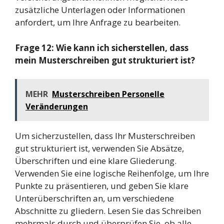
zusätzliche Unterlagen oder Informationen
anfordert, um Ihre Anfrage zu bearbeiten.
Frage 12: Wie kann ich sicherstellen, dass
mein Musterschreiben gut strukturiert ist?
MEHR
Musterschreiben Personelle
Veränderungen
Um sicherzustellen, dass Ihr Musterschreiben
gut strukturiert ist, verwenden Sie Absätze,
Überschriften und eine klare Gliederung.
Verwenden Sie eine logische Reihenfolge, um Ihre
Punkte zu präsentieren, und geben Sie klare
Unterüberschriften an, um verschiedene
Abschnitte zu gliedern. Lesen Sie das Schreiben
mehrmals durch und überprüfen Sie, ob alle