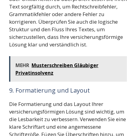
Text sorgfältig durch, um Rechtschreibfehler,
Grammatikfehler oder andere Fehler zu
korrigieren. Überprüfen Sie auch die logische
Struktur und den Fluss Ihres Textes, um
sicherzustellen, dass Ihre versicherungsförmige
Lösung klar und verständlich ist.
MEHR
Musterschreiben Gläubiger
Privatinsolvenz
9. Formatierung und Layout
Die Formatierung und das Layout Ihrer
versicherungsförmigen Lösung sind wichtig, um
die Lesbarkeit zu verbessern. Verwenden Sie eine
klare Schriftart und eine angemessene
Schriftgröße. Fügen Sie Überschriften hinzu, um