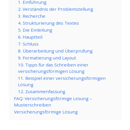
1. Einführung
2. Verständnis der Problemstellung
3. Recherche
4. Strukturierung des Textes
5. Die Einleitung
6. Hauptteil
7. Schluss
8. Überarbeitung und Überprüfung
9. Formatierung und Layout
10. Tipps für das Schreiben einer
versicherungsförmigen Lösung
11. Beispiel einer versicherungsförmigen
Lösung
12. Zusammenfassung
FAQ: Versicherungsförmige Lösung –
Musterschreiben
Versicherungsförmige Lösung