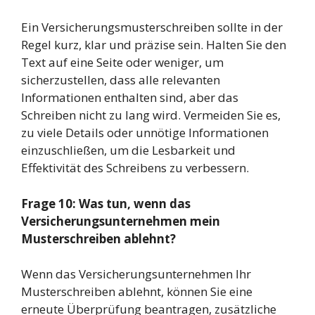
Ein Versicherungsmusterschreiben sollte in der
Regel kurz, klar und präzise sein. Halten Sie den
Text auf eine Seite oder weniger, um
sicherzustellen, dass alle relevanten
Informationen enthalten sind, aber das
Schreiben nicht zu lang wird. Vermeiden Sie es,
zu viele Details oder unnötige Informationen
einzuschließen, um die Lesbarkeit und
Effektivität des Schreibens zu verbessern.
Frage 10: Was tun, wenn das
Versicherungsunternehmen mein
Musterschreiben ablehnt?
Wenn das Versicherungsunternehmen Ihr
Musterschreiben ablehnt, können Sie eine
erneute Überprüfung beantragen, zusätzliche