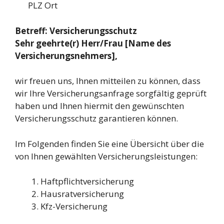
PLZ Ort
Betreff: Versicherungsschutz
Sehr geehrte(r) Herr/Frau [Name des
Versicherungsnehmers],
wir freuen uns, Ihnen mitteilen zu können, dass
wir Ihre Versicherungsanfrage sorgfältig geprüft
haben und Ihnen hiermit den gewünschten
Versicherungsschutz garantieren können.
Im Folgenden finden Sie eine Übersicht über die
von Ihnen gewählten Versicherungsleistungen:
Haftpflichtversicherung
Hausratversicherung
Kfz-Versicherung