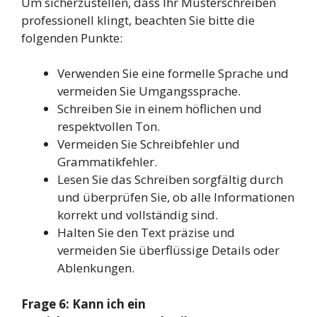
Um sicherzustellen, dass Ihr Musterschreiben
professionell klingt, beachten Sie bitte die
folgenden Punkte:
Verwenden Sie eine formelle Sprache und
vermeiden Sie Umgangssprache.
Schreiben Sie in einem höflichen und
respektvollen Ton.
Vermeiden Sie Schreibfehler und
Grammatikfehler.
Lesen Sie das Schreiben sorgfältig durch
und überprüfen Sie, ob alle Informationen
korrekt und vollständig sind.
Halten Sie den Text präzise und
vermeiden Sie überflüssige Details oder
Ablenkungen.
Frage 6: Kann ich ein