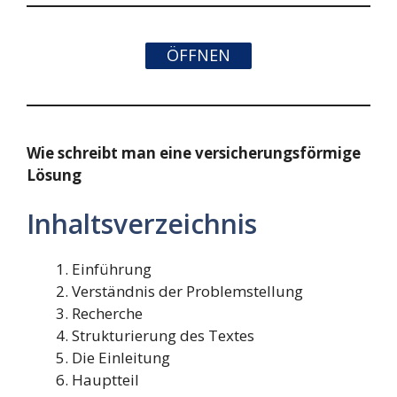
ÖFFNEN
Wie schreibt man eine versicherungsförmige
Lösung
Inhaltsverzeichnis
Einführung
Verständnis der Problemstellung
Recherche
Strukturierung des Textes
Die Einleitung
Hauptteil