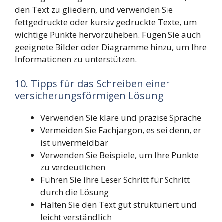
den Text zu gliedern, und verwenden Sie
fettgedruckte oder kursiv gedruckte Texte, um
wichtige Punkte hervorzuheben. Fügen Sie auch
geeignete Bilder oder Diagramme hinzu, um Ihre
Informationen zu unterstützen.
10. Tipps für das Schreiben einer
versicherungsförmigen Lösung
Verwenden Sie klare und präzise Sprache
Vermeiden Sie Fachjargon, es sei denn, er
ist unvermeidbar
Verwenden Sie Beispiele, um Ihre Punkte
zu verdeutlichen
Führen Sie Ihre Leser Schritt für Schritt
durch die Lösung
Halten Sie den Text gut strukturiert und
leicht verständlich