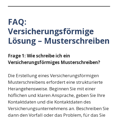
FAQ:
Versicherungsförmige
Lösung – Musterschreiben
Frage 1: Wie schreibe ich ein
Versicherungsförmiges Musterschreiben?
Die Erstellung eines Versicherungsförmigen
Musterschreibens erfordert eine strukturierte
Herangehensweise. Beginnen Sie mit einer
höflichen und klaren Ansprache, geben Sie Ihre
Kontaktdaten und die Kontaktdaten des
Versicherungsunternehmens an. Beschreiben Sie
dann den Vorfall oder das Problem, für das Sie