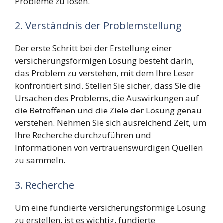
Probleme zu lösen.
2. Verständnis der Problemstellung
Der erste Schritt bei der Erstellung einer
versicherungsförmigen Lösung besteht darin,
das Problem zu verstehen, mit dem Ihre Leser
konfrontiert sind. Stellen Sie sicher, dass Sie die
Ursachen des Problems, die Auswirkungen auf
die Betroffenen und die Ziele der Lösung genau
verstehen. Nehmen Sie sich ausreichend Zeit, um
Ihre Recherche durchzuführen und
Informationen von vertrauenswürdigen Quellen
zu sammeln.
3. Recherche
Um eine fundierte versicherungsförmige Lösung
zu erstellen, ist es wichtig, fundierte