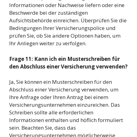
Informationen oder Nachweise liefern oder eine
Beschwerde bei der zuständigen
Aufsichtsbehörde einreichen. Überprüfen Sie die
Bedingungen Ihrer Versicherungspolice und
prüfen Sie, ob Sie andere Optionen haben, um
Ihr Anliegen weiter zu verfolgen.
Frage 11: Kann ich ein Musterschreiben für
den Abschluss einer Versicherung verwenden?
Ja, Sie können ein Musterschreiben für den
Abschluss einer Versicherung verwenden, um
Ihre Anfrage oder Ihren Antrag bei einem
Versicherungsunternehmen einzureichen. Das
Schreiben sollte alle erforderlichen
Informationen enthalten und höflich formuliert
sein. Beachten Sie, dass das
Versicherungsunternehmen möglicherweise