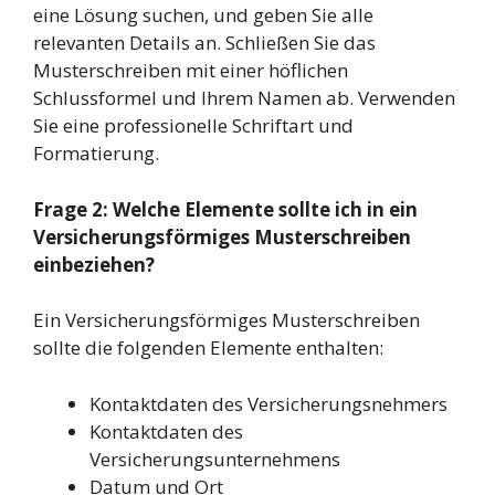
eine Lösung suchen, und geben Sie alle
relevanten Details an. Schließen Sie das
Musterschreiben mit einer höflichen
Schlussformel und Ihrem Namen ab. Verwenden
Sie eine professionelle Schriftart und
Formatierung.
Frage 2: Welche Elemente sollte ich in ein
Versicherungsförmiges Musterschreiben
einbeziehen?
Ein Versicherungsförmiges Musterschreiben
sollte die folgenden Elemente enthalten:
Kontaktdaten des Versicherungsnehmers
Kontaktdaten des
Versicherungsunternehmens
Datum und Ort