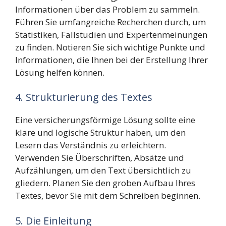
Informationen über das Problem zu sammeln.
Führen Sie umfangreiche Recherchen durch, um
Statistiken, Fallstudien und Expertenmeinungen
zu finden. Notieren Sie sich wichtige Punkte und
Informationen, die Ihnen bei der Erstellung Ihrer
Lösung helfen können.
4. Strukturierung des Textes
Eine versicherungsförmige Lösung sollte eine
klare und logische Struktur haben, um den
Lesern das Verständnis zu erleichtern.
Verwenden Sie Überschriften, Absätze und
Aufzählungen, um den Text übersichtlich zu
gliedern. Planen Sie den groben Aufbau Ihres
Textes, bevor Sie mit dem Schreiben beginnen.
5. Die Einleitung