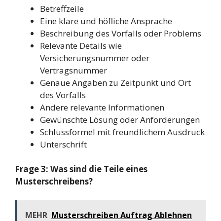
Betreffzeile
Eine klare und höfliche Ansprache
Beschreibung des Vorfalls oder Problems
Relevante Details wie
Versicherungsnummer oder
Vertragsnummer
Genaue Angaben zu Zeitpunkt und Ort
des Vorfalls
Andere relevante Informationen
Gewünschte Lösung oder Anforderungen
Schlussformel mit freundlichem Ausdruck
Unterschrift
Frage 3: Was sind die Teile eines
Musterschreibens?
MEHR
Musterschreiben Auftrag Ablehnen