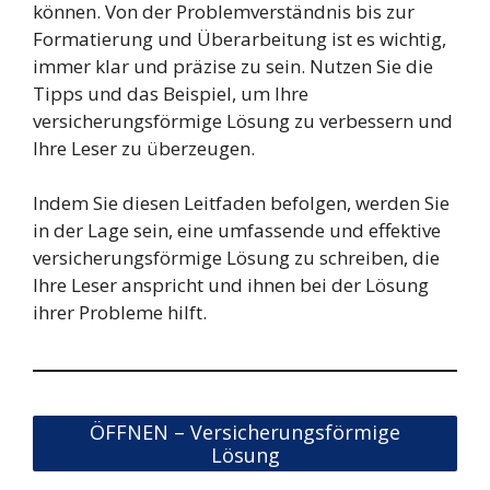
können. Von der Problemverständnis bis zur
Formatierung und Überarbeitung ist es wichtig,
immer klar und präzise zu sein. Nutzen Sie die
Tipps und das Beispiel, um Ihre
versicherungsförmige Lösung zu verbessern und
Ihre Leser zu überzeugen.
Indem Sie diesen Leitfaden befolgen, werden Sie
in der Lage sein, eine umfassende und effektive
versicherungsförmige Lösung zu schreiben, die
Ihre Leser anspricht und ihnen bei der Lösung
ihrer Probleme hilft.
ÖFFNEN – Versicherungsförmige
Lösung