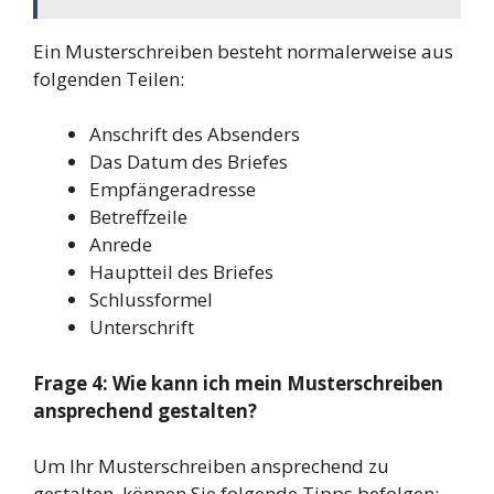
Ein Musterschreiben besteht normalerweise aus
folgenden Teilen:
Anschrift des Absenders
Das Datum des Briefes
Empfängeradresse
Betreffzeile
Anrede
Hauptteil des Briefes
Schlussformel
Unterschrift
Frage 4: Wie kann ich mein Musterschreiben
ansprechend gestalten?
Um Ihr Musterschreiben ansprechend zu
gestalten, können Sie folgende Tipps befolgen: