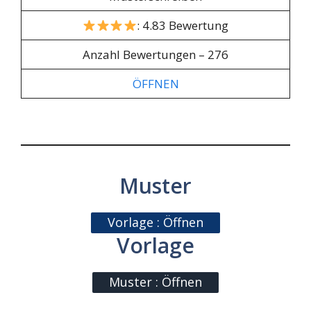
: 4.83 Bewertung
Anzahl Bewertungen – 276
ÖFFNEN
Muster
Vorlage : Öffnen
Vorlage
Muster : Öffnen