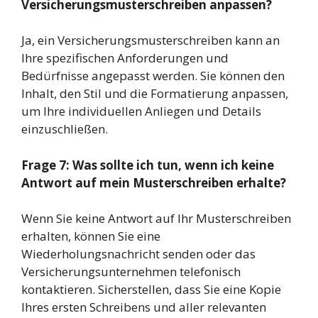
Versicherungsmusterschreiben anpassen?
Ja, ein Versicherungsmusterschreiben kann an
Ihre spezifischen Anforderungen und
Bedürfnisse angepasst werden. Sie können den
Inhalt, den Stil und die Formatierung anpassen,
um Ihre individuellen Anliegen und Details
einzuschließen.
Frage 7: Was sollte ich tun, wenn ich keine
Antwort auf mein Musterschreiben erhalte?
Wenn Sie keine Antwort auf Ihr Musterschreiben
erhalten, können Sie eine
Wiederholungsnachricht senden oder das
Versicherungsunternehmen telefonisch
kontaktieren. Sicherstellen, dass Sie eine Kopie
Ihres ersten Schreibens und aller relevanten