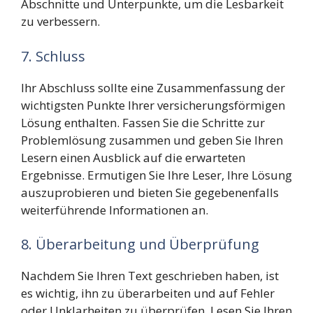
Abschnitte und Unterpunkte, um die Lesbarkeit
zu verbessern.
7. Schluss
Ihr Abschluss sollte eine Zusammenfassung der
wichtigsten Punkte Ihrer versicherungsförmigen
Lösung enthalten. Fassen Sie die Schritte zur
Problemlösung zusammen und geben Sie Ihren
Lesern einen Ausblick auf die erwarteten
Ergebnisse. Ermutigen Sie Ihre Leser, Ihre Lösung
auszuprobieren und bieten Sie gegebenenfalls
weiterführende Informationen an.
8. Überarbeitung und Überprüfung
Nachdem Sie Ihren Text geschrieben haben, ist
es wichtig, ihn zu überarbeiten und auf Fehler
oder Unklarheiten zu überprüfen. Lesen Sie Ihren