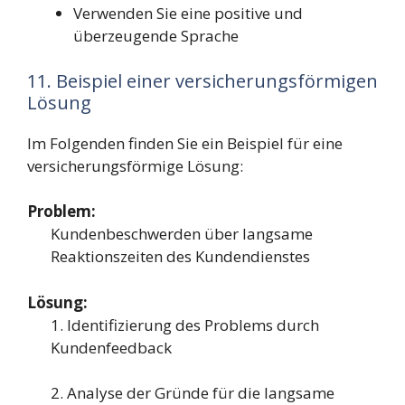
Verwenden Sie eine positive und
überzeugende Sprache
11. Beispiel einer versicherungsförmigen
Lösung
Im Folgenden finden Sie ein Beispiel für eine
versicherungsförmige Lösung:
Problem:
Kundenbeschwerden über langsame
Reaktionszeiten des Kundendienstes
Lösung:
1. Identifizierung des Problems durch
Kundenfeedback
2. Analyse der Gründe für die langsame