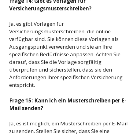
Frage 14: Gibt es Vorlagen für
Versicherungsmusterschreiben?
Ja, es gibt Vorlagen für
Versicherungsmusterschreiben, die online
verfügbar sind. Sie können diese Vorlagen als
Ausgangspunkt verwenden und sie an Ihre
spezifischen Bedürfnisse anpassen. Achten Sie
darauf, dass Sie die Vorlage sorgfältig
überprüfen und sicherstellen, dass sie den
Anforderungen Ihrer spezifischen Versicherung
entspricht.
Frage 15: Kann ich ein Musterschreiben per E-
Mail senden?
Ja, es ist möglich, ein Musterschreiben per E-Mail
zu senden. Stellen Sie sicher, dass Sie eine