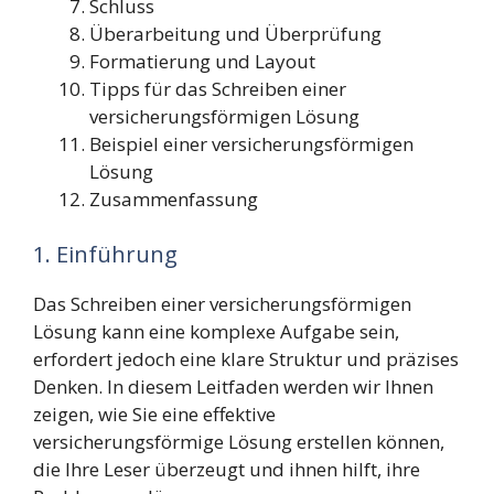
Schluss
Überarbeitung und Überprüfung
Formatierung und Layout
Tipps für das Schreiben einer
versicherungsförmigen Lösung
Beispiel einer versicherungsförmigen
Lösung
Zusammenfassung
1. Einführung
Das Schreiben einer versicherungsförmigen
Lösung kann eine komplexe Aufgabe sein,
erfordert jedoch eine klare Struktur und präzises
Denken. In diesem Leitfaden werden wir Ihnen
zeigen, wie Sie eine effektive
versicherungsförmige Lösung erstellen können,
die Ihre Leser überzeugt und ihnen hilft, ihre