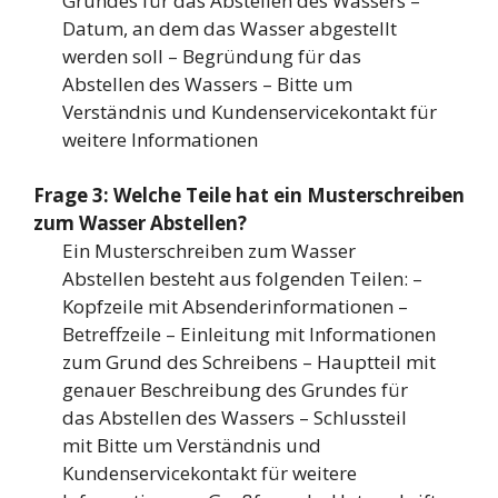
Grundes für das Abstellen des Wassers –
Datum, an dem das Wasser abgestellt
werden soll – Begründung für das
Abstellen des Wassers – Bitte um
Verständnis und Kundenservicekontakt für
weitere Informationen
Frage 3: Welche Teile hat ein Musterschreiben
zum Wasser Abstellen?
Ein Musterschreiben zum Wasser
Abstellen besteht aus folgenden Teilen: –
Kopfzeile mit Absenderinformationen –
Betreffzeile – Einleitung mit Informationen
zum Grund des Schreibens – Hauptteil mit
genauer Beschreibung des Grundes für
das Abstellen des Wassers – Schlussteil
mit Bitte um Verständnis und
Kundenservicekontakt für weitere