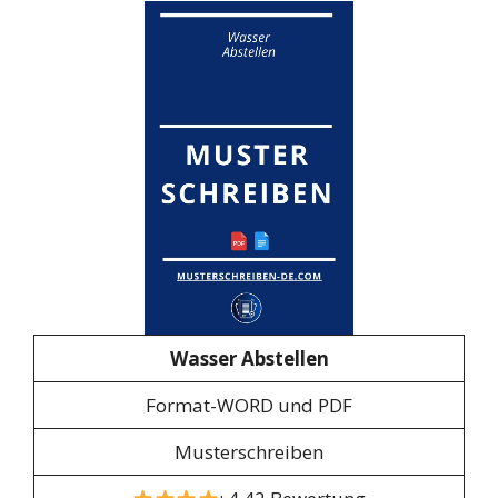
Wasser Abstellen
Format-WORD und PDF
Musterschreiben