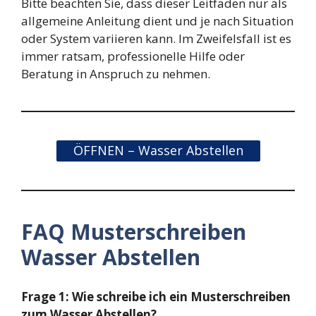
Bitte beachten Sie, dass dieser Leitfaden nur als
allgemeine Anleitung dient und je nach Situation
oder System variieren kann. Im Zweifelsfall ist es
immer ratsam, professionelle Hilfe oder
Beratung in Anspruch zu nehmen.
ÖFFNEN – Wasser Abstellen
FAQ Musterschreiben
Wasser Abstellen
Frage 1: Wie schreibe ich ein Musterschreiben
zum Wasser Abstellen?