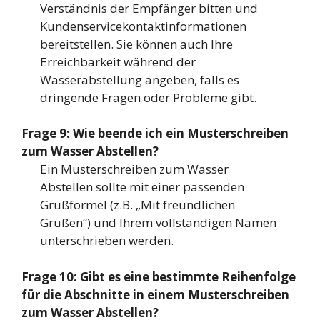
Verständnis der Empfänger bitten und
Kundenservicekontaktinformationen
bereitstellen. Sie können auch Ihre
Erreichbarkeit während der
Wasserabstellung angeben, falls es
dringende Fragen oder Probleme gibt.
Frage 9: Wie beende ich ein Musterschreiben
zum Wasser Abstellen?
Ein Musterschreiben zum Wasser
Abstellen sollte mit einer passenden
Grußformel (z.B. „Mit freundlichen
Grüßen“) und Ihrem vollständigen Namen
unterschrieben werden.
Frage 10: Gibt es eine bestimmte Reihenfolge
für die Abschnitte in einem Musterschreiben
zum Wasser Abstellen?