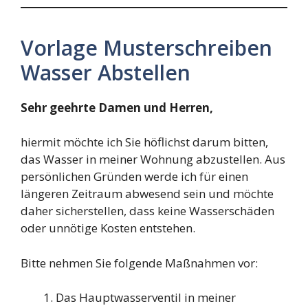
Vorlage Musterschreiben
Wasser Abstellen
Sehr geehrte Damen und Herren,
hiermit möchte ich Sie höflichst darum bitten,
das Wasser in meiner Wohnung abzustellen. Aus
persönlichen Gründen werde ich für einen
längeren Zeitraum abwesend sein und möchte
daher sicherstellen, dass keine Wasserschäden
oder unnötige Kosten entstehen.
Bitte nehmen Sie folgende Maßnahmen vor:
Das Hauptwasserventil in meiner