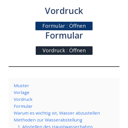
Vordruck
Formular : Öffnen
Formular
Vordruck : Öffnen
Muster
Vorlage
Vordruck
Formular
Warum es wichtig ist, Wasser abzustellen
Methoden zur Wasserabstellung
1. Abstellen des Hauptwasserhahns