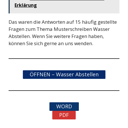
Erklärung
Das waren die Antworten auf 15 häufig gestellte
Fragen zum Thema Musterschreiben Wasser
Abstellen. Wenn Sie weitere Fragen haben,
können Sie sich gerne an uns wenden.
ÖFFNEN – Wasser Abstellen
WORD
PDF