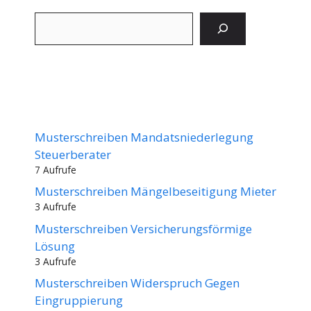
Suchen
Musterschreiben Mandatsniederlegung
Steuerberater
7 Aufrufe
Musterschreiben Mängelbeseitigung Mieter
3 Aufrufe
Musterschreiben Versicherungsförmige
Lösung
3 Aufrufe
Musterschreiben Widerspruch Gegen
Eingruppierung