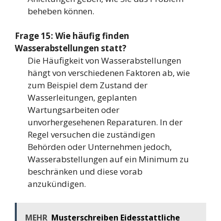
beheben können.
Frage 15: Wie häufig finden
Wasserabstellungen statt?
Die Häufigkeit von Wasserabstellungen
hängt von verschiedenen Faktoren ab, wie
zum Beispiel dem Zustand der
Wasserleitungen, geplanten
Wartungsarbeiten oder
unvorhergesehenen Reparaturen. In der
Regel versuchen die zuständigen
Behörden oder Unternehmen jedoch,
Wasserabstellungen auf ein Minimum zu
beschränken und diese vorab
anzukündigen.
MEHR
Musterschreiben Eidesstattliche