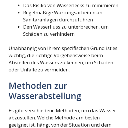
Das Risiko von Wasserlecks zu minimieren
Regelmäßige Wartungsarbeiten an
Sanitäranlagen durchzuführen
Den Wasserfluss zu unterbrechen, um
Schäden zu verhindern
Unabhängig von Ihrem spezifischen Grund ist es
wichtig, die richtige Vorgehensweise beim
Abstellen des Wassers zu kennen, um Schäden
oder Unfälle zu vermeiden.
Methoden zur
Wasserabstellung
Es gibt verschiedene Methoden, um das Wasser
abzustellen. Welche Methode am besten
geeignet ist, hängt von der Situation und dem