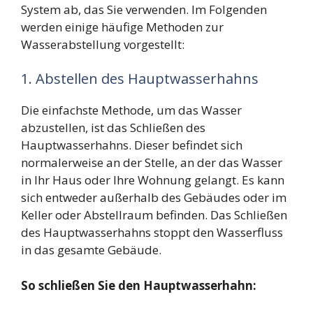
System ab, das Sie verwenden. Im Folgenden
werden einige häufige Methoden zur
Wasserabstellung vorgestellt:
1. Abstellen des Hauptwasserhahns
Die einfachste Methode, um das Wasser
abzustellen, ist das Schließen des
Hauptwasserhahns. Dieser befindet sich
normalerweise an der Stelle, an der das Wasser
in Ihr Haus oder Ihre Wohnung gelangt. Es kann
sich entweder außerhalb des Gebäudes oder im
Keller oder Abstellraum befinden. Das Schließen
des Hauptwasserhahns stoppt den Wasserfluss
in das gesamte Gebäude.
So schließen Sie den Hauptwasserhahn: