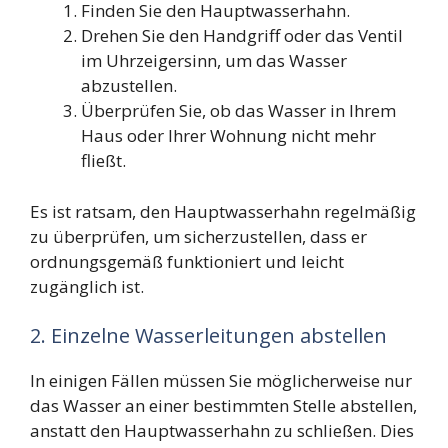
Finden Sie den Hauptwasserhahn.
Drehen Sie den Handgriff oder das Ventil
im Uhrzeigersinn, um das Wasser
abzustellen.
Überprüfen Sie, ob das Wasser in Ihrem
Haus oder Ihrer Wohnung nicht mehr
fließt.
Es ist ratsam, den Hauptwasserhahn regelmäßig
zu überprüfen, um sicherzustellen, dass er
ordnungsgemäß funktioniert und leicht
zugänglich ist.
2. Einzelne Wasserleitungen abstellen
In einigen Fällen müssen Sie möglicherweise nur
das Wasser an einer bestimmten Stelle abstellen,
anstatt den Hauptwasserhahn zu schließen. Dies