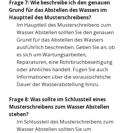
Frage 7: Wie beschreibe ich den genauen
Grund für das Abstellen des Wassers im
Hauptteil des Musterschreibens?
Im Hauptteil des Musterschreibens zum
Wasser Abstellen sollten Sie den genauen
Grund für das Abstellen des Wassers
ausführlich beschreiben. Geben Sie an, ob
es sich um Wartungsarbeiten,
Reparaturen, eine Rohrbruchbeseitigung
oder ähnliches handelt. Fügen Sie auch
Informationen über die voraussichtliche
Dauer der Wasserabstellung hinzu.
Frage 8: Was sollte im Schlussteil eines
Musterschreibens zum Wasser Abstellen
stehen?
Im Schlussteil des Musterschreibens zum
Wasser Abstellen sollten Sie um