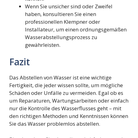
Wenn Sie unsicher sind oder Zweifel
haben, konsultieren Sie einen
professionellen Klempner oder
Installateur, um einen ordnungsgemäßen
Wasserabstellungsprozess zu
gewährleisten.
Fazit
Das Abstellen von Wasser ist eine wichtige
Fertigkeit, die jeder wissen sollte, um mögliche
Schäden oder Unfälle zu vermeiden. Egal ob es
um Reparaturen, Wartungsarbeiten oder einfach
nur die Kontrolle des Wasserflusses geht – mit
den richtigen Methoden und Kenntnissen können
Sie das Wasser problemlos abstellen.