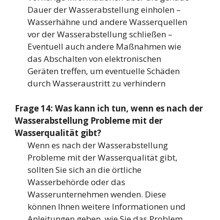
Dauer der Wasserabstellung einholen –
Wasserhähne und andere Wasserquellen
vor der Wasserabstellung schließen –
Eventuell auch andere Maßnahmen wie
das Abschalten von elektronischen
Geräten treffen, um eventuelle Schäden
durch Wasseraustritt zu verhindern
Frage 14: Was kann ich tun, wenn es nach der
Wasserabstellung Probleme mit der
Wasserqualität gibt?
Wenn es nach der Wasserabstellung
Probleme mit der Wasserqualität gibt,
sollten Sie sich an die örtliche
Wasserbehörde oder das
Wasserunternehmen wenden. Diese
können Ihnen weitere Informationen und
Anleitungen geben, wie Sie das Problem