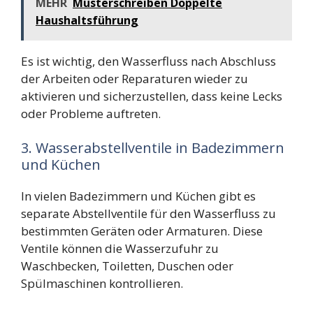
MEHR
Musterschreiben Doppelte
Haushaltsführung
Es ist wichtig, den Wasserfluss nach Abschluss
der Arbeiten oder Reparaturen wieder zu
aktivieren und sicherzustellen, dass keine Lecks
oder Probleme auftreten.
3. Wasserabstellventile in Badezimmern
und Küchen
In vielen Badezimmern und Küchen gibt es
separate Abstellventile für den Wasserfluss zu
bestimmten Geräten oder Armaturen. Diese
Ventile können die Wasserzufuhr zu
Waschbecken, Toiletten, Duschen oder
Spülmaschinen kontrollieren.