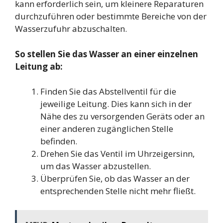
kann erforderlich sein, um kleinere Reparaturen
durchzuführen oder bestimmte Bereiche von der
Wasserzufuhr abzuschalten.
So stellen Sie das Wasser an einer einzelnen
Leitung ab:
Finden Sie das Abstellventil für die
jeweilige Leitung. Dies kann sich in der
Nähe des zu versorgenden Geräts oder an
einer anderen zugänglichen Stelle
befinden.
Drehen Sie das Ventil im Uhrzeigersinn,
um das Wasser abzustellen.
Überprüfen Sie, ob das Wasser an der
entsprechenden Stelle nicht mehr fließt.