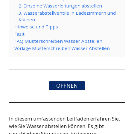
2. Einzelne Wasserleitungen abstellen
3. Wasserabstellventile in Badezimmern und
Küchen
Hinweise und Tipps
Fazit
FAQ Musterschreiben Wasser Abstellen
Vorlage Musterschreiben Wasser Abstellen
ÖFFNEN
In diesem umfassenden Leitfaden erfahren Sie,
wie Sie Wasser abstellen können. Es gibt
verschiedene Situationen, in denen es