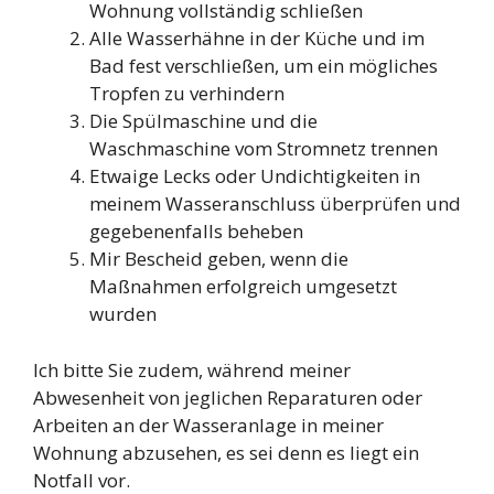
Wohnung vollständig schließen
Alle Wasserhähne in der Küche und im
Bad fest verschließen, um ein mögliches
Tropfen zu verhindern
Die Spülmaschine und die
Waschmaschine vom Stromnetz trennen
Etwaige Lecks oder Undichtigkeiten in
meinem Wasseranschluss überprüfen und
gegebenenfalls beheben
Mir Bescheid geben, wenn die
Maßnahmen erfolgreich umgesetzt
wurden
Ich bitte Sie zudem, während meiner
Abwesenheit von jeglichen Reparaturen oder
Arbeiten an der Wasseranlage in meiner
Wohnung abzusehen, es sei denn es liegt ein
Notfall vor.