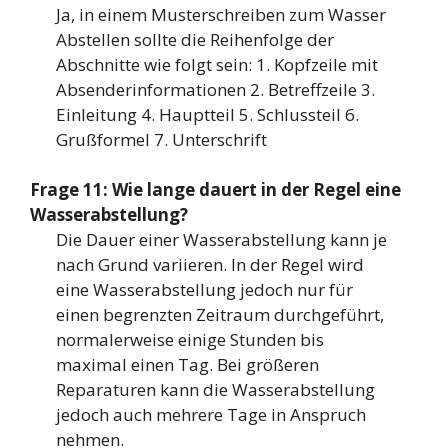
Ja, in einem Musterschreiben zum Wasser
Abstellen sollte die Reihenfolge der
Abschnitte wie folgt sein: 1. Kopfzeile mit
Absenderinformationen 2. Betreffzeile 3.
Einleitung 4. Hauptteil 5. Schlussteil 6.
Grußformel 7. Unterschrift
Frage 11: Wie lange dauert in der Regel eine
Wasserabstellung?
Die Dauer einer Wasserabstellung kann je
nach Grund variieren. In der Regel wird
eine Wasserabstellung jedoch nur für
einen begrenzten Zeitraum durchgeführt,
normalerweise einige Stunden bis
maximal einen Tag. Bei größeren
Reparaturen kann die Wasserabstellung
jedoch auch mehrere Tage in Anspruch
nehmen.