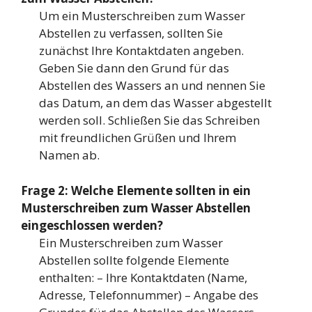
Um ein Musterschreiben zum Wasser
Abstellen zu verfassen, sollten Sie
zunächst Ihre Kontaktdaten angeben.
Geben Sie dann den Grund für das
Abstellen des Wassers an und nennen Sie
das Datum, an dem das Wasser abgestellt
werden soll. Schließen Sie das Schreiben
mit freundlichen Grüßen und Ihrem
Namen ab.
Frage 2: Welche Elemente sollten in ein
Musterschreiben zum Wasser Abstellen
eingeschlossen werden?
Ein Musterschreiben zum Wasser
Abstellen sollte folgende Elemente
enthalten: – Ihre Kontaktdaten (Name,
Adresse, Telefonnummer) – Angabe des