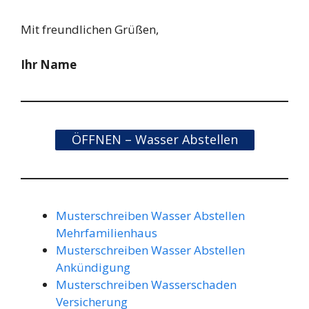
Mit freundlichen Grüßen,
Ihr Name
ÖFFNEN – Wasser Abstellen
Musterschreiben Wasser Abstellen
Mehrfamilienhaus
Musterschreiben Wasser Abstellen
Ankündigung
Musterschreiben Wasserschaden
Versicherung