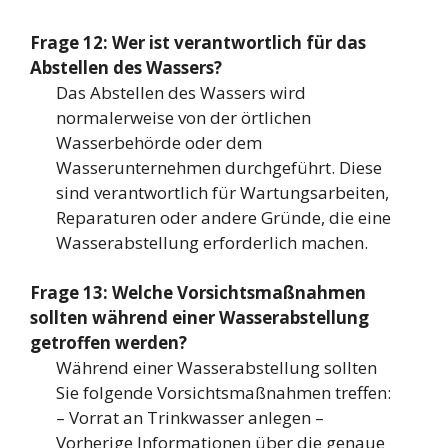
Frage 12: Wer ist verantwortlich für das
Abstellen des Wassers?
Das Abstellen des Wassers wird
normalerweise von der örtlichen
Wasserbehörde oder dem
Wasserunternehmen durchgeführt. Diese
sind verantwortlich für Wartungsarbeiten,
Reparaturen oder andere Gründe, die eine
Wasserabstellung erforderlich machen.
Frage 13: Welche Vorsichtsmaßnahmen
sollten während einer Wasserabstellung
getroffen werden?
Während einer Wasserabstellung sollten
Sie folgende Vorsichtsmaßnahmen treffen:
– Vorrat an Trinkwasser anlegen –
Vorherige Informationen über die genaue