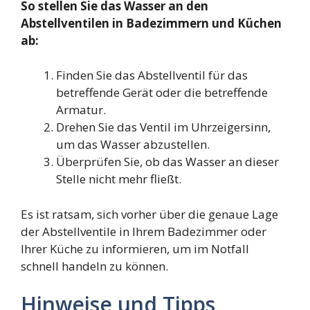
So stellen Sie das Wasser an den
Abstellventilen in Badezimmern und Küchen
ab:
Finden Sie das Abstellventil für das
betreffende Gerät oder die betreffende
Armatur.
Drehen Sie das Ventil im Uhrzeigersinn,
um das Wasser abzustellen.
Überprüfen Sie, ob das Wasser an dieser
Stelle nicht mehr fließt.
Es ist ratsam, sich vorher über die genaue Lage
der Abstellventile in Ihrem Badezimmer oder
Ihrer Küche zu informieren, um im Notfall
schnell handeln zu können.
Hinweise und Tipps