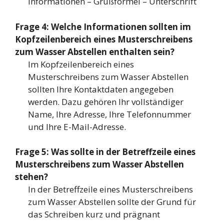
Informationen – Grußformel – Unterschrift
Frage 4: Welche Informationen sollten im
Kopfzeilenbereich eines Musterschreibens
zum Wasser Abstellen enthalten sein?
Im Kopfzeilenbereich eines
Musterschreibens zum Wasser Abstellen
sollten Ihre Kontaktdaten angegeben
werden. Dazu gehören Ihr vollständiger
Name, Ihre Adresse, Ihre Telefonnummer
und Ihre E-Mail-Adresse.
Frage 5: Was sollte in der Betreffzeile eines
Musterschreibens zum Wasser Abstellen
stehen?
In der Betreffzeile eines Musterschreibens
zum Wasser Abstellen sollte der Grund für
das Schreiben kurz und prägnant