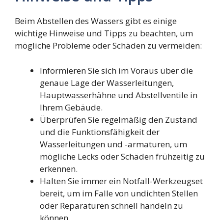
Beim Abstellen des Wassers gibt es einige
wichtige Hinweise und Tipps zu beachten, um
mögliche Probleme oder Schäden zu vermeiden:
Informieren Sie sich im Voraus über die
genaue Lage der Wasserleitungen,
Hauptwasserhähne und Abstellventile in
Ihrem Gebäude.
Überprüfen Sie regelmäßig den Zustand
und die Funktionsfähigkeit der
Wasserleitungen und -armaturen, um
mögliche Lecks oder Schäden frühzeitig zu
erkennen.
Halten Sie immer ein Notfall-Werkzeugset
bereit, um im Falle von undichten Stellen
oder Reparaturen schnell handeln zu
können.