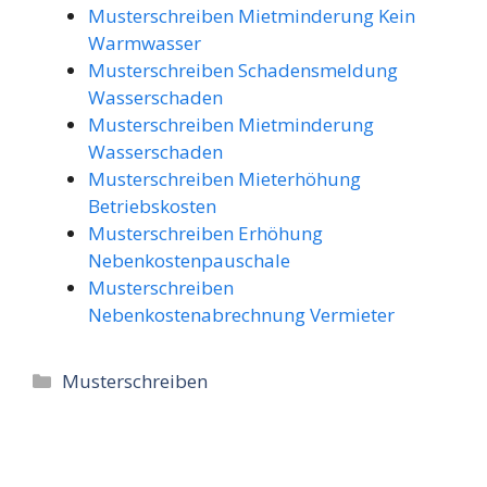
Musterschreiben Mietminderung Kein
Warmwasser
Musterschreiben Schadensmeldung
Wasserschaden
Musterschreiben Mietminderung
Wasserschaden
Musterschreiben Mieterhöhung
Betriebskosten
Musterschreiben Erhöhung
Nebenkostenpauschale
Musterschreiben
Nebenkostenabrechnung Vermieter
Kategorien
Musterschreiben