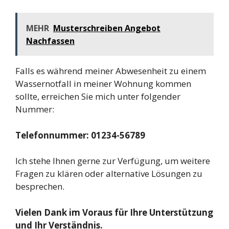
MEHR
Musterschreiben Angebot
Nachfassen
Falls es während meiner Abwesenheit zu einem
Wassernotfall in meiner Wohnung kommen
sollte, erreichen Sie mich unter folgender
Nummer:
Telefonnummer: 01234-56789
Ich stehe Ihnen gerne zur Verfügung, um weitere
Fragen zu klären oder alternative Lösungen zu
besprechen.
Vielen Dank im Voraus für Ihre Unterstützung
und Ihr Verständnis.