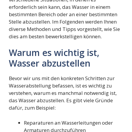
erforderlich sein kann, das Wasser in einem
bestimmten Bereich oder an einer bestimmten
Stelle abzustellen. Im Folgenden werden Ihnen
diverse Methoden und Tipps vorgestellt, wie Sie
dies am besten bewerkstelligen können.
Warum es wichtig ist,
Wasser abzustellen
Bevor wir uns mit den konkreten Schritten zur
Wasserabstellung befassen, ist es wichtig zu
verstehen, warum es manchmal notwendig ist,
das Wasser abzustellen. Es gibt viele Gründe
dafür, zum Beispiel:
Reparaturen an Wasserleitungen oder
Armaturen durchzuführen