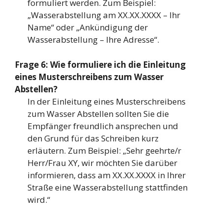
formuliert werden. Zum Beispiel:
„Wasserabstellung am XX.XX.XXXX – Ihr
Name“ oder „Ankündigung der
Wasserabstellung – Ihre Adresse“.
Frage 6: Wie formuliere ich die Einleitung
eines Musterschreibens zum Wasser
Abstellen?
In der Einleitung eines Musterschreibens
zum Wasser Abstellen sollten Sie die
Empfänger freundlich ansprechen und
den Grund für das Schreiben kurz
erläutern. Zum Beispiel: „Sehr geehrte/r
Herr/Frau XY, wir möchten Sie darüber
informieren, dass am XX.XX.XXXX in Ihrer
Straße eine Wasserabstellung stattfinden
wird.“