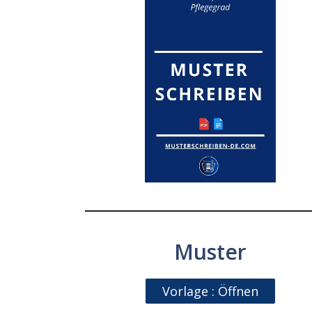
Muster
Vorlage : Öffnen