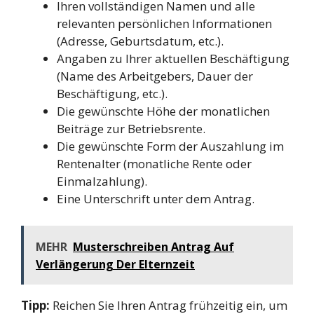
Ihren vollständigen Namen und alle
relevanten persönlichen Informationen
(Adresse, Geburtsdatum, etc.).
Angaben zu Ihrer aktuellen Beschäftigung
(Name des Arbeitgebers, Dauer der
Beschäftigung, etc.).
Die gewünschte Höhe der monatlichen
Beiträge zur Betriebsrente.
Die gewünschte Form der Auszahlung im
Rentenalter (monatliche Rente oder
Einmalzahlung).
Eine Unterschrift unter dem Antrag.
MEHR
Musterschreiben Antrag Auf
Verlängerung Der Elternzeit
Tipp:
Reichen Sie Ihren Antrag frühzeitig ein, um