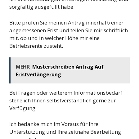
sorgfältig ausgefüllt habe.
Bitte prüfen Sie meinen Antrag innerhalb einer
angemessenen Frist und teilen Sie mir schriftlich
mit, ob und in welcher Höhe mir eine
Betriebsrente zusteht.
MEHR
Musterschreiben Antrag Auf
Fristverlängerung
Bei Fragen oder weiterem Informationsbedarf
stehe ich Ihnen selbstverständlich gerne zur
Verfügung.
Ich bedanke mich im Voraus für Ihre
Unterstützung und Ihre zeitnahe Bearbeitung