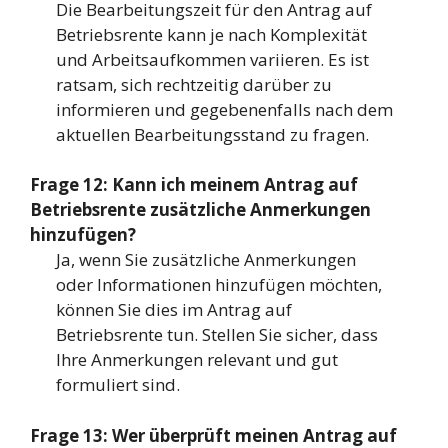
Die Bearbeitungszeit für den Antrag auf
Betriebsrente kann je nach Komplexität
und Arbeitsaufkommen variieren. Es ist
ratsam, sich rechtzeitig darüber zu
informieren und gegebenenfalls nach dem
aktuellen Bearbeitungsstand zu fragen.
Frage 12: Kann ich meinem Antrag auf
Betriebsrente zusätzliche Anmerkungen
hinzufügen?
Ja, wenn Sie zusätzliche Anmerkungen
oder Informationen hinzufügen möchten,
können Sie dies im Antrag auf
Betriebsrente tun. Stellen Sie sicher, dass
Ihre Anmerkungen relevant und gut
formuliert sind.
Frage 13: Wer überprüft meinen Antrag auf