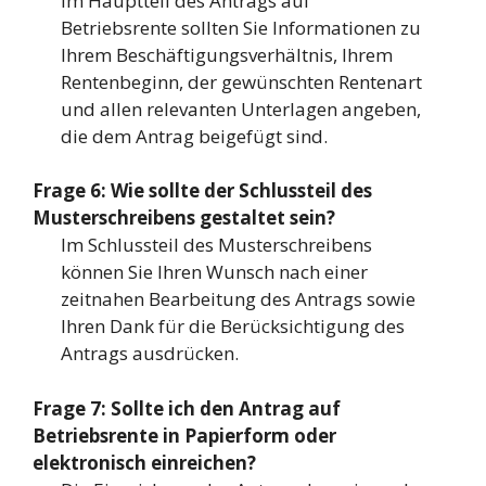
Im Hauptteil des Antrags auf
Betriebsrente sollten Sie Informationen zu
Ihrem Beschäftigungsverhältnis, Ihrem
Rentenbeginn, der gewünschten Rentenart
und allen relevanten Unterlagen angeben,
die dem Antrag beigefügt sind.
Frage 6: Wie sollte der Schlussteil des
Musterschreibens gestaltet sein?
Im Schlussteil des Musterschreibens
können Sie Ihren Wunsch nach einer
zeitnahen Bearbeitung des Antrags sowie
Ihren Dank für die Berücksichtigung des
Antrags ausdrücken.
Frage 7: Sollte ich den Antrag auf
Betriebsrente in Papierform oder
elektronisch einreichen?