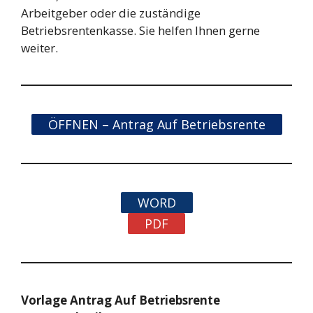
Arbeitgeber oder die zuständige
Betriebsrentenkasse. Sie helfen Ihnen gerne
weiter.
ÖFFNEN – Antrag Auf Betriebsrente
WORD
PDF
Vorlage Antrag Auf Betriebsrente