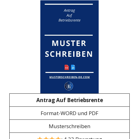
Antrag Auf Betriebsrente
Format-WORD und PDF
Musterschreiben