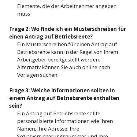
Elemente, die der Arbeitnehmer angeben
muss.
Frage 2: Wo finde ich ein Musterschreiben für
einen Antrag auf Betriebsrente?
Ein Musterschreiben für einen Antrag auf
Betriebsrente kann in der Regel von Ihrem
Arbeitgeber bereitgestellt werden.
Alternativ können Sie auch online nach
Vorlagen suchen.
Frage 3: Welche Informationen sollten in
einem Antrag auf Betriebsrente enthalten
sein?
Ein Antrag auf Betriebsrente sollte
personalisierte Informationen wie Ihren
Namen, Ihre Adresse, Ihre
Sozialversicherungsnummer und Ihre