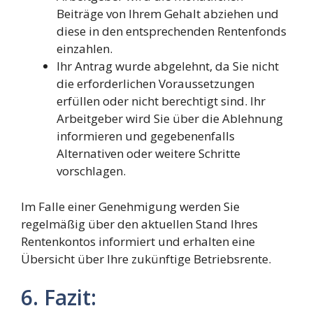
Beiträge von Ihrem Gehalt abziehen und
diese in den entsprechenden Rentenfonds
einzahlen.
Ihr Antrag wurde abgelehnt, da Sie nicht
die erforderlichen Voraussetzungen
erfüllen oder nicht berechtigt sind. Ihr
Arbeitgeber wird Sie über die Ablehnung
informieren und gegebenenfalls
Alternativen oder weitere Schritte
vorschlagen.
Im Falle einer Genehmigung werden Sie
regelmäßig über den aktuellen Stand Ihres
Rentenkontos informiert und erhalten eine
Übersicht über Ihre zukünftige Betriebsrente.
6. Fazit: