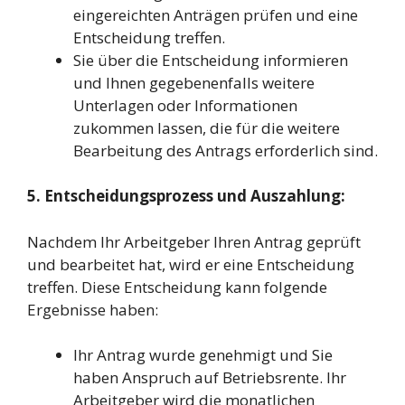
eingereichten Anträgen prüfen und eine
Entscheidung treffen.
Sie über die Entscheidung informieren
und Ihnen gegebenenfalls weitere
Unterlagen oder Informationen
zukommen lassen, die für die weitere
Bearbeitung des Antrags erforderlich sind.
5. Entscheidungsprozess und Auszahlung:
Nachdem Ihr Arbeitgeber Ihren Antrag geprüft
und bearbeitet hat, wird er eine Entscheidung
treffen. Diese Entscheidung kann folgende
Ergebnisse haben:
Ihr Antrag wurde genehmigt und Sie
haben Anspruch auf Betriebsrente. Ihr
Arbeitgeber wird die monatlichen