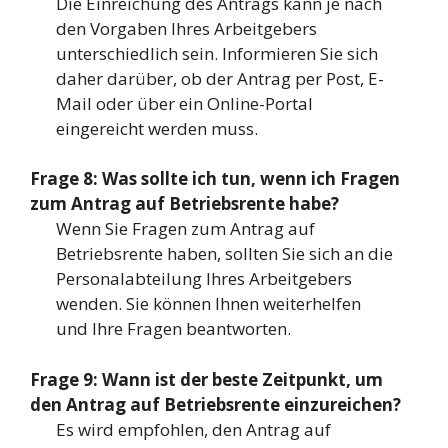
Die Einreichung des Antrags kann je nach
den Vorgaben Ihres Arbeitgebers
unterschiedlich sein. Informieren Sie sich
daher darüber, ob der Antrag per Post, E-
Mail oder über ein Online-Portal
eingereicht werden muss.
Frage 8: Was sollte ich tun, wenn ich Fragen
zum Antrag auf Betriebsrente habe?
Wenn Sie Fragen zum Antrag auf
Betriebsrente haben, sollten Sie sich an die
Personalabteilung Ihres Arbeitgebers
wenden. Sie können Ihnen weiterhelfen
und Ihre Fragen beantworten.
Frage 9: Wann ist der beste Zeitpunkt, um
den Antrag auf Betriebsrente einzureichen?
Es wird empfohlen, den Antrag auf