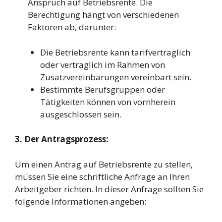
Anspruch auf Betriebsrente. Die
Berechtigung hängt von verschiedenen
Faktoren ab, darunter:
Die Betriebsrente kann tarifvertraglich
oder vertraglich im Rahmen von
Zusatzvereinbarungen vereinbart sein.
Bestimmte Berufsgruppen oder
Tätigkeiten können von vornherein
ausgeschlossen sein.
3. Der Antragsprozess:
Um einen Antrag auf Betriebsrente zu stellen,
müssen Sie eine schriftliche Anfrage an Ihren
Arbeitgeber richten. In dieser Anfrage sollten Sie
folgende Informationen angeben: