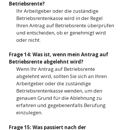
Betriebsrente?
Ihr Arbeitgeber oder die zuständige
Betriebsrentenkasse wird in der Regel
Ihren Antrag auf Betriebsrente überprüfen
und entscheiden, ob er genehmigt wird
oder nicht.
Frage 14: Was ist, wenn mein Antrag auf
Betriebsrente abgelehnt wird?
Wenn Ihr Antrag auf Betriebsrente
abgelehnt wird, sollten Sie sich an Ihren
Arbeitgeber oder die zuständige
Betriebsrentenkasse wenden, um den
genauen Grund für die Ablehnung zu
erfahren und gegebenenfalls Berufung
einzulegen.
Frage 15: Was passiert nach der