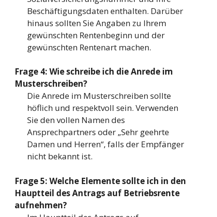
Beschäftigungsdaten enthalten. Darüber
hinaus sollten Sie Angaben zu Ihrem
gewünschten Rentenbeginn und der
gewünschten Rentenart machen.
Frage 4: Wie schreibe ich die Anrede im
Musterschreiben?
Die Anrede im Musterschreiben sollte
höflich und respektvoll sein. Verwenden
Sie den vollen Namen des
Ansprechpartners oder „Sehr geehrte
Damen und Herren“, falls der Empfänger
nicht bekannt ist.
Frage 5: Welche Elemente sollte ich in den
Hauptteil des Antrags auf Betriebsrente
aufnehmen?