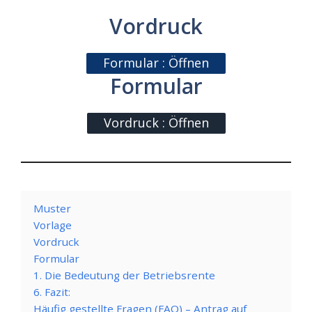
Vordruck
Formular : Öffnen
Formular
Vordruck : Öffnen
Muster
Vorlage
Vordruck
Formular
1. Die Bedeutung der Betriebsrente
6. Fazit:
Häufig gestellte Fragen (FAQ) – Antrag auf