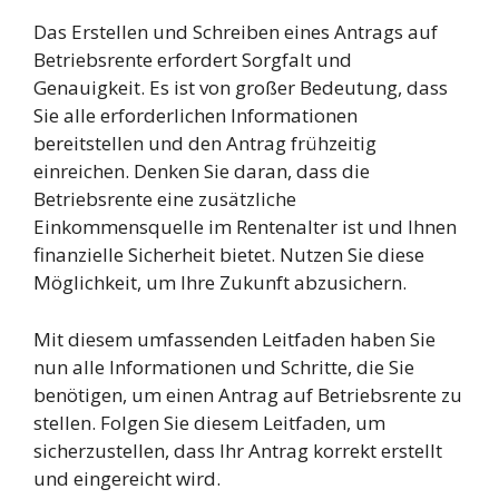
Das Erstellen und Schreiben eines Antrags auf
Betriebsrente erfordert Sorgfalt und
Genauigkeit. Es ist von großer Bedeutung, dass
Sie alle erforderlichen Informationen
bereitstellen und den Antrag frühzeitig
einreichen. Denken Sie daran, dass die
Betriebsrente eine zusätzliche
Einkommensquelle im Rentenalter ist und Ihnen
finanzielle Sicherheit bietet. Nutzen Sie diese
Möglichkeit, um Ihre Zukunft abzusichern.
Mit diesem umfassenden Leitfaden haben Sie
nun alle Informationen und Schritte, die Sie
benötigen, um einen Antrag auf Betriebsrente zu
stellen. Folgen Sie diesem Leitfaden, um
sicherzustellen, dass Ihr Antrag korrekt erstellt
und eingereicht wird.