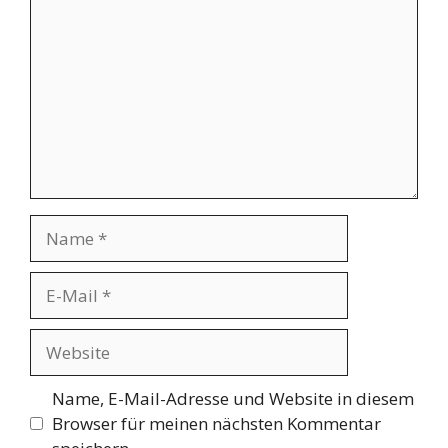
Name
E-
Mail
Website
Name, E-Mail-Adresse und Website in diesem
Browser für meinen nächsten Kommentar