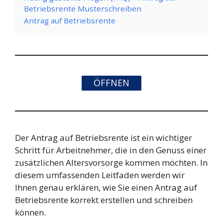
Betriebsrente Musterschreiben
Antrag auf Betriebsrente
ÖFFNEN
Der Antrag auf Betriebsrente ist ein wichtiger
Schritt für Arbeitnehmer, die in den Genuss einer
zusätzlichen Altersvorsorge kommen möchten. In
diesem umfassenden Leitfaden werden wir
Ihnen genau erklären, wie Sie einen Antrag auf
Betriebsrente korrekt erstellen und schreiben
können.