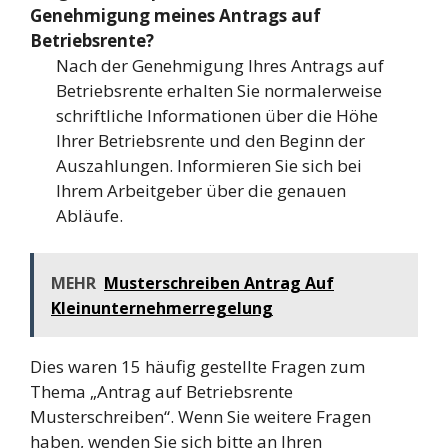
Genehmigung meines Antrags auf
Betriebsrente?
Nach der Genehmigung Ihres Antrags auf
Betriebsrente erhalten Sie normalerweise
schriftliche Informationen über die Höhe
Ihrer Betriebsrente und den Beginn der
Auszahlungen. Informieren Sie sich bei
Ihrem Arbeitgeber über die genauen
Abläufe.
MEHR
Musterschreiben Antrag Auf
Kleinunternehmerregelung
Dies waren 15 häufig gestellte Fragen zum
Thema „Antrag auf Betriebsrente
Musterschreiben“. Wenn Sie weitere Fragen
haben, wenden Sie sich bitte an Ihren