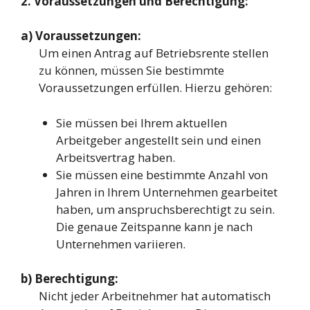
2. Voraussetzungen und Berechtigung:
a) Voraussetzungen:
Um einen Antrag auf Betriebsrente stellen
zu können, müssen Sie bestimmte
Voraussetzungen erfüllen. Hierzu gehören:
Sie müssen bei Ihrem aktuellen
Arbeitgeber angestellt sein und einen
Arbeitsvertrag haben.
Sie müssen eine bestimmte Anzahl von
Jahren in Ihrem Unternehmen gearbeitet
haben, um anspruchsberechtigt zu sein.
Die genaue Zeitspanne kann je nach
Unternehmen variieren.
b) Berechtigung:
Nicht jeder Arbeitnehmer hat automatisch