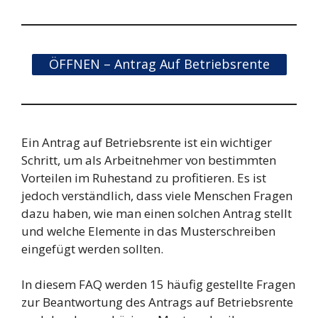
ÖFFNEN – Antrag Auf Betriebsrente
Ein Antrag auf Betriebsrente ist ein wichtiger
Schritt, um als Arbeitnehmer von bestimmten
Vorteilen im Ruhestand zu profitieren. Es ist
jedoch verständlich, dass viele Menschen Fragen
dazu haben, wie man einen solchen Antrag stellt
und welche Elemente in das Musterschreiben
eingefügt werden sollten.
In diesem FAQ werden 15 häufig gestellte Fragen
zur Beantwortung des Antrags auf Betriebsrente