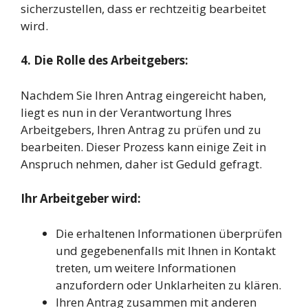
sicherzustellen, dass er rechtzeitig bearbeitet
wird.
4. Die Rolle des Arbeitgebers:
Nachdem Sie Ihren Antrag eingereicht haben,
liegt es nun in der Verantwortung Ihres
Arbeitgebers, Ihren Antrag zu prüfen und zu
bearbeiten. Dieser Prozess kann einige Zeit in
Anspruch nehmen, daher ist Geduld gefragt.
Ihr Arbeitgeber wird:
Die erhaltenen Informationen überprüfen
und gegebenenfalls mit Ihnen in Kontakt
treten, um weitere Informationen
anzufordern oder Unklarheiten zu klären.
Ihren Antrag zusammen mit anderen