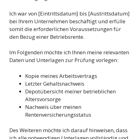
Ich war von [Eintrittsdatum] bis [Austrittsdatum]
bei Ihrem Unternehmen beschäftigt und erfülle
somit die erforderlichen Voraussetzungen für
den Bezug einer Betriebsrente.
Im Folgenden möchte ich Ihnen meine relevanten
Daten und Unterlagen zur Prüfung vorlegen:
Kopie meines Arbeitsvertrags
Letzter Gehaltsnachweis
Depotübersicht meiner betrieblichen
Altersvorsorge
Nachweis über meinen
Rentenversicherungsstatus
Des Weiteren möchte ich darauf hinweisen, dass
ich alle notwendigen Unterlagen vollständig und