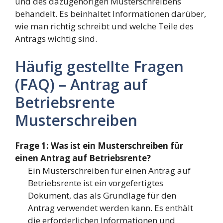
und des dazugehörigen Musterschreibens
behandelt. Es beinhaltet Informationen darüber,
wie man richtig schreibt und welche Teile des
Antrags wichtig sind.
Häufig gestellte Fragen
(FAQ) – Antrag auf
Betriebsrente
Musterschreiben
Frage 1: Was ist ein Musterschreiben für
einen Antrag auf Betriebsrente?
Ein Musterschreiben für einen Antrag auf
Betriebsrente ist ein vorgefertigtes
Dokument, das als Grundlage für den
Antrag verwendet werden kann. Es enthält
die erforderlichen Informationen und