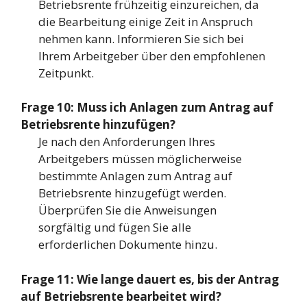
Betriebsrente frühzeitig einzureichen, da
die Bearbeitung einige Zeit in Anspruch
nehmen kann. Informieren Sie sich bei
Ihrem Arbeitgeber über den empfohlenen
Zeitpunkt.
Frage 10: Muss ich Anlagen zum Antrag auf
Betriebsrente hinzufügen?
Je nach den Anforderungen Ihres
Arbeitgebers müssen möglicherweise
bestimmte Anlagen zum Antrag auf
Betriebsrente hinzugefügt werden.
Überprüfen Sie die Anweisungen
sorgfältig und fügen Sie alle
erforderlichen Dokumente hinzu.
Frage 11: Wie lange dauert es, bis der Antrag
auf Betriebsrente bearbeitet wird?