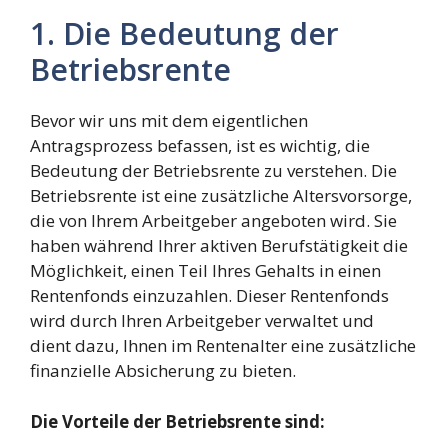
1. Die Bedeutung der
Betriebsrente
Bevor wir uns mit dem eigentlichen
Antragsprozess befassen, ist es wichtig, die
Bedeutung der Betriebsrente zu verstehen. Die
Betriebsrente ist eine zusätzliche Altersvorsorge,
die von Ihrem Arbeitgeber angeboten wird. Sie
haben während Ihrer aktiven Berufstätigkeit die
Möglichkeit, einen Teil Ihres Gehalts in einen
Rentenfonds einzuzahlen. Dieser Rentenfonds
wird durch Ihren Arbeitgeber verwaltet und
dient dazu, Ihnen im Rentenalter eine zusätzliche
finanzielle Absicherung zu bieten.
Die Vorteile der Betriebsrente sind: