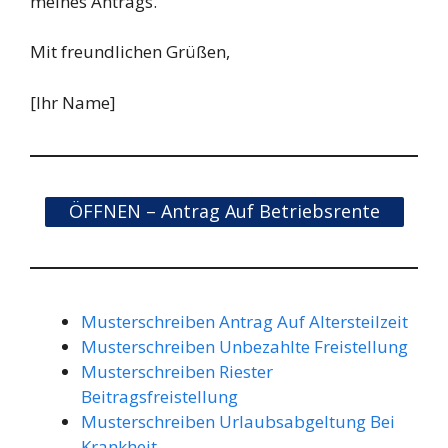
meines Antrags.
Mit freundlichen Grüßen,
[Ihr Name]
ÖFFNEN – Antrag Auf Betriebsrente
Musterschreiben Antrag Auf Altersteilzeit
Musterschreiben Unbezahlte Freistellung
Musterschreiben Riester
Beitragsfreistellung
Musterschreiben Urlaubsabgeltung Bei
Krankheit