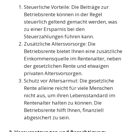
Steuerliche Vorteile: Die Beiträge zur
Betriebsrente können in der Regel
steuerlich geltend gemacht werden, was
zu einer Ersparnis bei den
Steuerzahlungen führen kann.
Zusätzliche Altersvorsorge: Die
Betriebsrente bietet Ihnen eine zusätzliche
Einkommensquelle im Rentenalter, neben
der gesetzlichen Rente und etwaigen
privaten Altersvorsorgen.
Schutz vor Altersarmut: Die gesetzliche
Rente alleine reicht für viele Menschen
nicht aus, um ihren Lebensstandard im
Rentenalter halten zu können. Die
Betriebsrente hilft Ihnen, finanziell
abgesichert zu sein.