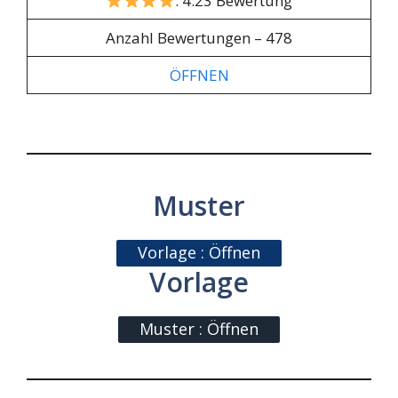
: 4.23 Bewertung
Anzahl Bewertungen – 478
ÖFFNEN
Muster
Vorlage : Öffnen
Vorlage
Muster : Öffnen