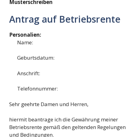
Musterschreiben
Antrag auf Betriebsrente
Personalien:
Name:
Geburtsdatum:
Anschrift:
Telefonnummer:
Sehr geehrte Damen und Herren,
hiermit beantrage ich die Gewährung meiner
Betriebsrente gemäß den geltenden Regelungen
und Bedingungen.