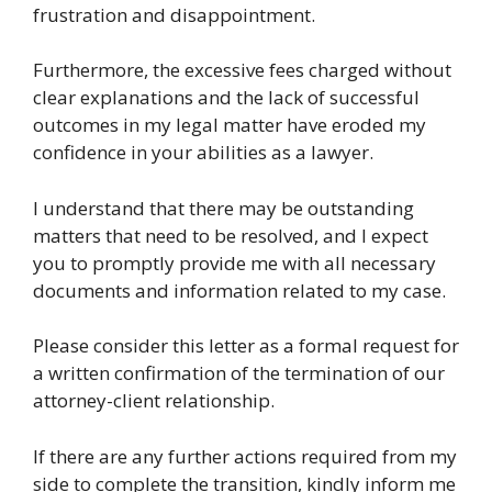
frustration and disappointment.
Furthermore, the excessive fees charged without
clear explanations and the lack of successful
outcomes in my legal matter have eroded my
confidence in your abilities as a lawyer.
I understand that there may be outstanding
matters that need to be resolved, and I expect
you to promptly provide me with all necessary
documents and information related to my case.
Please consider this letter as a formal request for
a written confirmation of the termination of our
attorney-client relationship.
If there are any further actions required from my
side to complete the transition, kindly inform me