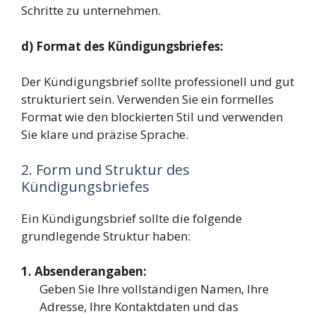
Schritte zu unternehmen.
d) Format des Kündigungsbriefes:
Der Kündigungsbrief sollte professionell und gut
strukturiert sein. Verwenden Sie ein formelles
Format wie den blockierten Stil und verwenden
Sie klare und präzise Sprache.
2. Form und Struktur des
Kündigungsbriefes
Ein Kündigungsbrief sollte die folgende
grundlegende Struktur haben:
1. Absenderangaben:
Geben Sie Ihre vollständigen Namen, Ihre
Adresse, Ihre Kontaktdaten und das