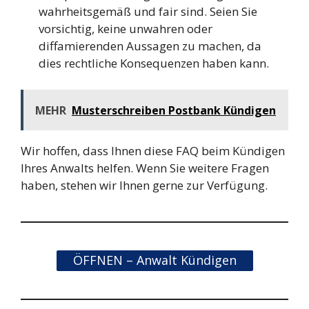
wahrheitsgemäß und fair sind. Seien Sie
vorsichtig, keine unwahren oder
diffamierenden Aussagen zu machen, da
dies rechtliche Konsequenzen haben kann.
MEHR
Musterschreiben Postbank Kündigen
Wir hoffen, dass Ihnen diese FAQ beim Kündigen
Ihres Anwalts helfen. Wenn Sie weitere Fragen
haben, stehen wir Ihnen gerne zur Verfügung.
ÖFFNEN – Anwalt Kündigen