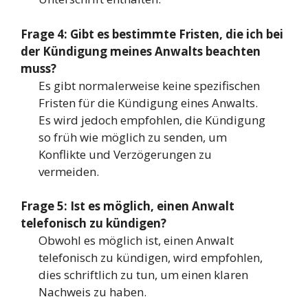
Frage 4: Gibt es bestimmte Fristen, die ich bei
der Kündigung meines Anwalts beachten
muss?
Es gibt normalerweise keine spezifischen
Fristen für die Kündigung eines Anwalts.
Es wird jedoch empfohlen, die Kündigung
so früh wie möglich zu senden, um
Konflikte und Verzögerungen zu
vermeiden.
Frage 5: Ist es möglich, einen Anwalt
telefonisch zu kündigen?
Obwohl es möglich ist, einen Anwalt
telefonisch zu kündigen, wird empfohlen,
dies schriftlich zu tun, um einen klaren
Nachweis zu haben.