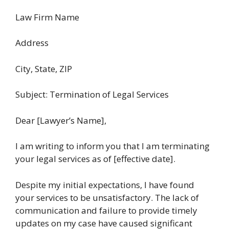
Law Firm Name
Address
City, State, ZIP
Subject: Termination of Legal Services
Dear [Lawyer’s Name],
I am writing to inform you that I am terminating
your legal services as of [effective date].
Despite my initial expectations, I have found
your services to be unsatisfactory. The lack of
communication and failure to provide timely
updates on my case have caused significant