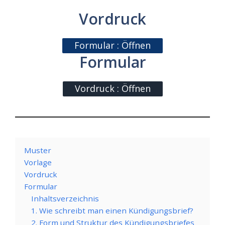
Vordruck
Formular : Öffnen
Formular
Vordruck : Öffnen
Muster
Vorlage
Vordruck
Formular
Inhaltsverzeichnis
1. Wie schreibt man einen Kündigungsbrief?
2. Form und Struktur des Kündigungsbriefes