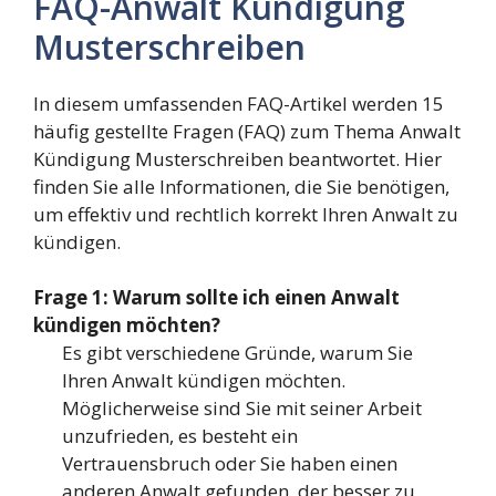
FAQ-Anwalt Kündigung
Musterschreiben
In diesem umfassenden FAQ-Artikel werden 15
häufig gestellte Fragen (FAQ) zum Thema Anwalt
Kündigung Musterschreiben beantwortet. Hier
finden Sie alle Informationen, die Sie benötigen,
um effektiv und rechtlich korrekt Ihren Anwalt zu
kündigen.
Frage 1: Warum sollte ich einen Anwalt
kündigen möchten?
Es gibt verschiedene Gründe, warum Sie
Ihren Anwalt kündigen möchten.
Möglicherweise sind Sie mit seiner Arbeit
unzufrieden, es besteht ein
Vertrauensbruch oder Sie haben einen
anderen Anwalt gefunden, der besser zu