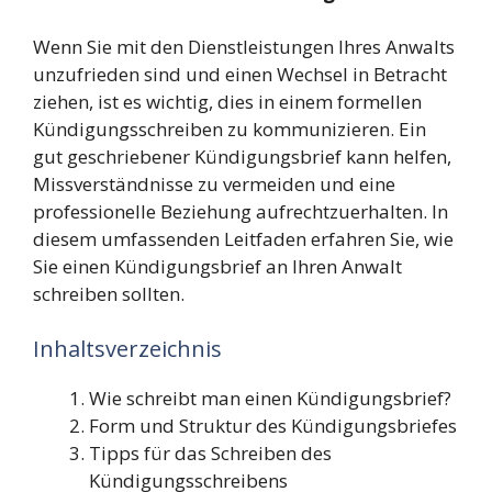
Wenn Sie mit den Dienstleistungen Ihres Anwalts
unzufrieden sind und einen Wechsel in Betracht
ziehen, ist es wichtig, dies in einem formellen
Kündigungsschreiben zu kommunizieren. Ein
gut geschriebener Kündigungsbrief kann helfen,
Missverständnisse zu vermeiden und eine
professionelle Beziehung aufrechtzuerhalten. In
diesem umfassenden Leitfaden erfahren Sie, wie
Sie einen Kündigungsbrief an Ihren Anwalt
schreiben sollten.
Inhaltsverzeichnis
Wie schreibt man einen Kündigungsbrief?
Form und Struktur des Kündigungsbriefes
Tipps für das Schreiben des
Kündigungsschreibens