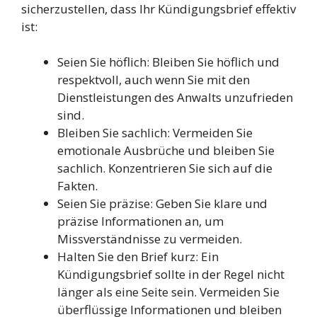
sicherzustellen, dass Ihr Kündigungsbrief effektiv
ist:
Seien Sie höflich: Bleiben Sie höflich und
respektvoll, auch wenn Sie mit den
Dienstleistungen des Anwalts unzufrieden
sind.
Bleiben Sie sachlich: Vermeiden Sie
emotionale Ausbrüche und bleiben Sie
sachlich. Konzentrieren Sie sich auf die
Fakten.
Seien Sie präzise: Geben Sie klare und
präzise Informationen an, um
Missverständnisse zu vermeiden.
Halten Sie den Brief kurz: Ein
Kündigungsbrief sollte in der Regel nicht
länger als eine Seite sein. Vermeiden Sie
überflüssige Informationen und bleiben