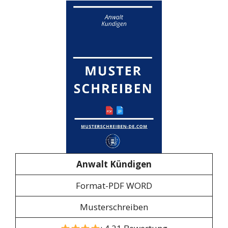
Anwalt Kündigen
Format-PDF WORD
Musterschreiben