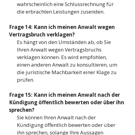
wahrscheinlich eine Schlussrechnung für
die erbrachten Leistungen zusenden.
Frage 14: Kann ich meinen Anwalt wegen
Vertragsbruch verklagen?
Es hängt von den Umständen ab, ob Sie
Ihren Anwalt wegen Vertragsbruchs
verklagen können. Es wird empfohlen,
einen anderen Anwalt zu konsultieren, um
die juristische Machbarkeit einer Klage zu
prüfen.
Frage 15: Kann ich meinen Anwalt nach der
Kündigung öffentlich bewerten oder über ihn
sprechen?
Sie können Ihren Anwalt nach der
Kündigung öffentlich bewerten oder über
ihn sprechen, solange Ihre Aussagen