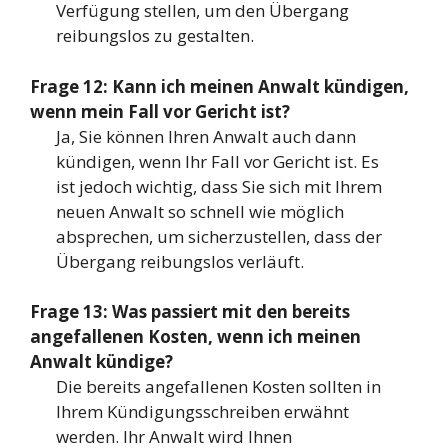
Verfügung stellen, um den Übergang
reibungslos zu gestalten.
Frage 12: Kann ich meinen Anwalt kündigen,
wenn mein Fall vor Gericht ist?
Ja, Sie können Ihren Anwalt auch dann
kündigen, wenn Ihr Fall vor Gericht ist. Es
ist jedoch wichtig, dass Sie sich mit Ihrem
neuen Anwalt so schnell wie möglich
absprechen, um sicherzustellen, dass der
Übergang reibungslos verläuft.
Frage 13: Was passiert mit den bereits
angefallenen Kosten, wenn ich meinen
Anwalt kündige?
Die bereits angefallenen Kosten sollten in
Ihrem Kündigungsschreiben erwähnt
werden. Ihr Anwalt wird Ihnen