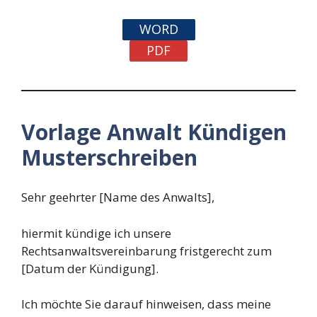
WORD
PDF
Vorlage Anwalt Kündigen
Musterschreiben
Sehr geehrter [Name des Anwalts],
hiermit kündige ich unsere
Rechtsanwaltsvereinbarung fristgerecht zum
[Datum der Kündigung].
Ich möchte Sie darauf hinweisen, dass meine