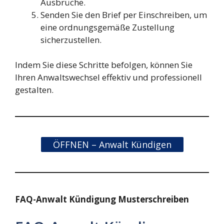
Ausbrüche.
Senden Sie den Brief per Einschreiben, um
eine ordnungsgemäße Zustellung
sicherzustellen.
Indem Sie diese Schritte befolgen, können Sie
Ihren Anwaltswechsel effektiv und professionell
gestalten.
ÖFFNEN – Anwalt Kündigen
FAQ-Anwalt Kündigung Musterschreiben