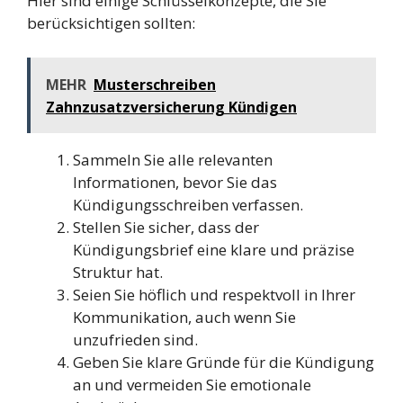
Hier sind einige Schlüsselkonzepte, die Sie
berücksichtigen sollten:
MEHR
Musterschreiben
Zahnzusatzversicherung Kündigen
Sammeln Sie alle relevanten
Informationen, bevor Sie das
Kündigungsschreiben verfassen.
Stellen Sie sicher, dass der
Kündigungsbrief eine klare und präzise
Struktur hat.
Seien Sie höflich und respektvoll in Ihrer
Kommunikation, auch wenn Sie
unzufrieden sind.
Geben Sie klare Gründe für die Kündigung
an und vermeiden Sie emotionale