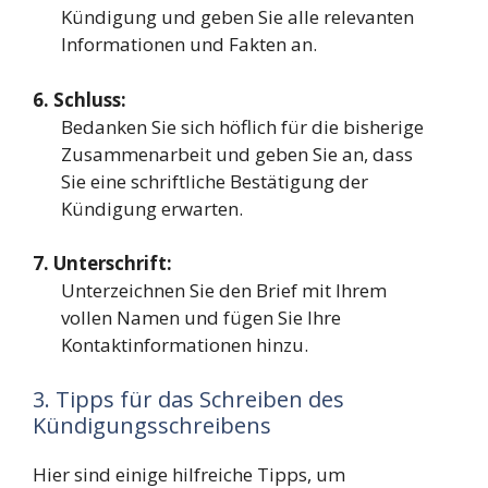
Kündigung und geben Sie alle relevanten
Informationen und Fakten an.
6. Schluss:
Bedanken Sie sich höflich für die bisherige
Zusammenarbeit und geben Sie an, dass
Sie eine schriftliche Bestätigung der
Kündigung erwarten.
7. Unterschrift:
Unterzeichnen Sie den Brief mit Ihrem
vollen Namen und fügen Sie Ihre
Kontaktinformationen hinzu.
3. Tipps für das Schreiben des
Kündigungsschreibens
Hier sind einige hilfreiche Tipps, um