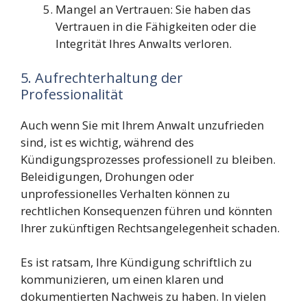
Mangel an Vertrauen: Sie haben das
Vertrauen in die Fähigkeiten oder die
Integrität Ihres Anwalts verloren.
5. Aufrechterhaltung der
Professionalität
Auch wenn Sie mit Ihrem Anwalt unzufrieden
sind, ist es wichtig, während des
Kündigungsprozesses professionell zu bleiben.
Beleidigungen, Drohungen oder
unprofessionelles Verhalten können zu
rechtlichen Konsequenzen führen und könnten
Ihrer zukünftigen Rechtsangelegenheit schaden.
Es ist ratsam, Ihre Kündigung schriftlich zu
kommunizieren, um einen klaren und
dokumentierten Nachweis zu haben. In vielen