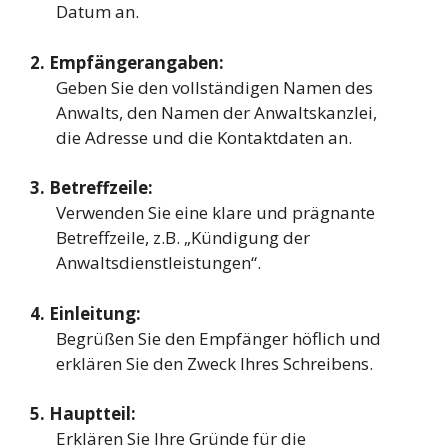
Datum an.
2. Empfängerangaben:
Geben Sie den vollständigen Namen des
Anwalts, den Namen der Anwaltskanzlei,
die Adresse und die Kontaktdaten an.
3. Betreffzeile:
Verwenden Sie eine klare und prägnante
Betreffzeile, z.B. „Kündigung der
Anwaltsdienstleistungen“.
4. Einleitung:
Begrüßen Sie den Empfänger höflich und
erklären Sie den Zweck Ihres Schreibens.
5. Hauptteil:
Erklären Sie Ihre Gründe für die