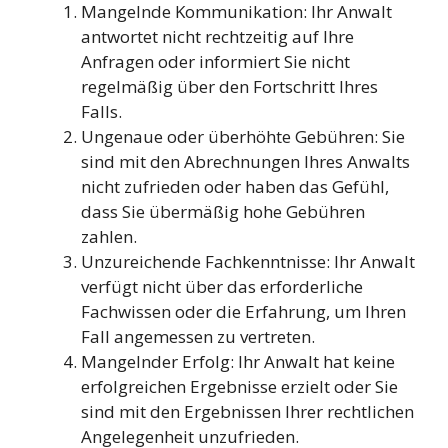
Mangelnde Kommunikation: Ihr Anwalt
antwortet nicht rechtzeitig auf Ihre
Anfragen oder informiert Sie nicht
regelmäßig über den Fortschritt Ihres
Falls.
Ungenaue oder überhöhte Gebühren: Sie
sind mit den Abrechnungen Ihres Anwalts
nicht zufrieden oder haben das Gefühl,
dass Sie übermäßig hohe Gebühren
zahlen.
Unzureichende Fachkenntnisse: Ihr Anwalt
verfügt nicht über das erforderliche
Fachwissen oder die Erfahrung, um Ihren
Fall angemessen zu vertreten.
Mangelnder Erfolg: Ihr Anwalt hat keine
erfolgreichen Ergebnisse erzielt oder Sie
sind mit den Ergebnissen Ihrer rechtlichen
Angelegenheit unzufrieden.