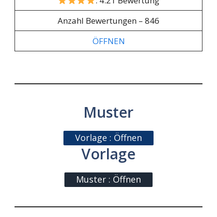
: 4.21 Bewertung
Anzahl Bewertungen – 846
ÖFFNEN
Muster
Vorlage : Öffnen
Vorlage
Muster : Öffnen