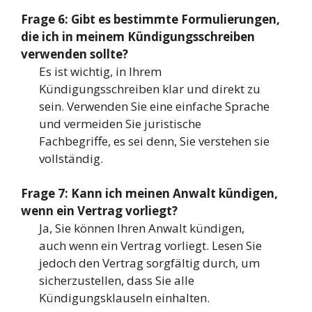
Frage 6: Gibt es bestimmte Formulierungen,
die ich in meinem Kündigungsschreiben
verwenden sollte?
Es ist wichtig, in Ihrem
Kündigungsschreiben klar und direkt zu
sein. Verwenden Sie eine einfache Sprache
und vermeiden Sie juristische
Fachbegriffe, es sei denn, Sie verstehen sie
vollständig.
Frage 7: Kann ich meinen Anwalt kündigen,
wenn ein Vertrag vorliegt?
Ja, Sie können Ihren Anwalt kündigen,
auch wenn ein Vertrag vorliegt. Lesen Sie
jedoch den Vertrag sorgfältig durch, um
sicherzustellen, dass Sie alle
Kündigungsklauseln einhalten.