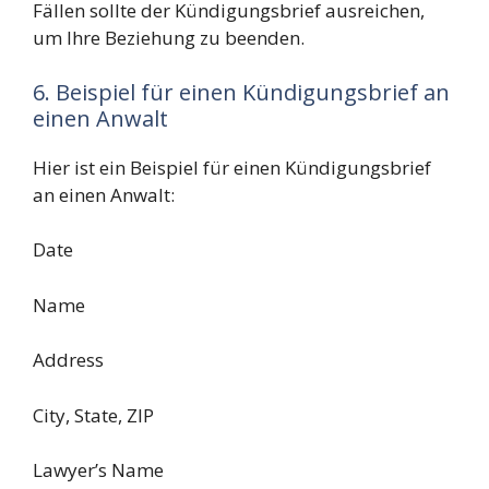
Fällen sollte der Kündigungsbrief ausreichen,
um Ihre Beziehung zu beenden.
6. Beispiel für einen Kündigungsbrief an
einen Anwalt
Hier ist ein Beispiel für einen Kündigungsbrief
an einen Anwalt:
Date
Name
Address
City, State, ZIP
Lawyer’s Name