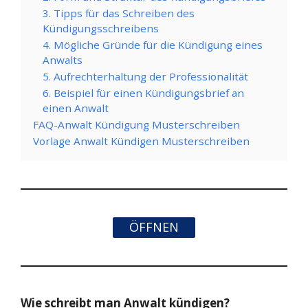
3. Tipps für das Schreiben des
Kündigungsschreibens
4. Mögliche Gründe für die Kündigung eines
Anwalts
5. Aufrechterhaltung der Professionalität
6. Beispiel für einen Kündigungsbrief an
einen Anwalt
FAQ-Anwalt Kündigung Musterschreiben
Vorlage Anwalt Kündigen Musterschreiben
ÖFFNEN
Wie schreibt man Anwalt kündigen?