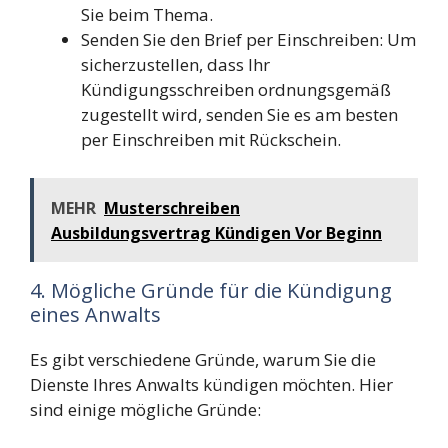
Sie beim Thema.
Senden Sie den Brief per Einschreiben: Um
sicherzustellen, dass Ihr
Kündigungsschreiben ordnungsgemäß
zugestellt wird, senden Sie es am besten
per Einschreiben mit Rückschein.
MEHR
Musterschreiben
Ausbildungsvertrag Kündigen Vor Beginn
4. Mögliche Gründe für die Kündigung
eines Anwalts
Es gibt verschiedene Gründe, warum Sie die
Dienste Ihres Anwalts kündigen möchten. Hier
sind einige mögliche Gründe: