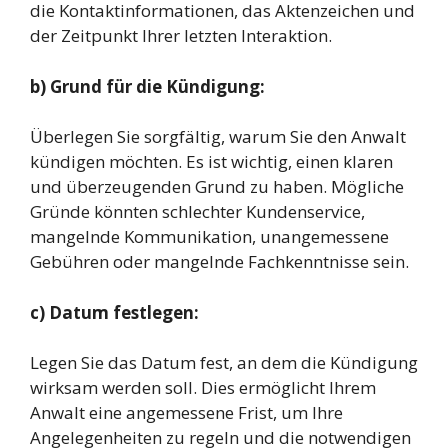
die Kontaktinformationen, das Aktenzeichen und
der Zeitpunkt Ihrer letzten Interaktion.
b) Grund für die Kündigung:
Überlegen Sie sorgfältig, warum Sie den Anwalt
kündigen möchten. Es ist wichtig, einen klaren
und überzeugenden Grund zu haben. Mögliche
Gründe könnten schlechter Kundenservice,
mangelnde Kommunikation, unangemessene
Gebühren oder mangelnde Fachkenntnisse sein.
c) Datum festlegen:
Legen Sie das Datum fest, an dem die Kündigung
wirksam werden soll. Dies ermöglicht Ihrem
Anwalt eine angemessene Frist, um Ihre
Angelegenheiten zu regeln und die notwendigen