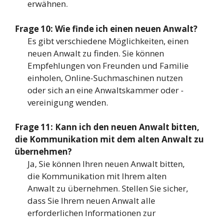
erwähnen.
Frage 10: Wie finde ich einen neuen Anwalt?
Es gibt verschiedene Möglichkeiten, einen
neuen Anwalt zu finden. Sie können
Empfehlungen von Freunden und Familie
einholen, Online-Suchmaschinen nutzen
oder sich an eine Anwaltskammer oder -
vereinigung wenden.
Frage 11: Kann ich den neuen Anwalt bitten,
die Kommunikation mit dem alten Anwalt zu
übernehmen?
Ja, Sie können Ihren neuen Anwalt bitten,
die Kommunikation mit Ihrem alten
Anwalt zu übernehmen. Stellen Sie sicher,
dass Sie Ihrem neuen Anwalt alle
erforderlichen Informationen zur