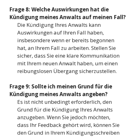
Frage 8: Welche Auswirkungen hat die
Kündigung meines Anwalts auf meinen Fall?
Die Kündigung Ihres Anwalts kann
Auswirkungen auf Ihren Fall haben,
insbesondere wenn er bereits begonnen
hat, an Ihrem Fall zu arbeiten. Stellen Sie
sicher, dass Sie eine klare Kommunikation
mit Ihrem neuen Anwalt haben, um einen
reibungslosen Übergang sicherzustellen.
Frage 9: Sollte ich meinen Grund für die
Kündigung meines Anwalts angeben?
Es ist nicht unbedingt erforderlich, den
Grund für die Kündigung Ihres Anwalts
anzugeben. Wenn Sie jedoch möchten,
dass Ihr Feedback gehört wird, können Sie
den Grund in Ihrem Kündigungsschreiben