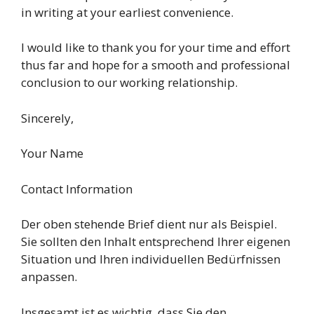
in writing at your earliest convenience.
I would like to thank you for your time and effort
thus far and hope for a smooth and professional
conclusion to our working relationship.
Sincerely,
Your Name
Contact Information
Der oben stehende Brief dient nur als Beispiel.
Sie sollten den Inhalt entsprechend Ihrer eigenen
Situation und Ihren individuellen Bedürfnissen
anpassen.
Insgesamt ist es wichtig, dass Sie den