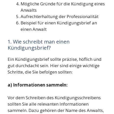
Mögliche Gründe für die Kündigung eines
Anwalts
Aufrechterhaltung der Professionalität
Beispiel für einen Kündigungsbrief an
einen Anwalt
1. Wie schreibt man einen
Kündigungsbrief?
Ein Kündigungsbrief sollte präzise, höflich und
gut durchdacht sein. Hier sind einige wichtige
Schritte, die Sie befolgen sollten:
a) Informationen sammeln:
Vor dem Schreiben des Kündigungsschreibens
sollten Sie alle relevanten Informationen
sammeln. Dazu gehören der Name des Anwalts,