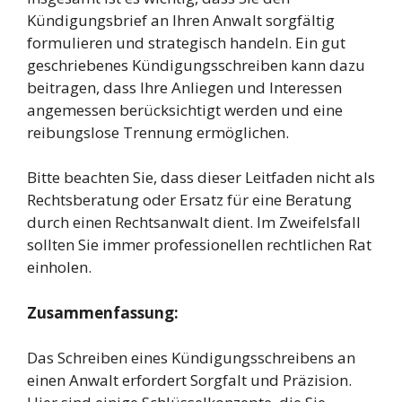
Kündigungsbrief an Ihren Anwalt sorgfältig
formulieren und strategisch handeln. Ein gut
geschriebenes Kündigungsschreiben kann dazu
beitragen, dass Ihre Anliegen und Interessen
angemessen berücksichtigt werden und eine
reibungslose Trennung ermöglichen.
Bitte beachten Sie, dass dieser Leitfaden nicht als
Rechtsberatung oder Ersatz für eine Beratung
durch einen Rechtsanwalt dient. Im Zweifelsfall
sollten Sie immer professionellen rechtlichen Rat
einholen.
Zusammenfassung:
Das Schreiben eines Kündigungsschreibens an
einen Anwalt erfordert Sorgfalt und Präzision.