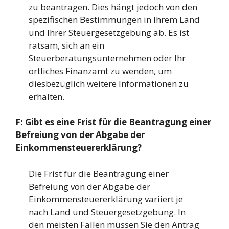
zu beantragen. Dies hängt jedoch von den
spezifischen Bestimmungen in Ihrem Land
und Ihrer Steuergesetzgebung ab. Es ist
ratsam, sich an ein
Steuerberatungsunternehmen oder Ihr
örtliches Finanzamt zu wenden, um
diesbezüglich weitere Informationen zu
erhalten.
F: Gibt es eine Frist für die Beantragung einer
Befreiung von der Abgabe der
Einkommensteuererklärung?
Die Frist für die Beantragung einer
Befreiung von der Abgabe der
Einkommensteuererklärung variiert je
nach Land und Steuergesetzgebung. In
den meisten Fällen müssen Sie den Antrag