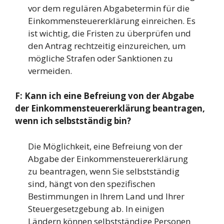
vor dem regulären Abgabetermin für die
Einkommensteuererklärung einreichen. Es
ist wichtig, die Fristen zu überprüfen und
den Antrag rechtzeitig einzureichen, um
mögliche Strafen oder Sanktionen zu
vermeiden.
F: Kann ich eine Befreiung von der Abgabe
der Einkommensteuererklärung beantragen,
wenn ich selbstständig bin?
Die Möglichkeit, eine Befreiung von der
Abgabe der Einkommensteuererklärung
zu beantragen, wenn Sie selbstständig
sind, hängt von den spezifischen
Bestimmungen in Ihrem Land und Ihrer
Steuergesetzgebung ab. In einigen
Ländern können selbstständige Personen