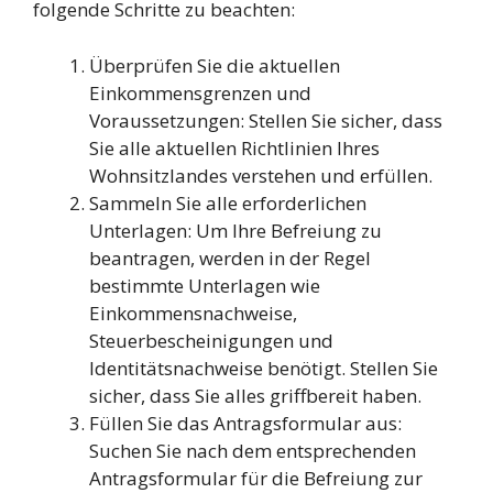
folgende Schritte zu beachten:
Überprüfen Sie die aktuellen
Einkommensgrenzen und
Voraussetzungen: Stellen Sie sicher, dass
Sie alle aktuellen Richtlinien Ihres
Wohnsitzlandes verstehen und erfüllen.
Sammeln Sie alle erforderlichen
Unterlagen: Um Ihre Befreiung zu
beantragen, werden in der Regel
bestimmte Unterlagen wie
Einkommensnachweise,
Steuerbescheinigungen und
Identitätsnachweise benötigt. Stellen Sie
sicher, dass Sie alles griffbereit haben.
Füllen Sie das Antragsformular aus:
Suchen Sie nach dem entsprechenden
Antragsformular für die Befreiung zur