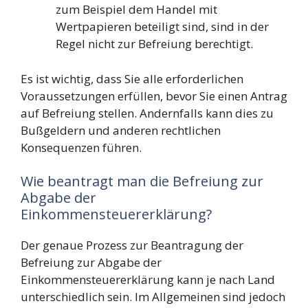
zum Beispiel dem Handel mit
Wertpapieren beteiligt sind, sind in der
Regel nicht zur Befreiung berechtigt.
Es ist wichtig, dass Sie alle erforderlichen
Voraussetzungen erfüllen, bevor Sie einen Antrag
auf Befreiung stellen. Andernfalls kann dies zu
Bußgeldern und anderen rechtlichen
Konsequenzen führen.
Wie beantragt man die Befreiung zur
Abgabe der
Einkommensteuererklärung?
Der genaue Prozess zur Beantragung der
Befreiung zur Abgabe der
Einkommensteuererklärung kann je nach Land
unterschiedlich sein. Im Allgemeinen sind jedoch