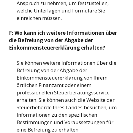
Anspruch zu nehmen, um festzustellen,
welche Unterlagen und Formulare Sie
einreichen müssen.
F: Wo kann ich weitere Informationen über
die Befreiung von der Abgabe der
Einkommensteuererklärung erhalten?
Sie können weitere Informationen über die
Befreiung von der Abgabe der
Einkommensteuererklärung von Ihrem
örtlichen Finanzamt oder einem
professionellen Steuerberatungsservice
erhalten. Sie können auch die Website der
Steuerbehörde Ihres Landes besuchen, um
Informationen zu den spezifischen
Bestimmungen und Voraussetzungen für
eine Befreiung zu erhalten.