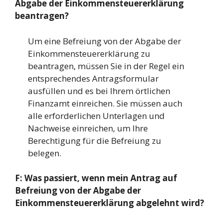
Abgabe der Einkommensteuererklärung
beantragen?
Um eine Befreiung von der Abgabe der
Einkommensteuererklärung zu
beantragen, müssen Sie in der Regel ein
entsprechendes Antragsformular
ausfüllen und es bei Ihrem örtlichen
Finanzamt einreichen. Sie müssen auch
alle erforderlichen Unterlagen und
Nachweise einreichen, um Ihre
Berechtigung für die Befreiung zu
belegen.
F: Was passiert, wenn mein Antrag auf
Befreiung von der Abgabe der
Einkommensteuererklärung abgelehnt wird?