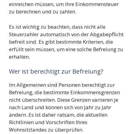
einreichen müssen, um ihre Einkommensteuer
zu berechnen und zu zahlen.
Es ist wichtig zu beachten, dass nicht alle
Steuerzahler automatisch von der Abgabepflicht
befreit sind. Es gibt bestimmte Kriterien, die
erfüllt sein müssen, um eine solche Befreiung zu
erhalten.
Wer ist berechtigt zur Befreiung?
Im Allgemeinen sind Personen berechtigt zur
Befreiung, die bestimmte Einkommensgrenzen
nicht überschreiten. Diese Grenzen variieren je
nach Land und können sich von Jahr zu Jahr
ändern. Es ist daher ratsam, die aktuellen
Richtlinien und Vorschriften Ihres
Wohnsitzlandes zu überprüfen.