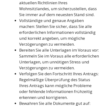
aktuellen Richtlinien Ihres
Wohnsitzlandes, um sicherzustellen, dass
Sie immer auf dem neuesten Stand sind.
Vollständige und genaue Angaben
machen: Stellen Sie sicher, dass Sie alle
erforderlichen Informationen vollständig
und korrekt angeben, um mögliche
Verzögerungen zu vermeiden.
Bereiten Sie alle Unterlagen im Voraus vor:
Sammeln Sie im Voraus alle erforderlichen
Unterlagen, um unnötigen Stress und
Verzögerungen zu vermeiden.
Verfolgen Sie den Fortschritt Ihres Antrags:
Regelmäßige Überprüfung des Status
Ihres Antrags kann mögliche Probleme
oder fehlende Informationen frühzeitig
erkennen und korrigieren.
Bewahren Sie alle Dokumente gut auf: