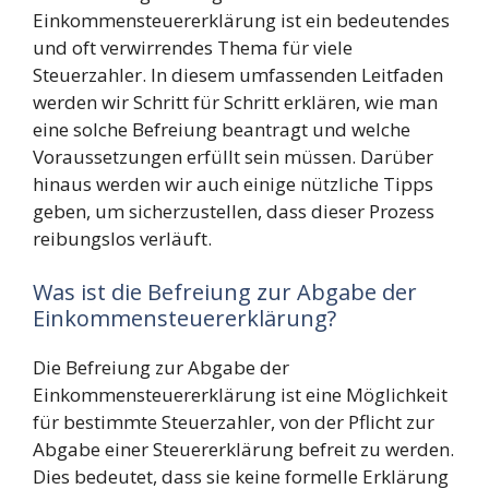
Einkommensteuererklärung ist ein bedeutendes
und oft verwirrendes Thema für viele
Steuerzahler. In diesem umfassenden Leitfaden
werden wir Schritt für Schritt erklären, wie man
eine solche Befreiung beantragt und welche
Voraussetzungen erfüllt sein müssen. Darüber
hinaus werden wir auch einige nützliche Tipps
geben, um sicherzustellen, dass dieser Prozess
reibungslos verläuft.
Was ist die Befreiung zur Abgabe der
Einkommensteuererklärung?
Die Befreiung zur Abgabe der
Einkommensteuererklärung ist eine Möglichkeit
für bestimmte Steuerzahler, von der Pflicht zur
Abgabe einer Steuererklärung befreit zu werden.
Dies bedeutet, dass sie keine formelle Erklärung