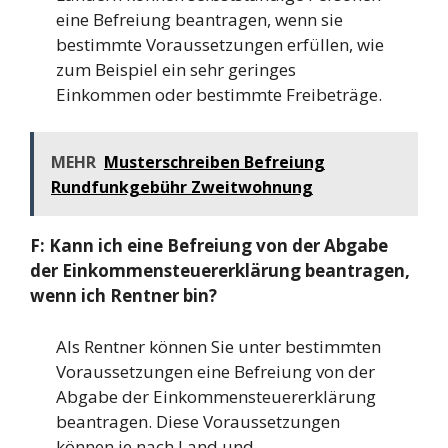
eine Befreiung beantragen, wenn sie
bestimmte Voraussetzungen erfüllen, wie
zum Beispiel ein sehr geringes
Einkommen oder bestimmte Freibeträge.
MEHR
Musterschreiben Befreiung
Rundfunkgebühr Zweitwohnung
F: Kann ich eine Befreiung von der Abgabe
der Einkommensteuererklärung beantragen,
wenn ich Rentner bin?
Als Rentner können Sie unter bestimmten
Voraussetzungen eine Befreiung von der
Abgabe der Einkommensteuererklärung
beantragen. Diese Voraussetzungen
können je nach Land und