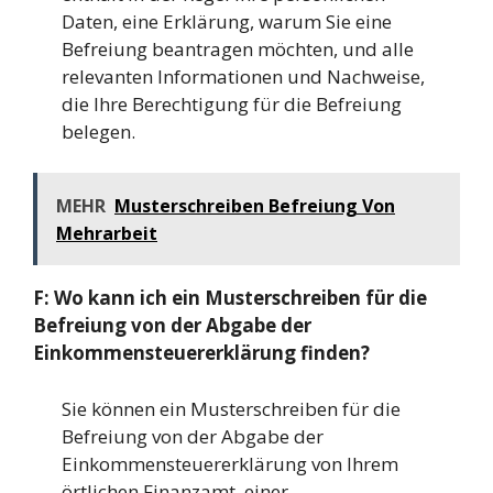
Daten, eine Erklärung, warum Sie eine
Befreiung beantragen möchten, und alle
relevanten Informationen und Nachweise,
die Ihre Berechtigung für die Befreiung
belegen.
MEHR
Musterschreiben Befreiung Von
Mehrarbeit
F: Wo kann ich ein Musterschreiben für die
Befreiung von der Abgabe der
Einkommensteuererklärung finden?
Sie können ein Musterschreiben für die
Befreiung von der Abgabe der
Einkommensteuererklärung von Ihrem
örtlichen Finanzamt, einer