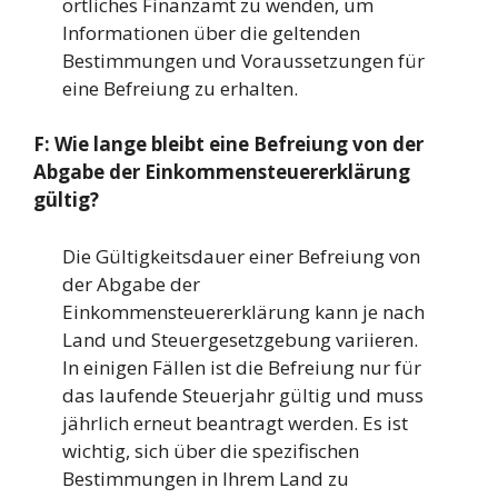
örtliches Finanzamt zu wenden, um
Informationen über die geltenden
Bestimmungen und Voraussetzungen für
eine Befreiung zu erhalten.
F: Wie lange bleibt eine Befreiung von der
Abgabe der Einkommensteuererklärung
gültig?
Die Gültigkeitsdauer einer Befreiung von
der Abgabe der
Einkommensteuererklärung kann je nach
Land und Steuergesetzgebung variieren.
In einigen Fällen ist die Befreiung nur für
das laufende Steuerjahr gültig und muss
jährlich erneut beantragt werden. Es ist
wichtig, sich über die spezifischen
Bestimmungen in Ihrem Land zu