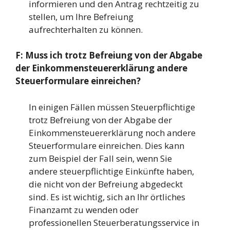
informieren und den Antrag rechtzeitig zu
stellen, um Ihre Befreiung
aufrechterhalten zu können.
F: Muss ich trotz Befreiung von der Abgabe
der Einkommensteuererklärung andere
Steuerformulare einreichen?
In einigen Fällen müssen Steuerpflichtige
trotz Befreiung von der Abgabe der
Einkommensteuererklärung noch andere
Steuerformulare einreichen. Dies kann
zum Beispiel der Fall sein, wenn Sie
andere steuerpflichtige Einkünfte haben,
die nicht von der Befreiung abgedeckt
sind. Es ist wichtig, sich an Ihr örtliches
Finanzamt zu wenden oder
professionellen Steuerberatungsservice in