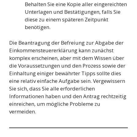
Behalten Sie eine Kopie aller eingereichten
Unterlagen und Bestätigungen, falls Sie
diese zu einem späteren Zeitpunkt
benötigen.
Die Beantragung der Befreiung zur Abgabe der
Einkommensteuererklärung kann zunächst
komplex erscheinen, aber mit dem Wissen über
die Voraussetzungen und den Prozess sowie der
Einhaltung einiger bewährter Tipps sollte dies
eine relativ einfache Aufgabe sein. Vergewissern
Sie sich, dass Sie alle erforderlichen
Informationen haben und den Antrag rechtzeitig
einreichen, um mögliche Probleme zu
vermeiden.