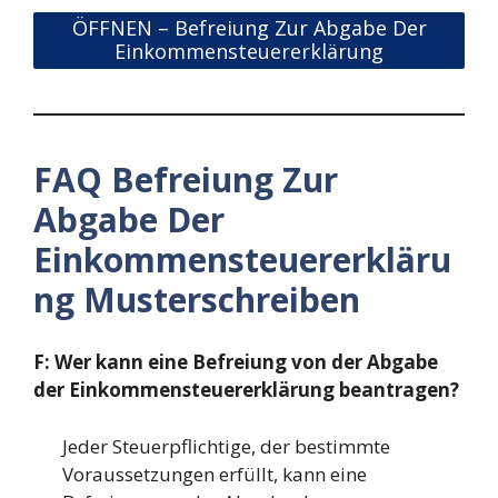
ÖFFNEN – Befreiung Zur Abgabe Der
Einkommensteuererklärung
FAQ Befreiung Zur
Abgabe Der
Einkommensteuererkläru
ng Musterschreiben
F: Wer kann eine Befreiung von der Abgabe
der Einkommensteuererklärung beantragen?
Jeder Steuerpflichtige, der bestimmte
Voraussetzungen erfüllt, kann eine