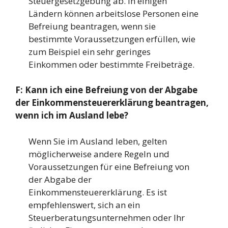
Steuergesetzgebung ab. In einigen
Ländern können arbeitslose Personen eine
Befreiung beantragen, wenn sie
bestimmte Voraussetzungen erfüllen, wie
zum Beispiel ein sehr geringes
Einkommen oder bestimmte Freibeträge.
F: Kann ich eine Befreiung von der Abgabe
der Einkommensteuererklärung beantragen,
wenn ich im Ausland lebe?
Wenn Sie im Ausland leben, gelten
möglicherweise andere Regeln und
Voraussetzungen für eine Befreiung von
der Abgabe der
Einkommensteuererklärung. Es ist
empfehlenswert, sich an ein
Steuerberatungsunternehmen oder Ihr