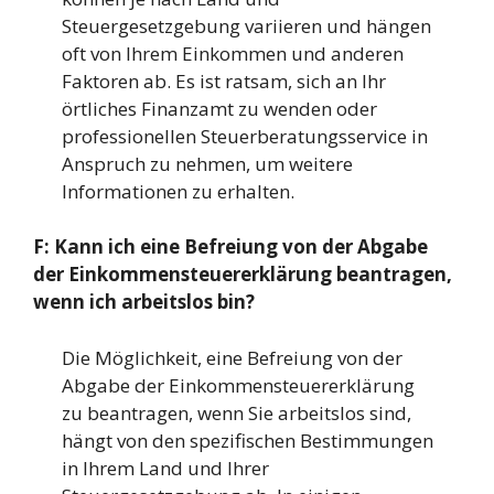
Steuergesetzgebung variieren und hängen
oft von Ihrem Einkommen und anderen
Faktoren ab. Es ist ratsam, sich an Ihr
örtliches Finanzamt zu wenden oder
professionellen Steuerberatungsservice in
Anspruch zu nehmen, um weitere
Informationen zu erhalten.
F: Kann ich eine Befreiung von der Abgabe
der Einkommensteuererklärung beantragen,
wenn ich arbeitslos bin?
Die Möglichkeit, eine Befreiung von der
Abgabe der Einkommensteuererklärung
zu beantragen, wenn Sie arbeitslos sind,
hängt von den spezifischen Bestimmungen
in Ihrem Land und Ihrer