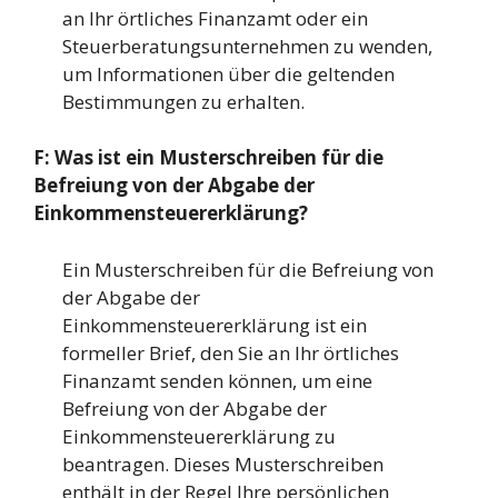
an Ihr örtliches Finanzamt oder ein
Steuerberatungsunternehmen zu wenden,
um Informationen über die geltenden
Bestimmungen zu erhalten.
F: Was ist ein Musterschreiben für die
Befreiung von der Abgabe der
Einkommensteuererklärung?
Ein Musterschreiben für die Befreiung von
der Abgabe der
Einkommensteuererklärung ist ein
formeller Brief, den Sie an Ihr örtliches
Finanzamt senden können, um eine
Befreiung von der Abgabe der
Einkommensteuererklärung zu
beantragen. Dieses Musterschreiben
enthält in der Regel Ihre persönlichen