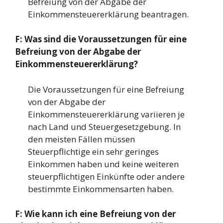
Befreiung von der Abgabe der
Einkommensteuererklärung beantragen.
F: Was sind die Voraussetzungen für eine
Befreiung von der Abgabe der
Einkommensteuererklärung?
Die Voraussetzungen für eine Befreiung
von der Abgabe der
Einkommensteuererklärung variieren je
nach Land und Steuergesetzgebung. In
den meisten Fällen müssen
Steuerpflichtige ein sehr geringes
Einkommen haben und keine weiteren
steuerpflichtigen Einkünfte oder andere
bestimmte Einkommensarten haben.
F: Wie kann ich eine Befreiung von der