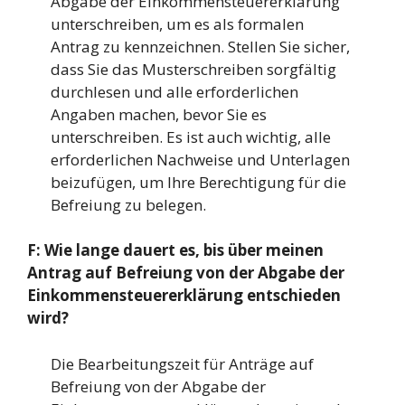
Abgabe der Einkommensteuererklärung
unterschreiben, um es als formalen
Antrag zu kennzeichnen. Stellen Sie sicher,
dass Sie das Musterschreiben sorgfältig
durchlesen und alle erforderlichen
Angaben machen, bevor Sie es
unterschreiben. Es ist auch wichtig, alle
erforderlichen Nachweise und Unterlagen
beizufügen, um Ihre Berechtigung für die
Befreiung zu belegen.
F: Wie lange dauert es, bis über meinen
Antrag auf Befreiung von der Abgabe der
Einkommensteuererklärung entschieden
wird?
Die Bearbeitungszeit für Anträge auf
Befreiung von der Abgabe der