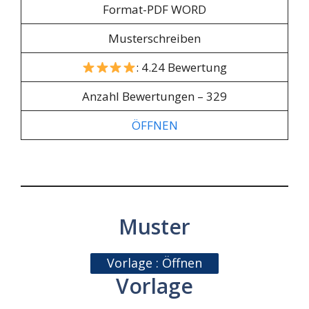
Format-PDF WORD
Musterschreiben
: 4.24 Bewertung
Anzahl Bewertungen – 329
ÖFFNEN
Muster
Vorlage : Öffnen
Vorlage