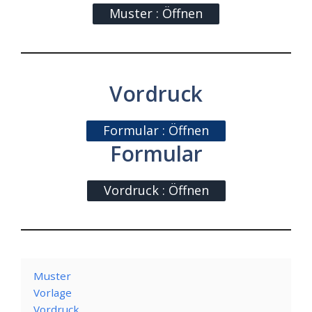
Muster : Öffnen
Vordruck
Formular : Öffnen
Formular
Vordruck : Öffnen
Muster
Vorlage
Vordruck