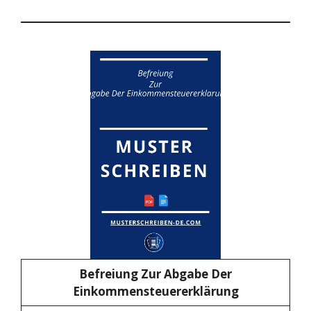
Befreiung Zur Abgabe Der
Einkommensteuererklärung