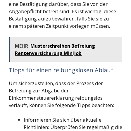
eine Bestätigung darüber, dass Sie von der
Abgabepflicht befreit sind. Es ist wichtig, diese
Bestätigung aufzubewahren, falls Sie sie zu
einem späteren Zeitpunkt vorlegen müssen.
MEHR
Musterschreiben Befreiung
Rentenversicherung Minijob
Tipps für einen reibungslosen Ablauf
Um sicherzustellen, dass der Prozess der
Befreiung zur Abgabe der
Einkommensteuererklärung reibungslos
verläuft, können Sie folgende Tipps beachten:
Informieren Sie sich über aktuelle
Richtlinien: Überprüfen Sie regelmäßig die