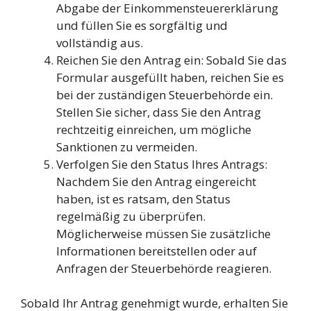
Abgabe der Einkommensteuererklärung
und füllen Sie es sorgfältig und
vollständig aus.
Reichen Sie den Antrag ein: Sobald Sie das
Formular ausgefüllt haben, reichen Sie es
bei der zuständigen Steuerbehörde ein.
Stellen Sie sicher, dass Sie den Antrag
rechtzeitig einreichen, um mögliche
Sanktionen zu vermeiden.
Verfolgen Sie den Status Ihres Antrags:
Nachdem Sie den Antrag eingereicht
haben, ist es ratsam, den Status
regelmäßig zu überprüfen.
Möglicherweise müssen Sie zusätzliche
Informationen bereitstellen oder auf
Anfragen der Steuerbehörde reagieren.
Sobald Ihr Antrag genehmigt wurde, erhalten Sie