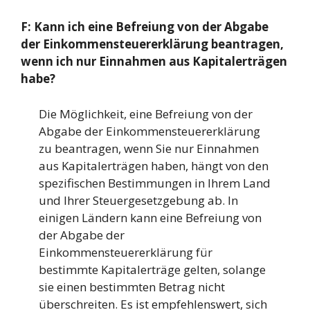
F: Kann ich eine Befreiung von der Abgabe
der Einkommensteuererklärung beantragen,
wenn ich nur Einnahmen aus Kapitalerträgen
habe?
Die Möglichkeit, eine Befreiung von der
Abgabe der Einkommensteuererklärung
zu beantragen, wenn Sie nur Einnahmen
aus Kapitalerträgen haben, hängt von den
spezifischen Bestimmungen in Ihrem Land
und Ihrer Steuergesetzgebung ab. In
einigen Ländern kann eine Befreiung von
der Abgabe der
Einkommensteuererklärung für
bestimmte Kapitalerträge gelten, solange
sie einen bestimmten Betrag nicht
überschreiten. Es ist empfehlenswert, sich