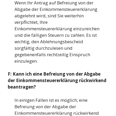
Wenn Ihr Antrag auf Befreiung von der
Abgabe der Einkommensteuererklärung
abgelehnt wird, sind Sie weiterhin
verpflichtet, Ihre
Einkommensteuererklärung einzureichen
und die fälligen Steuern zu zahlen. Es ist
wichtig, den Ablehnungsbescheid
sorgfältig durchzulesen und
gegebenenfalls rechtzeitig Einspruch
einzulegen.
F: Kann ich eine Befreiung von der Abgabe
der Einkommensteuererklärung rückwirkend
beantragen?
In einigen Fällen ist es möglich, eine
Befreiung von der Abgabe der
Einkommensteuererklärung rückwirkend