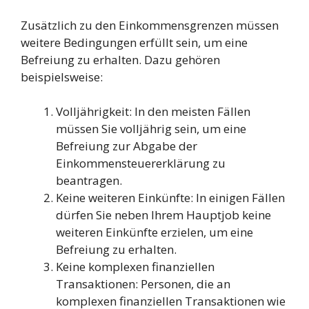
Zusätzlich zu den Einkommensgrenzen müssen
weitere Bedingungen erfüllt sein, um eine
Befreiung zu erhalten. Dazu gehören
beispielsweise:
Volljährigkeit: In den meisten Fällen
müssen Sie volljährig sein, um eine
Befreiung zur Abgabe der
Einkommensteuererklärung zu
beantragen.
Keine weiteren Einkünfte: In einigen Fällen
dürfen Sie neben Ihrem Hauptjob keine
weiteren Einkünfte erzielen, um eine
Befreiung zu erhalten.
Keine komplexen finanziellen
Transaktionen: Personen, die an
komplexen finanziellen Transaktionen wie