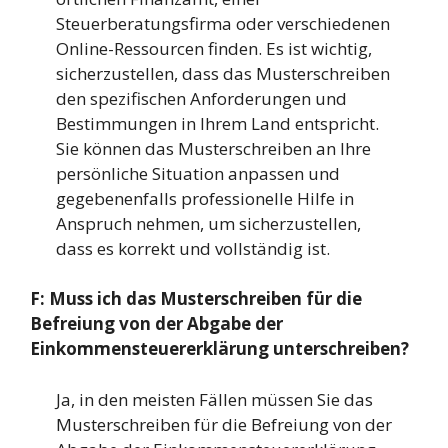
Steuerberatungsfirma oder verschiedenen
Online-Ressourcen finden. Es ist wichtig,
sicherzustellen, dass das Musterschreiben
den spezifischen Anforderungen und
Bestimmungen in Ihrem Land entspricht.
Sie können das Musterschreiben an Ihre
persönliche Situation anpassen und
gegebenenfalls professionelle Hilfe in
Anspruch nehmen, um sicherzustellen,
dass es korrekt und vollständig ist.
F: Muss ich das Musterschreiben für die
Befreiung von der Abgabe der
Einkommensteuererklärung unterschreiben?
Ja, in den meisten Fällen müssen Sie das
Musterschreiben für die Befreiung von der