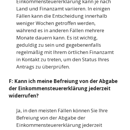
Einkommensteuererklärung kann je nach
Land und Finanzamt variieren. In einigen
Fällen kann die Entscheidung innerhalb
weniger Wochen getroffen werden,
während es in anderen Fällen mehrere
Monate dauern kann. Es ist wichtig,
geduldig zu sein und gegebenenfalls
regelmäßig mit Ihrem örtlichen Finanzamt
in Kontakt zu treten, um den Status Ihres
Antrags zu überprüfen.
F: Kann ich meine Befreiung von der Abgabe
der Einkommensteuererklärung jederzeit
widerrufen?
Ja, in den meisten Fällen können Sie Ihre
Befreiung von der Abgabe der
Einkommensteuererklärung jederzeit