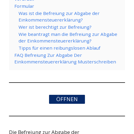
Formular
Was ist die Befreiung zur Abgabe der
Einkommensteuererklärung?
Wer ist berechtigt zur Befreiung?
Wie beantragt man die Befreiung zur Abgabe
der Einkommensteuererklärung?
Tipps für einen reibungslosen Ablauf
FAQ Befreiung Zur Abgabe Der
Einkommensteuererklärung Musterschreiben
ÖFFNEN
Die Befreiung zur Abgabe der