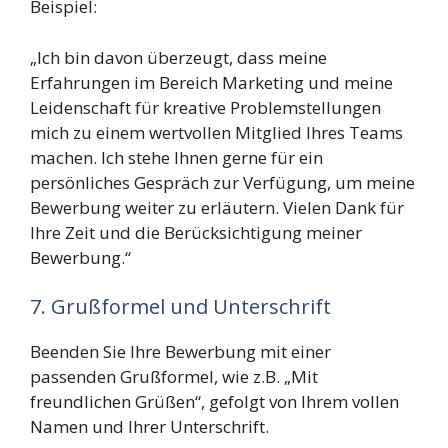
Beispiel:
„Ich bin davon überzeugt, dass meine
Erfahrungen im Bereich Marketing und meine
Leidenschaft für kreative Problemstellungen
mich zu einem wertvollen Mitglied Ihres Teams
machen. Ich stehe Ihnen gerne für ein
persönliches Gespräch zur Verfügung, um meine
Bewerbung weiter zu erläutern. Vielen Dank für
Ihre Zeit und die Berücksichtigung meiner
Bewerbung.“
7. Grußformel und Unterschrift
Beenden Sie Ihre Bewerbung mit einer
passenden Grußformel, wie z.B. „Mit
freundlichen Grüßen“, gefolgt von Ihrem vollen
Namen und Ihrer Unterschrift.