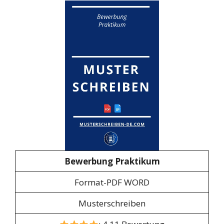
Bewerbung Praktikum
Format-PDF WORD
Musterschreiben