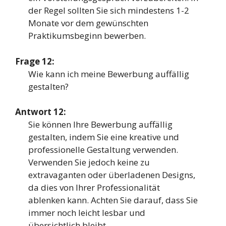
der Regel sollten Sie sich mindestens 1-2
Monate vor dem gewünschten
Praktikumsbeginn bewerben.
Frage 12:
Wie kann ich meine Bewerbung auffällig
gestalten?
Antwort 12:
Sie können Ihre Bewerbung auffällig
gestalten, indem Sie eine kreative und
professionelle Gestaltung verwenden.
Verwenden Sie jedoch keine zu
extravaganten oder überladenen Designs,
da dies von Ihrer Professionalität
ablenken kann. Achten Sie darauf, dass Sie
immer noch leicht lesbar und
übersichtlich bleibt.