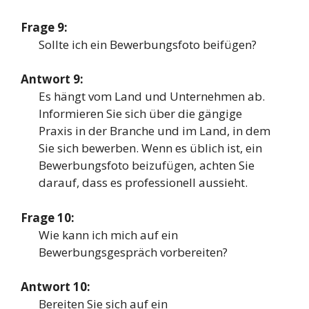
Frage 9:
Sollte ich ein Bewerbungsfoto beifügen?
Antwort 9:
Es hängt vom Land und Unternehmen ab.
Informieren Sie sich über die gängige
Praxis in der Branche und im Land, in dem
Sie sich bewerben. Wenn es üblich ist, ein
Bewerbungsfoto beizufügen, achten Sie
darauf, dass es professionell aussieht.
Frage 10:
Wie kann ich mich auf ein
Bewerbungsgespräch vorbereiten?
Antwort 10:
Bereiten Sie sich auf ein