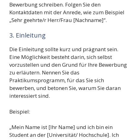
Bewerbung schreiben. Folgen Sie den
Kontaktdaten mit der Anrede, wie zum Beispiel
„Sehr geehrte/r Herr/Frau [Nachname]“.
3. Einleitung
Die Einleitung sollte kurz und prägnant sein.
Eine Möglichkeit besteht darin, sich selbst
vorzustellen und den Grund für Ihre Bewerbung
zu erläutern. Nennen Sie das
Praktikumsprogramm, für das Sie sich
bewerben, und betonen Sie, warum Sie daran
interessiert sind.
Beispiel:
„Mein Name ist [Ihr Name] und ich bin ein
Student an der [Universität/ Hochschule]. Ich