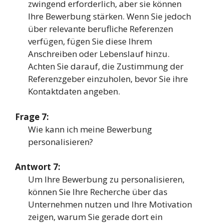
zwingend erforderlich, aber sie können
Ihre Bewerbung stärken. Wenn Sie jedoch
über relevante berufliche Referenzen
verfügen, fügen Sie diese Ihrem
Anschreiben oder Lebenslauf hinzu.
Achten Sie darauf, die Zustimmung der
Referenzgeber einzuholen, bevor Sie ihre
Kontaktdaten angeben.
Frage 7:
Wie kann ich meine Bewerbung
personalisieren?
Antwort 7:
Um Ihre Bewerbung zu personalisieren,
können Sie Ihre Recherche über das
Unternehmen nutzen und Ihre Motivation
zeigen, warum Sie gerade dort ein