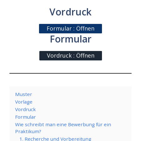
Vordruck
Formular : Öffnen
Formular
Vordruck : Öffnen
Muster
Vorlage
Vordruck
Formular
Wie schreibt man eine Bewerbung für ein
Praktikum?
1. Recherche und Vorbereitung