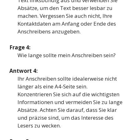
Text linksbündig aus und verwenden Sie
Absätze, um den Text besser lesbar zu
machen. Vergessen Sie auch nicht, Ihre
Kontaktdaten am Anfang oder Ende des
Anschreibens anzugeben.
Frage 4:
Wie lange sollte mein Anschreiben sein?
Antwort 4:
Ihr Anschreiben sollte idealerweise nicht
länger als eine A4-Seite sein.
Konzentrieren Sie sich auf die wichtigsten
Informationen und vermeiden Sie zu lange
Absätze. Achten Sie darauf, dass Sie klar
und präzise sind, um das Interesse des
Lesers zu wecken.