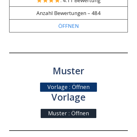
: 4.11 Bewertung
Anzahl Bewertungen – 484
ÖFFNEN
Muster
Vorlage : Öffnen
Vorlage
Muster : Öffnen