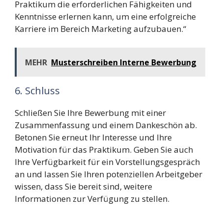
Praktikum die erforderlichen Fähigkeiten und
Kenntnisse erlernen kann, um eine erfolgreiche
Karriere im Bereich Marketing aufzubauen.“
MEHR
Musterschreiben Interne Bewerbung
6. Schluss
Schließen Sie Ihre Bewerbung mit einer
Zusammenfassung und einem Dankeschön ab.
Betonen Sie erneut Ihr Interesse und Ihre
Motivation für das Praktikum. Geben Sie auch
Ihre Verfügbarkeit für ein Vorstellungsgespräch
an und lassen Sie Ihren potenziellen Arbeitgeber
wissen, dass Sie bereit sind, weitere
Informationen zur Verfügung zu stellen.