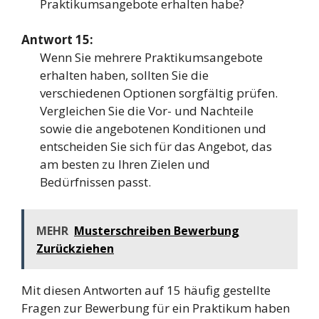
Praktikumsangebote erhalten habe?
Antwort 15:
Wenn Sie mehrere Praktikumsangebote
erhalten haben, sollten Sie die
verschiedenen Optionen sorgfältig prüfen.
Vergleichen Sie die Vor- und Nachteile
sowie die angebotenen Konditionen und
entscheiden Sie sich für das Angebot, das
am besten zu Ihren Zielen und
Bedürfnissen passt.
MEHR
Musterschreiben Bewerbung
Zurückziehen
Mit diesen Antworten auf 15 häufig gestellte
Fragen zur Bewerbung für ein Praktikum haben