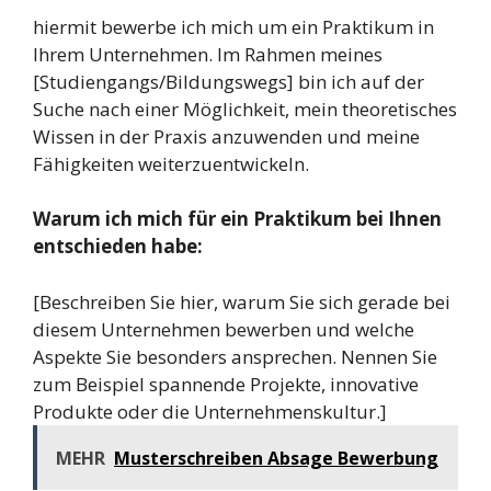
hiermit bewerbe ich mich um ein Praktikum in
Ihrem Unternehmen. Im Rahmen meines
[Studiengangs/Bildungswegs] bin ich auf der
Suche nach einer Möglichkeit, mein theoretisches
Wissen in der Praxis anzuwenden und meine
Fähigkeiten weiterzuentwickeln.
Warum ich mich für ein Praktikum bei Ihnen
entschieden habe:
[Beschreiben Sie hier, warum Sie sich gerade bei
diesem Unternehmen bewerben und welche
Aspekte Sie besonders ansprechen. Nennen Sie
zum Beispiel spannende Projekte, innovative
Produkte oder die Unternehmenskultur.]
MEHR
Musterschreiben Absage Bewerbung