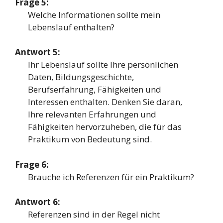
Frage 5:
Welche Informationen sollte mein
Lebenslauf enthalten?
Antwort 5:
Ihr Lebenslauf sollte Ihre persönlichen
Daten, Bildungsgeschichte,
Berufserfahrung, Fähigkeiten und
Interessen enthalten. Denken Sie daran,
Ihre relevanten Erfahrungen und
Fähigkeiten hervorzuheben, die für das
Praktikum von Bedeutung sind.
Frage 6:
Brauche ich Referenzen für ein Praktikum?
Antwort 6:
Referenzen sind in der Regel nicht