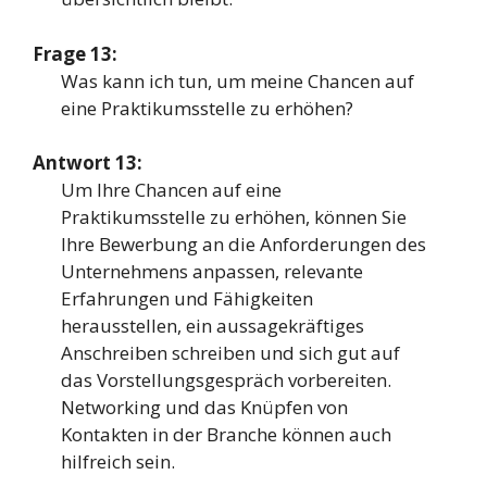
Frage 13:
Was kann ich tun, um meine Chancen auf
eine Praktikumsstelle zu erhöhen?
Antwort 13:
Um Ihre Chancen auf eine
Praktikumsstelle zu erhöhen, können Sie
Ihre Bewerbung an die Anforderungen des
Unternehmens anpassen, relevante
Erfahrungen und Fähigkeiten
herausstellen, ein aussagekräftiges
Anschreiben schreiben und sich gut auf
das Vorstellungsgespräch vorbereiten.
Networking und das Knüpfen von
Kontakten in der Branche können auch
hilfreich sein.