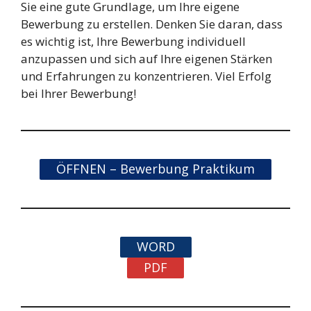
Sie eine gute Grundlage, um Ihre eigene
Bewerbung zu erstellen. Denken Sie daran, dass
es wichtig ist, Ihre Bewerbung individuell
anzupassen und sich auf Ihre eigenen Stärken
und Erfahrungen zu konzentrieren. Viel Erfolg
bei Ihrer Bewerbung!
ÖFFNEN – Bewerbung Praktikum
WORD
PDF