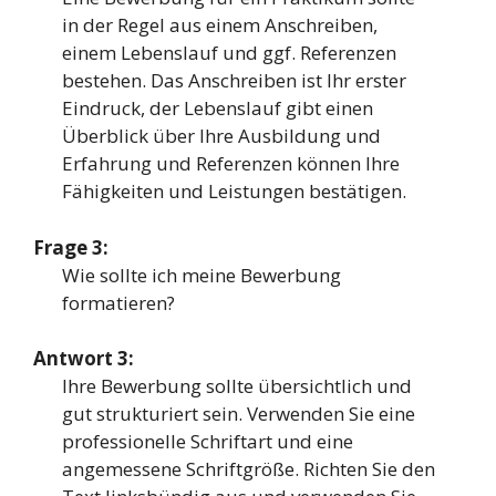
in der Regel aus einem Anschreiben,
einem Lebenslauf und ggf. Referenzen
bestehen. Das Anschreiben ist Ihr erster
Eindruck, der Lebenslauf gibt einen
Überblick über Ihre Ausbildung und
Erfahrung und Referenzen können Ihre
Fähigkeiten und Leistungen bestätigen.
Frage 3:
Wie sollte ich meine Bewerbung
formatieren?
Antwort 3:
Ihre Bewerbung sollte übersichtlich und
gut strukturiert sein. Verwenden Sie eine
professionelle Schriftart und eine
angemessene Schriftgröße. Richten Sie den