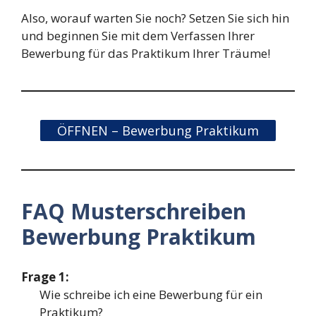
Also, worauf warten Sie noch? Setzen Sie sich hin
und beginnen Sie mit dem Verfassen Ihrer
Bewerbung für das Praktikum Ihrer Träume!
ÖFFNEN – Bewerbung Praktikum
FAQ Musterschreiben
Bewerbung Praktikum
Frage 1:
Wie schreibe ich eine Bewerbung für ein
Praktikum?