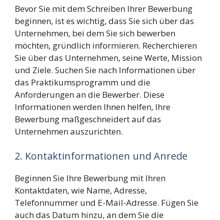
Bevor Sie mit dem Schreiben Ihrer Bewerbung
beginnen, ist es wichtig, dass Sie sich über das
Unternehmen, bei dem Sie sich bewerben
möchten, gründlich informieren. Recherchieren
Sie über das Unternehmen, seine Werte, Mission
und Ziele. Suchen Sie nach Informationen über
das Praktikumsprogramm und die
Anforderungen an die Bewerber. Diese
Informationen werden Ihnen helfen, Ihre
Bewerbung maßgeschneidert auf das
Unternehmen auszurichten.
2. Kontaktinformationen und Anrede
Beginnen Sie Ihre Bewerbung mit Ihren
Kontaktdaten, wie Name, Adresse,
Telefonnummer und E-Mail-Adresse. Fügen Sie
auch das Datum hinzu, an dem Sie die