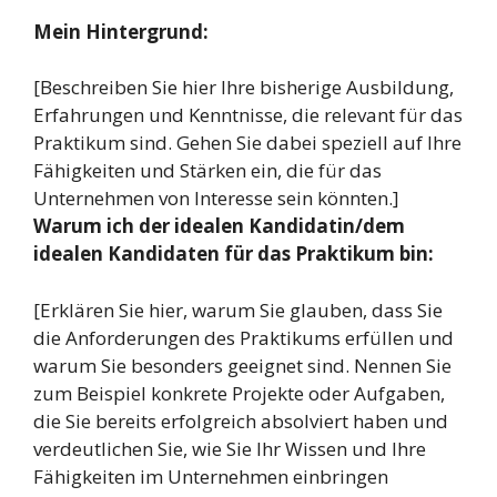
Mein Hintergrund:
[Beschreiben Sie hier Ihre bisherige Ausbildung,
Erfahrungen und Kenntnisse, die relevant für das
Praktikum sind. Gehen Sie dabei speziell auf Ihre
Fähigkeiten und Stärken ein, die für das
Unternehmen von Interesse sein könnten.]
Warum ich der idealen Kandidatin/dem
idealen Kandidaten für das Praktikum bin:
[Erklären Sie hier, warum Sie glauben, dass Sie
die Anforderungen des Praktikums erfüllen und
warum Sie besonders geeignet sind. Nennen Sie
zum Beispiel konkrete Projekte oder Aufgaben,
die Sie bereits erfolgreich absolviert haben und
verdeutlichen Sie, wie Sie Ihr Wissen und Ihre
Fähigkeiten im Unternehmen einbringen