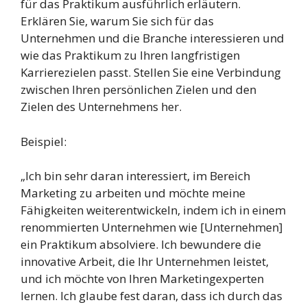
für das Praktikum ausführlich erläutern.
Erklären Sie, warum Sie sich für das
Unternehmen und die Branche interessieren und
wie das Praktikum zu Ihren langfristigen
Karrierezielen passt. Stellen Sie eine Verbindung
zwischen Ihren persönlichen Zielen und den
Zielen des Unternehmens her.
Beispiel:
„Ich bin sehr daran interessiert, im Bereich
Marketing zu arbeiten und möchte meine
Fähigkeiten weiterentwickeln, indem ich in einem
renommierten Unternehmen wie [Unternehmen]
ein Praktikum absolviere. Ich bewundere die
innovative Arbeit, die Ihr Unternehmen leistet,
und ich möchte von Ihren Marketingexperten
lernen. Ich glaube fest daran, dass ich durch das