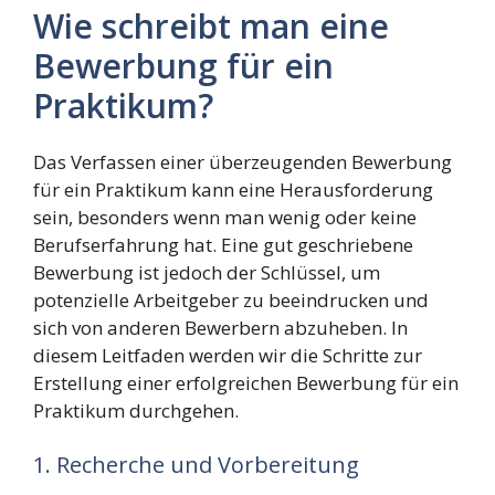
Wie schreibt man eine
Bewerbung für ein
Praktikum?
Das Verfassen einer überzeugenden Bewerbung
für ein Praktikum kann eine Herausforderung
sein, besonders wenn man wenig oder keine
Berufserfahrung hat. Eine gut geschriebene
Bewerbung ist jedoch der Schlüssel, um
potenzielle Arbeitgeber zu beeindrucken und
sich von anderen Bewerbern abzuheben. In
diesem Leitfaden werden wir die Schritte zur
Erstellung einer erfolgreichen Bewerbung für ein
Praktikum durchgehen.
1. Recherche und Vorbereitung