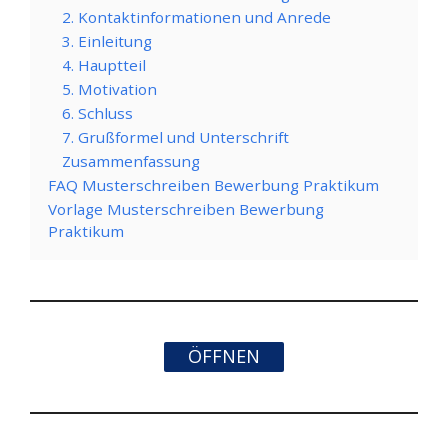
2. Kontaktinformationen und Anrede
3. Einleitung
4. Hauptteil
5. Motivation
6. Schluss
7. Grußformel und Unterschrift
Zusammenfassung
FAQ Musterschreiben Bewerbung Praktikum
Vorlage Musterschreiben Bewerbung
Praktikum
ÖFFNEN