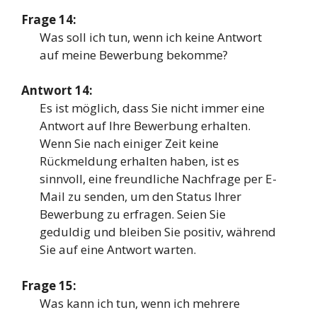
Frage 14:
Was soll ich tun, wenn ich keine Antwort
auf meine Bewerbung bekomme?
Antwort 14:
Es ist möglich, dass Sie nicht immer eine
Antwort auf Ihre Bewerbung erhalten.
Wenn Sie nach einiger Zeit keine
Rückmeldung erhalten haben, ist es
sinnvoll, eine freundliche Nachfrage per E-
Mail zu senden, um den Status Ihrer
Bewerbung zu erfragen. Seien Sie
geduldig und bleiben Sie positiv, während
Sie auf eine Antwort warten.
Frage 15:
Was kann ich tun, wenn ich mehrere