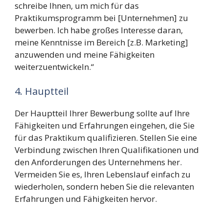
schreibe Ihnen, um mich für das
Praktikumsprogramm bei [Unternehmen] zu
bewerben. Ich habe großes Interesse daran,
meine Kenntnisse im Bereich [z.B. Marketing]
anzuwenden und meine Fähigkeiten
weiterzuentwickeln.“
4. Hauptteil
Der Hauptteil Ihrer Bewerbung sollte auf Ihre
Fähigkeiten und Erfahrungen eingehen, die Sie
für das Praktikum qualifizieren. Stellen Sie eine
Verbindung zwischen Ihren Qualifikationen und
den Anforderungen des Unternehmens her.
Vermeiden Sie es, Ihren Lebenslauf einfach zu
wiederholen, sondern heben Sie die relevanten
Erfahrungen und Fähigkeiten hervor.