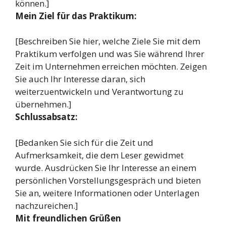
können.]
Mein Ziel für das Praktikum:
[Beschreiben Sie hier, welche Ziele Sie mit dem
Praktikum verfolgen und was Sie während Ihrer
Zeit im Unternehmen erreichen möchten. Zeigen
Sie auch Ihr Interesse daran, sich
weiterzuentwickeln und Verantwortung zu
übernehmen.]
Schlussabsatz:
[Bedanken Sie sich für die Zeit und
Aufmerksamkeit, die dem Leser gewidmet
wurde. Ausdrücken Sie Ihr Interesse an einem
persönlichen Vorstellungsgespräch und bieten
Sie an, weitere Informationen oder Unterlagen
nachzureichen.]
Mit freundlichen Grüßen