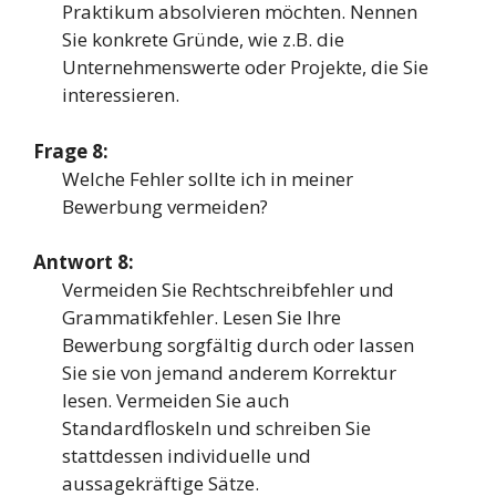
Praktikum absolvieren möchten. Nennen
Sie konkrete Gründe, wie z.B. die
Unternehmenswerte oder Projekte, die Sie
interessieren.
Frage 8:
Welche Fehler sollte ich in meiner
Bewerbung vermeiden?
Antwort 8:
Vermeiden Sie Rechtschreibfehler und
Grammatikfehler. Lesen Sie Ihre
Bewerbung sorgfältig durch oder lassen
Sie sie von jemand anderem Korrektur
lesen. Vermeiden Sie auch
Standardfloskeln und schreiben Sie
stattdessen individuelle und
aussagekräftige Sätze.