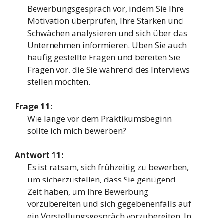
Bewerbungsgespräch vor, indem Sie Ihre
Motivation überprüfen, Ihre Stärken und
Schwächen analysieren und sich über das
Unternehmen informieren. Üben Sie auch
häufig gestellte Fragen und bereiten Sie
Fragen vor, die Sie während des Interviews
stellen möchten.
Frage 11:
Wie lange vor dem Praktikumsbeginn
sollte ich mich bewerben?
Antwort 11:
Es ist ratsam, sich frühzeitig zu bewerben,
um sicherzustellen, dass Sie genügend
Zeit haben, um Ihre Bewerbung
vorzubereiten und sich gegebenenfalls auf
ein Vorstellungsgespräch vorzubereiten. In