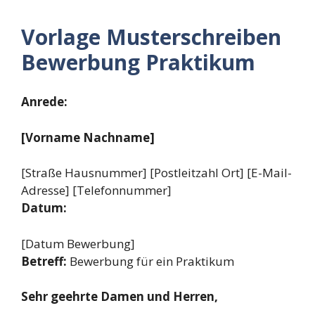
Vorlage Musterschreiben
Bewerbung Praktikum
Anrede:
[Vorname Nachname]
[Straße Hausnummer] [Postleitzahl Ort] [E-Mail-
Adresse] [Telefonnummer]
Datum:
[Datum Bewerbung]
Betreff:
Bewerbung für ein Praktikum
Sehr geehrte Damen und Herren,