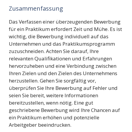
Zusammenfassung
Das Verfassen einer überzeugenden Bewerbung
für ein Praktikum erfordert Zeit und Mühe. Es ist
wichtig, die Bewerbung individuell auf das
Unternehmen und das Praktikumsprogramm
zuzuschneiden. Achten Sie darauf, Ihre
relevanten Qualifikationen und Erfahrungen
hervorzuheben und eine Verbindung zwischen
Ihren Zielen und den Zielen des Unternehmens
herzustellen. Gehen Sie sorgfältig vor,
überprüfen Sie Ihre Bewerbung auf Fehler und
seien Sie bereit, weitere Informationen
bereitzustellen, wenn nötig. Eine gut
geschriebene Bewerbung wird Ihre Chancen auf
ein Praktikum erhöhen und potenzielle
Arbeitgeber beeindrucken.