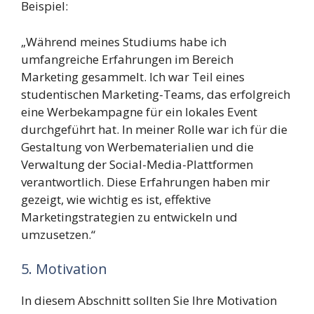
Beispiel:
„Während meines Studiums habe ich
umfangreiche Erfahrungen im Bereich
Marketing gesammelt. Ich war Teil eines
studentischen Marketing-Teams, das erfolgreich
eine Werbekampagne für ein lokales Event
durchgeführt hat. In meiner Rolle war ich für die
Gestaltung von Werbematerialien und die
Verwaltung der Social-Media-Plattformen
verantwortlich. Diese Erfahrungen haben mir
gezeigt, wie wichtig es ist, effektive
Marketingstrategien zu entwickeln und
umzusetzen.“
5. Motivation
In diesem Abschnitt sollten Sie Ihre Motivation