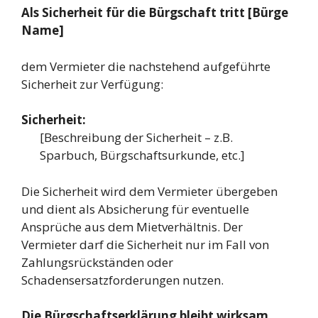
Als Sicherheit für die Bürgschaft tritt [Bürge
Name]
dem Vermieter die nachstehend aufgeführte
Sicherheit zur Verfügung:
Sicherheit:
[Beschreibung der Sicherheit – z.B.
Sparbuch, Bürgschaftsurkunde, etc.]
Die Sicherheit wird dem Vermieter übergeben
und dient als Absicherung für eventuelle
Ansprüche aus dem Mietverhältnis. Der
Vermieter darf die Sicherheit nur im Fall von
Zahlungsrückständen oder
Schadensersatzforderungen nutzen.
Die Bürgschaftserklärung bleibt wirksam,