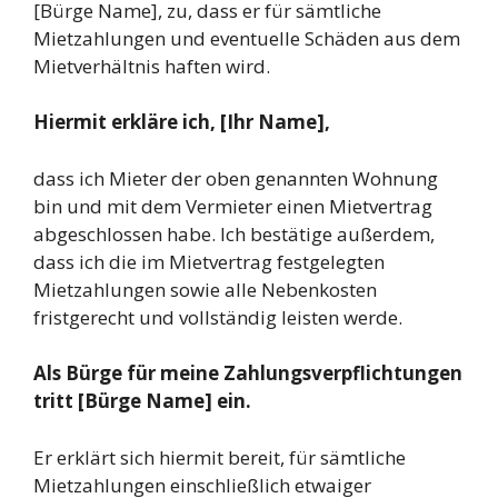
[Bürge Name], zu, dass er für sämtliche
Mietzahlungen und eventuelle Schäden aus dem
Mietverhältnis haften wird.
Hiermit erkläre ich, [Ihr Name],
dass ich Mieter der oben genannten Wohnung
bin und mit dem Vermieter einen Mietvertrag
abgeschlossen habe. Ich bestätige außerdem,
dass ich die im Mietvertrag festgelegten
Mietzahlungen sowie alle Nebenkosten
fristgerecht und vollständig leisten werde.
Als Bürge für meine Zahlungsverpflichtungen
tritt [Bürge Name] ein.
Er erklärt sich hiermit bereit, für sämtliche
Mietzahlungen einschließlich etwaiger