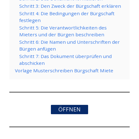
Schritt 3: Den Zweck der Bürgschaft erklären
Schritt 4: Die Bedingungen der Bürgschaft
festlegen
Schritt 5: Die Verantwortlichkeiten des
Mieters und der Bürgen beschreiben
Schritt 6: Die Namen und Unterschriften der
Bürgen anfügen
Schritt 7: Das Dokument überprüfen und
abschicken
Vorlage Musterschreiben Bürgschaft Miete
ÖFFNEN