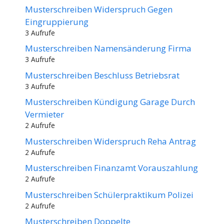
Musterschreiben Widerspruch Gegen
Eingruppierung
3 Aufrufe
Musterschreiben Namensänderung Firma
3 Aufrufe
Musterschreiben Beschluss Betriebsrat
3 Aufrufe
Musterschreiben Kündigung Garage Durch
Vermieter
2 Aufrufe
Musterschreiben Widerspruch Reha Antrag
2 Aufrufe
Musterschreiben Finanzamt Vorauszahlung
2 Aufrufe
Musterschreiben Schülerpraktikum Polizei
2 Aufrufe
Musterschreiben Doppelte