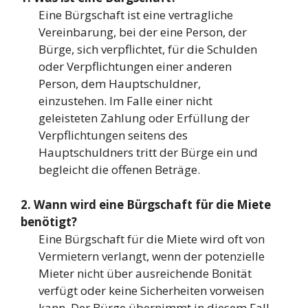
Eine Bürgschaft ist eine vertragliche
Vereinbarung, bei der eine Person, der
Bürge, sich verpflichtet, für die Schulden
oder Verpflichtungen einer anderen
Person, dem Hauptschuldner,
einzustehen. Im Falle einer nicht
geleisteten Zahlung oder Erfüllung der
Verpflichtungen seitens des
Hauptschuldners tritt der Bürge ein und
begleicht die offenen Beträge.
2. Wann wird eine Bürgschaft für die Miete
benötigt?
Eine Bürgschaft für die Miete wird oft von
Vermietern verlangt, wenn der potenzielle
Mieter nicht über ausreichende Bonität
verfügt oder keine Sicherheiten vorweisen
kann. Der Bürge übernimmt in diesem Fall