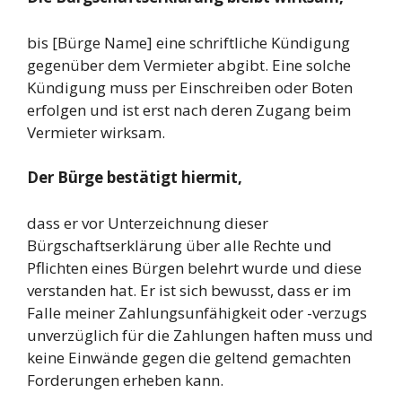
bis [Bürge Name] eine schriftliche Kündigung
gegenüber dem Vermieter abgibt. Eine solche
Kündigung muss per Einschreiben oder Boten
erfolgen und ist erst nach deren Zugang beim
Vermieter wirksam.
Der Bürge bestätigt hiermit,
dass er vor Unterzeichnung dieser
Bürgschaftserklärung über alle Rechte und
Pflichten eines Bürgen belehrt wurde und diese
verstanden hat. Er ist sich bewusst, dass er im
Falle meiner Zahlungsunfähigkeit oder -verzugs
unverzüglich für die Zahlungen haften muss und
keine Einwände gegen die geltend gemachten
Forderungen erheben kann.