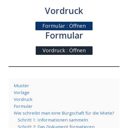
Vordruck
Formular : Öffnen
Formular
Vordruck : Öffnen
Muster
Vorlage
Vordruck
Formular
Wie schreibt man eine Bürgschaft für die Miete?
Schritt 1: Informationen sammeln
Schritt 2: Das Dokument formatieren