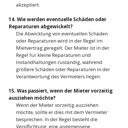
akzeptiert.
14. Wie werden eventuelle Schäden oder
Reparaturen abgewickelt?
Die Abwicklung von eventuellen Schäden
oder Reparaturen wird in der Regel im
Mietvertrag geregelt. Der Mieter ist in der
Regel für kleine Reparaturen und
Instandhaltungen zuständig, während
größere Schäden oder Reparaturen in der
Verantwortung des Vermieters liegen.
15. Was passiert, wenn der Mieter vorzeitig
ausziehen möchte?
Wenn der Mieter vorzeitig ausziehen
möchte, sollte er dies mit dem Vermieter
besprechen. In der Regel besteht die
Verpflichtung, eine angemessene