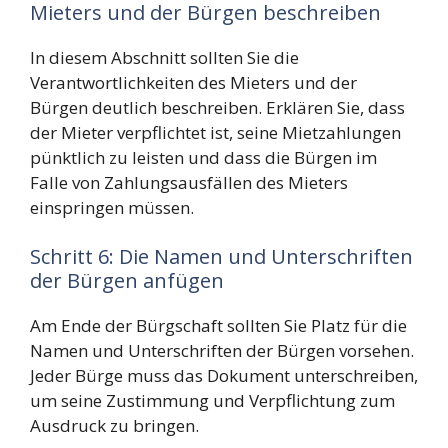
Mieters und der Bürgen beschreiben
In diesem Abschnitt sollten Sie die
Verantwortlichkeiten des Mieters und der
Bürgen deutlich beschreiben. Erklären Sie, dass
der Mieter verpflichtet ist, seine Mietzahlungen
pünktlich zu leisten und dass die Bürgen im
Falle von Zahlungsausfällen des Mieters
einspringen müssen.
Schritt 6: Die Namen und Unterschriften
der Bürgen anfügen
Am Ende der Bürgschaft sollten Sie Platz für die
Namen und Unterschriften der Bürgen vorsehen.
Jeder Bürge muss das Dokument unterschreiben,
um seine Zustimmung und Verpflichtung zum
Ausdruck zu bringen.