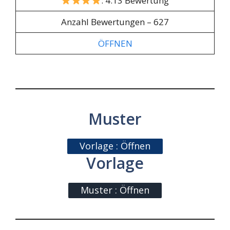
: 4.13 Bewertung
Anzahl Bewertungen – 627
ÖFFNEN
Muster
Vorlage : Öffnen
Vorlage
Muster : Öffnen