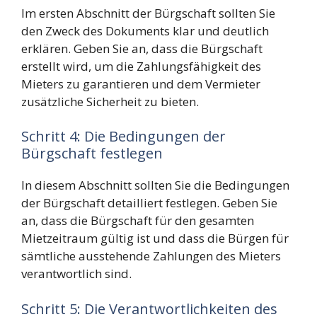
Im ersten Abschnitt der Bürgschaft sollten Sie
den Zweck des Dokuments klar und deutlich
erklären. Geben Sie an, dass die Bürgschaft
erstellt wird, um die Zahlungsfähigkeit des
Mieters zu garantieren und dem Vermieter
zusätzliche Sicherheit zu bieten.
Schritt 4: Die Bedingungen der
Bürgschaft festlegen
In diesem Abschnitt sollten Sie die Bedingungen
der Bürgschaft detailliert festlegen. Geben Sie
an, dass die Bürgschaft für den gesamten
Mietzeitraum gültig ist und dass die Bürgen für
sämtliche ausstehende Zahlungen des Mieters
verantwortlich sind.
Schritt 5: Die Verantwortlichkeiten des