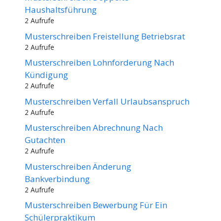
Haushaltsführung
2 Aufrufe
Musterschreiben Freistellung Betriebsrat
2 Aufrufe
Musterschreiben Lohnforderung Nach
Kündigung
2 Aufrufe
Musterschreiben Verfall Urlaubsanspruch
2 Aufrufe
Musterschreiben Abrechnung Nach
Gutachten
2 Aufrufe
Musterschreiben Änderung
Bankverbindung
2 Aufrufe
Musterschreiben Bewerbung Für Ein
Schülerpraktikum