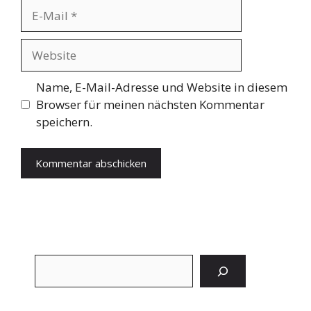
E-
Mail
Website
Name, E-Mail-Adresse und Website in diesem
Browser für meinen nächsten Kommentar
speichern.
Suchen