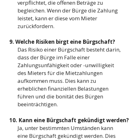
verpflichtet, die offenen Beträge zu
begleichen. Wenn der Bürge die Zahlung
leistet, kann er diese vom Mieter
zurückfordern.
9. Welche Risiken birgt eine Bürgschaft?
Das Risiko einer Bürgschaft besteht darin,
dass der Bürge im Falle einer
Zahlungsunfähigkeit oder -unwilligkeit
des Mieters für die Mietzahlungen
aufkommen muss. Dies kann zu
erheblichen finanziellen Belastungen
führen und die bonität des Bürgen
beeinträchtigen.
10. Kann eine Bürgschaft gekündigt werden?
Ja, unter bestimmten Umständen kann
eine Bürgschaft gekündigt werden. Dies