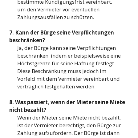
bestimmte Kündigungsfrist vereinbart,
um den Vermieter vor eventuellen
Zahlungsausfällen zu schützen.
7. Kann der Bürge seine Verpflichtungen
beschränken?
Ja, der Bürge kann seine Verpflichtungen
beschränken, indem er beispielsweise eine
Höchstgrenze für seine Haftung festlegt.
Diese Beschränkung muss jedoch im
Vorfeld mit dem Vermieter vereinbart und
vertraglich festgehalten werden.
8. Was passiert, wenn der Mieter seine Miete
nicht bezahlt?
Wenn der Mieter seine Miete nicht bezahlt,
ist der Vermieter berechtigt, den Bürge zur
Zahlung aufzufordern. Der Bürge ist dann