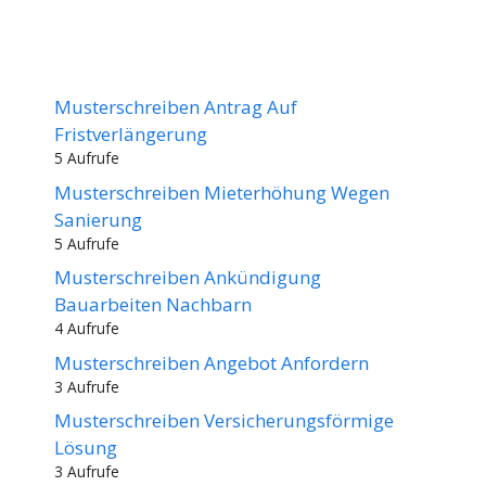
Musterschreiben Antrag Auf
Fristverlängerung
5 Aufrufe
Musterschreiben Mieterhöhung Wegen
Sanierung
5 Aufrufe
Musterschreiben Ankündigung
Bauarbeiten Nachbarn
4 Aufrufe
Musterschreiben Angebot Anfordern
3 Aufrufe
Musterschreiben Versicherungsförmige
Lösung
3 Aufrufe