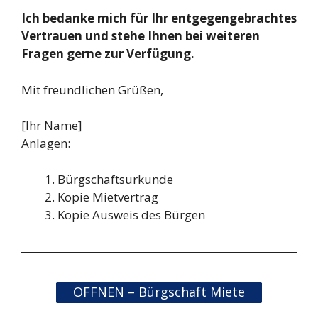
Ich bedanke mich für Ihr entgegengebrachtes
Vertrauen und stehe Ihnen bei weiteren
Fragen gerne zur Verfügung.
Mit freundlichen Grüßen,
[Ihr Name]
Anlagen:
Bürgschaftsurkunde
Kopie Mietvertrag
Kopie Ausweis des Bürgen
ÖFFNEN – Bürgschaft Miete