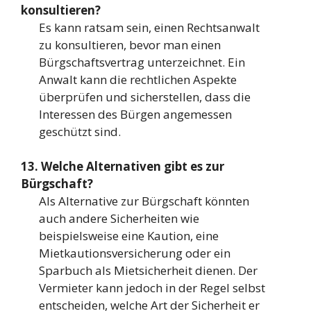
konsultieren?
Es kann ratsam sein, einen Rechtsanwalt
zu konsultieren, bevor man einen
Bürgschaftsvertrag unterzeichnet. Ein
Anwalt kann die rechtlichen Aspekte
überprüfen und sicherstellen, dass die
Interessen des Bürgen angemessen
geschützt sind.
13. Welche Alternativen gibt es zur
Bürgschaft?
Als Alternative zur Bürgschaft könnten
auch andere Sicherheiten wie
beispielsweise eine Kaution, eine
Mietkautionsversicherung oder ein
Sparbuch als Mietsicherheit dienen. Der
Vermieter kann jedoch in der Regel selbst
entscheiden, welche Art der Sicherheit er