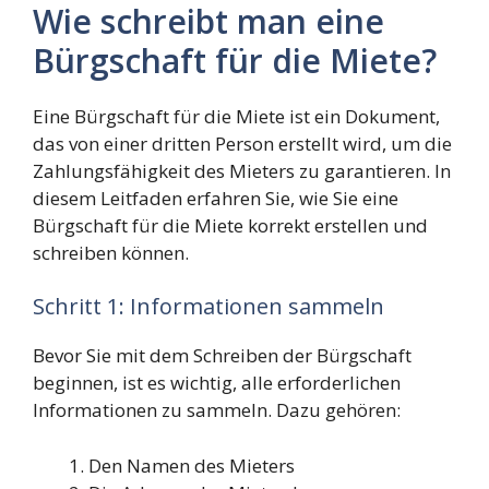
Wie schreibt man eine
Bürgschaft für die Miete?
Eine Bürgschaft für die Miete ist ein Dokument,
das von einer dritten Person erstellt wird, um die
Zahlungsfähigkeit des Mieters zu garantieren. In
diesem Leitfaden erfahren Sie, wie Sie eine
Bürgschaft für die Miete korrekt erstellen und
schreiben können.
Schritt 1: Informationen sammeln
Bevor Sie mit dem Schreiben der Bürgschaft
beginnen, ist es wichtig, alle erforderlichen
Informationen zu sammeln. Dazu gehören:
Den Namen des Mieters