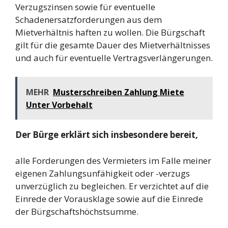
Verzugszinsen sowie für eventuelle
Schadenersatzforderungen aus dem
Mietverhältnis haften zu wollen. Die Bürgschaft
gilt für die gesamte Dauer des Mietverhältnisses
und auch für eventuelle Vertragsverlängerungen.
MEHR
Musterschreiben Zahlung Miete
Unter Vorbehalt
Der Bürge erklärt sich insbesondere bereit,
alle Forderungen des Vermieters im Falle meiner
eigenen Zahlungsunfähigkeit oder -verzugs
unverzüglich zu begleichen. Er verzichtet auf die
Einrede der Vorausklage sowie auf die Einrede
der Bürgschaftshöchstsumme.