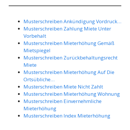
Musterschreiben Ankündigung Vordruck…
Musterschreiben Zahlung Miete Unter
Vorbehalt
Musterschreiben Mieterhöhung Gemäß
Mietspiegel
Musterschreiben Zurückbehaltungsrecht
Miete
Musterschreiben Mieterhöhung Auf Die
Ortsübliche…
Musterschreiben Miete Nicht Zahlt
Musterschreiben Mieterhöhung Wohnung
Musterschreiben Einvernehmliche
Mieterhöhung
Musterschreiben Index Mieterhöhung