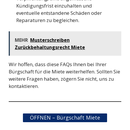
Kündigungsfrist einzuhalten und
eventuelle entstandene Schäden oder
Reparaturen zu begleichen.
MEHR
Musterschreiben
Zurückbehaltungsrecht Miete
Wir hoffen, dass diese FAQs Ihnen bei Ihrer
Bürgschaft für die Miete weiterhelfen. Sollten Sie
weitere Fragen haben, zögern Sie nicht, uns zu
kontaktieren.
ÖFFNEN – Bürgschaft Miete