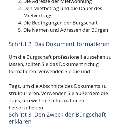
Die Adresse der Mietwohnung
Den Mietbetrag und die Dauer des
Mietvertrags
Die Bedingungen der Bürgschaft
Die Namen und Adressen der Bürgen
Schritt 2: Das Dokument formatieren
Um die Bürgschaft professionell aussehen zu
lassen, sollten Sie das Dokument richtig
formatieren. Verwenden Sie die
und
Tags, um die Abschnitte des Dokuments zu
strukturieren. Verwenden Sie außerdem die
Tags, um wichtige Informationen
hervorzuheben.
Schritt 3: Den Zweck der Bürgschaft
erklären