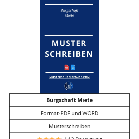
Bürgschaft Miete
Format-PDF und WORD
Musterschreiben