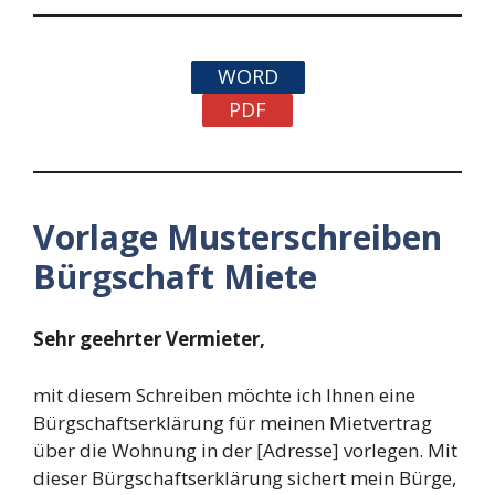
WORD
PDF
Vorlage Musterschreiben
Bürgschaft Miete
Sehr geehrter Vermieter,
mit diesem Schreiben möchte ich Ihnen eine
Bürgschaftserklärung für meinen Mietvertrag
über die Wohnung in der [Adresse] vorlegen. Mit
dieser Bürgschaftserklärung sichert mein Bürge,