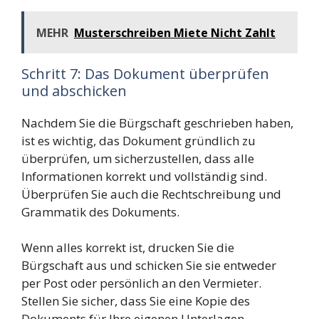
MEHR
Musterschreiben Miete Nicht Zahlt
Schritt 7: Das Dokument überprüfen
und abschicken
Nachdem Sie die Bürgschaft geschrieben haben,
ist es wichtig, das Dokument gründlich zu
überprüfen, um sicherzustellen, dass alle
Informationen korrekt und vollständig sind.
Überprüfen Sie auch die Rechtschreibung und
Grammatik des Dokuments.
Wenn alles korrekt ist, drucken Sie die
Bürgschaft aus und schicken Sie sie entweder
per Post oder persönlich an den Vermieter.
Stellen Sie sicher, dass Sie eine Kopie des
Dokuments für Ihre eigenen Unterlagen