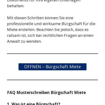
behalten.
Mit diesen Schritten können Sie eine
professionelle und wirksame Bürgschaft für die
Miete erstellen. Beachten Sie jedoch, dass es
ratsam ist, sich bei rechtlichen Fragen an einen
Anwalt zu wenden.
ÖFFNEN – Bürgschaft Miete
FAQ Musterschreiben Bürgschaft Miete
1. Was ist eine Bürgschaft?