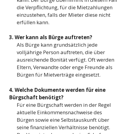
die Verpflichtung, für die Mietzahlungen
einzustehen, falls der Mieter diese nicht
erfüllen kann.
3. Wer kann als Bürge auftreten?
Als Bürge kann grundsätzlich jede
volljährige Person auftreten, die über
ausreichende Bonität verfügt. Oft werden
Eltern, Verwandte oder enge Freunde als
Bürgen für Mietverträge eingesetzt.
4. Welche Dokumente werden für eine
Bürgschaft benötigt?
Für eine Bürgschaft werden in der Regel
aktuelle Einkommensnachweise des
Bürgen sowie eine Selbstauskunft über
seine finanziellen Verhältnisse benötigt.