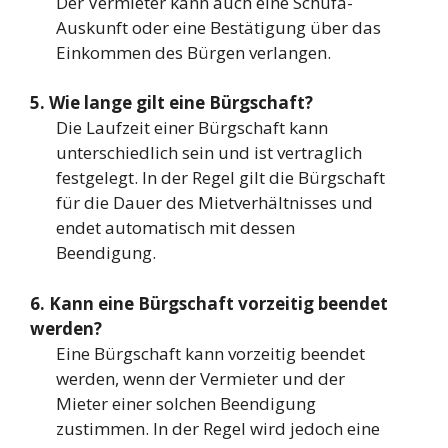
Der Vermieter kann auch eine Schufa-
Auskunft oder eine Bestätigung über das
Einkommen des Bürgen verlangen.
5. Wie lange gilt eine Bürgschaft?
Die Laufzeit einer Bürgschaft kann
unterschiedlich sein und ist vertraglich
festgelegt. In der Regel gilt die Bürgschaft
für die Dauer des Mietverhältnisses und
endet automatisch mit dessen
Beendigung.
6. Kann eine Bürgschaft vorzeitig beendet
werden?
Eine Bürgschaft kann vorzeitig beendet
werden, wenn der Vermieter und der
Mieter einer solchen Beendigung
zustimmen. In der Regel wird jedoch eine