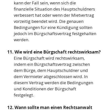
kann der Fall sein, wenn sich die
finanzielle Situation des Hauptschuldners
verbessert hat oder wenn der Mietvertrag
vorzeitig beendet wird. Die genauen
Bedingungen für eine Kündigung sollten
jedoch im Bürgschaftsvertrag festgehalten
werden.
11. Wie wird eine Bürgschaft rechtswirksam?
Eine Bürgschaft wird rechtswirksam,
indem ein Bürgschaftsvertrag zwischen
dem Bürge, dem Hauptschuldner und
dem Vermieter abgeschlossen wird. In
diesem Vertrag werden die Bedingungen
und Konditionen der Bürgschaft
festgelegt.
12. Wann sollte man einen Rechtsanwalt