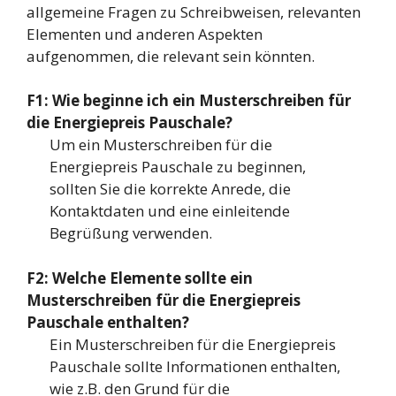
allgemeine Fragen zu Schreibweisen, relevanten
Elementen und anderen Aspekten
aufgenommen, die relevant sein könnten.
F1: Wie beginne ich ein Musterschreiben für
die Energiepreis Pauschale?
Um ein Musterschreiben für die
Energiepreis Pauschale zu beginnen,
sollten Sie die korrekte Anrede, die
Kontaktdaten und eine einleitende
Begrüßung verwenden.
F2: Welche Elemente sollte ein
Musterschreiben für die Energiepreis
Pauschale enthalten?
Ein Musterschreiben für die Energiepreis
Pauschale sollte Informationen enthalten,
wie z.B. den Grund für die