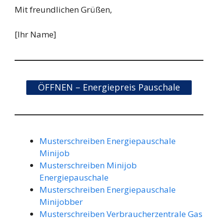
Mit freundlichen Grüßen,
[Ihr Name]
ÖFFNEN – Energiepreis Pauschale
Musterschreiben Energiepauschale
Minijob
Musterschreiben Minijob
Energiepauschale
Musterschreiben Energiepauschale
Minijobber
Musterschreiben Verbraucherzentrale Gas