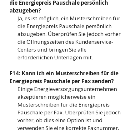
die Energiepreis Pauschale persönlich
abzugeben?
Ja, es ist möglich, ein Musterschreiben für
die Energiepreis Pauschale persönlich
abzugeben. Überprüfen Sie jedoch vorher
die Öffnungszeiten des Kundenservice-
Centers und bringen Sie alle
erforderlichen Unterlagen mit.
F14: Kann ich ein Musterschreiben für die
Energiepreis Pauschale per Fax senden?
Einige Energieversorgungsunternehmen
akzeptieren möglicherweise ein
Musterschreiben für die Energiepreis
Pauschale per Fax. Überprüfen Sie jedoch
vorher, ob dies eine Option ist und
verwenden Sie eine korrekte Faxnummer.