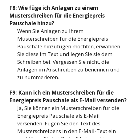
F8: Wie füge ich Anlagen zu einem
Musterschreiben für die Energiepreis
Pauschale hinzu?
Wenn Sie Anlagen zu Ihrem
Musterschreiben für die Energiepreis
Pauschale hinzufügen möchten, erwähnen
Sie diese im Text und legen Sie sie dem
Schreiben bei. Vergessen Sie nicht, die
Anlagen im Anschreiben zu benennen und
zu nummerieren.
F9: Kann ich ein Musterschreiben für die
Energiepreis Pauschale als E-Mail versenden?
Ja, Sie können ein Musterschreiben für die
Energiepreis Pauschale als E-Mail
versenden. Fügen Sie den Text des
Musterschreibens in den E-Mail-Text ein