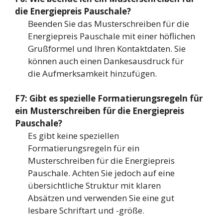
die Energiepreis Pauschale?
Beenden Sie das Musterschreiben für die
Energiepreis Pauschale mit einer höflichen
Grußformel und Ihren Kontaktdaten. Sie
können auch einen Dankesausdruck für
die Aufmerksamkeit hinzufügen.
F7: Gibt es spezielle Formatierungsregeln für
ein Musterschreiben für die Energiepreis
Pauschale?
Es gibt keine speziellen
Formatierungsregeln für ein
Musterschreiben für die Energiepreis
Pauschale. Achten Sie jedoch auf eine
übersichtliche Struktur mit klaren
Absätzen und verwenden Sie eine gut
lesbare Schriftart und -größe.