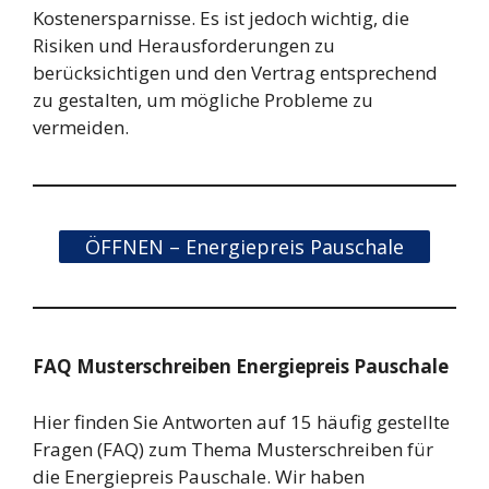
Kostenersparnisse. Es ist jedoch wichtig, die
Risiken und Herausforderungen zu
berücksichtigen und den Vertrag entsprechend
zu gestalten, um mögliche Probleme zu
vermeiden.
ÖFFNEN – Energiepreis Pauschale
FAQ Musterschreiben Energiepreis Pauschale
Hier finden Sie Antworten auf 15 häufig gestellte
Fragen (FAQ) zum Thema Musterschreiben für
die Energiepreis Pauschale. Wir haben