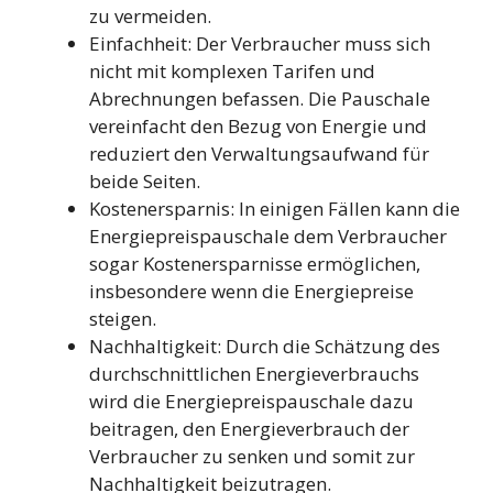
zu vermeiden.
Einfachheit: Der Verbraucher muss sich
nicht mit komplexen Tarifen und
Abrechnungen befassen. Die Pauschale
vereinfacht den Bezug von Energie und
reduziert den Verwaltungsaufwand für
beide Seiten.
Kostenersparnis: In einigen Fällen kann die
Energiepreispauschale dem Verbraucher
sogar Kostenersparnisse ermöglichen,
insbesondere wenn die Energiepreise
steigen.
Nachhaltigkeit: Durch die Schätzung des
durchschnittlichen Energieverbrauchs
wird die Energiepreispauschale dazu
beitragen, den Energieverbrauch der
Verbraucher zu senken und somit zur
Nachhaltigkeit beizutragen.