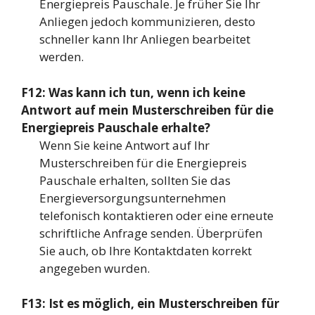
Energiepreis Pauschale. Je früher Sie Ihr
Anliegen jedoch kommunizieren, desto
schneller kann Ihr Anliegen bearbeitet
werden.
F12: Was kann ich tun, wenn ich keine
Antwort auf mein Musterschreiben für die
Energiepreis Pauschale erhalte?
Wenn Sie keine Antwort auf Ihr
Musterschreiben für die Energiepreis
Pauschale erhalten, sollten Sie das
Energieversorgungsunternehmen
telefonisch kontaktieren oder eine erneute
schriftliche Anfrage senden. Überprüfen
Sie auch, ob Ihre Kontaktdaten korrekt
angegeben wurden.
F13: Ist es möglich, ein Musterschreiben für