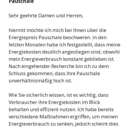
Pauschale
Sehr geehrte Damen und Herren,
hiermit möchte ich mich bei Ihnen über die
Energiepreis Pauschale beschweren. In den
letzten Monaten habe ich festgestellt, dass meine
Energiekosten deutlich angestiegen sind, obwohl
mein Energieverbrauch konstant geblieben ist.
Nach eingehender Recherche bin ich zu dem
Schluss gekommen, dass Ihre Pauschale
unverhältnismäßig hoch ist.
Wie Sie sicherlich wissen, ist es wichtig, dass
Verbraucher ihre Energiekosten im Blick
behalten und effizient nutzen. Ich habe bereits
verschiedene Maßnahmen ergriffen, um meinen
Energieverbrauch zu senken, jedoch scheint dies