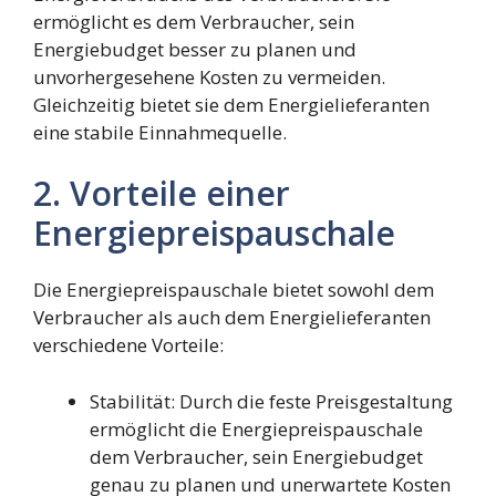
ermöglicht es dem Verbraucher, sein
Energiebudget besser zu planen und
unvorhergesehene Kosten zu vermeiden.
Gleichzeitig bietet sie dem Energielieferanten
eine stabile Einnahmequelle.
2. Vorteile einer
Energiepreispauschale
Die Energiepreispauschale bietet sowohl dem
Verbraucher als auch dem Energielieferanten
verschiedene Vorteile:
Stabilität: Durch die feste Preisgestaltung
ermöglicht die Energiepreispauschale
dem Verbraucher, sein Energiebudget
genau zu planen und unerwartete Kosten