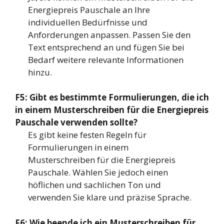
Energiepreis Pauschale an Ihre
individuellen Bedürfnisse und
Anforderungen anpassen. Passen Sie den
Text entsprechend an und fügen Sie bei
Bedarf weitere relevante Informationen
hinzu.
F5: Gibt es bestimmte Formulierungen, die ich
in einem Musterschreiben für die Energiepreis
Pauschale verwenden sollte?
Es gibt keine festen Regeln für
Formulierungen in einem
Musterschreiben für die Energiepreis
Pauschale. Wählen Sie jedoch einen
höflichen und sachlichen Ton und
verwenden Sie klare und präzise Sprache.
F6: Wie beende ich ein Musterschreiben für