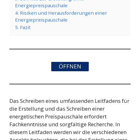
Energiepreispauschale
4. Risiken und Herausforderungen einer
Energiepreispauschale
5. Fazit
ÖFFNEN
Das Schreiben eines umfassenden Leitfadens für
die Erstellung und das Schreiben einer
energetischen Preispauschale erfordert
Fachkenntnisse und sorgfältige Recherche. In
diesem Leitfaden werden wir die verschiedenen
Aspekte beleuchten, die bei der Erstellung einer