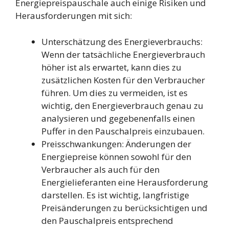
Energiepreispauschale auch einige Risiken und
Herausforderungen mit sich:
Unterschätzung des Energieverbrauchs:
Wenn der tatsächliche Energieverbrauch
höher ist als erwartet, kann dies zu
zusätzlichen Kosten für den Verbraucher
führen. Um dies zu vermeiden, ist es
wichtig, den Energieverbrauch genau zu
analysieren und gegebenenfalls einen
Puffer in den Pauschalpreis einzubauen.
Preisschwankungen: Änderungen der
Energiepreise können sowohl für den
Verbraucher als auch für den
Energielieferanten eine Herausforderung
darstellen. Es ist wichtig, langfristige
Preisänderungen zu berücksichtigen und
den Pauschalpreis entsprechend