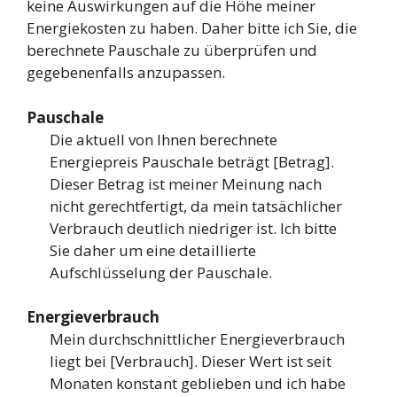
keine Auswirkungen auf die Höhe meiner
Energiekosten zu haben. Daher bitte ich Sie, die
berechnete Pauschale zu überprüfen und
gegebenenfalls anzupassen.
Pauschale
Die aktuell von Ihnen berechnete
Energiepreis Pauschale beträgt [Betrag].
Dieser Betrag ist meiner Meinung nach
nicht gerechtfertigt, da mein tatsächlicher
Verbrauch deutlich niedriger ist. Ich bitte
Sie daher um eine detaillierte
Aufschlüsselung der Pauschale.
Energieverbrauch
Mein durchschnittlicher Energieverbrauch
liegt bei [Verbrauch]. Dieser Wert ist seit
Monaten konstant geblieben und ich habe