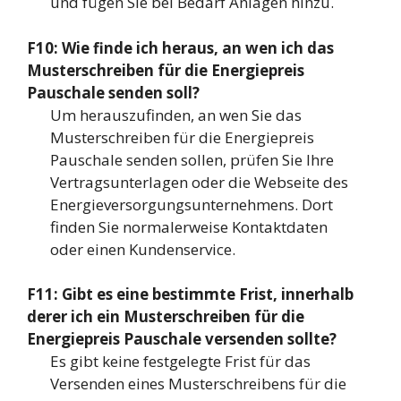
und fügen Sie bei Bedarf Anlagen hinzu.
F10: Wie finde ich heraus, an wen ich das
Musterschreiben für die Energiepreis
Pauschale senden soll?
Um herauszufinden, an wen Sie das
Musterschreiben für die Energiepreis
Pauschale senden sollen, prüfen Sie Ihre
Vertragsunterlagen oder die Webseite des
Energieversorgungsunternehmens. Dort
finden Sie normalerweise Kontaktdaten
oder einen Kundenservice.
F11: Gibt es eine bestimmte Frist, innerhalb
derer ich ein Musterschreiben für die
Energiepreis Pauschale versenden sollte?
Es gibt keine festgelegte Frist für das
Versenden eines Musterschreibens für die