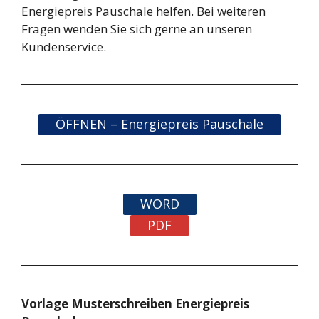
Energiepreis Pauschale helfen. Bei weiteren
Fragen wenden Sie sich gerne an unseren
Kundenservice.
ÖFFNEN – Energiepreis Pauschale
WORD
PDF
Vorlage Musterschreiben Energiepreis