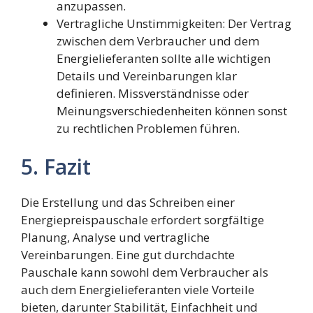
anzupassen.
Vertragliche Unstimmigkeiten: Der Vertrag
zwischen dem Verbraucher und dem
Energielieferanten sollte alle wichtigen
Details und Vereinbarungen klar
definieren. Missverständnisse oder
Meinungsverschiedenheiten können sonst
zu rechtlichen Problemen führen.
5. Fazit
Die Erstellung und das Schreiben einer
Energiepreispauschale erfordert sorgfältige
Planung, Analyse und vertragliche
Vereinbarungen. Eine gut durchdachte
Pauschale kann sowohl dem Verbraucher als
auch dem Energielieferanten viele Vorteile
bieten, darunter Stabilität, Einfachheit und