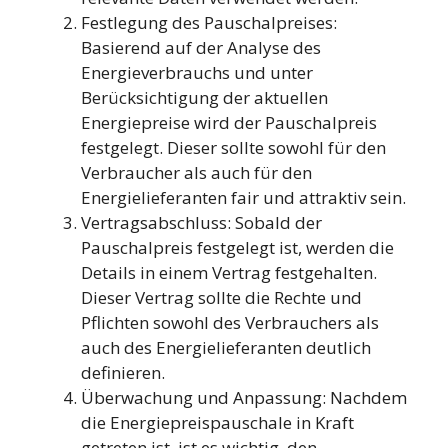
Festlegung des Pauschalpreises:
Basierend auf der Analyse des
Energieverbrauchs und unter
Berücksichtigung der aktuellen
Energiepreise wird der Pauschalpreis
festgelegt. Dieser sollte sowohl für den
Verbraucher als auch für den
Energielieferanten fair und attraktiv sein.
Vertragsabschluss: Sobald der
Pauschalpreis festgelegt ist, werden die
Details in einem Vertrag festgehalten.
Dieser Vertrag sollte die Rechte und
Pflichten sowohl des Verbrauchers als
auch des Energielieferanten deutlich
definieren.
Überwachung und Anpassung: Nachdem
die Energiepreispauschale in Kraft
getreten ist, ist es wichtig, den