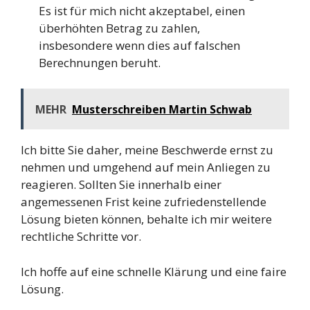
Es ist für mich nicht akzeptabel, einen
überhöhten Betrag zu zahlen,
insbesondere wenn dies auf falschen
Berechnungen beruht.
MEHR
Musterschreiben Martin Schwab
Ich bitte Sie daher, meine Beschwerde ernst zu
nehmen und umgehend auf mein Anliegen zu
reagieren. Sollten Sie innerhalb einer
angemessenen Frist keine zufriedenstellende
Lösung bieten können, behalte ich mir weitere
rechtliche Schritte vor.
Ich hoffe auf eine schnelle Klärung und eine faire
Lösung.