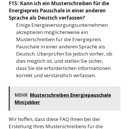
F15: Kann ich ein Musterschreiben für die
Energiepreis Pauschale in einer anderen
Sprache als Deutsch verfassen?
Einige Energieversorgungsunternehmen
akzeptieren möglicherweise ein
Musterschreiben für die Energiepreis
Pauschale in einer anderen Sprache als
Deutsch. Überprüfen Sie jedoch vorher, ob
dies möglich ist, und stellen Sie sicher,
dass Sie die erforderlichen Informationen
korrekt und verständlich verfassen.
MEHR
Musterschreiben Energiepauschale
Minijobber
Wir hoffen, dass diese FAQ Ihnen bei der
Erstellung Ihres Musterschreibens für die