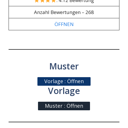
: 4.12 Bewertung
Anzahl Bewertungen – 268
ÖFFNEN
Muster
Vorlage : Öffnen
Vorlage
Muster : Öffnen