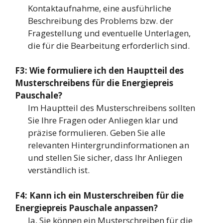
Kontaktaufnahme, eine ausführliche
Beschreibung des Problems bzw. der
Fragestellung und eventuelle Unterlagen,
die für die Bearbeitung erforderlich sind.
F3: Wie formuliere ich den Hauptteil des
Musterschreibens für die Energiepreis
Pauschale?
Im Hauptteil des Musterschreibens sollten
Sie Ihre Fragen oder Anliegen klar und
präzise formulieren. Geben Sie alle
relevanten Hintergrundinformationen an
und stellen Sie sicher, dass Ihr Anliegen
verständlich ist.
F4: Kann ich ein Musterschreiben für die
Energiepreis Pauschale anpassen?
Ja, Sie können ein Musterschreiben für die