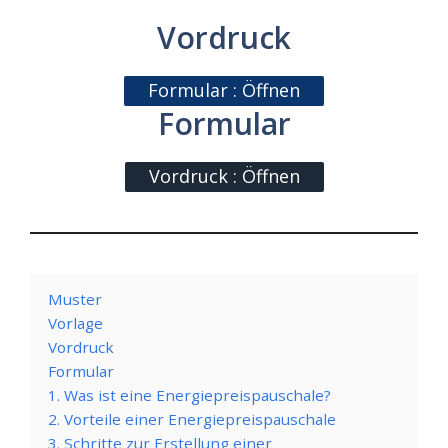
Vordruck
Formular : Öffnen
Formular
Vordruck : Öffnen
Muster
Vorlage
Vordruck
Formular
1. Was ist eine Energiepreispauschale?
2. Vorteile einer Energiepreispauschale
3. Schritte zur Erstellung einer