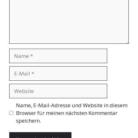
Name
E-
Mail
Website
Name, E-Mail-Adresse und Website in diesem
Browser für meinen nächsten Kommentar
speichern.