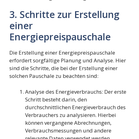
3. Schritte zur Erstellung
einer
Energiepreispauschale
Die Erstellung einer Energiepreispauschale
erfordert sorgfältige Planung und Analyse. Hier
sind die Schritte, die bei der Erstellung einer
solchen Pauschale zu beachten sind:
Analyse des Energieverbrauchs: Der erste
Schritt besteht darin, den
durchschnittlichen Energieverbrauch des
Verbrauchers zu analysieren. Hierbei
können vergangene Abrechnungen,
Verbrauchsmessungen und andere
relevante Daten verwendet werden.