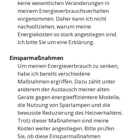
keine wesentlichen Veränderungen in
meinem Energieverbrauchsverhalten
vorgenommen. Daher kann ich nicht
nachvollziehen, warum meine
Energiekosten so stark angestiegen sind.
Ich bitte Sie um eine Erklärung.
Einsparmaßnahmen
Um meinen Energieverbrauch zu senken,
habe ich bereits verschiedene
Maßnahmen ergriffen. Dazu zählt unter
anderem der Austausch meiner alten
Geräte gegen energieeffizientere Modelle,
die Nutzung von Sparlampen und die
bewusste Reduzierung des Heizverhaltens.
Trotz dieser Maßnahmen sind meine
Kosten weiter angestiegen. Bitte prüfen
Sie, ob diese Einsparmaßnahmen