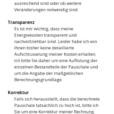
ausreichend sind oder ob weitere
Veränderungen notwendig sind.
Transparenz
Es ist mir wichtig, dass meine
Energiekosten transparent und
nachvollziehbar sind. Leider habe ich von
Ihnen bisher keine detaillierte
Aufschlüsselung meiner Kosten erhalten.
Ich bitte Sie daher um eine Auflistung der
einzelnen Bestandteile der Pauschale und
um die Angabe der maßgeblichen
Berechnungsgrundlage.
Korrektur
Falls sich herausstellt, dass die berechnete
Pauschale tatsächlich zu hoch ist, bitte ich
Sie um eine Korrektur meiner Rechnung.