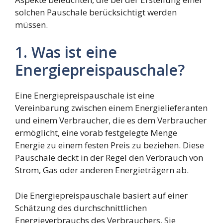
solchen Pauschale berücksichtigt werden
müssen.
1. Was ist eine
Energiepreispauschale?
Eine Energiepreispauschale ist eine
Vereinbarung zwischen einem Energielieferanten
und einem Verbraucher, die es dem Verbraucher
ermöglicht, eine vorab festgelegte Menge
Energie zu einem festen Preis zu beziehen. Diese
Pauschale deckt in der Regel den Verbrauch von
Strom, Gas oder anderen Energieträgern ab.
Die Energiepreispauschale basiert auf einer
Schätzung des durchschnittlichen
Energieverbrauchs des Verbrauchers. Sie