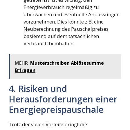
Energieverbrauch regelmäßig zu
überwachen und eventuelle Anpassungen
vorzunehmen. Dies könnte z.B. eine
Neuberechnung des Pauschalpreises
basierend auf dem tatsächlichen
Verbrauch beinhalten.
MEHR
Musterschreiben Ablösesumme
Erfragen
4. Risiken und
Herausforderungen einer
Energiepreispauschale
Trotz der vielen Vorteile bringt die