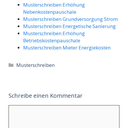
Musterschreiben Erhöhung
Nebenkostenpauschale
Musterschreiben Grundversorgung Strom
Musterschreiben Energetische Sanierung
Musterschreiben Erhöhung
Betriebskostenpauschale
Musterschreiben Mieter Energiekosten
Kategorien
Musterschreiben
Schreibe einen Kommentar
Kommentar