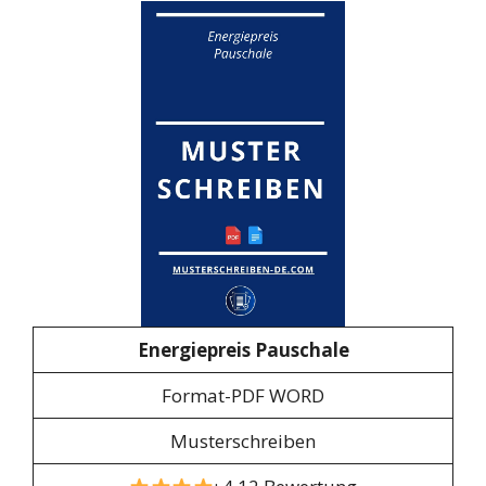
Energiepreis Pauschale
Format-PDF WORD
Musterschreiben