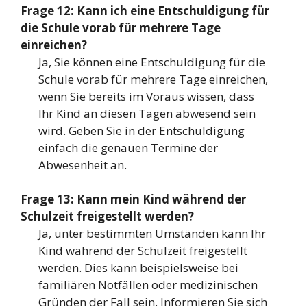
Frage 12: Kann ich eine Entschuldigung für
die Schule vorab für mehrere Tage
einreichen?
Ja, Sie können eine Entschuldigung für die
Schule vorab für mehrere Tage einreichen,
wenn Sie bereits im Voraus wissen, dass
Ihr Kind an diesen Tagen abwesend sein
wird. Geben Sie in der Entschuldigung
einfach die genauen Termine der
Abwesenheit an.
Frage 13: Kann mein Kind während der
Schulzeit freigestellt werden?
Ja, unter bestimmten Umständen kann Ihr
Kind während der Schulzeit freigestellt
werden. Dies kann beispielsweise bei
familiären Notfällen oder medizinischen
Gründen der Fall sein. Informieren Sie sich