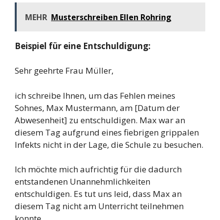
MEHR
Musterschreiben Ellen Rohring
Beispiel für eine Entschuldigung:
Sehr geehrte Frau Müller,
ich schreibe Ihnen, um das Fehlen meines
Sohnes, Max Mustermann, am [Datum der
Abwesenheit] zu entschuldigen. Max war an
diesem Tag aufgrund eines fiebrigen grippalen
Infekts nicht in der Lage, die Schule zu besuchen.
Ich möchte mich aufrichtig für die dadurch
entstandenen Unannehmlichkeiten
entschuldigen. Es tut uns leid, dass Max an
diesem Tag nicht am Unterricht teilnehmen
konnte.