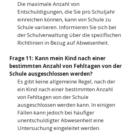
Die maximale Anzahl von
Entschuldigungen, die Sie pro Schuljahr
einreichen können, kann von Schule zu
Schule variieren. Informieren Sie sich bei
der Schulverwaltung über die spezifischen
Richtlinien in Bezug auf Abwesenheit.
Frage 11: Kann mein Kind nach einer
bestimmten Anzahl von Fehltagen von der
Schule ausgeschlossen werden?
Es gibt keine allgemeine Regel, nach der
ein Kind nach einer bestimmten Anzahl
von Fehltagen von der Schule
ausgeschlossen werden kann. In einigen
Fällen kann jedoch bei häufiger
unentschuldigter Abwesenheit eine
Untersuchung eingeleitet werden.