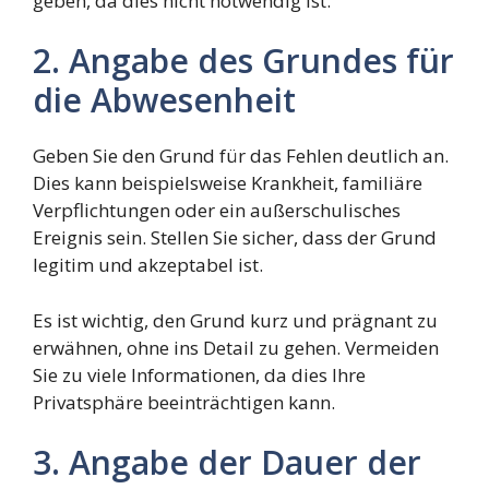
geben, da dies nicht notwendig ist.
2. Angabe des Grundes für
die Abwesenheit
Geben Sie den Grund für das Fehlen deutlich an.
Dies kann beispielsweise Krankheit, familiäre
Verpflichtungen oder ein außerschulisches
Ereignis sein. Stellen Sie sicher, dass der Grund
legitim und akzeptabel ist.
Es ist wichtig, den Grund kurz und prägnant zu
erwähnen, ohne ins Detail zu gehen. Vermeiden
Sie zu viele Informationen, da dies Ihre
Privatsphäre beeinträchtigen kann.
3. Angabe der Dauer der