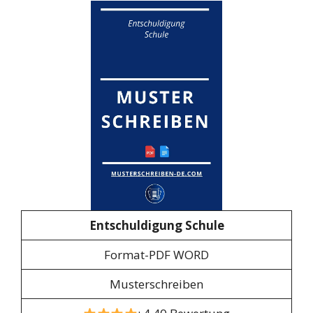
Entschuldigung Schule
Format-PDF WORD
Musterschreiben