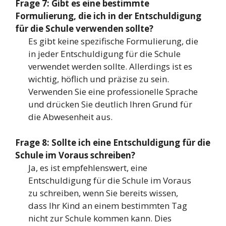
Frage 7: Gibt es eine bestimmte
Formulierung, die ich in der Entschuldigung
für die Schule verwenden sollte?
Es gibt keine spezifische Formulierung, die
in jeder Entschuldigung für die Schule
verwendet werden sollte. Allerdings ist es
wichtig, höflich und präzise zu sein.
Verwenden Sie eine professionelle Sprache
und drücken Sie deutlich Ihren Grund für
die Abwesenheit aus.
Frage 8: Sollte ich eine Entschuldigung für die
Schule im Voraus schreiben?
Ja, es ist empfehlenswert, eine
Entschuldigung für die Schule im Voraus
zu schreiben, wenn Sie bereits wissen,
dass Ihr Kind an einem bestimmten Tag
nicht zur Schule kommen kann. Dies