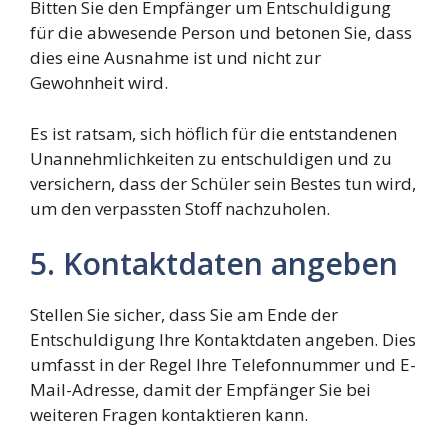
Bitten Sie den Empfänger um Entschuldigung
für die abwesende Person und betonen Sie, dass
dies eine Ausnahme ist und nicht zur
Gewohnheit wird.
Es ist ratsam, sich höflich für die entstandenen
Unannehmlichkeiten zu entschuldigen und zu
versichern, dass der Schüler sein Bestes tun wird,
um den verpassten Stoff nachzuholen.
5. Kontaktdaten angeben
Stellen Sie sicher, dass Sie am Ende der
Entschuldigung Ihre Kontaktdaten angeben. Dies
umfasst in der Regel Ihre Telefonnummer und E-
Mail-Adresse, damit der Empfänger Sie bei
weiteren Fragen kontaktieren kann.