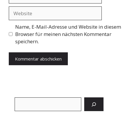
Mail
Website
Name, E-Mail-Adresse und Website in diesem
Browser für meinen nächsten Kommentar
speichern.
Suchen