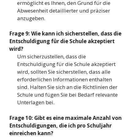
ermöglicht es Ihnen, den Grund für die
Abwesenheit detaillierter und präziser
anzugeben.
Frage 9: Wie kann ich sicherstellen, dass die
Entschuldigung für die Schule akzeptiert
wird?
Um sicherzustellen, dass die
Entschuldigung für die Schule akzeptiert
wird, sollten Sie sicherstellen, dass alle
erforderlichen Informationen enthalten
sind. Halten Sie sich an die Richtlinien der
Schule und fügen Sie bei Bedarf relevante
Unterlagen bei.
Frage 10: Gibt es eine maximale Anzahl von
Entschuldigungen, die ich pro Schuljahr
einreichen kann?