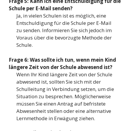
Frage 5: Kann ich eine Entschuldigung für die
Schule per E-Mail senden?
Ja, in vielen Schulen ist es möglich, eine
Entschuldigung für die Schule per E-Mail
zu senden. Informieren Sie sich jedoch im
Voraus über die bevorzugte Methode der
Schule.
Frage 6: Was sollte ich tun, wenn mein Kind
längere Zeit von der Schule abwesend ist?
Wenn Ihr Kind längere Zeit von der Schule
abwesend ist, sollten Sie sich mit der
Schulleitung in Verbindung setzen, um die
Situation zu besprechen. Möglicherweise
müssen Sie einen Antrag auf befristete
Abwesenheit stellen oder eine alternative
Lernmethode in Erwägung ziehen.