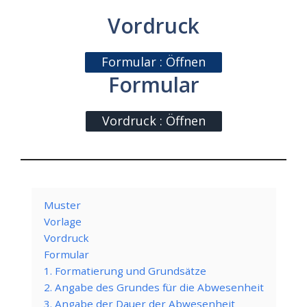
Vordruck
Formular : Öffnen
Formular
Vordruck : Öffnen
Muster
Vorlage
Vordruck
Formular
1. Formatierung und Grundsätze
2. Angabe des Grundes für die Abwesenheit
3. Angabe der Dauer der Abwesenheit