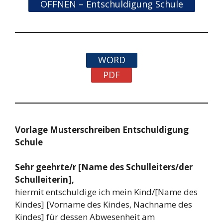
ÖFFNEN – Entschuldigung Schule
WORD
PDF
Vorlage Musterschreiben Entschuldigung
Schule
Sehr geehrte/r [Name des Schulleiters/der
Schulleiterin],
hiermit entschuldige ich mein Kind/[Name des
Kindes] [Vorname des Kindes, Nachname des
Kindes] für dessen Abwesenheit am