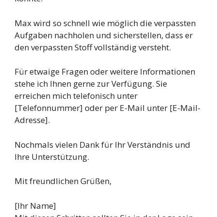
Max wird so schnell wie möglich die verpassten
Aufgaben nachholen und sicherstellen, dass er
den verpassten Stoff vollständig versteht.
Für etwaige Fragen oder weitere Informationen
stehe ich Ihnen gerne zur Verfügung. Sie
erreichen mich telefonisch unter
[Telefonnummer] oder per E-Mail unter [E-Mail-
Adresse].
Nochmals vielen Dank für Ihr Verständnis und
Ihre Unterstützung.
Mit freundlichen Grüßen,
[Ihr Name]