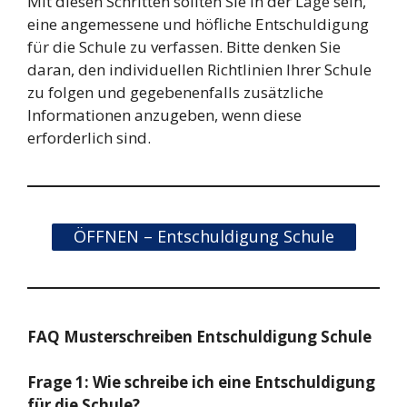
Mit diesen Schritten sollten Sie in der Lage sein,
eine angemessene und höfliche Entschuldigung
für die Schule zu verfassen. Bitte denken Sie
daran, den individuellen Richtlinien Ihrer Schule
zu folgen und gegebenenfalls zusätzliche
Informationen anzugeben, wenn diese
erforderlich sind.
ÖFFNEN – Entschuldigung Schule
FAQ Musterschreiben Entschuldigung Schule
Frage 1: Wie schreibe ich eine Entschuldigung
für die Schule?