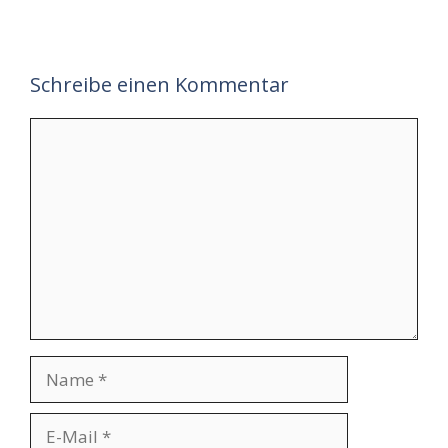
Schreibe einen Kommentar
Kommentar
Name
E-