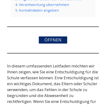
4. Verantwortung übernehmen
5. Kontaktdaten angeben
ÖFFNEN
In diesem umfassenden Leitfaden möchten wir
Ihnen zeigen, wie Sie eine Entschuldigung für die
Schule verfassen können. Eine Entschuldigung ist
ein wichtiges Dokument, das Eltern oder Schüler
verwenden, um das Fehlen in der Schule zu
begründen und die Abwesenheit zu
rechtfertigen. Wenn Sie eine Entschuldigung für