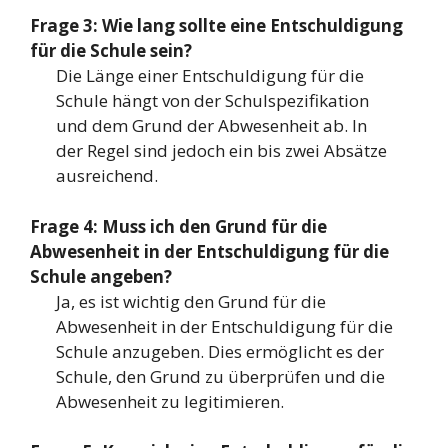
Frage 3: Wie lang sollte eine Entschuldigung
für die Schule sein?
Die Länge einer Entschuldigung für die
Schule hängt von der Schulspezifikation
und dem Grund der Abwesenheit ab. In
der Regel sind jedoch ein bis zwei Absätze
ausreichend.
Frage 4: Muss ich den Grund für die
Abwesenheit in der Entschuldigung für die
Schule angeben?
Ja, es ist wichtig den Grund für die
Abwesenheit in der Entschuldigung für die
Schule anzugeben. Dies ermöglicht es der
Schule, den Grund zu überprüfen und die
Abwesenheit zu legitimieren.