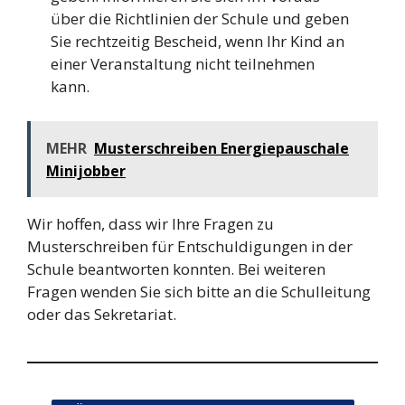
über die Richtlinien der Schule und geben
Sie rechtzeitig Bescheid, wenn Ihr Kind an
einer Veranstaltung nicht teilnehmen
kann.
MEHR
Musterschreiben Energiepauschale
Minijobber
Wir hoffen, dass wir Ihre Fragen zu
Musterschreiben für Entschuldigungen in der
Schule beantworten konnten. Bei weiteren
Fragen wenden Sie sich bitte an die Schulleitung
oder das Sekretariat.