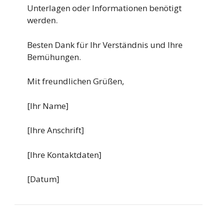
Unterlagen oder Informationen benötigt
werden.
Besten Dank für Ihr Verständnis und Ihre
Bemühungen.
Mit freundlichen Grüßen,
[Ihr Name]
[Ihre Anschrift]
[Ihre Kontaktdaten]
[Datum]