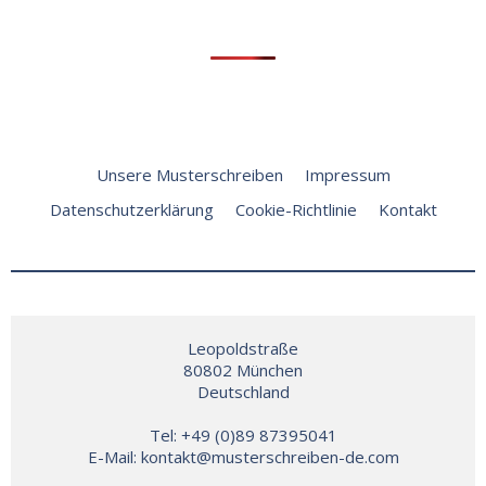
Unsere Musterschreiben
Impressum
Datenschutzerklärung
Cookie-Richtlinie
Kontakt
Leopoldstraße

80802 München

Deutschland

Tel: +49 (0)89 87395041

E-Mail: 
kontakt@musterschreiben-de.com