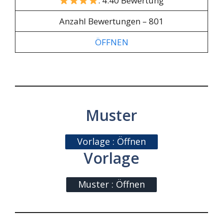
: 4.40 Bewertung
Anzahl Bewertungen – 801
ÖFFNEN
Muster
Vorlage : Öffnen
Vorlage
Muster : Öffnen