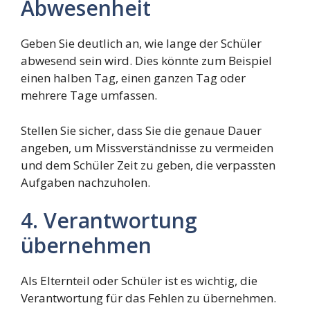
Abwesenheit
Geben Sie deutlich an, wie lange der Schüler
abwesend sein wird. Dies könnte zum Beispiel
einen halben Tag, einen ganzen Tag oder
mehrere Tage umfassen.
Stellen Sie sicher, dass Sie die genaue Dauer
angeben, um Missverständnisse zu vermeiden
und dem Schüler Zeit zu geben, die verpassten
Aufgaben nachzuholen.
4. Verantwortung
übernehmen
Als Elternteil oder Schüler ist es wichtig, die
Verantwortung für das Fehlen zu übernehmen.