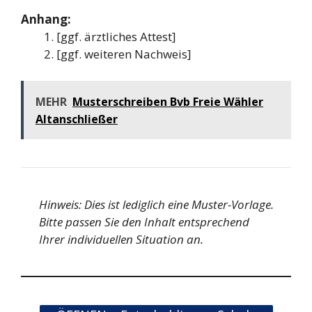
Anhang:
[ggf. ärztliches Attest]
[ggf. weiteren Nachweis]
MEHR
Musterschreiben Bvb Freie Wähler
Altanschließer
Hinweis: Dies ist lediglich eine Muster-Vorlage.
Bitte passen Sie den Inhalt entsprechend
Ihrer individuellen Situation an.