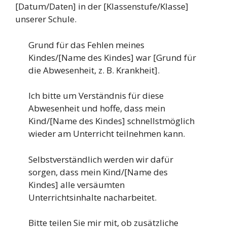
[Datum/Daten] in der [Klassenstufe/Klasse]
unserer Schule.
Grund für das Fehlen meines
Kindes/[Name des Kindes] war [Grund für
die Abwesenheit, z. B. Krankheit].
Ich bitte um Verständnis für diese
Abwesenheit und hoffe, dass mein
Kind/[Name des Kindes] schnellstmöglich
wieder am Unterricht teilnehmen kann.
Selbstverständlich werden wir dafür
sorgen, dass mein Kind/[Name des
Kindes] alle versäumten
Unterrichtsinhalte nacharbeitet.
Bitte teilen Sie mir mit, ob zusätzliche