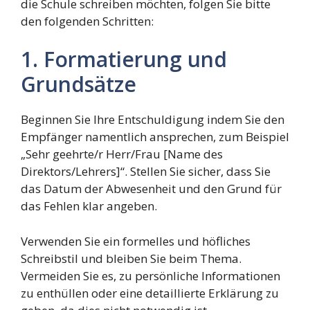
die Schule schreiben möchten, folgen Sie bitte
den folgenden Schritten:
1. Formatierung und
Grundsätze
Beginnen Sie Ihre Entschuldigung indem Sie den
Empfänger namentlich ansprechen, zum Beispiel
„Sehr geehrte/r Herr/Frau [Name des
Direktors/Lehrers]“. Stellen Sie sicher, dass Sie
das Datum der Abwesenheit und den Grund für
das Fehlen klar angeben.
Verwenden Sie ein formelles und höfliches
Schreibstil und bleiben Sie beim Thema.
Vermeiden Sie es, zu persönliche Informationen
zu enthüllen oder eine detaillierte Erklärung zu