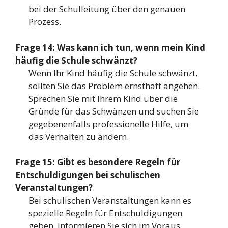
bei der Schulleitung über den genauen
Prozess.
Frage 14: Was kann ich tun, wenn mein Kind
häufig die Schule schwänzt?
Wenn Ihr Kind häufig die Schule schwänzt,
sollten Sie das Problem ernsthaft angehen.
Sprechen Sie mit Ihrem Kind über die
Gründe für das Schwänzen und suchen Sie
gegebenenfalls professionelle Hilfe, um
das Verhalten zu ändern.
Frage 15: Gibt es besondere Regeln für
Entschuldigungen bei schulischen
Veranstaltungen?
Bei schulischen Veranstaltungen kann es
spezielle Regeln für Entschuldigungen
geben. Informieren Sie sich im Voraus