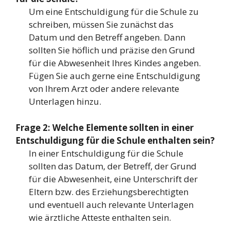
Um eine Entschuldigung für die Schule zu
schreiben, müssen Sie zunächst das
Datum und den Betreff angeben. Dann
sollten Sie höflich und präzise den Grund
für die Abwesenheit Ihres Kindes angeben.
Fügen Sie auch gerne eine Entschuldigung
von Ihrem Arzt oder andere relevante
Unterlagen hinzu.
Frage 2: Welche Elemente sollten in einer
Entschuldigung für die Schule enthalten sein?
In einer Entschuldigung für die Schule
sollten das Datum, der Betreff, der Grund
für die Abwesenheit, eine Unterschrift der
Eltern bzw. des Erziehungsberechtigten
und eventuell auch relevante Unterlagen
wie ärztliche Atteste enthalten sein.