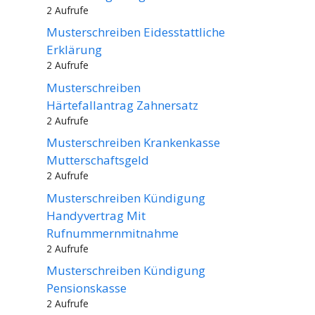
2 Aufrufe
Musterschreiben Eidesstattliche
Erklärung
2 Aufrufe
Musterschreiben
Härtefallantrag Zahnersatz
2 Aufrufe
Musterschreiben Krankenkasse
Mutterschaftsgeld
2 Aufrufe
Musterschreiben Kündigung
Handyvertrag Mit
Rufnummernmitnahme
2 Aufrufe
Musterschreiben Kündigung
Pensionskasse
2 Aufrufe