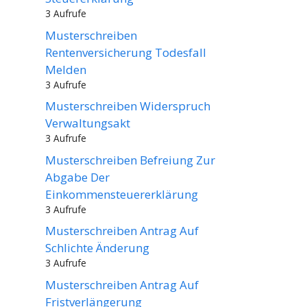
3 Aufrufe
Musterschreiben
Rentenversicherung Todesfall
Melden
3 Aufrufe
Musterschreiben Widerspruch
Verwaltungsakt
3 Aufrufe
Musterschreiben Befreiung Zur
Abgabe Der
Einkommensteuererklärung
3 Aufrufe
Musterschreiben Antrag Auf
Schlichte Änderung
3 Aufrufe
Musterschreiben Antrag Auf
Fristverlängerung