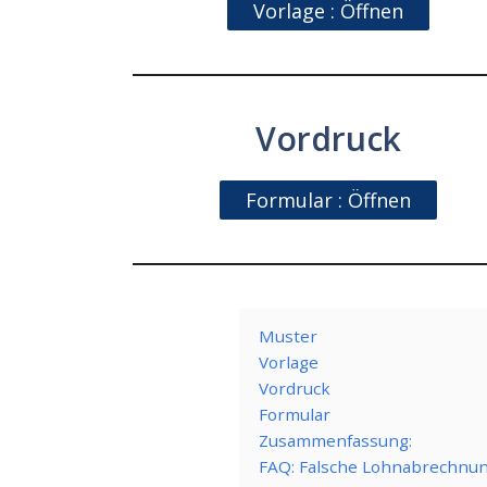
Vorlage : Öffnen
Vordruck
Formular : Öffnen
Muster
Vorlage
Vordruck
Formular
Zusammenfassung:
FAQ: Falsche Lohnabrechnu