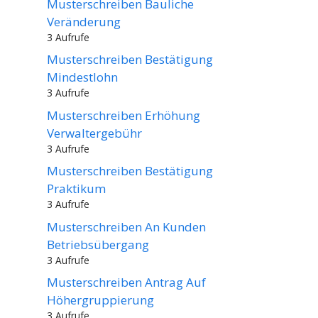
Musterschreiben Bauliche
Veränderung
3 Aufrufe
Musterschreiben Bestätigung
Mindestlohn
3 Aufrufe
Musterschreiben Erhöhung
Verwaltergebühr
3 Aufrufe
Musterschreiben Bestätigung
Praktikum
3 Aufrufe
Musterschreiben An Kunden
Betriebsübergang
3 Aufrufe
Musterschreiben Antrag Auf
Höhergruppierung
3 Aufrufe