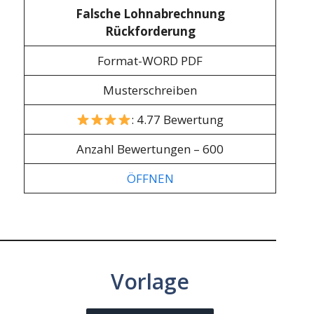
Falsche Lohnabrechnung
Rückforderung
Format-WORD PDF
Musterschreiben
: 4.77 Bewertung
Anzahl Bewertungen – 600
ÖFFNEN
Vorlage