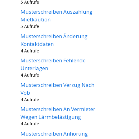
5 Aufrufe
Musterschreiben Auszahlung
Mietkaution
5 Aufrufe
Musterschreiben Änderung
Kontaktdaten
4 Aufrufe
Musterschreiben Fehlende
Unterlagen
4 Aufrufe
Musterschreiben Verzug Nach
Vob
4 Aufrufe
Musterschreiben An Vermieter
Wegen Lärmbelästigung
4 Aufrufe
Musterschreiben Anhörung