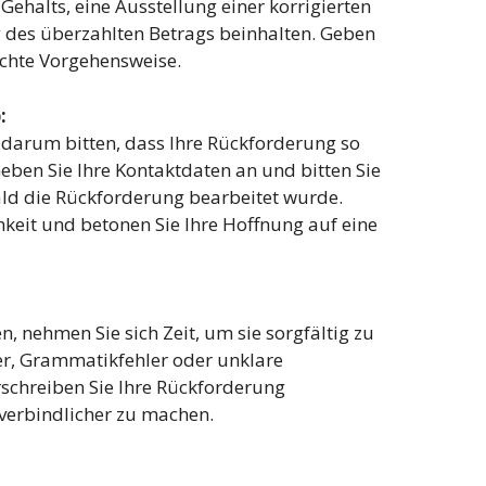
ehalts, eine Ausstellung einer korrigierten
 des überzahlten Betrags beinhalten. Geben
chte Vorgehensweise.
:
h darum bitten, dass Ihre Rückforderung so
Geben Sie Ihre Kontaktdaten an und bitten Sie
ald die Rückforderung bearbeitet wurde.
keit und betonen Sie Ihre Hoffnung auf eine
, nehmen Sie sich Zeit, um sie sorgfältig zu
er, Grammatikfehler oder unklare
schreiben Sie Ihre Rückforderung
d verbindlicher zu machen.