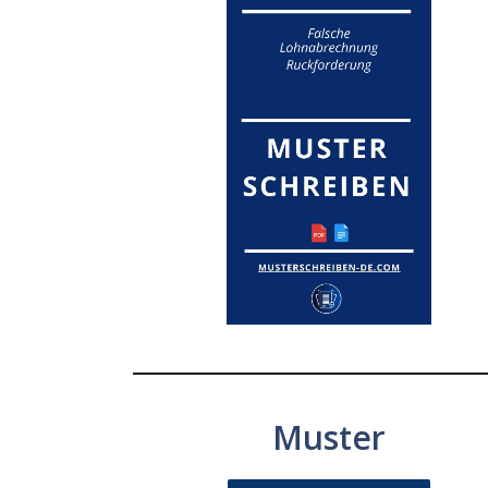
Muster