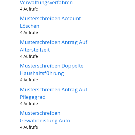
Verwaltungsverfahren
4 Aufrufe
Musterschreiben Account
Löschen
4 Aufrufe
Musterschreiben Antrag Auf
Altersteilzeit
4 Aufrufe
Musterschreiben Doppelte
Haushaltsführung
4 Aufrufe
Musterschreiben Antrag Auf
Pflegegrad
4 Aufrufe
Musterschreiben
Gewährleistung Auto
4 Aufrufe