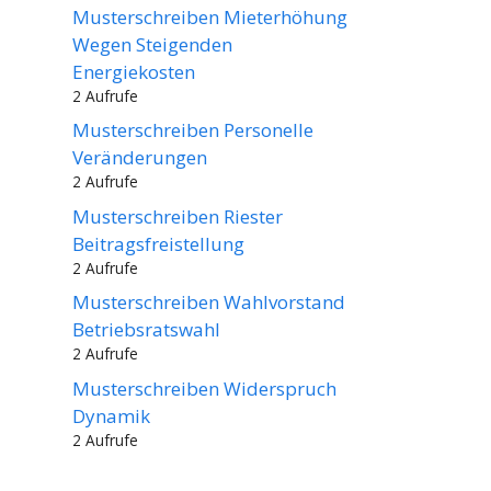
Musterschreiben Mieterhöhung
Wegen Steigenden
Energiekosten
2 Aufrufe
Musterschreiben Personelle
Veränderungen
2 Aufrufe
Musterschreiben Riester
Beitragsfreistellung
2 Aufrufe
Musterschreiben Wahlvorstand
Betriebsratswahl
2 Aufrufe
Musterschreiben Widerspruch
Dynamik
2 Aufrufe