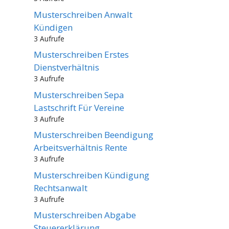
Musterschreiben Anwalt
Kündigen
3 Aufrufe
Musterschreiben Erstes
Dienstverhältnis
3 Aufrufe
Musterschreiben Sepa
Lastschrift Für Vereine
3 Aufrufe
Musterschreiben Beendigung
Arbeitsverhältnis Rente
3 Aufrufe
Musterschreiben Kündigung
Rechtsanwalt
3 Aufrufe
Musterschreiben Abgabe
Steuererklärung