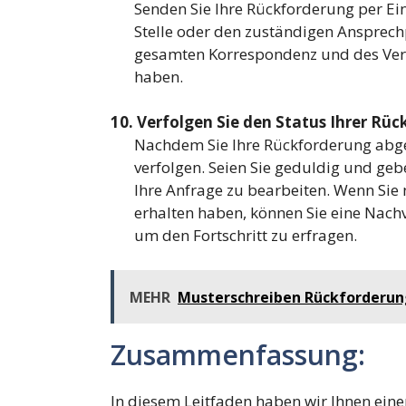
Senden Sie Ihre Rückforderung per Ei
Stelle oder den zuständigen Ansprech
gesamten Korrespondenz und des Ver
haben.
10. Verfolgen Sie den Status Ihrer Rü
Nachdem Sie Ihre Rückforderung abgesc
verfolgen. Seien Sie geduldig und ge
Ihre Anfrage zu bearbeiten. Wenn Sie
erhalten haben, können Sie eine Nach
um den Fortschritt zu erfragen.
MEHR
Musterschreiben Rückforderun
Zusammenfassung:
In diesem Leitfaden haben wir Ihnen ei