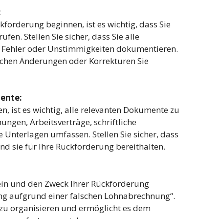
:
kforderung beginnen, ist es wichtig, dass Sie
en. Stellen Sie sicher, dass Sie alle
e Fehler oder Unstimmigkeiten dokumentieren.
ischen Änderungen oder Korrekturen Sie
ente:
, ist es wichtig, alle relevanten Dokumente zu
ngen, Arbeitsverträge, schriftliche
Unterlagen umfassen. Stellen Sie sicher, dass
d sie für Ihre Rückforderung bereithalten.
sein und den Zweck Ihrer Rückforderung
ng aufgrund einer falschen Lohnabrechnung“.
v zu organisieren und ermöglicht es dem