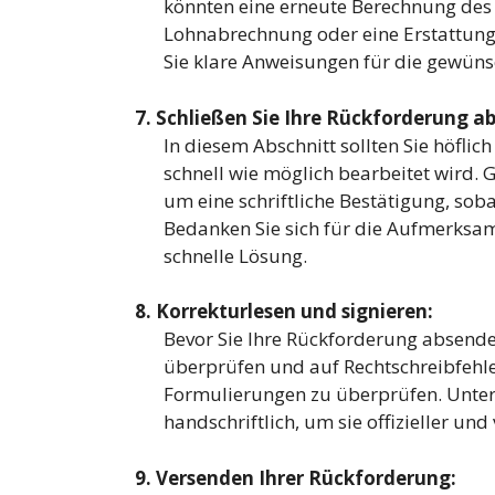
könnten eine erneute Berechnung des G
Lohnabrechnung oder eine Erstattung
Sie klare Anweisungen für die gewüns
7. Schließen Sie Ihre Rückforderung ab
In diesem Abschnitt sollten Sie höflic
schnell wie möglich bearbeitet wird. 
um eine schriftliche Bestätigung, sob
Bedanken Sie sich für die Aufmerksam
schnelle Lösung.
8. Korrekturlesen und signieren:
Bevor Sie Ihre Rückforderung absenden
überprüfen und auf Rechtschreibfehl
Formulierungen zu überprüfen. Unter
handschriftlich, um sie offizieller un
9. Versenden Ihrer Rückforderung: