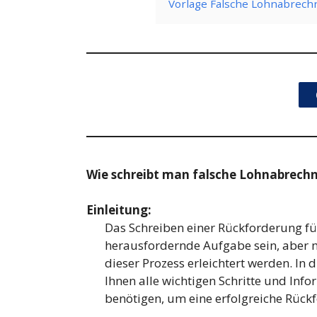
Vorlage Falsche Lohnabrec
Wie schreibt man falsche Lohnabrech
Einleitung:
Das Schreiben einer Rückforderung fü
herausfordernde Aufgabe sein, aber m
dieser Prozess erleichtert werden. I
Ihnen alle wichtigen Schritte und Info
benötigen, um eine erfolgreiche Rück