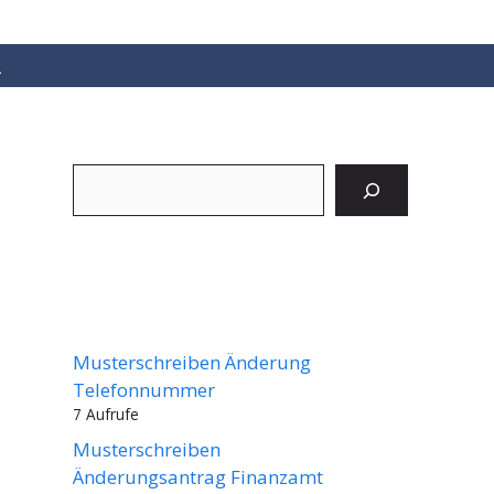
Suchen
Musterschreiben Änderung
Telefonnummer
7 Aufrufe
Musterschreiben
Änderungsantrag Finanzamt