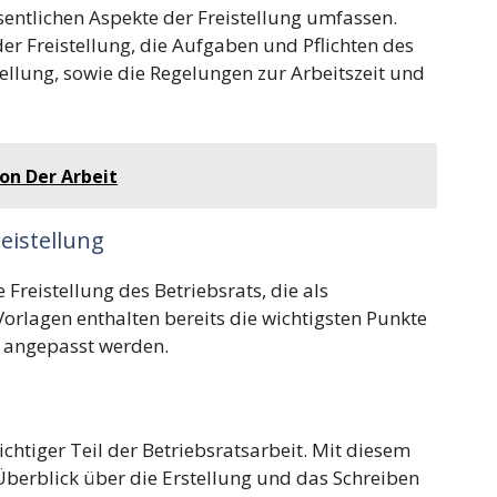
wesentlichen Aspekte der Freistellung umfassen.
r Freistellung, die Aufgaben und Pflichten des
ellung, sowie die Regelungen zur Arbeitszeit und
on Der Arbeit
eistellung
 Freistellung des Betriebsrats, die als
Vorlagen enthalten bereits die wichtigsten Punkte
l angepasst werden.
wichtiger Teil der Betriebsratsarbeit. Mit diesem
berblick über die Erstellung und das Schreiben