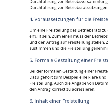
Durchführung von Betriebsversammlunge
Durchführung von Betriebsratssitzungen k
4. Voraussetzungen für die Freiste
Um eine Freistellung des Betriebsrats z
erfüllt sein. Zum einen muss der Betrieb
und den Antrag auf Freistellung stellen
zustimmen und die Freistellung genehmi
5. Formale Gestaltung einer Freist
Bei der formalen Gestaltung einer Freist
Dazu gehört zum Beispiel eine klare und
Freistellung. Auch die Angabe von Datum
den Antrag korrekt zu adressieren.
6. Inhalt einer Freistellung