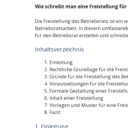
Wie schreibt man eine Freistellung für
Die Freistellung des Betriebsrats ist ein 
Betriebsratsarbeit. In diesem umfassenden
für den Betriebsrat erstellen und schrei
Inhaltsverzeichnis
Einleitung
Rechtliche Grundlage für die Freis
Gründe für die Freistellung des Be
Voraussetzungen für die Freistellu
Formale Gestaltung einer Freistell
Inhalt einer Freistellung
Vorlagen und Muster für eine Freis
Fazit
1. Einleitung