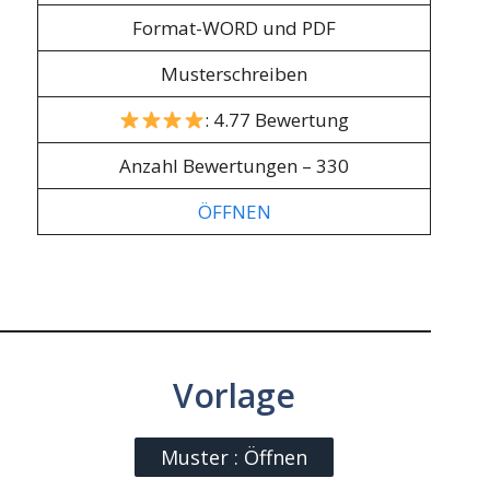
Format-WORD und PDF
Musterschreiben
: 4.77 Bewertung
Anzahl Bewertungen – 330
ÖFFNEN
Vorlage
Muster : Öffnen