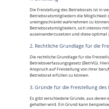
Die Freistellung des Betriebsrats ist in 
Betriebsratsmitgliedern die Möglichkeit 
uneingeschränkt wahrnehmen zu können. E
Betriebsratsmitgliedern, sich intensiv m
auseinanderzusetzen und diese optimal z
2. Rechtliche Grundlage für die Fr
Die rechtliche Grundlage für die Freistell
Betriebsverfassungsgesetz (BetrVG). Hieri
Anspruch auf Freistellung von ihrer beru
Betriebsrat erfüllen zu können.
3. Gründe für die Freistellung des
Es gibt verschiedene Gründe, aus denen ei
gehalten wird. Ein Grund kann beispielswe