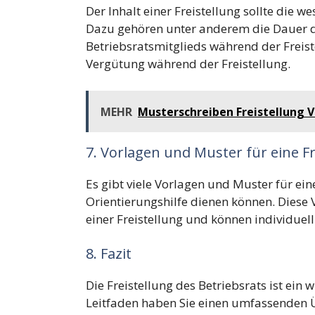
Der Inhalt einer Freistellung sollte die 
Dazu gehören unter anderem die Dauer de
Betriebsratsmitglieds während der Freist
Vergütung während der Freistellung.
MEHR
Musterschreiben Freistellung V
7. Vorlagen und Muster für eine Fr
Es gibt viele Vorlagen und Muster für eine
Orientierungshilfe dienen können. Diese 
einer Freistellung und können individuel
8. Fazit
Die Freistellung des Betriebsrats ist ein 
Leitfaden haben Sie einen umfassenden Ü