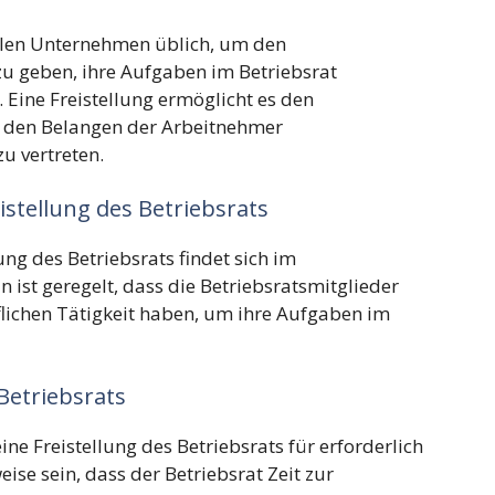
vielen Unternehmen üblich, um den
zu geben, ihre Aufgaben im Betriebsrat
ine Freistellung ermöglicht es den
it den Belangen der Arbeitnehmer
u vertreten.
eistellung des Betriebsrats
ung des Betriebsrats findet sich im
n ist geregelt, dass die Betriebsratsmitglieder
flichen Tätigkeit haben, um ihre Aufgaben im
 Betriebsrats
ne Freistellung des Betriebsrats für erforderlich
ise sein, dass der Betriebsrat Zeit zur