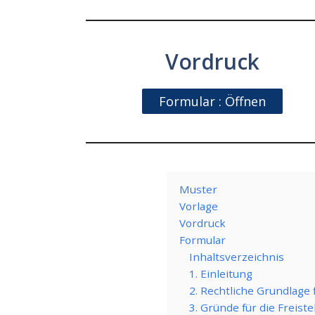
Vordruck
Formular : Öffnen
Muster
Vorlage
Vordruck
Formular
Inhaltsverzeichnis
1. Einleitung
2. Rechtliche Grundlage 
3. Gründe für die Freist