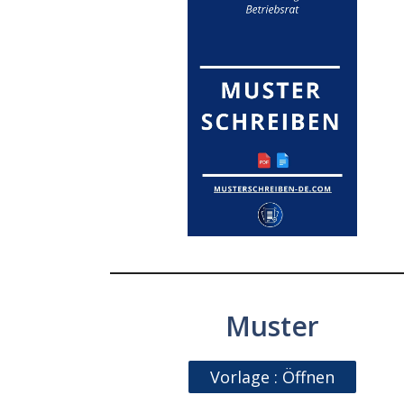
Muster
Vorlage : Öffnen