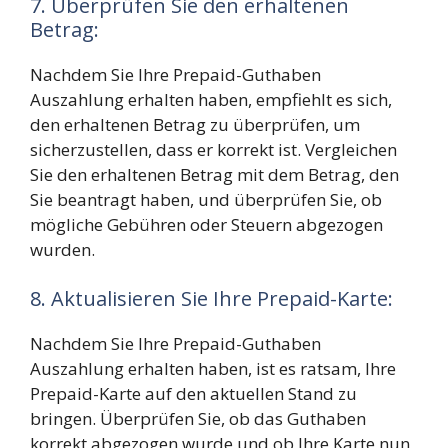
7. Überprüfen Sie den erhaltenen
Betrag:
Nachdem Sie Ihre Prepaid-Guthaben
Auszahlung erhalten haben, empfiehlt es sich,
den erhaltenen Betrag zu überprüfen, um
sicherzustellen, dass er korrekt ist. Vergleichen
Sie den erhaltenen Betrag mit dem Betrag, den
Sie beantragt haben, und überprüfen Sie, ob
mögliche Gebühren oder Steuern abgezogen
wurden.
8. Aktualisieren Sie Ihre Prepaid-Karte:
Nachdem Sie Ihre Prepaid-Guthaben
Auszahlung erhalten haben, ist es ratsam, Ihre
Prepaid-Karte auf den aktuellen Stand zu
bringen. Überprüfen Sie, ob das Guthaben
korrekt abgezogen wurde und ob Ihre Karte nun