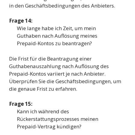
in den Geschäftsbedingungen des Anbieters.
Frage 14:
Wie lange habe ich Zeit, um mein
Guthaben nach Auflösung meines
Prepaid-Kontos zu beantragen?
Die Frist für die Beantragung einer
Guthabenauszahlung nach Auflösung des
Prepaid-Kontos variiert je nach Anbieter.
Überprüfen Sie die Geschäftsbedingungen, um
die genaue Frist zu erfahren.
Frage 15:
Kann ich während des
Rückerstattungsprozesses meinen
Prepaid-Vertrag kündigen?