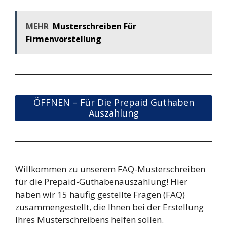
MEHR
Musterschreiben Für
Firmenvorstellung
ÖFFNEN – Für Die Prepaid Guthaben
Auszahlung
Willkommen zu unserem FAQ-Musterschreiben
für die Prepaid-Guthabenauszahlung! Hier
haben wir 15 häufig gestellte Fragen (FAQ)
zusammengestellt, die Ihnen bei der Erstellung
Ihres Musterschreibens helfen sollen.