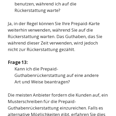
benutzen, während ich auf die
Rückerstattung warte?
Ja, in der Regel können Sie Ihre Prepaid-Karte
weiterhin verwenden, während Sie auf die
Rückerstattung warten. Das Guthaben, das Sie
während dieser Zeit verwenden, wird jedoch
nicht zur Rückerstattung gezählt.
Frage 13:
Kann ich die Prepaid-
Guthabenrückerstattung auf eine andere
Art und Weise beantragen?
Die meisten Anbieter fordern die Kunden auf, ein
Musterschreiben für die Prepaid-
Guthabenrückerstattung einzureichen. Falls es
alternative Möglichkeiten gibt, erfahren Sie dies