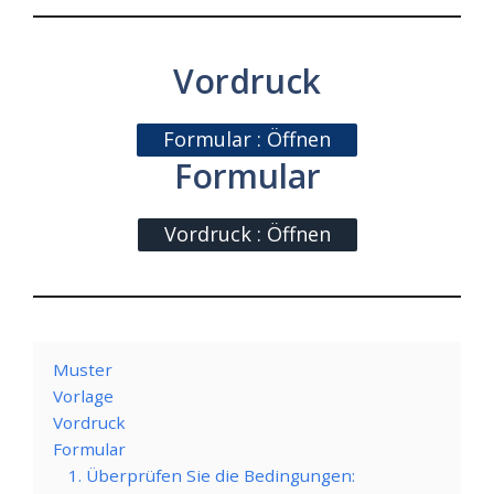
Vordruck
Formular : Öffnen
Formular
Vordruck : Öffnen
Muster
Vorlage
Vordruck
Formular
1. Überprüfen Sie die Bedingungen: