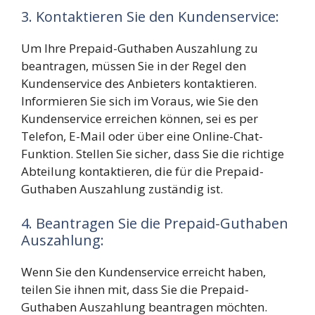
3. Kontaktieren Sie den Kundenservice:
Um Ihre Prepaid-Guthaben Auszahlung zu
beantragen, müssen Sie in der Regel den
Kundenservice des Anbieters kontaktieren.
Informieren Sie sich im Voraus, wie Sie den
Kundenservice erreichen können, sei es per
Telefon, E-Mail oder über eine Online-Chat-
Funktion. Stellen Sie sicher, dass Sie die richtige
Abteilung kontaktieren, die für die Prepaid-
Guthaben Auszahlung zuständig ist.
4. Beantragen Sie die Prepaid-Guthaben
Auszahlung:
Wenn Sie den Kundenservice erreicht haben,
teilen Sie ihnen mit, dass Sie die Prepaid-
Guthaben Auszahlung beantragen möchten.