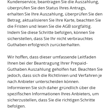
Kundenservice, beantragen Sie die Auszahlung,
überprüfen Sie den Status Ihres Antrags,
erhalten Sie Ihre Auszahlung, überprüfen Sie den
Betrag, aktualisieren Sie Ihre Karte, beachten Sie
die Fristen und lesen Sie die AGB sorgfältig.
Indem Sie diese Schritte befolgen, können Sie
sicherstellen, dass Sie Ihr nicht verbrauchtes
Guthaben erfolgreich zurückerhalten.
Wir hoffen, dass dieser umfassende Leitfaden
Ihnen bei der Beantragung Ihrer Prepaid-
Guthaben Auszahlung geholfen hat. Beachten Sie
jedoch, dass sich die Richtlinien und Verfahren je
nach Anbieter unterscheiden können.
Informieren Sie sich daher gründlich über die
spezifischen Informationen Ihres Anbieters, um
sicherzustellen, dass Sie die richtigen Schritte
befolgen.