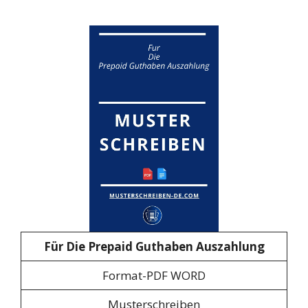
Für Die Prepaid Guthaben Auszahlung
Format-PDF WORD
Musterschreiben