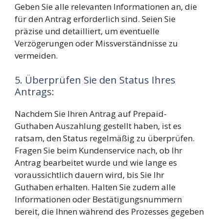
Geben Sie alle relevanten Informationen an, die
für den Antrag erforderlich sind. Seien Sie
präzise und detailliert, um eventuelle
Verzögerungen oder Missverständnisse zu
vermeiden.
5. Überprüfen Sie den Status Ihres
Antrags:
Nachdem Sie Ihren Antrag auf Prepaid-
Guthaben Auszahlung gestellt haben, ist es
ratsam, den Status regelmäßig zu überprüfen.
Fragen Sie beim Kundenservice nach, ob Ihr
Antrag bearbeitet wurde und wie lange es
voraussichtlich dauern wird, bis Sie Ihr
Guthaben erhalten. Halten Sie zudem alle
Informationen oder Bestätigungsnummern
bereit, die Ihnen während des Prozesses gegeben