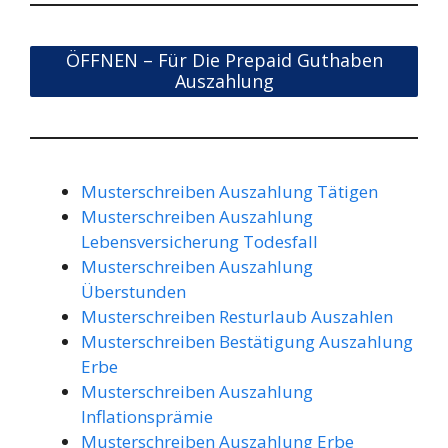
ÖFFNEN – Für Die Prepaid Guthaben
Auszahlung
Musterschreiben Auszahlung Tätigen
Musterschreiben Auszahlung
Lebensversicherung Todesfall
Musterschreiben Auszahlung
Überstunden
Musterschreiben Resturlaub Auszahlen
Musterschreiben Bestätigung Auszahlung
Erbe
Musterschreiben Auszahlung
Inflationsprämie
Musterschreiben Auszahlung Erbe