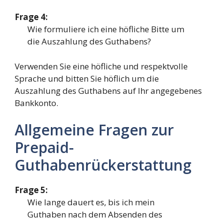
Frage 4:
Wie formuliere ich eine höfliche Bitte um
die Auszahlung des Guthabens?
Verwenden Sie eine höfliche und respektvolle
Sprache und bitten Sie höflich um die
Auszahlung des Guthabens auf Ihr angegebenes
Bankkonto.
Allgemeine Fragen zur
Prepaid-
Guthabenrückerstattung
Frage 5:
Wie lange dauert es, bis ich mein
Guthaben nach dem Absenden des