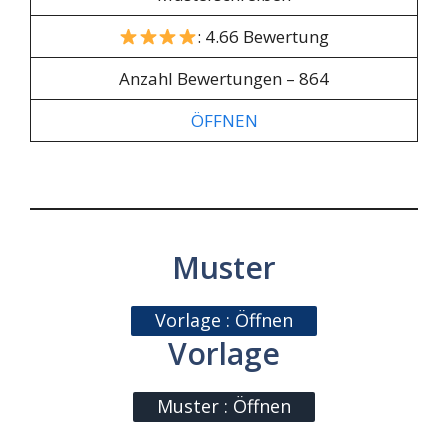
: 4.66 Bewertung
Anzahl Bewertungen – 864
ÖFFNEN
Muster
Vorlage : Öffnen
Vorlage
Muster : Öffnen