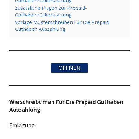
Guthabenrückerstattung
Zusätzliche Fragen zur Prepaid-
Guthabenrückerstattung
Vorlage Musterschreiben Für Die Prepaid
Guthaben Auszahlung
ÖFFNEN
Wie schreibt man Für Die Prepaid Guthaben
Auszahlung
Einleitung: