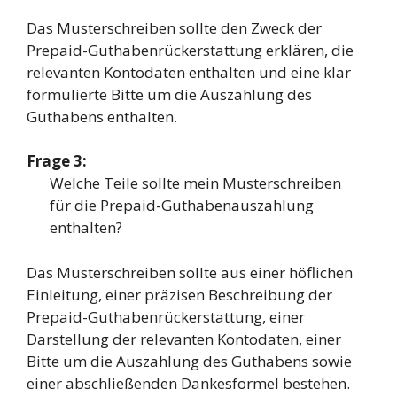
Das Musterschreiben sollte den Zweck der
Prepaid-Guthabenrückerstattung erklären, die
relevanten Kontodaten enthalten und eine klar
formulierte Bitte um die Auszahlung des
Guthabens enthalten.
Frage 3:
Welche Teile sollte mein Musterschreiben
für die Prepaid-Guthabenauszahlung
enthalten?
Das Musterschreiben sollte aus einer höflichen
Einleitung, einer präzisen Beschreibung der
Prepaid-Guthabenrückerstattung, einer
Darstellung der relevanten Kontodaten, einer
Bitte um die Auszahlung des Guthabens sowie
einer abschließenden Dankesformel bestehen.