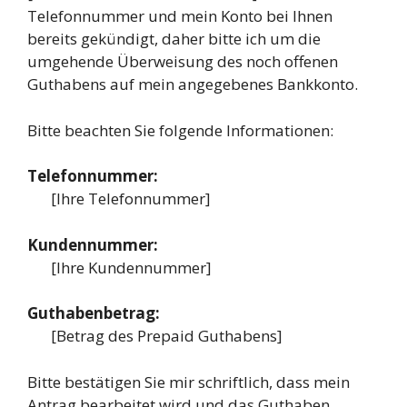
Telefonnummer und mein Konto bei Ihnen
bereits gekündigt, daher bitte ich um die
umgehende Überweisung des noch offenen
Guthabens auf mein angegebenes Bankkonto.
Bitte beachten Sie folgende Informationen:
Telefonnummer:
[Ihre Telefonnummer]
Kundennummer:
[Ihre Kundennummer]
Guthabenbetrag:
[Betrag des Prepaid Guthabens]
Bitte bestätigen Sie mir schriftlich, dass mein
Antrag bearbeitet wird und das Guthaben