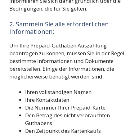
Informieren Sie sich daher gründlich über die
Bedingungen, die für Sie gelten.
2. Sammeln Sie alle erforderlichen
Informationen:
Um Ihre Prepaid-Guthaben Auszahlung
beantragen zu können, müssen Sie in der Regel
bestimmte Informationen und Dokumente
bereitstellen. Einige der Informationen, die
möglicherweise benötigt werden, sind:
Ihren vollständigen Namen
Ihre Kontaktdaten
Die Nummer Ihrer Prepaid-Karte
Den Betrag des nicht verbrauchten
Guthabens
Den Zeitpunkt des Kartenkaufs