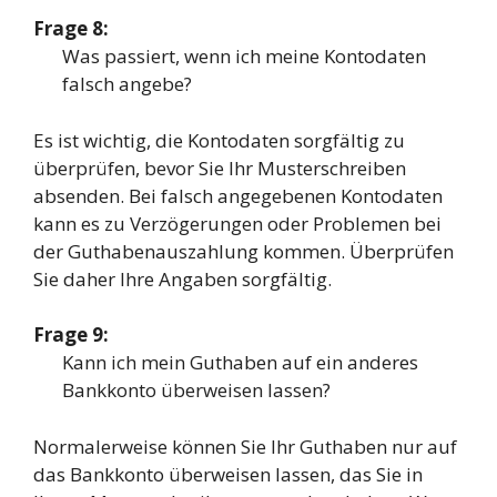
Frage 8:
Was passiert, wenn ich meine Kontodaten
falsch angebe?
Es ist wichtig, die Kontodaten sorgfältig zu
überprüfen, bevor Sie Ihr Musterschreiben
absenden. Bei falsch angegebenen Kontodaten
kann es zu Verzögerungen oder Problemen bei
der Guthabenauszahlung kommen. Überprüfen
Sie daher Ihre Angaben sorgfältig.
Frage 9:
Kann ich mein Guthaben auf ein anderes
Bankkonto überweisen lassen?
Normalerweise können Sie Ihr Guthaben nur auf
das Bankkonto überweisen lassen, das Sie in