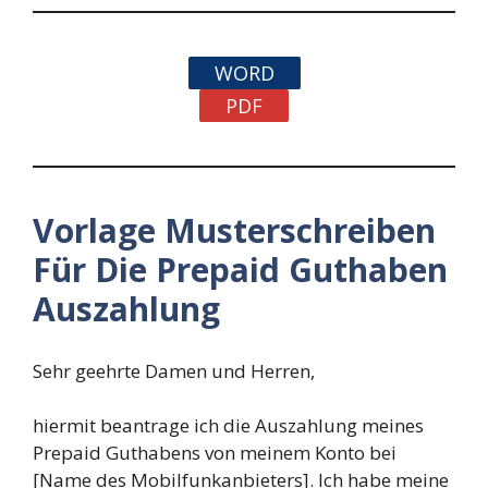
WORD
PDF
Vorlage Musterschreiben
Für Die Prepaid Guthaben
Auszahlung
Sehr geehrte Damen und Herren,
hiermit beantrage ich die Auszahlung meines
Prepaid Guthabens von meinem Konto bei
[Name des Mobilfunkanbieters]. Ich habe meine