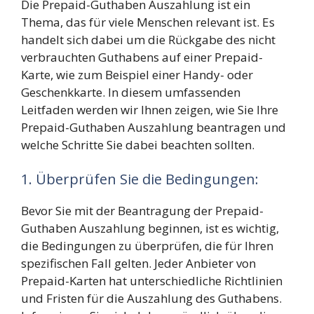
Die Prepaid-Guthaben Auszahlung ist ein
Thema, das für viele Menschen relevant ist. Es
handelt sich dabei um die Rückgabe des nicht
verbrauchten Guthabens auf einer Prepaid-
Karte, wie zum Beispiel einer Handy- oder
Geschenkkarte. In diesem umfassenden
Leitfaden werden wir Ihnen zeigen, wie Sie Ihre
Prepaid-Guthaben Auszahlung beantragen und
welche Schritte Sie dabei beachten sollten.
1. Überprüfen Sie die Bedingungen:
Bevor Sie mit der Beantragung der Prepaid-
Guthaben Auszahlung beginnen, ist es wichtig,
die Bedingungen zu überprüfen, die für Ihren
spezifischen Fall gelten. Jeder Anbieter von
Prepaid-Karten hat unterschiedliche Richtlinien
und Fristen für die Auszahlung des Guthabens.