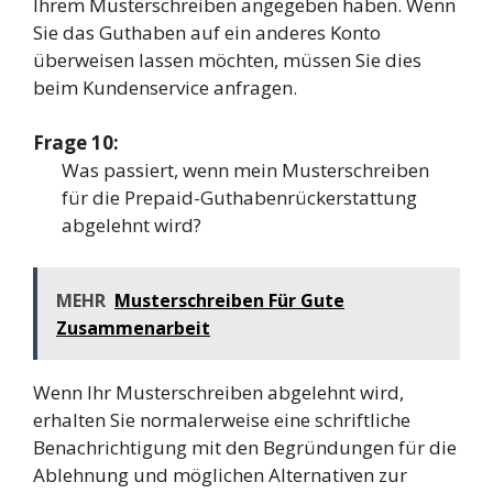
Ihrem Musterschreiben angegeben haben. Wenn
Sie das Guthaben auf ein anderes Konto
überweisen lassen möchten, müssen Sie dies
beim Kundenservice anfragen.
Frage 10:
Was passiert, wenn mein Musterschreiben
für die Prepaid-Guthabenrückerstattung
abgelehnt wird?
MEHR
Musterschreiben Für Gute
Zusammenarbeit
Wenn Ihr Musterschreiben abgelehnt wird,
erhalten Sie normalerweise eine schriftliche
Benachrichtigung mit den Begründungen für die
Ablehnung und möglichen Alternativen zur