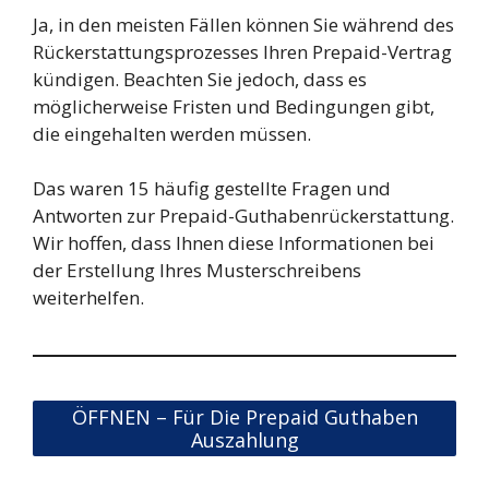
Ja, in den meisten Fällen können Sie während des
Rückerstattungsprozesses Ihren Prepaid-Vertrag
kündigen. Beachten Sie jedoch, dass es
möglicherweise Fristen und Bedingungen gibt,
die eingehalten werden müssen.
Das waren 15 häufig gestellte Fragen und
Antworten zur Prepaid-Guthabenrückerstattung.
Wir hoffen, dass Ihnen diese Informationen bei
der Erstellung Ihres Musterschreibens
weiterhelfen.
ÖFFNEN – Für Die Prepaid Guthaben
Auszahlung