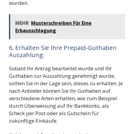
wurden.
MEHR
Musterschreiben Für Eine
Erbausschlagung
6. Erhalten Sie Ihre Prepaid-Guthaben
Auszahlung:
Sobald Ihr Antrag bearbeitet wurde und Ihr
Guthaben zur Auszahlung genehmigt wurde,
sollten Sie in der Lage sein, dieses zu erhalten. Je
nach Anbieter können Sie Ihr Guthaben auf
verschiedene Arten erhalten, wie zum Beispiel
durch Überweisung auf Ihr Bankkonto, als
Scheck per Post oder als Gutschein für
zukünftige Einkäufe.