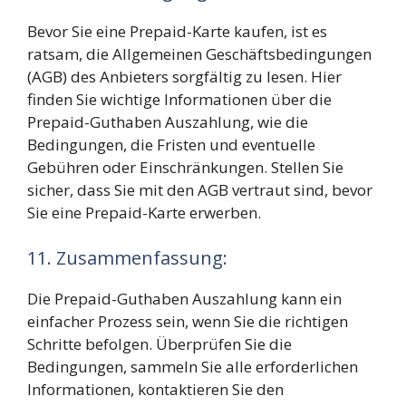
Bevor Sie eine Prepaid-Karte kaufen, ist es
ratsam, die Allgemeinen Geschäftsbedingungen
(AGB) des Anbieters sorgfältig zu lesen. Hier
finden Sie wichtige Informationen über die
Prepaid-Guthaben Auszahlung, wie die
Bedingungen, die Fristen und eventuelle
Gebühren oder Einschränkungen. Stellen Sie
sicher, dass Sie mit den AGB vertraut sind, bevor
Sie eine Prepaid-Karte erwerben.
11. Zusammenfassung:
Die Prepaid-Guthaben Auszahlung kann ein
einfacher Prozess sein, wenn Sie die richtigen
Schritte befolgen. Überprüfen Sie die
Bedingungen, sammeln Sie alle erforderlichen
Informationen, kontaktieren Sie den