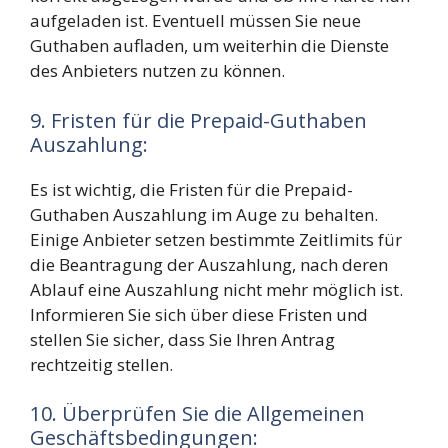
aufgeladen ist. Eventuell müssen Sie neue
Guthaben aufladen, um weiterhin die Dienste
des Anbieters nutzen zu können.
9. Fristen für die Prepaid-Guthaben
Auszahlung:
Es ist wichtig, die Fristen für die Prepaid-
Guthaben Auszahlung im Auge zu behalten.
Einige Anbieter setzen bestimmte Zeitlimits für
die Beantragung der Auszahlung, nach deren
Ablauf eine Auszahlung nicht mehr möglich ist.
Informieren Sie sich über diese Fristen und
stellen Sie sicher, dass Sie Ihren Antrag
rechtzeitig stellen.
10. Überprüfen Sie die Allgemeinen
Geschäftsbedingungen: