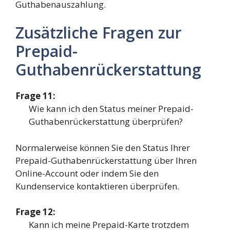
Guthabenauszahlung.
Zusätzliche Fragen zur
Prepaid-
Guthabenrückerstattung
Frage 11:
Wie kann ich den Status meiner Prepaid-
Guthabenrückerstattung überprüfen?
Normalerweise können Sie den Status Ihrer
Prepaid-Guthabenrückerstattung über Ihren
Online-Account oder indem Sie den
Kundenservice kontaktieren überprüfen.
Frage 12:
Kann ich meine Prepaid-Karte trotzdem