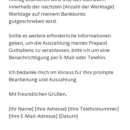
innerhalb der nächsten [Anzahl der Werktage]
Werktage auf meinem Bankkonto
gutgeschrieben wird.
Sollte es weitere erforderliche Informationen
geben, um die Auszahlung meines Prepaid
Guthabens zu veranlassen, bitte ich um eine
Benachrichtigung per E-Mail oder Telefon.
Ich bedanke mich im Voraus für Ihre prompte
Bearbeitung und Auszahlung.
Mit freundlichen Grüßen,
[Ihr Name] [Ihre Adresse] [Ihre Telefonnummer]
[Ihre E-Mail-Adresse] [Datum]