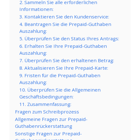
2. Sammeln Sie alle erforderlichen
Informationen:
3. Kontaktieren Sie den Kundenservice:
4. Beantragen Sie die Prepaid-Guthaben
Auszahlung:
5. Überprüfen Sie den Status Ihres Antrags:
6. Erhalten Sie Ihre Prepaid-Guthaben
Auszahlung:
7. Überprüfen Sie den erhaltenen Betrag:
8. Aktualisieren Sie Ihre Prepaid-Karte:
9. Fristen für die Prepaid-Guthaben
Auszahlung:
10. Überprüfen Sie die Allgemeinen
Geschäftsbedingungen:
11. Zusammenfassung:
Fragen zum Schreibprozess
Allgemeine Fragen zur Prepaid-
Guthabenrückerstattung
Sonstige Fragen zur Prepaid-