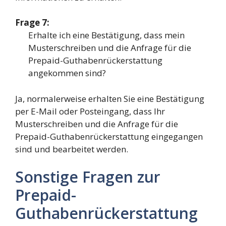
Frage 7:
Erhalte ich eine Bestätigung, dass mein
Musterschreiben und die Anfrage für die
Prepaid-Guthabenrückerstattung
angekommen sind?
Ja, normalerweise erhalten Sie eine Bestätigung
per E-Mail oder Posteingang, dass Ihr
Musterschreiben und die Anfrage für die
Prepaid-Guthabenrückerstattung eingegangen
sind und bearbeitet werden.
Sonstige Fragen zur
Prepaid-
Guthabenrückerstattung