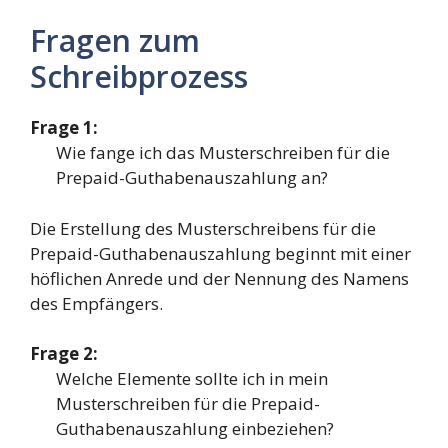
Fragen zum
Schreibprozess
Frage 1:
Wie fange ich das Musterschreiben für die
Prepaid-Guthabenauszahlung an?
Die Erstellung des Musterschreibens für die
Prepaid-Guthabenauszahlung beginnt mit einer
höflichen Anrede und der Nennung des Namens
des Empfängers.
Frage 2:
Welche Elemente sollte ich in mein
Musterschreiben für die Prepaid-
Guthabenauszahlung einbeziehen?