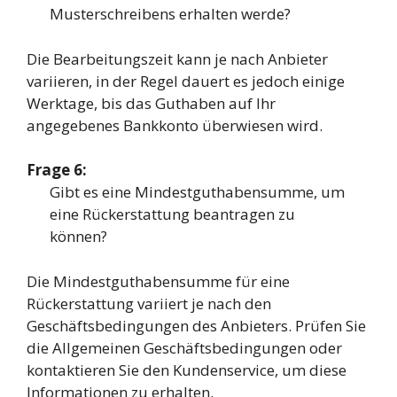
Musterschreibens erhalten werde?
Die Bearbeitungszeit kann je nach Anbieter
variieren, in der Regel dauert es jedoch einige
Werktage, bis das Guthaben auf Ihr
angegebenes Bankkonto überwiesen wird.
Frage 6:
Gibt es eine Mindestguthabensumme, um
eine Rückerstattung beantragen zu
können?
Die Mindestguthabensumme für eine
Rückerstattung variiert je nach den
Geschäftsbedingungen des Anbieters. Prüfen Sie
die Allgemeinen Geschäftsbedingungen oder
kontaktieren Sie den Kundenservice, um diese
Informationen zu erhalten.