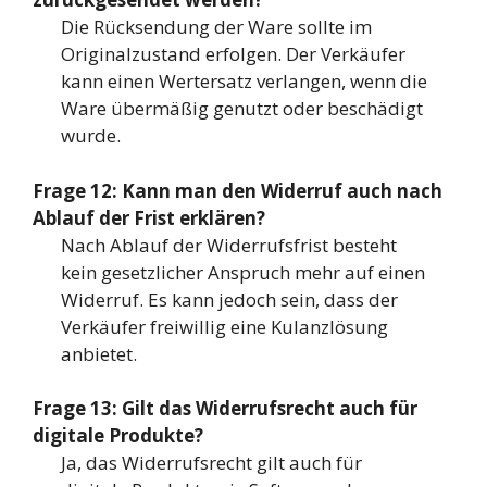
Die Rücksendung der Ware sollte im
Originalzustand erfolgen. Der Verkäufer
kann einen Wertersatz verlangen, wenn die
Ware übermäßig genutzt oder beschädigt
wurde.
Frage 12: Kann man den Widerruf auch nach
Ablauf der Frist erklären?
Nach Ablauf der Widerrufsfrist besteht
kein gesetzlicher Anspruch mehr auf einen
Widerruf. Es kann jedoch sein, dass der
Verkäufer freiwillig eine Kulanzlösung
anbietet.
Frage 13: Gilt das Widerrufsrecht auch für
digitale Produkte?
Ja, das Widerrufsrecht gilt auch für