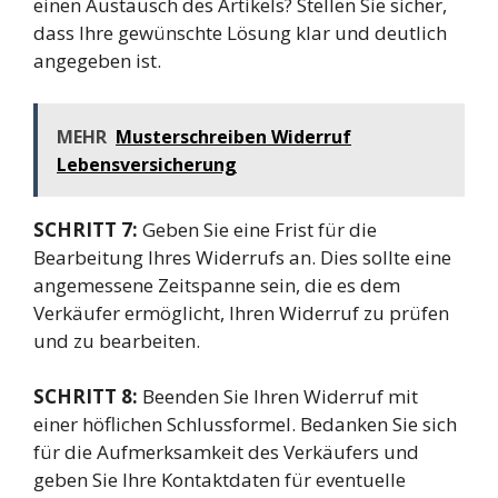
einen Austausch des Artikels? Stellen Sie sicher,
dass Ihre gewünschte Lösung klar und deutlich
angegeben ist.
MEHR
Musterschreiben Widerruf
Lebensversicherung
SCHRITT 7:
Geben Sie eine Frist für die
Bearbeitung Ihres Widerrufs an. Dies sollte eine
angemessene Zeitspanne sein, die es dem
Verkäufer ermöglicht, Ihren Widerruf zu prüfen
und zu bearbeiten.
SCHRITT 8:
Beenden Sie Ihren Widerruf mit
einer höflichen Schlussformel. Bedanken Sie sich
für die Aufmerksamkeit des Verkäufers und
geben Sie Ihre Kontaktdaten für eventuelle