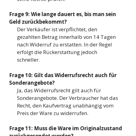
Frage 9: Wie lange dauert es, bis man sein
Geld zurückbekommt?
Der Verkäufer ist verpflichtet, den
gezahlten Betrag innerhalb von 14 Tagen
nach Widerruf zu erstatten. In der Regel
erfolgt die Rückerstattung jedoch
schneller.
Frage 10: Gilt das Widerrufsrecht auch für
Sonderangebote?
Ja, das Widerrufsrecht gilt auch für
Sonderangebote. Der Verbraucher hat das
Recht, den Kaufvertrag unabhängig vom
Preis der Ware zu widerrufen.
Frage 11: Muss die Ware im Originalzustand
zurückgesendet werden?