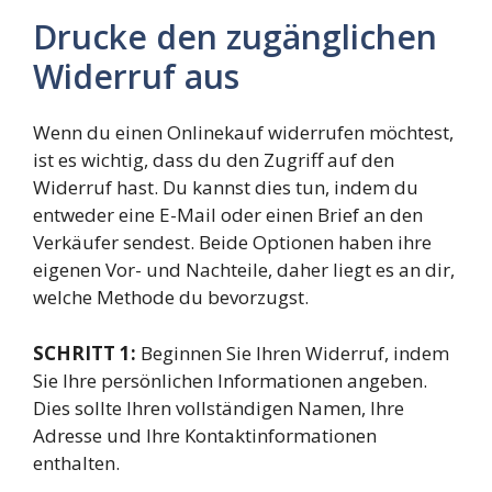
Drucke den zugänglichen
Widerruf aus
Wenn du einen Onlinekauf widerrufen möchtest,
ist es wichtig, dass du den Zugriff auf den
Widerruf hast. Du kannst dies tun, indem du
entweder eine E-Mail oder einen Brief an den
Verkäufer sendest. Beide Optionen haben ihre
eigenen Vor- und Nachteile, daher liegt es an dir,
welche Methode du bevorzugst.
SCHRITT 1:
Beginnen Sie Ihren Widerruf, indem
Sie Ihre persönlichen Informationen angeben.
Dies sollte Ihren vollständigen Namen, Ihre
Adresse und Ihre Kontaktinformationen
enthalten.