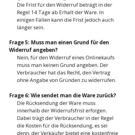
Die Frist für den Widerruf beträgt in der
Regel 14 Tage ab Erhalt der Ware. In
einigen Fällen kann die Frist jedoch auch
länger sein.
Frage 5: Muss man einen Grund für den
Widerruf angeben?
Nein, für den Widerruf eines Onlinekaufs
muss man keinen Grund angeben. Der
Verbraucher hat das Recht, den Vertrag
ohne Angabe von Gründen zu widerrufen.
Frage 6: Wie sendet man die Ware zurück?
Die Rücksendung der Ware muss
innerhalb der Widerrufsfrist erfolgen.
Dabei trägt der Verbraucher in der Regel
die Kosten für die Rücksendung, es sei
denn, der Verkäufer bietet eine kostenfreie