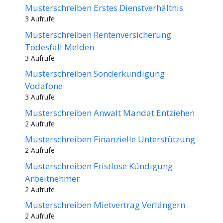
Musterschreiben Erstes Dienstverhältnis
3 Aufrufe
Musterschreiben Rentenversicherung
Todesfall Melden
3 Aufrufe
Musterschreiben Sonderkündigung
Vodafone
3 Aufrufe
Musterschreiben Anwalt Mandat Entziehen
2 Aufrufe
Musterschreiben Finanzielle Unterstützung
2 Aufrufe
Musterschreiben Fristlose Kündigung
Arbeitnehmer
2 Aufrufe
Musterschreiben Mietvertrag Verlängern
2 Aufrufe