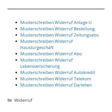
Musterschreiben Widerruf Anlage U
Musterschreiben Widerruf Bestellung
Musterschreiben Widerruf Zeitungsabo
Musterschreiben Widerruf
Haustürgeschäft
Musterschreiben Widerruf Abo
Musterschreiben Widerruf
Lebensversicherung
Musterschreiben Widerruf Autokredit
Musterschreiben Widerruf Telekom
Musterschreiben Widerruf Darlehen
Kategorien
Widerruf