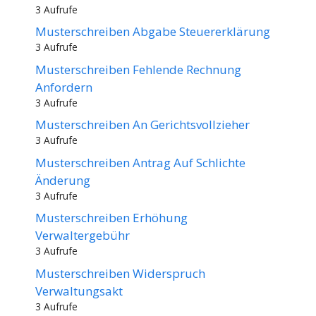
3 Aufrufe
Musterschreiben Abgabe Steuererklärung
3 Aufrufe
Musterschreiben Fehlende Rechnung
Anfordern
3 Aufrufe
Musterschreiben An Gerichtsvollzieher
3 Aufrufe
Musterschreiben Antrag Auf Schlichte
Änderung
3 Aufrufe
Musterschreiben Erhöhung
Verwaltergebühr
3 Aufrufe
Musterschreiben Widerspruch
Verwaltungsakt
3 Aufrufe