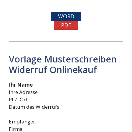
WORD
PDF
Vorlage Musterschreiben
Widerruf Onlinekauf
Ihr Name
Ihre Adresse
PLZ, Ort
Datum des Widerrufs
Empfänger:
Firma