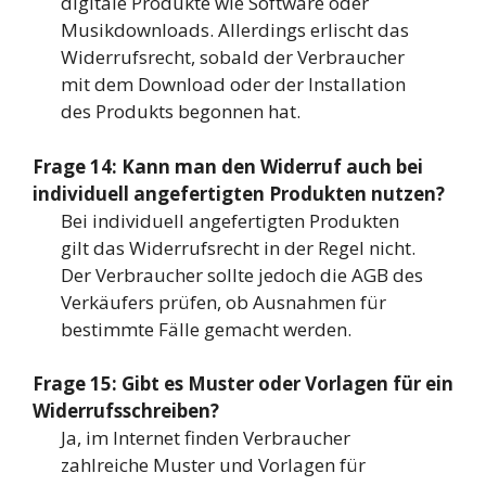
digitale Produkte wie Software oder
Musikdownloads. Allerdings erlischt das
Widerrufsrecht, sobald der Verbraucher
mit dem Download oder der Installation
des Produkts begonnen hat.
Frage 14: Kann man den Widerruf auch bei
individuell angefertigten Produkten nutzen?
Bei individuell angefertigten Produkten
gilt das Widerrufsrecht in der Regel nicht.
Der Verbraucher sollte jedoch die AGB des
Verkäufers prüfen, ob Ausnahmen für
bestimmte Fälle gemacht werden.
Frage 15: Gibt es Muster oder Vorlagen für ein
Widerrufsschreiben?
Ja, im Internet finden Verbraucher
zahlreiche Muster und Vorlagen für