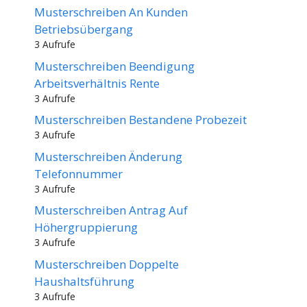
Musterschreiben An Kunden
Betriebsübergang
3 Aufrufe
Musterschreiben Beendigung
Arbeitsverhältnis Rente
3 Aufrufe
Musterschreiben Bestandene Probezeit
3 Aufrufe
Musterschreiben Änderung
Telefonnummer
3 Aufrufe
Musterschreiben Antrag Auf
Höhergruppierung
3 Aufrufe
Musterschreiben Doppelte
Haushaltsführung
3 Aufrufe