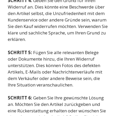
SCHRITT 4:
Geben Sie den Grund für Ihren
Widerruf an. Dies könnte eine Beschwerde über
den Artikel selbst, die Unzufriedenheit mit dem
Kundenservice oder andere Gründe sein, warum
Sie den Kauf widerrufen möchten. Verwenden Sie
klare und sachliche Sprache, um Ihren Grund zu
erklären.
SCHRITT 5:
Fügen Sie alle relevanten Belege
oder Dokumente hinzu, die Ihren Widerruf
unterstützen. Dies können Fotos des defekten
Artikels, E-Mails oder Nachrichtenverläufe mit
dem Verkäufer oder andere Beweise sein, die
Ihre Situation veranschaulichen.
SCHRITT 6:
Geben Sie Ihre gewünschte Lösung
an. Möchten Sie den Artikel zurückgeben und
eine Rückerstattung erhalten oder wünschen Sie