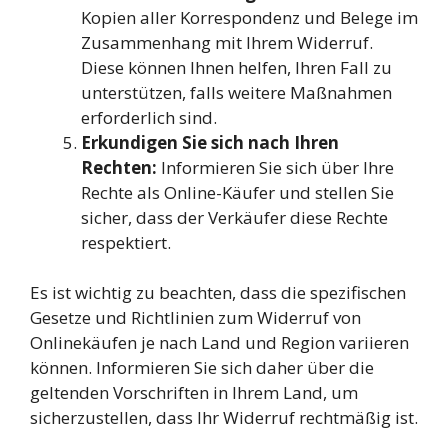
Kopien aller Korrespondenz und Belege im
Zusammenhang mit Ihrem Widerruf.
Diese können Ihnen helfen, Ihren Fall zu
unterstützen, falls weitere Maßnahmen
erforderlich sind.
Erkundigen Sie sich nach Ihren
Rechten:
Informieren Sie sich über Ihre
Rechte als Online-Käufer und stellen Sie
sicher, dass der Verkäufer diese Rechte
respektiert.
Es ist wichtig zu beachten, dass die spezifischen
Gesetze und Richtlinien zum Widerruf von
Onlinekäufen je nach Land und Region variieren
können. Informieren Sie sich daher über die
geltenden Vorschriften in Ihrem Land, um
sicherzustellen, dass Ihr Widerruf rechtmäßig ist.