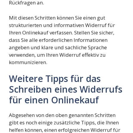
Rückfragen an.
Mit diesen Schritten können Sie einen gut
strukturierten und informativen Widerruf für
Ihren Onlinekauf verfassen. Stellen Sie sicher,
dass Sie alle erforderlichen Informationen
angeben und klare und sachliche Sprache
verwenden, um Ihren Widerruf effektiv zu
kommunizieren.
Weitere Tipps für das
Schreiben eines Widerrufs
für einen Onlinekauf
Abgesehen von den oben genannten Schritten
gibt es noch einige zusätzliche Tipps, die Ihnen
helfen können, einen erfolgreichen Widerruf für