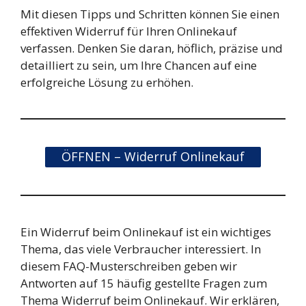
Mit diesen Tipps und Schritten können Sie einen
effektiven Widerruf für Ihren Onlinekauf
verfassen. Denken Sie daran, höflich, präzise und
detailliert zu sein, um Ihre Chancen auf eine
erfolgreiche Lösung zu erhöhen.
ÖFFNEN – Widerruf Onlinekauf
Ein Widerruf beim Onlinekauf ist ein wichtiges
Thema, das viele Verbraucher interessiert. In
diesem FAQ-Musterschreiben geben wir
Antworten auf 15 häufig gestellte Fragen zum
Thema Widerruf beim Onlinekauf. Wir erklären,