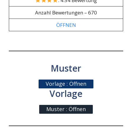
: 4.54 Bewertung
Anzahl Bewertungen – 670
ÖFFNEN
Muster
Vorlage : Öffnen
Vorlage
Muster : Öffnen