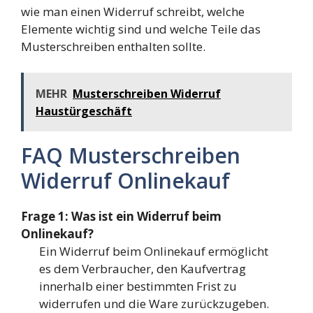
wie man einen Widerruf schreibt, welche
Elemente wichtig sind und welche Teile das
Musterschreiben enthalten sollte.
MEHR
Musterschreiben Widerruf
Haustürgeschäft
FAQ Musterschreiben
Widerruf Onlinekauf
Frage 1: Was ist ein Widerruf beim
Onlinekauf?
Ein Widerruf beim Onlinekauf ermöglicht
es dem Verbraucher, den Kaufvertrag
innerhalb einer bestimmten Frist zu
widerrufen und die Ware zurückzugeben.