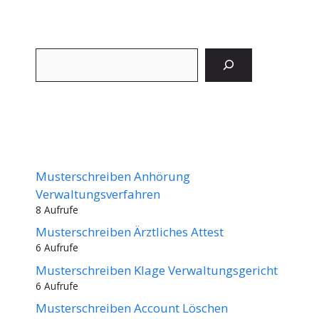
Suchen
Musterschreiben Anhörung
Verwaltungsverfahren
8 Aufrufe
Musterschreiben Ärztliches Attest
6 Aufrufe
Musterschreiben Klage Verwaltungsgericht
6 Aufrufe
Musterschreiben Account Löschen