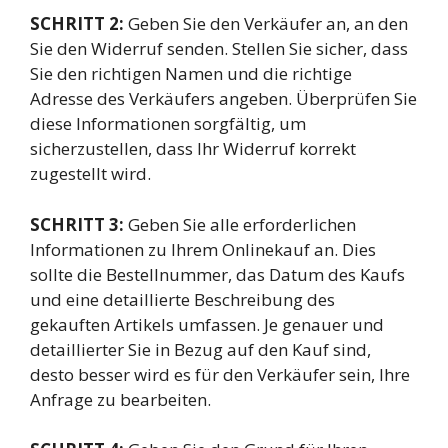
SCHRITT 2:
Geben Sie den Verkäufer an, an den
Sie den Widerruf senden. Stellen Sie sicher, dass
Sie den richtigen Namen und die richtige
Adresse des Verkäufers angeben. Überprüfen Sie
diese Informationen sorgfältig, um
sicherzustellen, dass Ihr Widerruf korrekt
zugestellt wird.
SCHRITT 3:
Geben Sie alle erforderlichen
Informationen zu Ihrem Onlinekauf an. Dies
sollte die Bestellnummer, das Datum des Kaufs
und eine detaillierte Beschreibung des
gekauften Artikels umfassen. Je genauer und
detaillierter Sie in Bezug auf den Kauf sind,
desto besser wird es für den Verkäufer sein, Ihre
Anfrage zu bearbeiten.