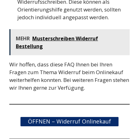
Widerrufsschreiben. Diese können als
Orientierungshilfe genutzt werden, sollten
jedoch individuell angepasst werden.
MEHR
Musterschreiben Widerruf
Bestellung
Wir hoffen, dass diese FAQ Ihnen bei Ihren
Fragen zum Thema Widerruf beim Onlinekauf
weiterhelfen konnten. Bei weiteren Fragen stehen
wir Ihnen gerne zur Verfügung.
ÖFFNEN – Widerruf Onlinekauf