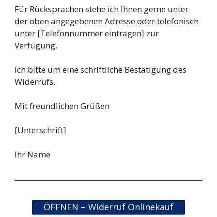
Für Rücksprachen stehe ich Ihnen gerne unter
der oben angegebenen Adresse oder telefonisch
unter [Telefonnummer eintragen] zur
Verfügung.
Ich bitte um eine schriftliche Bestätigung des
Widerrufs.
Mit freundlichen Grüßen
[Unterschrift]
Ihr Name
ÖFFNEN – Widerruf Onlinekauf