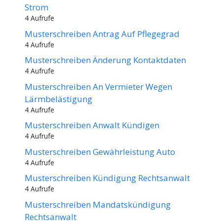
Strom
4 Aufrufe
Musterschreiben Antrag Auf Pflegegrad
4 Aufrufe
Musterschreiben Änderung Kontaktdaten
4 Aufrufe
Musterschreiben An Vermieter Wegen
Lärmbelästigung
4 Aufrufe
Musterschreiben Anwalt Kündigen
4 Aufrufe
Musterschreiben Gewährleistung Auto
4 Aufrufe
Musterschreiben Kündigung Rechtsanwalt
4 Aufrufe
Musterschreiben Mandatskündigung
Rechtsanwalt