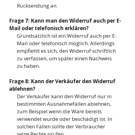
Rücksendung an.
Frage 7: Kann man den Widerruf auch per E-
Mail oder telefonisch erklären?
Grundsätzlich ist ein Widerruf auch per E-
Mail oder telefonisch möglich. Allerdings
empfiehlt es sich, den Widerruf schriftlich
zu verfassen, um später einen Nachweis
zu haben.
Frage 8: Kann der Verkäufer den Widerruf
ablehnen?
Der Verkäufer kann den Widerruf nur in
bestimmten Ausnahmefällen ablehnen,
zum Beispiel wenn die Ware bereits
verwendet wurde oder beschädigt ist. In
solchen Fällen sollte der Verbraucher
seine Rechte prüfen.