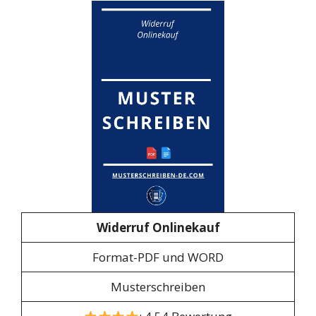
Widerruf Onlinekauf
Format-PDF und WORD
Musterschreiben