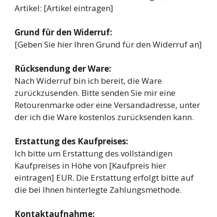
Artikel: [Artikel eintragen]
Grund für den Widerruf:
[Geben Sie hier Ihren Grund für den Widerruf an]
Rücksendung der Ware:
Nach Widerruf bin ich bereit, die Ware
zurückzusenden. Bitte senden Sie mir eine
Retourenmarke oder eine Versandadresse, unter
der ich die Ware kostenlos zurücksenden kann.
Erstattung des Kaufpreises:
Ich bitte um Erstattung des vollständigen
Kaufpreises in Höhe von [Kaufpreis hier
eintragen] EUR. Die Erstattung erfolgt bitte auf
die bei Ihnen hinterlegte Zahlungsmethode.
Kontaktaufnahme: