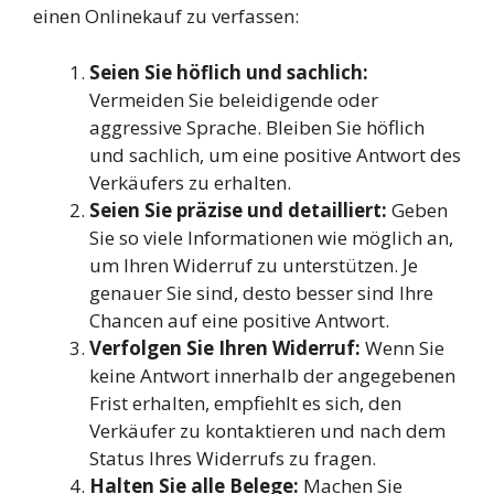
einen Onlinekauf zu verfassen:
Seien Sie höflich und sachlich:
Vermeiden Sie beleidigende oder
aggressive Sprache. Bleiben Sie höflich
und sachlich, um eine positive Antwort des
Verkäufers zu erhalten.
Seien Sie präzise und detailliert:
Geben
Sie so viele Informationen wie möglich an,
um Ihren Widerruf zu unterstützen. Je
genauer Sie sind, desto besser sind Ihre
Chancen auf eine positive Antwort.
Verfolgen Sie Ihren Widerruf:
Wenn Sie
keine Antwort innerhalb der angegebenen
Frist erhalten, empfiehlt es sich, den
Verkäufer zu kontaktieren und nach dem
Status Ihres Widerrufs zu fragen.
Halten Sie alle Belege:
Machen Sie