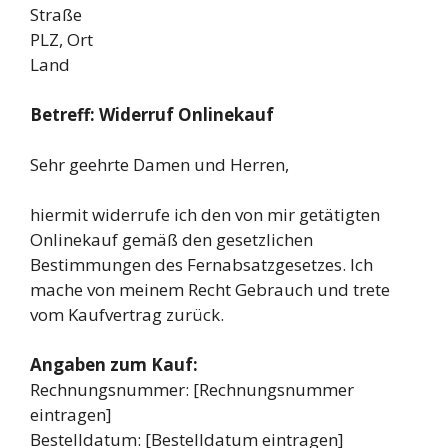
Straße
PLZ, Ort
Land
Betreff: Widerruf Onlinekauf
Sehr geehrte Damen und Herren,
hiermit widerrufe ich den von mir getätigten
Onlinekauf gemäß den gesetzlichen
Bestimmungen des Fernabsatzgesetzes. Ich
mache von meinem Recht Gebrauch und trete
vom Kaufvertrag zurück.
Angaben zum Kauf:
Rechnungsnummer: [Rechnungsnummer
eintragen]
Bestelldatum: [Bestelldatum eintragen]