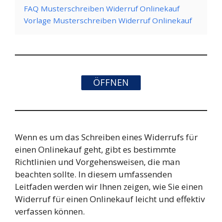
FAQ Musterschreiben Widerruf Onlinekauf
Vorlage Musterschreiben Widerruf Onlinekauf
ÖFFNEN
Wenn es um das Schreiben eines Widerrufs für
einen Onlinekauf geht, gibt es bestimmte
Richtlinien und Vorgehensweisen, die man
beachten sollte. In diesem umfassenden
Leitfaden werden wir Ihnen zeigen, wie Sie einen
Widerruf für einen Onlinekauf leicht und effektiv
verfassen können.