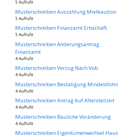
5 Aufrufe
Musterschreiben Auszahlung Mietkaution
5 Aufrufe
Musterschreiben Finanzamt Erbschaft
5 Aufrufe
Musterschreiben Änderungsantrag
Finanzamt
4 Aufrufe
Musterschreiben Verzug Nach Vob
4 Aufrufe
Musterschreiben Bestätigung Mindestlohn
4 Aufrufe
Musterschreiben Antrag Auf Altersteilzeit
4 Aufrufe
Musterschreiben Bauliche Veränderung
4 Aufrufe
Musterschreiben Eigentümerwechsel Haus