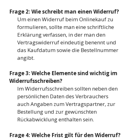
Frage 2: Wie schreibt man einen Widerruf?
Um einen Widerruf beim Onlinekauf zu
formulieren, sollte man eine schriftliche
Erklärung verfassen, in der man den
Vertragswiderruf eindeutig benennt und
das Kaufdatum sowie die Bestellnummer
angibt.
Frage 3: Welche Elemente sind wichtig im
Widerrufsschreiben?
Im Widerrufsschreiben sollten neben den
persönlichen Daten des Verbrauchers
auch Angaben zum Vertragspartner, zur
Bestellung und zur gewünschten
Rückabwicklung enthalten sein.
Frage 4: Welche Frist gilt für den Widerruf?