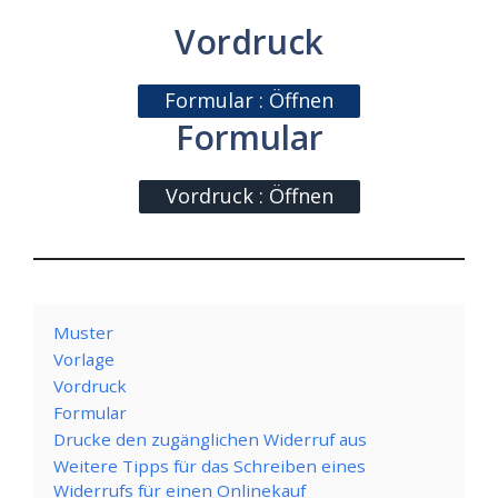
Vordruck
Formular : Öffnen
Formular
Vordruck : Öffnen
Muster
Vorlage
Vordruck
Formular
Drucke den zugänglichen Widerruf aus
Weitere Tipps für das Schreiben eines
Widerrufs für einen Onlinekauf