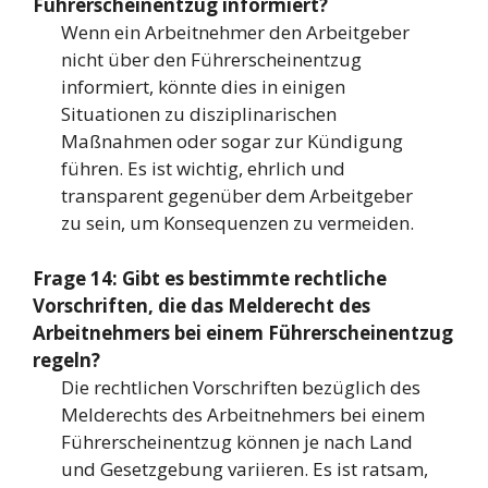
Führerscheinentzug informiert?
Wenn ein Arbeitnehmer den Arbeitgeber
nicht über den Führerscheinentzug
informiert, könnte dies in einigen
Situationen zu disziplinarischen
Maßnahmen oder sogar zur Kündigung
führen. Es ist wichtig, ehrlich und
transparent gegenüber dem Arbeitgeber
zu sein, um Konsequenzen zu vermeiden.
Frage 14: Gibt es bestimmte rechtliche
Vorschriften, die das Melderecht des
Arbeitnehmers bei einem Führerscheinentzug
regeln?
Die rechtlichen Vorschriften bezüglich des
Melderechts des Arbeitnehmers bei einem
Führerscheinentzug können je nach Land
und Gesetzgebung variieren. Es ist ratsam,