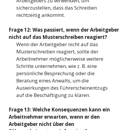
Arbeitgebers zu verwenden, um
sicherzustellen, dass das Schreiben
rechtzeitig ankommt.
Frage 12: Was passiert, wenn der Arbeitgeber
nicht auf das Musterschreiben reagiert?
Wenn der Arbeitgeber nicht auf das
Musterschreiben reagiert, sollte der
Arbeitnehmer möglicherweise weitere
Schritte unternehmen, wie z. B. eine
persönliche Besprechung oder die
Beratung eines Anwalts, um die
Auswirkungen des Führerscheinentzugs
auf die Beschäftigung zu klären.
Frage 13: Welche Konsequenzen kann ein
Arbeitnehmer erwarten, wenn er den
Arbeitgeber nicht über den