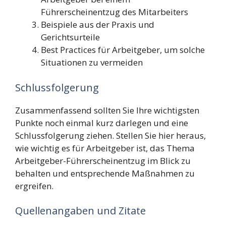
Führerscheinentzug des Mitarbeiters
Beispiele aus der Praxis und
Gerichtsurteile
Best Practices für Arbeitgeber, um solche
Situationen zu vermeiden
Schlussfolgerung
Zusammenfassend sollten Sie Ihre wichtigsten
Punkte noch einmal kurz darlegen und eine
Schlussfolgerung ziehen. Stellen Sie hier heraus,
wie wichtig es für Arbeitgeber ist, das Thema
Arbeitgeber-Führerscheinentzug im Blick zu
behalten und entsprechende Maßnahmen zu
ergreifen.
Quellenangaben und Zitate