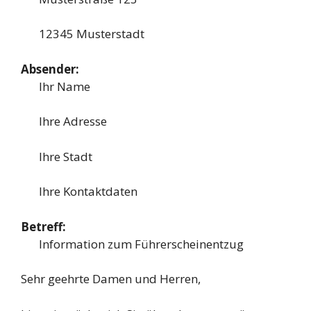
12345 Musterstadt
Absender:
Ihr Name
Ihre Adresse
Ihre Stadt
Ihre Kontaktdaten
Betreff:
Information zum Führerscheinentzug
Sehr geehrte Damen und Herren,