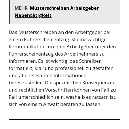
MEHR
Musterschreiben Arbeitgeber
Nebentätigkeit
Das Musterschreiben an den Arbeitgeber bei
einem Führerscheinentzug ist eine wichtige
Kommunikation, um den Arbeitgeber über den
Führerscheinentzug des Arbeitnehmers zu
informieren. Es ist wichtig, das Schreiben
formatiert, klar und professionell zu gestalten
und alle relevanten Informationen
bereitzustellen. Die spezifischen Konsequenzen
und rechtlichen Vorschriften können von Fall zu
Fall unterschiedlich sein, weshalb es ratsam ist,
sich von einem Anwalt beraten zu lassen.