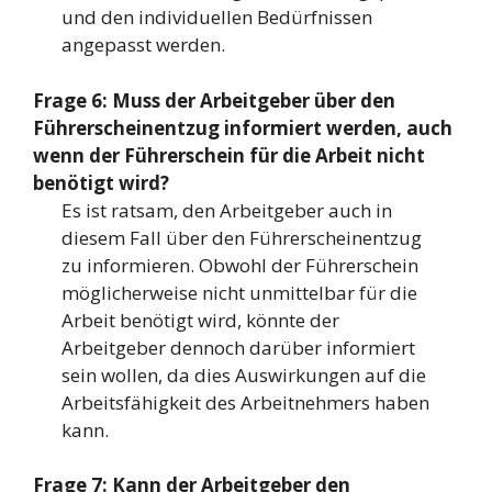
und den individuellen Bedürfnissen
angepasst werden.
Frage 6: Muss der Arbeitgeber über den
Führerscheinentzug informiert werden, auch
wenn der Führerschein für die Arbeit nicht
benötigt wird?
Es ist ratsam, den Arbeitgeber auch in
diesem Fall über den Führerscheinentzug
zu informieren. Obwohl der Führerschein
möglicherweise nicht unmittelbar für die
Arbeit benötigt wird, könnte der
Arbeitgeber dennoch darüber informiert
sein wollen, da dies Auswirkungen auf die
Arbeitsfähigkeit des Arbeitnehmers haben
kann.
Frage 7: Kann der Arbeitgeber den