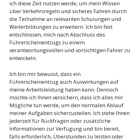
ich diese Zeit nutzen werde, um mein Wissen
über Verkehrsregeln und sicheres Fahren durch
die Teilnahme an relevanten Schulungen und
Weiterbildungen zu erweitern. Ich bin fest
entschlossen, mich nach Abschluss des
Führerscheinentzugs zu einem
verantwortungsvollen und vorsichtigen Fahrer zu
entwickeln.
Ich bin mir bewusst, dass ein
Führerscheinentzug auch Auswirkungen auf
meine Arbeitsleistung haben kann. Dennoch
möchte ich Ihnen versichern, dass ich alles mir
Mögliche tun werde, um den normalen Ablauf
meiner Aufgaben sicherzustellen. Ich stehe Ihnen
jederzeit für Rückfragen oder zusätzliche
Informationen zur Verfügung und bin bereit,
falls erforderlich, Überstunden zu leisten oder