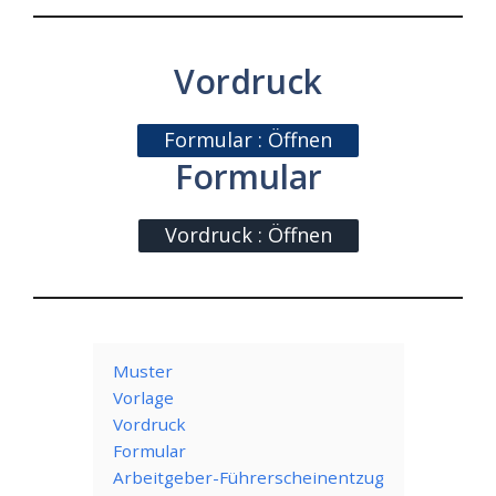
Vordruck
Formular : Öffnen
Formular
Vordruck : Öffnen
Muster
Vorlage
Vordruck
Formular
Arbeitgeber-Führerscheinentzug