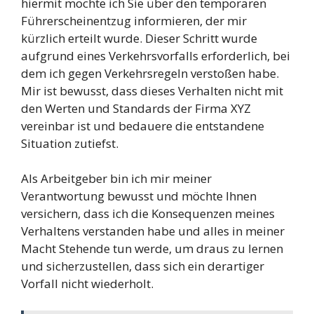
hiermit möchte ich Sie über den temporären
Führerscheinentzug informieren, der mir
kürzlich erteilt wurde. Dieser Schritt wurde
aufgrund eines Verkehrsvorfalls erforderlich, bei
dem ich gegen Verkehrsregeln verstoßen habe.
Mir ist bewusst, dass dieses Verhalten nicht mit
den Werten und Standards der Firma XYZ
vereinbar ist und bedauere die entstandene
Situation zutiefst.
Als Arbeitgeber bin ich mir meiner
Verantwortung bewusst und möchte Ihnen
versichern, dass ich die Konsequenzen meines
Verhaltens verstanden habe und alles in meiner
Macht Stehende tun werde, um draus zu lernen
und sicherzustellen, dass sich ein derartiger
Vorfall nicht wiederholt.