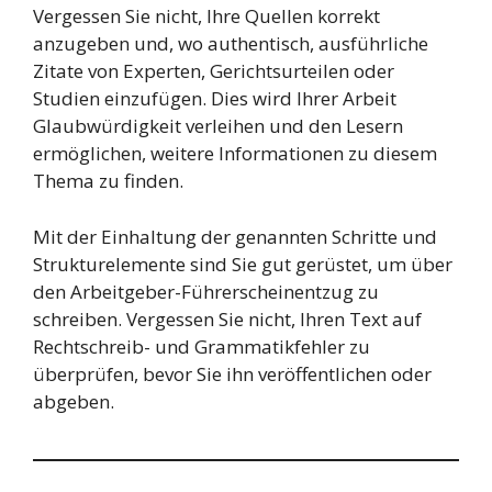
Vergessen Sie nicht, Ihre Quellen korrekt
anzugeben und, wo authentisch, ausführliche
Zitate von Experten, Gerichtsurteilen oder
Studien einzufügen. Dies wird Ihrer Arbeit
Glaubwürdigkeit verleihen und den Lesern
ermöglichen, weitere Informationen zu diesem
Thema zu finden.
Mit der Einhaltung der genannten Schritte und
Strukturelemente sind Sie gut gerüstet, um über
den Arbeitgeber-Führerscheinentzug zu
schreiben. Vergessen Sie nicht, Ihren Text auf
Rechtschreib- und Grammatikfehler zu
überprüfen, bevor Sie ihn veröffentlichen oder
abgeben.