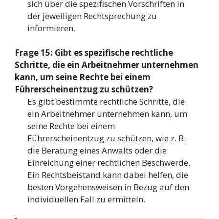
sich über die spezifischen Vorschriften in
der jeweiligen Rechtsprechung zu
informieren.
Frage 15: Gibt es spezifische rechtliche
Schritte, die ein Arbeitnehmer unternehmen
kann, um seine Rechte bei einem
Führerscheinentzug zu schützen?
Es gibt bestimmte rechtliche Schritte, die
ein Arbeitnehmer unternehmen kann, um
seine Rechte bei einem
Führerscheinentzug zu schützen, wie z. B.
die Beratung eines Anwalts oder die
Einreichung einer rechtlichen Beschwerde.
Ein Rechtsbeistand kann dabei helfen, die
besten Vorgehensweisen in Bezug auf den
individuellen Fall zu ermitteln.