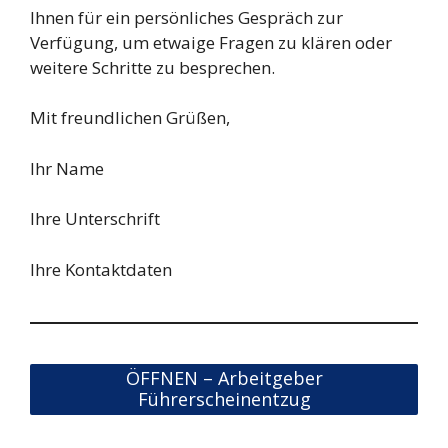
Ihnen für ein persönliches Gespräch zur
Verfügung, um etwaige Fragen zu klären oder
weitere Schritte zu besprechen.
Mit freundlichen Grüßen,
Ihr Name
Ihre Unterschrift
Ihre Kontaktdaten
ÖFFNEN – Arbeitgeber
Führerscheinentzug