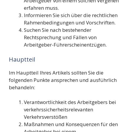
Arbeitgeber von einem solchen Vergehen
erfahren muss.
Informieren Sie sich über die rechtlichen
Rahmenbedingungen und Vorschriften.
Suchen Sie nach bestehender
Rechtsprechung und Fällen von
Arbeitgeber-Führerscheinentzügen.
Hauptteil
Im Hauptteil Ihres Artikels sollten Sie die
folgenden Punkte ansprechen und ausführlich
behandeln:
Verantwortlichkeit des Arbeitgebers bei
verkehrssicherheitsrelevanten
Verkehrsverstößen
Maßnahmen und Konsequenzen für den
Arbeitgeber bei einem