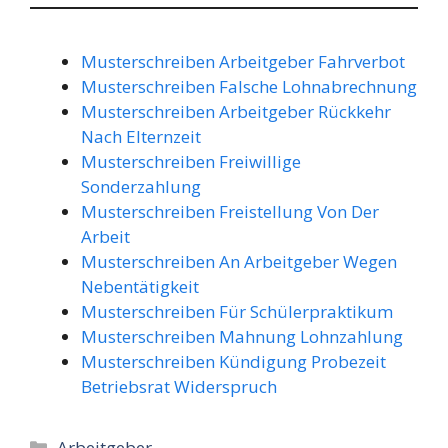
Musterschreiben Arbeitgeber Fahrverbot
Musterschreiben Falsche Lohnabrechnung
Musterschreiben Arbeitgeber Rückkehr
Nach Elternzeit
Musterschreiben Freiwillige
Sonderzahlung
Musterschreiben Freistellung Von Der
Arbeit
Musterschreiben An Arbeitgeber Wegen
Nebentätigkeit
Musterschreiben Für Schülerpraktikum
Musterschreiben Mahnung Lohnzahlung
Musterschreiben Kündigung Probezeit
Betriebsrat Widerspruch
Kategorien
Arbeitgeber