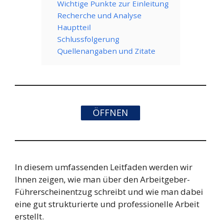
Wichtige Punkte zur Einleitung
Recherche und Analyse
Hauptteil
Schlussfolgerung
Quellenangaben und Zitate
ÖFFNEN
In diesem umfassenden Leitfaden werden wir
Ihnen zeigen, wie man über den Arbeitgeber-
Führerscheinentzug schreibt und wie man dabei
eine gut strukturierte und professionelle Arbeit
erstellt.