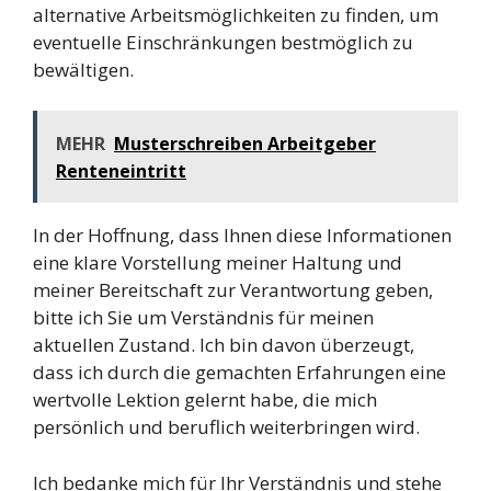
alternative Arbeitsmöglichkeiten zu finden, um
eventuelle Einschränkungen bestmöglich zu
bewältigen.
MEHR
Musterschreiben Arbeitgeber
Renteneintritt
In der Hoffnung, dass Ihnen diese Informationen
eine klare Vorstellung meiner Haltung und
meiner Bereitschaft zur Verantwortung geben,
bitte ich Sie um Verständnis für meinen
aktuellen Zustand. Ich bin davon überzeugt,
dass ich durch die gemachten Erfahrungen eine
wertvolle Lektion gelernt habe, die mich
persönlich und beruflich weiterbringen wird.
Ich bedanke mich für Ihr Verständnis und stehe