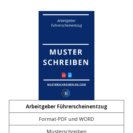
Arbeitgeber Führerscheinentzug
Format-PDF und WORD
Musterschreiben