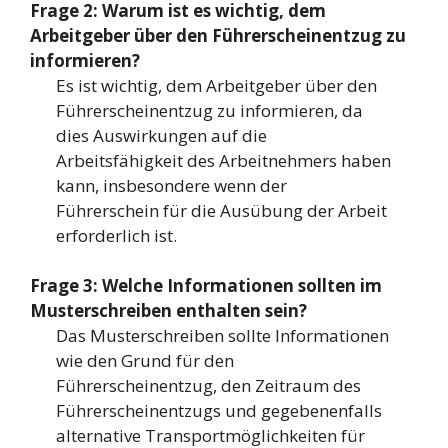
Frage 2: Warum ist es wichtig, dem
Arbeitgeber über den Führerscheinentzug zu
informieren?
Es ist wichtig, dem Arbeitgeber über den
Führerscheinentzug zu informieren, da
dies Auswirkungen auf die
Arbeitsfähigkeit des Arbeitnehmers haben
kann, insbesondere wenn der
Führerschein für die Ausübung der Arbeit
erforderlich ist.
Frage 3: Welche Informationen sollten im
Musterschreiben enthalten sein?
Das Musterschreiben sollte Informationen
wie den Grund für den
Führerscheinentzug, den Zeitraum des
Führerscheinentzugs und gegebenenfalls
alternative Transportmöglichkeiten für