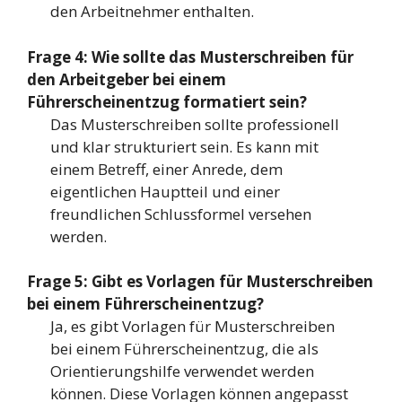
den Arbeitnehmer enthalten.
Frage 4: Wie sollte das Musterschreiben für
den Arbeitgeber bei einem
Führerscheinentzug formatiert sein?
Das Musterschreiben sollte professionell
und klar strukturiert sein. Es kann mit
einem Betreff, einer Anrede, dem
eigentlichen Hauptteil und einer
freundlichen Schlussformel versehen
werden.
Frage 5: Gibt es Vorlagen für Musterschreiben
bei einem Führerscheinentzug?
Ja, es gibt Vorlagen für Musterschreiben
bei einem Führerscheinentzug, die als
Orientierungshilfe verwendet werden
können. Diese Vorlagen können angepasst