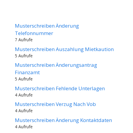
Musterschreiben Änderung
Telefonnummer
7 Aufrufe
Musterschreiben Auszahlung Mietkaution
5 Aufrufe
Musterschreiben Änderungsantrag
Finanzamt
5 Aufrufe
Musterschreiben Fehlende Unterlagen
4 Aufrufe
Musterschreiben Verzug Nach Vob
4 Aufrufe
Musterschreiben Änderung Kontaktdaten
4 Aufrufe