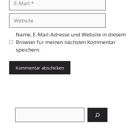
Mail
Website
Name, E-Mail-Adresse und Website in diesem
Browser für meinen nächsten Kommentar
speichern.
Suchen