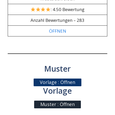
: 4.50 Bewertung
Anzahl Bewertungen – 283
ÖFFNEN
Muster
Vorlage : Öffnen
Vorlage
Muster : Öffnen