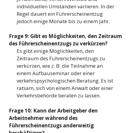
individuellen Umständen variieren. In der
Regel dauert ein Führerscheinentzug
jedoch einige Monate bis zu einem Jahr.
Frage 9: Gibt es Möglichkeiten, den Zeitraum
des Führerscheinentzugs zu verkürzen?
Es gibt einige Möglichkeiten, den
Zeitraum des Führerscheinentzugs zu
verkürzen, wie z. B. die Teilnahme an
einem Aufbauseminar oder einer
verkehrspsychologischen Beratung. Es ist
ratsam, sich von einem Anwalt oder einer
Verkehrsbehörde beraten zu lassen.
Frage 10: Kann der Arbeitgeber den
Arbeitnehmer während des
Führerscheinentzugs anderweitig
beschäftigen?