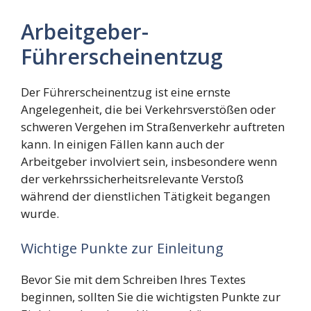
Arbeitgeber-
Führerscheinentzug
Der Führerscheinentzug ist eine ernste
Angelegenheit, die bei Verkehrsverstößen oder
schweren Vergehen im Straßenverkehr auftreten
kann. In einigen Fällen kann auch der
Arbeitgeber involviert sein, insbesondere wenn
der verkehrssicherheitsrelevante Verstoß
während der dienstlichen Tätigkeit begangen
wurde.
Wichtige Punkte zur Einleitung
Bevor Sie mit dem Schreiben Ihres Textes
beginnen, sollten Sie die wichtigsten Punkte zur