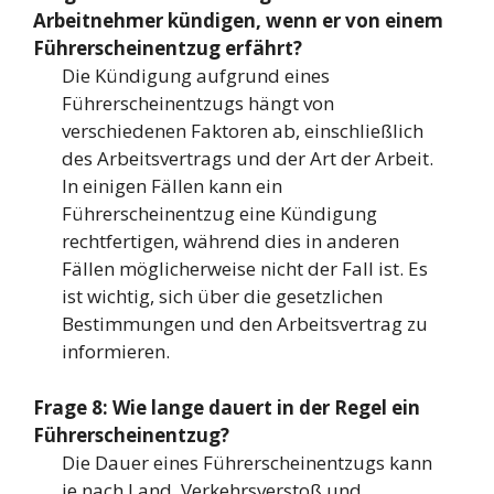
Arbeitnehmer kündigen, wenn er von einem
Führerscheinentzug erfährt?
Die Kündigung aufgrund eines
Führerscheinentzugs hängt von
verschiedenen Faktoren ab, einschließlich
des Arbeitsvertrags und der Art der Arbeit.
In einigen Fällen kann ein
Führerscheinentzug eine Kündigung
rechtfertigen, während dies in anderen
Fällen möglicherweise nicht der Fall ist. Es
ist wichtig, sich über die gesetzlichen
Bestimmungen und den Arbeitsvertrag zu
informieren.
Frage 8: Wie lange dauert in der Regel ein
Führerscheinentzug?
Die Dauer eines Führerscheinentzugs kann
je nach Land, Verkehrsverstoß und