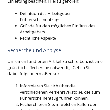
Einleitung beachten. Hierzu gehören:
Definition des Arbeitgeber-
Führerscheinentzugs
Gründe für den möglichen Einfluss des
Arbeitgebers
Rechtliche Aspekte
Recherche und Analyse
Um einen fundierten Artikel zu schreiben, ist eine
gründliche Recherche notwendig. Gehen Sie
dabei folgendermaßen vor:
Informieren Sie sich über die
verschiedenen Verkehrsverstöße, die zum
Führerscheinentzug führen können.
Recherchieren Sie, in welchen Fällen der