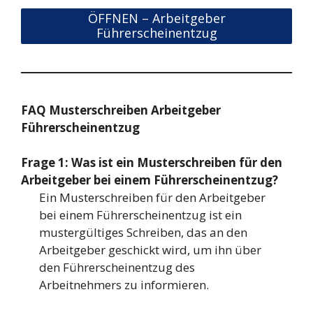
ÖFFNEN – Arbeitgeber
Führerscheinentzug
FAQ Musterschreiben Arbeitgeber
Führerscheinentzug
Frage 1: Was ist ein Musterschreiben für den
Arbeitgeber bei einem Führerscheinentzug?
Ein Musterschreiben für den Arbeitgeber
bei einem Führerscheinentzug ist ein
mustergültiges Schreiben, das an den
Arbeitgeber geschickt wird, um ihn über
den Führerscheinentzug des
Arbeitnehmers zu informieren.