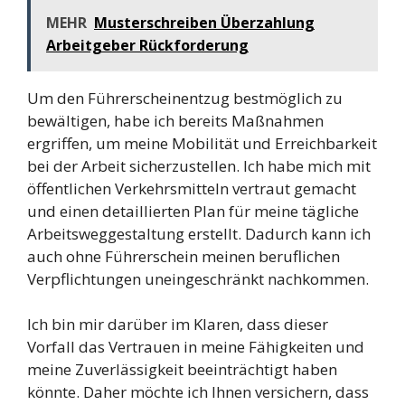
MEHR
Musterschreiben Überzahlung
Arbeitgeber Rückforderung
Um den Führerscheinentzug bestmöglich zu
bewältigen, habe ich bereits Maßnahmen
ergriffen, um meine Mobilität und Erreichbarkeit
bei der Arbeit sicherzustellen. Ich habe mich mit
öffentlichen Verkehrsmitteln vertraut gemacht
und einen detaillierten Plan für meine tägliche
Arbeitsweggestaltung erstellt. Dadurch kann ich
auch ohne Führerschein meinen beruflichen
Verpflichtungen uneingeschränkt nachkommen.
Ich bin mir darüber im Klaren, dass dieser
Vorfall das Vertrauen in meine Fähigkeiten und
meine Zuverlässigkeit beeinträchtigt haben
könnte. Daher möchte ich Ihnen versichern, dass