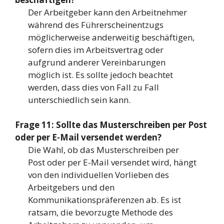
Der Arbeitgeber kann den Arbeitnehmer
während des Führerscheinentzugs
möglicherweise anderweitig beschäftigen,
sofern dies im Arbeitsvertrag oder
aufgrund anderer Vereinbarungen
möglich ist. Es sollte jedoch beachtet
werden, dass dies von Fall zu Fall
unterschiedlich sein kann.
Frage 11: Sollte das Musterschreiben per Post
oder per E-Mail versendet werden?
Die Wahl, ob das Musterschreiben per
Post oder per E-Mail versendet wird, hängt
von den individuellen Vorlieben des
Arbeitgebers und den
Kommunikationspräferenzen ab. Es ist
ratsam, die bevorzugte Methode des