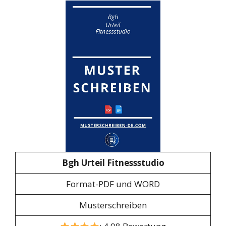
Bgh Urteil Fitnessstudio
Format-PDF und WORD
Musterschreiben