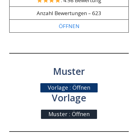
: 4.98 Bewertung
Anzahl Bewertungen – 623
ÖFFNEN
Muster
Vorlage : Öffnen
Vorlage
Muster : Öffnen