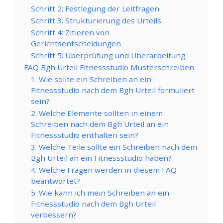
Schritt 2: Festlegung der Leitfragen
Schritt 3: Strukturierung des Urteils
Schritt 4: Zitieren von
Gerichtsentscheidungen
Schritt 5: Überprüfung und Überarbeitung
FAQ Bgh Urteil Fitnessstudio Musterschreiben
1. Wie sollte ein Schreiben an ein
Fitnessstudio nach dem Bgh Urteil formuliert
sein?
2. Welche Elemente sollten in einem
Schreiben nach dem Bgh Urteil an ein
Fitnessstudio enthalten sein?
3. Welche Teile sollte ein Schreiben nach dem
Bgh Urteil an ein Fitnessstudio haben?
4. Welche Fragen werden in diesem FAQ
beantwortet?
5. Wie kann ich mein Schreiben an ein
Fitnessstudio nach dem Bgh Urteil
verbessern?