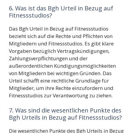
6. Was ist das Bgh Urteil in Bezug auf
Fitnessstudios?
Das Bgh Urteil in Bezug auf Fitnessstudios
bezieht sich auf die Rechte und Pflichten von
Mitgliedern und Fitnessstudios. Es gibt klare
Vorgaben bezüglich Vertragskündigungen,
Zahlungsverpflichtungen und der
außerordentlichen Kündigungsmöglichkeiten
von Mitgliedern bei wichtigen Gründen. Das
Urteil schafft eine rechtliche Grundlage für
Mitglieder, um ihre Rechte einzufordern und
Fitnessstudios zur Verantwortung zu ziehen.
7. Was sind die wesentlichen Punkte des
Bgh Urteils in Bezug auf Fitnessstudios?
Die wesentlichen Punkte des Bgh Urteils in Bezug