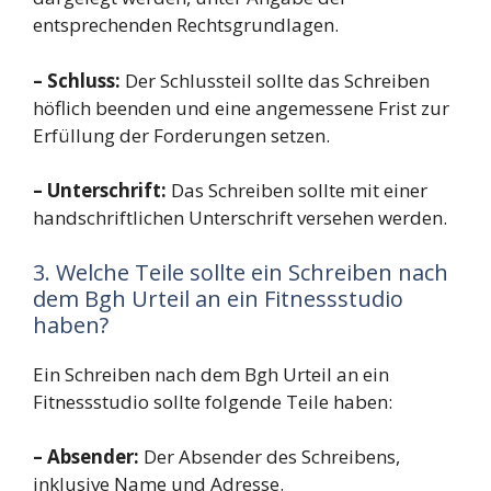
entsprechenden Rechtsgrundlagen.
– Schluss:
Der Schlussteil sollte das Schreiben
höflich beenden und eine angemessene Frist zur
Erfüllung der Forderungen setzen.
– Unterschrift:
Das Schreiben sollte mit einer
handschriftlichen Unterschrift versehen werden.
3. Welche Teile sollte ein Schreiben nach
dem Bgh Urteil an ein Fitnessstudio
haben?
Ein Schreiben nach dem Bgh Urteil an ein
Fitnessstudio sollte folgende Teile haben:
– Absender:
Der Absender des Schreibens,
inklusive Name und Adresse.