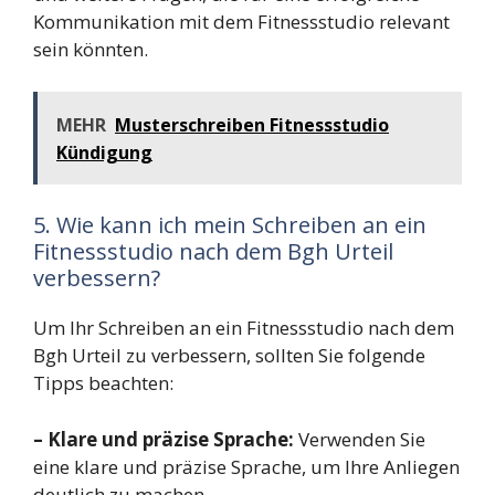
Kommunikation mit dem Fitnessstudio relevant
sein könnten.
MEHR
Musterschreiben Fitnessstudio
Kündigung
5. Wie kann ich mein Schreiben an ein
Fitnessstudio nach dem Bgh Urteil
verbessern?
Um Ihr Schreiben an ein Fitnessstudio nach dem
Bgh Urteil zu verbessern, sollten Sie folgende
Tipps beachten:
– Klare und präzise Sprache:
Verwenden Sie
eine klare und präzise Sprache, um Ihre Anliegen
deutlich zu machen.