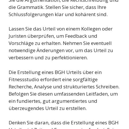
die Grammatik. Stellen Sie sicher, dass Ihre
Schlussfolgerungen klar und kohärent sind.
Lassen Sie das Urteil von einem Kollegen oder
Juristen überprüfen, um Feedback und
Vorschläge zu erhalten. Nehmen Sie eventuell
notwendige Änderungen vor, um das Urteil zu
verbessern und zu perfektionieren.
Die Erstellung eines BGH Urteils über ein
Fitnessstudio erfordert eine sorgfältige
Recherche, Analyse und strukturiertes Schreiben.
Befolgen Sie diesen umfassenden Leitfaden, um
ein fundiertes, gut argumentiertes und
überzeugendes Urteil zu erstellen.
Denken Sie daran, dass die Erstellung eines BGH