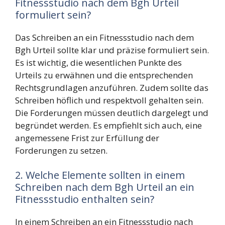
Fitnessstudio nach dem Bgh Urteil
formuliert sein?
Das Schreiben an ein Fitnessstudio nach dem
Bgh Urteil sollte klar und präzise formuliert sein.
Es ist wichtig, die wesentlichen Punkte des
Urteils zu erwähnen und die entsprechenden
Rechtsgrundlagen anzuführen. Zudem sollte das
Schreiben höflich und respektvoll gehalten sein.
Die Forderungen müssen deutlich dargelegt und
begründet werden. Es empfiehlt sich auch, eine
angemessene Frist zur Erfüllung der
Forderungen zu setzen.
2. Welche Elemente sollten in einem
Schreiben nach dem Bgh Urteil an ein
Fitnessstudio enthalten sein?
In einem Schreiben an ein Fitnessstudio nach