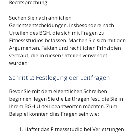
Rechtsprechung.
Suchen Sie nach ähnlichen
Gerichtsentscheidungen, insbesondere nach
Urteilen des BGH, die sich mit Fragen zu
Fitnessstudios befassen. Machen Sie sich mit den
Argumenten, Fakten und rechtlichen Prinzipien
vertraut, die in diesen Urteilen verwendet
wurden.
Schritt 2: Festlegung der Leitfragen
Bevor Sie mit dem eigentlichen Schreiben
beginnen, legen Sie die Leitfragen fest, die Sie in
Ihrem BGH Urteil beantworten möchten. Zum
Beispiel könnten dies Fragen sein wie:
Haftet das Fitnessstudio bei Verletzungen