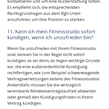
kontaktieren und um eine Rückerstattung bitten.
Es empfiehlt sich, die entsprechenden
Rechtsgrundlagen aus dem Bgh Urteil
anzuführen, um Ihre Position zu stärken.
11. Kann ich mein Fitnessstudio sofort
kündigen, wenn ich unzufrieden bin?
Wenn Sie unzufrieden mit Ihrem Fitnessstudio
sind, können Sie in der Regel nicht sofort
kündigen, es sei denn, es liegen wichtige Gründe
vor, die eine außerordentliche Kündigung
rechtfertigen, wie zum Beispiel schwerwiegende
Vertragsverletzungen seitens des Fitnessstudios.
Andernfalls müssen Sie die vertraglich
vereinbarte Mindestvertragslaufzeit abwarten
oder gemäß den Kündigungsfristen in Ihrem
Vertrag kündigen.