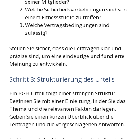
seiner Mitglieder?
Welche Sicherheitsvorkehrungen sind von
einem Fitnessstudio zu treffen?
Welche Vertragsbedingungen sind
zulässig?
Stellen Sie sicher, dass die Leitfragen klar und
präzise sind, um eine eindeutige und fundierte
Meinung zu entwickeln.
Schritt 3: Strukturierung des Urteils
Ein BGH Urteil folgt einer strengen Struktur.
Beginnen Sie mit einer Einleitung, in der Sie das
Thema und die relevanten Fakten darlegen.
Geben Sie einen kurzen Überblick über die
Leitfragen und die vorgeschlagenen Antworten.