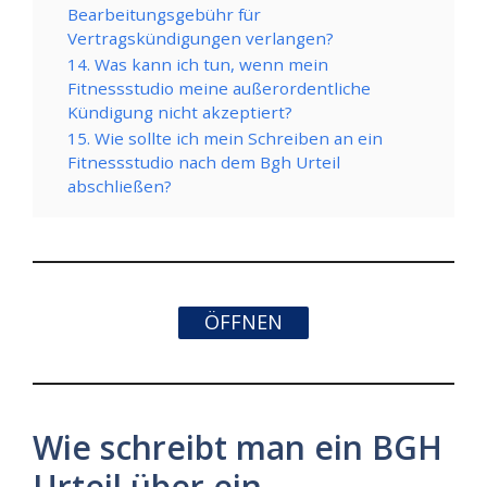
Bearbeitungsgebühr für
Vertragskündigungen verlangen?
14. Was kann ich tun, wenn mein
Fitnessstudio meine außerordentliche
Kündigung nicht akzeptiert?
15. Wie sollte ich mein Schreiben an ein
Fitnessstudio nach dem Bgh Urteil
abschließen?
ÖFFNEN
Wie schreibt man ein BGH
Urteil über ein