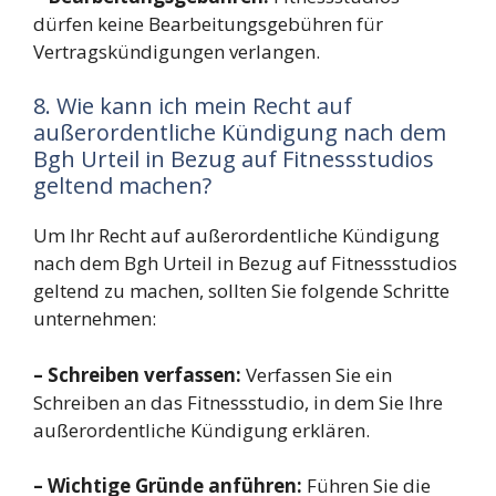
dürfen keine Bearbeitungsgebühren für
Vertragskündigungen verlangen.
8. Wie kann ich mein Recht auf
außerordentliche Kündigung nach dem
Bgh Urteil in Bezug auf Fitnessstudios
geltend machen?
Um Ihr Recht auf außerordentliche Kündigung
nach dem Bgh Urteil in Bezug auf Fitnessstudios
geltend zu machen, sollten Sie folgende Schritte
unternehmen:
– Schreiben verfassen:
Verfassen Sie ein
Schreiben an das Fitnessstudio, in dem Sie Ihre
außerordentliche Kündigung erklären.
– Wichtige Gründe anführen:
Führen Sie die