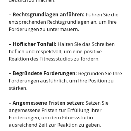
– Rechtsgrundlagen anführen:
Führen Sie die
entsprechenden Rechtsgrundlagen an, um Ihre
Forderungen zu untermauern.
– Höflicher Tonfall:
Halten Sie das Schreiben
höflich und respektvoll, um eine positive
Reaktion des Fitnessstudios zu fördern.
– Begründete Forderungen:
Begründen Sie Ihre
Forderungen ausführlich, um Ihre Position zu
stärken.
– Angemessene Fristen setzen:
Setzen Sie
angemessene Fristen zur Erfüllung Ihrer
Forderungen, um dem Fitnessstudio
ausreichend Zeit zur Reaktion zu geben.