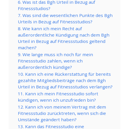
6. Was ist das Bgh Urteil in Bezug auf
Fitnessstudios?
7. Was sind die wesentlichen Punkte des Bgh
Urteils in Bezug auf Fitnessstudios?
8. Wie kann ich mein Recht auf
außerordentliche Kündigung nach dem Bgh
Urteil in Bezug auf Fitnessstudios geltend
machen?
9. Wie lange muss ich noch für mein
Fitnessstudio zahlen, wenn ich
außerordentlich kündige?
10. Kann ich eine Rückerstattung für bereits
gezahlte Mitgliedsbeiträge nach dem Bgh
Urteil in Bezug auf Fitnessstudios verlangen?
11. Kann ich mein Fitnessstudio sofort
kündigen, wenn ich unzufrieden bin?
12. Kann ich von meinem Vertrag mit dem
Fitnessstudio zurücktreten, wenn sich die
Umstände geändert haben?
13. Kann das Fitnessstudio eine