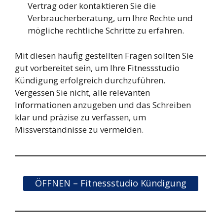
Vertrag oder kontaktieren Sie die
Verbraucherberatung, um Ihre Rechte und
mögliche rechtliche Schritte zu erfahren.
Mit diesen häufig gestellten Fragen sollten Sie
gut vorbereitet sein, um Ihre Fitnessstudio
Kündigung erfolgreich durchzuführen.
Vergessen Sie nicht, alle relevanten
Informationen anzugeben und das Schreiben
klar und präzise zu verfassen, um
Missverständnisse zu vermeiden.
ÖFFNEN – Fitnessstudio Kündigung