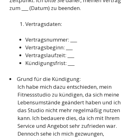
Zeitpunkt. Ich bitte Sie daher, meinen Vertrag
zum ___ (Datum) zu beenden.
Vertragsdaten:
Vertragsnummer: ___
Vertragsbeginn: ___
Vertragslaufzeit: ___
Kündigungsfrist: ___
Grund für die Kündigung:
Ich habe mich dazu entschieden, mein
Fitnessstudio zu kündigen, da sich meine
Lebensumstände geändert haben und ich
das Studio nicht mehr regelmäßig nutzen
kann. Ich bedauere dies, da ich mit Ihrem
Service und Angebot sehr zufrieden war.
Dennoch sehe ich mich gezwungen,