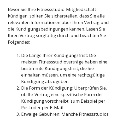
Bevor Sie Ihre Fitnessstudio-Mitgliedschaft
kündigen, sollten Sie sicherstellen, dass Sie alle
relevanten Informationen über Ihren Vertrag und
die Kündigungsbedingungen kennen. Lesen Sie
Ihren Vertrag sorgfältig durch und beachten Sie
Folgendes:
Die Länge Ihrer Kündigungsfrist: Die
meisten Fitnessstudioverträge haben eine
bestimmte Kündigungsfrist, die Sie
einhalten müssen, um eine rechtsgültige
Kündigung abzugeben.
Die Form der Kündigung: Überprüfen Sie,
ob Ihr Vertrag eine spezifische Form der
Kündigung vorschreibt, zum Beispiel per
Post oder per E-Mail.
Etwaige Gebühren: Manche Fitnessstudios