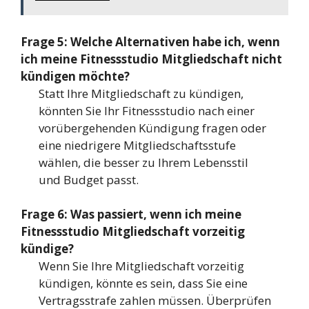
Frage 5: Welche Alternativen habe ich, wenn
ich meine Fitnessstudio Mitgliedschaft nicht
kündigen möchte?
Statt Ihre Mitgliedschaft zu kündigen,
könnten Sie Ihr Fitnessstudio nach einer
vorübergehenden Kündigung fragen oder
eine niedrigere Mitgliedschaftsstufe
wählen, die besser zu Ihrem Lebensstil
und Budget passt.
Frage 6: Was passiert, wenn ich meine
Fitnessstudio Mitgliedschaft vorzeitig
kündige?
Wenn Sie Ihre Mitgliedschaft vorzeitig
kündigen, könnte es sein, dass Sie eine
Vertragsstrafe zahlen müssen. Überprüfen