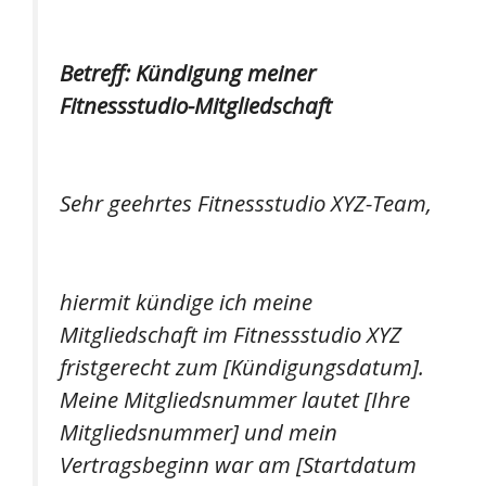
Betreff: Kündigung meiner
Fitnessstudio-Mitgliedschaft
Sehr geehrtes Fitnessstudio XYZ-Team,
hiermit kündige ich meine
Mitgliedschaft im Fitnessstudio XYZ
fristgerecht zum [Kündigungsdatum].
Meine Mitgliedsnummer lautet [Ihre
Mitgliedsnummer] und mein
Vertragsbeginn war am [Startdatum