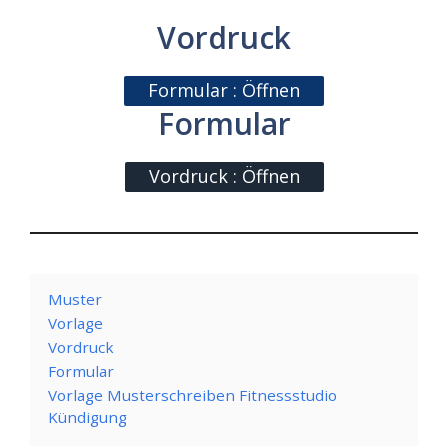
Vordruck
Formular : Öffnen
Formular
Vordruck : Öffnen
Muster
Vorlage
Vordruck
Formular
Vorlage Musterschreiben Fitnessstudio
Kündigung