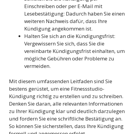
Einschreiben oder per E-Mail mit
Lesebestätigung: Dadurch haben Sie einen
weiteren Nachweis dafür, dass Ihre
Kündigung angekommen ist.
Halten Sie sich an die Kündigungsfrist:
Vergewissern Sie sich, dass Sie die
vereinbarte Kündigungsfrist einhalten, um
mögliche Gebühren oder Probleme zu
vermeiden.
Mit diesem umfassenden Leitfaden sind Sie
bestens gerüstet, um eine Fitnessstudio-
Kündigung richtig zu erstellen und zu schreiben.
Denken Sie daran, alle relevanten Informationen
zu Ihrer Kündigung klar und deutlich darzulegen
und fordern Sie eine schriftliche Bestätigung an.
So können Sie sicherstellen, dass Ihre Kündigung
formell und angemessen erfolgt.