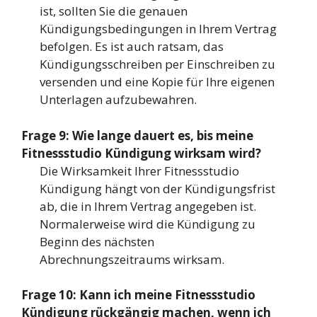
ist, sollten Sie die genauen
Kündigungsbedingungen in Ihrem Vertrag
befolgen. Es ist auch ratsam, das
Kündigungsschreiben per Einschreiben zu
versenden und eine Kopie für Ihre eigenen
Unterlagen aufzubewahren.
Frage 9: Wie lange dauert es, bis meine
Fitnessstudio Kündigung wirksam wird?
Die Wirksamkeit Ihrer Fitnessstudio
Kündigung hängt von der Kündigungsfrist
ab, die in Ihrem Vertrag angegeben ist.
Normalerweise wird die Kündigung zu
Beginn des nächsten
Abrechnungszeitraums wirksam.
Frage 10: Kann ich meine Fitnessstudio
Kündigung rückgängig machen, wenn ich