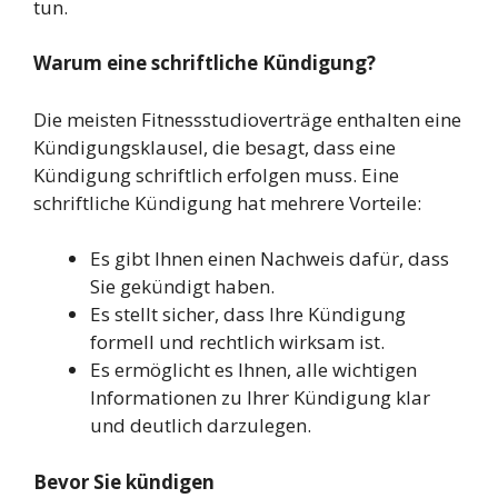
tun.
Warum eine schriftliche Kündigung?
Die meisten Fitnessstudioverträge enthalten eine
Kündigungsklausel, die besagt, dass eine
Kündigung schriftlich erfolgen muss. Eine
schriftliche Kündigung hat mehrere Vorteile:
Es gibt Ihnen einen Nachweis dafür, dass
Sie gekündigt haben.
Es stellt sicher, dass Ihre Kündigung
formell und rechtlich wirksam ist.
Es ermöglicht es Ihnen, alle wichtigen
Informationen zu Ihrer Kündigung klar
und deutlich darzulegen.
Bevor Sie kündigen