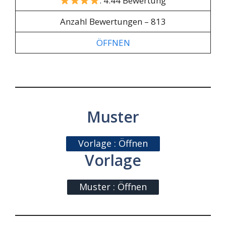
: 4.44 Bewertung
Anzahl Bewertungen – 813
ÖFFNEN
Muster
Vorlage : Öffnen
Vorlage
Muster : Öffnen