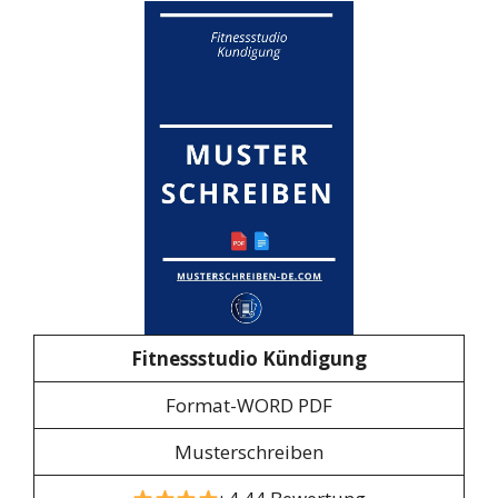
Fitnessstudio Kündigung
Format-WORD PDF
Musterschreiben