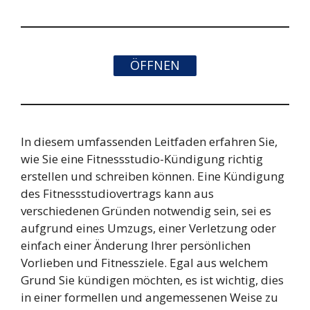
ÖFFNEN
In diesem umfassenden Leitfaden erfahren Sie,
wie Sie eine Fitnessstudio-Kündigung richtig
erstellen und schreiben können. Eine Kündigung
des Fitnessstudiovertrags kann aus
verschiedenen Gründen notwendig sein, sei es
aufgrund eines Umzugs, einer Verletzung oder
einfach einer Änderung Ihrer persönlichen
Vorlieben und Fitnessziele. Egal aus welchem
Grund Sie kündigen möchten, es ist wichtig, dies
in einer formellen und angemessenen Weise zu