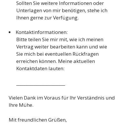
Sollten Sie weitere Informationen oder
Unterlagen von mir benötigen, stehe ich
Ihnen gerne zur Verfügung.
Kontaktinformationen:
Bitte teilen Sie mir mit, wie ich meinen
Vertrag weiter bearbeiten kann und wie
Sie mich bei eventuellen Rückfragen
erreichen können. Meine aktuellen
Kontaktdaten lauten:
________________________
Vielen Dank im Voraus für Ihr Verständnis und
Ihre Mühe.
Mit freundlichen Grüßen,