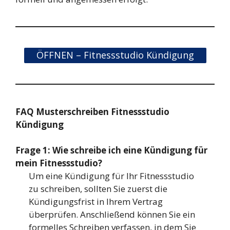
ÖFFNEN – Fitnessstudio Kündigung
FAQ Musterschreiben Fitnessstudio
Kündigung
Frage 1: Wie schreibe ich eine Kündigung für
mein Fitnessstudio?
Um eine Kündigung für Ihr Fitnessstudio
zu schreiben, sollten Sie zuerst die
Kündigungsfrist in Ihrem Vertrag
überprüfen. Anschließend können Sie ein
formelles Schreiben verfassen, in dem Sie