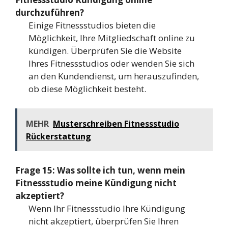
durchzuführen?
Einige Fitnessstudios bieten die
Möglichkeit, Ihre Mitgliedschaft online zu
kündigen. Überprüfen Sie die Website
Ihres Fitnessstudios oder wenden Sie sich
an den Kundendienst, um herauszufinden,
ob diese Möglichkeit besteht.
MEHR
Musterschreiben Fitnessstudio
Rückerstattung
Frage 15: Was sollte ich tun, wenn mein
Fitnessstudio meine Kündigung nicht
akzeptiert?
Wenn Ihr Fitnessstudio Ihre Kündigung
nicht akzeptiert, überprüfen Sie Ihren