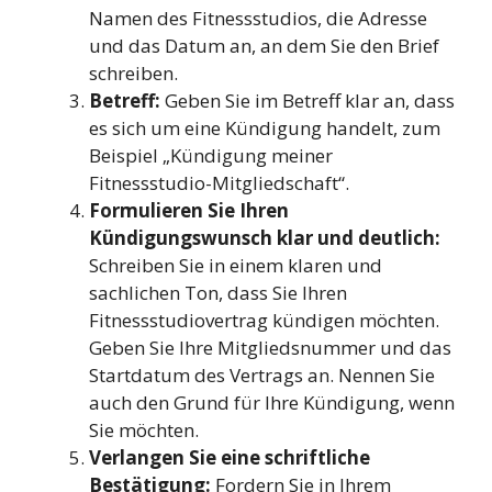
Namen des Fitnessstudios, die Adresse
und das Datum an, an dem Sie den Brief
schreiben.
Betreff:
Geben Sie im Betreff klar an, dass
es sich um eine Kündigung handelt, zum
Beispiel „Kündigung meiner
Fitnessstudio-Mitgliedschaft“.
Formulieren Sie Ihren
Kündigungswunsch klar und deutlich:
Schreiben Sie in einem klaren und
sachlichen Ton, dass Sie Ihren
Fitnessstudiovertrag kündigen möchten.
Geben Sie Ihre Mitgliedsnummer und das
Startdatum des Vertrags an. Nennen Sie
auch den Grund für Ihre Kündigung, wenn
Sie möchten.
Verlangen Sie eine schriftliche
Bestätigung:
Fordern Sie in Ihrem