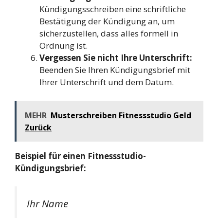
Kündigungsschreiben eine schriftliche
Bestätigung der Kündigung an, um
sicherzustellen, dass alles formell in
Ordnung ist.
Vergessen Sie nicht Ihre Unterschrift:
Beenden Sie Ihren Kündigungsbrief mit
Ihrer Unterschrift und dem Datum.
MEHR
Musterschreiben Fitnessstudio Geld
Zurück
Beispiel für einen Fitnessstudio-
Kündigungsbrief:
Ihr Name