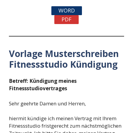
WORD
PDF
Vorlage Musterschreiben
Fitnessstudio Kündigung
Betreff: Kündigung meines
Fitnessstudiovertrages
Sehr geehrte Damen und Herren,
hiermit kündige ich meinen Vertrag mit Ihrem
Fitnessstudio fristgerecht zum nächstmöglichen