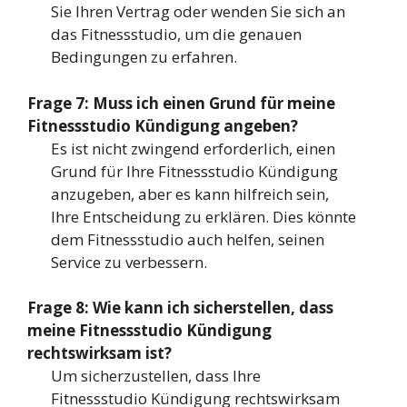
Sie Ihren Vertrag oder wenden Sie sich an
das Fitnessstudio, um die genauen
Bedingungen zu erfahren.
Frage 7: Muss ich einen Grund für meine
Fitnessstudio Kündigung angeben?
Es ist nicht zwingend erforderlich, einen
Grund für Ihre Fitnessstudio Kündigung
anzugeben, aber es kann hilfreich sein,
Ihre Entscheidung zu erklären. Dies könnte
dem Fitnessstudio auch helfen, seinen
Service zu verbessern.
Frage 8: Wie kann ich sicherstellen, dass
meine Fitnessstudio Kündigung
rechtswirksam ist?
Um sicherzustellen, dass Ihre
Fitnessstudio Kündigung rechtswirksam