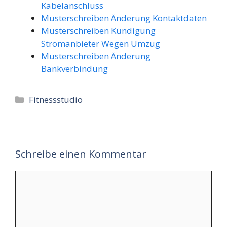
Kabelanschluss
Musterschreiben Änderung Kontaktdaten
Musterschreiben Kündigung
Stromanbieter Wegen Umzug
Musterschreiben Änderung
Bankverbindung
Kategorien
Fitnessstudio
Schreibe einen Kommentar
Kommentar