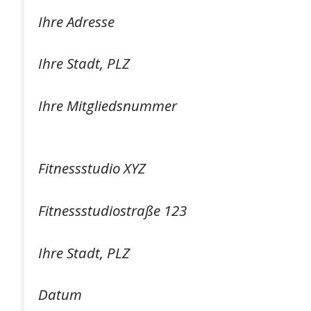
Ihre Adresse
Ihre Stadt, PLZ
Ihre Mitgliedsnummer
Fitnessstudio XYZ
Fitnessstudiostraße 123
Ihre Stadt, PLZ
Datum