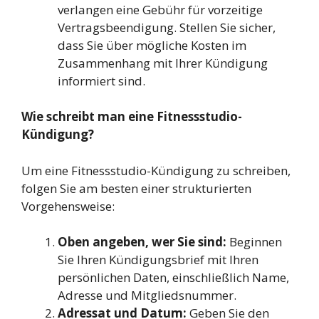
verlangen eine Gebühr für vorzeitige
Vertragsbeendigung. Stellen Sie sicher,
dass Sie über mögliche Kosten im
Zusammenhang mit Ihrer Kündigung
informiert sind.
Wie schreibt man eine Fitnessstudio-
Kündigung?
Um eine Fitnessstudio-Kündigung zu schreiben,
folgen Sie am besten einer strukturierten
Vorgehensweise:
Oben angeben, wer Sie sind:
Beginnen
Sie Ihren Kündigungsbrief mit Ihren
persönlichen Daten, einschließlich Name,
Adresse und Mitgliedsnummer.
Adressat und Datum:
Geben Sie den