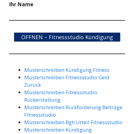
Ihr Name
ÖFFNEN – Fitnessstudio Kündigung
Musterschreiben Kündigung Fitness
Musterschreiben Fitnessstudio Geld
Zurück
Musterschreiben Fitnessstudio
Rückerstattung
Musterschreiben Rückforderung Beiträge
Fitnessstudio
Musterschreiben Bgh Urteil Fitnessstudio
Musterschreiben Kündigung