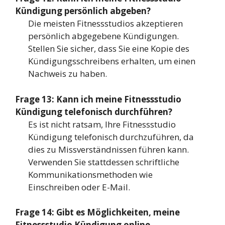
Kündigung persönlich abgeben?
Die meisten Fitnessstudios akzeptieren
persönlich abgegebene Kündigungen.
Stellen Sie sicher, dass Sie eine Kopie des
Kündigungsschreibens erhalten, um einen
Nachweis zu haben.
Frage 13: Kann ich meine Fitnessstudio
Kündigung telefonisch durchführen?
Es ist nicht ratsam, Ihre Fitnessstudio
Kündigung telefonisch durchzuführen, da
dies zu Missverständnissen führen kann.
Verwenden Sie stattdessen schriftliche
Kommunikationsmethoden wie
Einschreiben oder E-Mail.
Frage 14: Gibt es Möglichkeiten, meine
Fitnessstudio Kündigung online