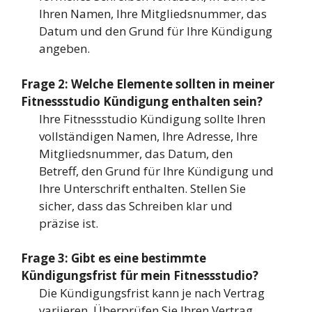
Ihren Namen, Ihre Mitgliedsnummer, das
Datum und den Grund für Ihre Kündigung
angeben.
Frage 2: Welche Elemente sollten in meiner
Fitnessstudio Kündigung enthalten sein?
Ihre Fitnessstudio Kündigung sollte Ihren
vollständigen Namen, Ihre Adresse, Ihre
Mitgliedsnummer, das Datum, den
Betreff, den Grund für Ihre Kündigung und
Ihre Unterschrift enthalten. Stellen Sie
sicher, dass das Schreiben klar und
präzise ist.
Frage 3: Gibt es eine bestimmte
Kündigungsfrist für mein Fitnessstudio?
Die Kündigungsfrist kann je nach Vertrag
variieren. Überprüfen Sie Ihren Vertrag