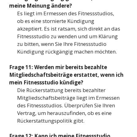
meine Meinung ändere?
Es liegt im Ermessen des Fitnessstudios,
ob es eine stornierte Kündigung
akzeptiert. Es ist ratsam, sich direkt an das
Fitnessstudio zu wenden und um Klärung
zu bitten, wenn Sie Ihre Fitnessstudio
Kündigung rückgängig machen möchten.
Frage 11: Werden mir bereits bezahlte
Mitgliedschaftsbeiträge erstattet, wenn ich
mein Fitnessstudio kündige?
Die Rückerstattung bereits bezahlter
Mitgliedschaftsbeiträge liegt im Ermessen
des Fitnessstudios. Überprüfen Sie Ihren
Vertrag, um herauszufinden, ob es eine
Rückerstattungspolitik gibt.
Frage 12: Kann ich meine Fitnessstudio