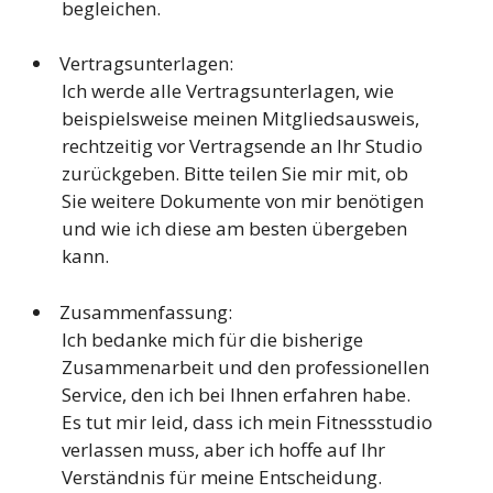
begleichen.
Vertragsunterlagen:
Ich werde alle Vertragsunterlagen, wie
beispielsweise meinen Mitgliedsausweis,
rechtzeitig vor Vertragsende an Ihr Studio
zurückgeben. Bitte teilen Sie mir mit, ob
Sie weitere Dokumente von mir benötigen
und wie ich diese am besten übergeben
kann.
Zusammenfassung:
Ich bedanke mich für die bisherige
Zusammenarbeit und den professionellen
Service, den ich bei Ihnen erfahren habe.
Es tut mir leid, dass ich mein Fitnessstudio
verlassen muss, aber ich hoffe auf Ihr
Verständnis für meine Entscheidung.