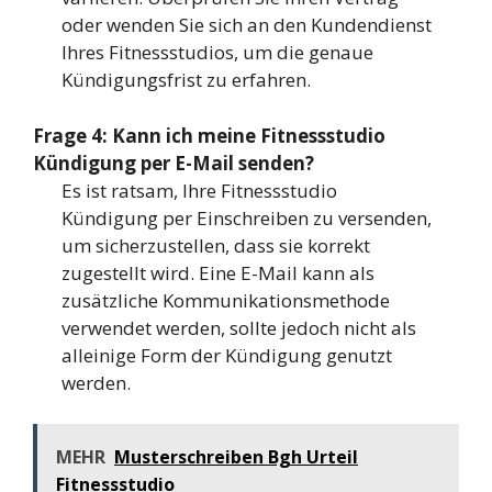
oder wenden Sie sich an den Kundendienst
Ihres Fitnessstudios, um die genaue
Kündigungsfrist zu erfahren.
Frage 4: Kann ich meine Fitnessstudio
Kündigung per E-Mail senden?
Es ist ratsam, Ihre Fitnessstudio
Kündigung per Einschreiben zu versenden,
um sicherzustellen, dass sie korrekt
zugestellt wird. Eine E-Mail kann als
zusätzliche Kommunikationsmethode
verwendet werden, sollte jedoch nicht als
alleinige Form der Kündigung genutzt
werden.
MEHR
Musterschreiben Bgh Urteil
Fitnessstudio