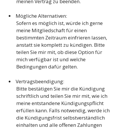
meinen Vertrag zu beenden.
Mögliche Alternativen:
Sofern es möglich ist, würde ich gerne
meine Mitgliedschaft für einen
bestimmten Zeitraum einfrieren lassen,
anstatt sie komplett zu kündigen. Bitte
teilen Sie mir mit, ob diese Option für
mich verfügbar ist und welche
Bedingungen dafür gelten.
Vertragsbeendigung:
Bitte bestätigen Sie mir die Kündigung
schriftlich und teilen Sie mir mit, wie ich
meine entstandene Kündigungspflicht
erfüllen kann. Falls notwendig, werde ich
die Kündigungsfrist selbstverständlich
einhalten und alle offenen Zahlungen