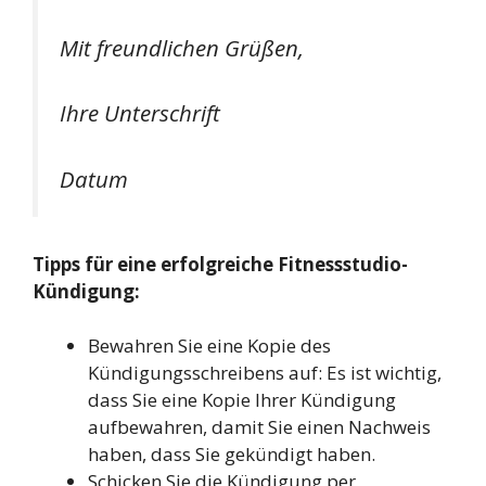
Mit freundlichen Grüßen,
Ihre Unterschrift
Datum
Tipps für eine erfolgreiche Fitnessstudio-
Kündigung:
Bewahren Sie eine Kopie des
Kündigungsschreibens auf: Es ist wichtig,
dass Sie eine Kopie Ihrer Kündigung
aufbewahren, damit Sie einen Nachweis
haben, dass Sie gekündigt haben.
Schicken Sie die Kündigung per