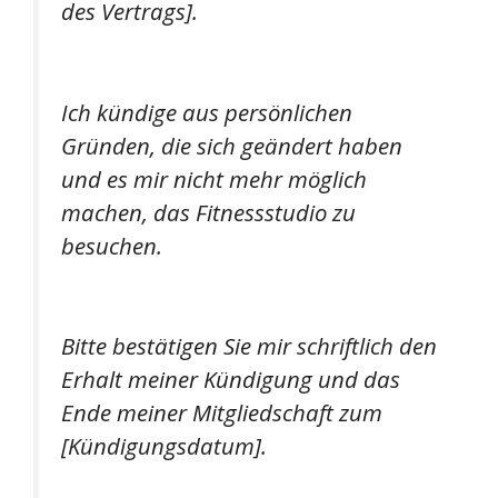
des Vertrags].
Ich kündige aus persönlichen
Gründen, die sich geändert haben
und es mir nicht mehr möglich
machen, das Fitnessstudio zu
besuchen.
Bitte bestätigen Sie mir schriftlich den
Erhalt meiner Kündigung und das
Ende meiner Mitgliedschaft zum
[Kündigungsdatum].