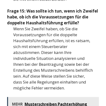
Frage 15: Was sollte ich tun, wenn ich Zweifel
habe, ob ich die Voraussetzungen für die
doppelte Haushaltsführung erfülle?
Wenn Sie Zweifel haben, ob Sie die
Voraussetzungen für die doppelte
Haushaltsführung erfüllen, ist es ratsam,
sich mit einem Steuerberater
abzustimmen. Dieser kann Ihre
individuelle Situation analysieren und
Ihnen bei der Beantragung sowie bei der
Erstellung des Musterschreibens behilflich
sein. Auf diese Weise stellen Sie sicher,
dass Sie alle Regelungen einhalten und
mögliche Fehler vermeiden.
MEHR
Musterschreiben Pachterhöhung