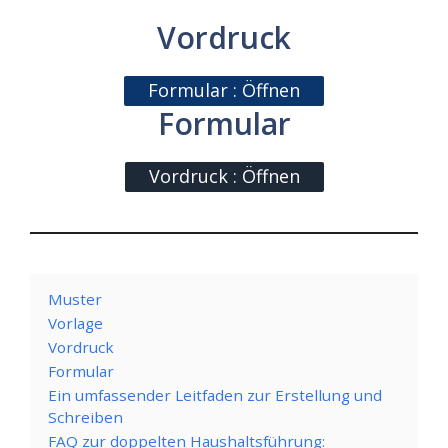
Vordruck
Formular : Öffnen
Formular
Vordruck : Öffnen
Muster
Vorlage
Vordruck
Formular
Ein umfassender Leitfaden zur Erstellung und
Schreiben
FAQ zur doppelten Haushaltsführung: