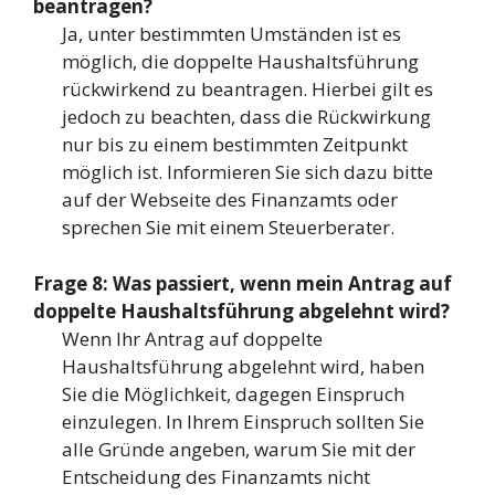
beantragen?
Ja, unter bestimmten Umständen ist es
möglich, die doppelte Haushaltsführung
rückwirkend zu beantragen. Hierbei gilt es
jedoch zu beachten, dass die Rückwirkung
nur bis zu einem bestimmten Zeitpunkt
möglich ist. Informieren Sie sich dazu bitte
auf der Webseite des Finanzamts oder
sprechen Sie mit einem Steuerberater.
Frage 8: Was passiert, wenn mein Antrag auf
doppelte Haushaltsführung abgelehnt wird?
Wenn Ihr Antrag auf doppelte
Haushaltsführung abgelehnt wird, haben
Sie die Möglichkeit, dagegen Einspruch
einzulegen. In Ihrem Einspruch sollten Sie
alle Gründe angeben, warum Sie mit der
Entscheidung des Finanzamts nicht