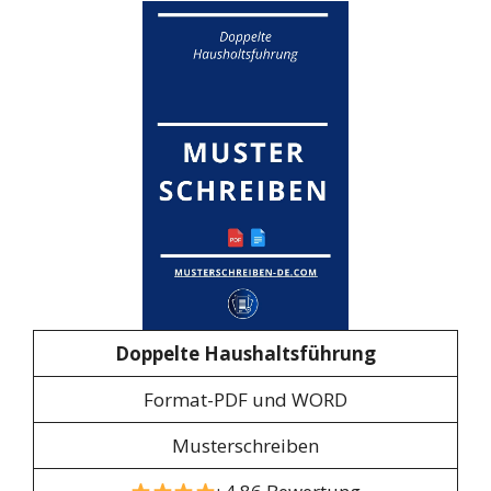
Doppelte Haushaltsführung
Format-PDF und WORD
Musterschreiben