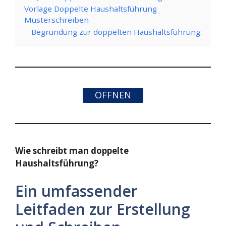
Vorlage Doppelte Haushaltsführung
Musterschreiben
Begründung zur doppelten Haushaltsführung:
ÖFFNEN
Wie schreibt man doppelte
Haushaltsführung?
Ein umfassender
Leitfaden zur Erstellung