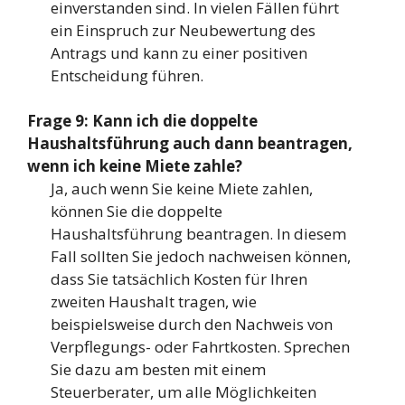
einverstanden sind. In vielen Fällen führt
ein Einspruch zur Neubewertung des
Antrags und kann zu einer positiven
Entscheidung führen.
Frage 9: Kann ich die doppelte
Haushaltsführung auch dann beantragen,
wenn ich keine Miete zahle?
Ja, auch wenn Sie keine Miete zahlen,
können Sie die doppelte
Haushaltsführung beantragen. In diesem
Fall sollten Sie jedoch nachweisen können,
dass Sie tatsächlich Kosten für Ihren
zweiten Haushalt tragen, wie
beispielsweise durch den Nachweis von
Verpflegungs- oder Fahrtkosten. Sprechen
Sie dazu am besten mit einem
Steuerberater, um alle Möglichkeiten