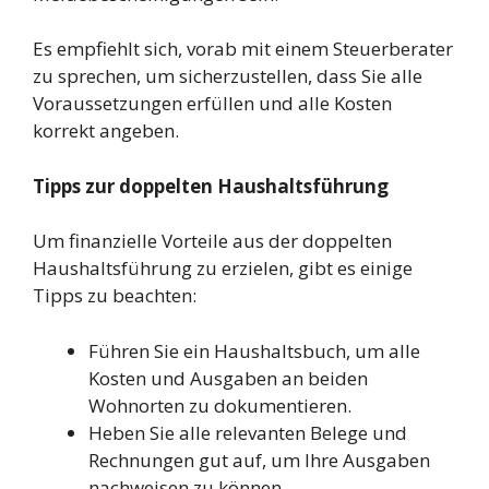
Es empfiehlt sich, vorab mit einem Steuerberater
zu sprechen, um sicherzustellen, dass Sie alle
Voraussetzungen erfüllen und alle Kosten
korrekt angeben.
Tipps zur doppelten Haushaltsführung
Um finanzielle Vorteile aus der doppelten
Haushaltsführung zu erzielen, gibt es einige
Tipps zu beachten:
Führen Sie ein Haushaltsbuch, um alle
Kosten und Ausgaben an beiden
Wohnorten zu dokumentieren.
Heben Sie alle relevanten Belege und
Rechnungen gut auf, um Ihre Ausgaben
nachweisen zu können.