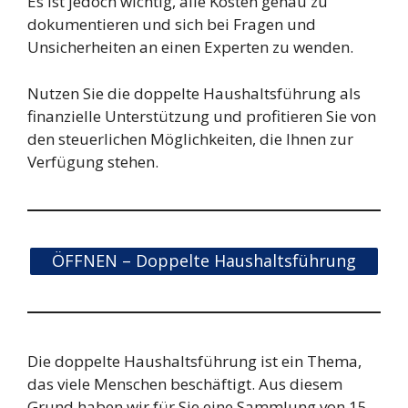
Es ist jedoch wichtig, alle Kosten genau zu
dokumentieren und sich bei Fragen und
Unsicherheiten an einen Experten zu wenden.
Nutzen Sie die doppelte Haushaltsführung als
finanzielle Unterstützung und profitieren Sie von
den steuerlichen Möglichkeiten, die Ihnen zur
Verfügung stehen.
ÖFFNEN – Doppelte Haushaltsführung
Die doppelte Haushaltsführung ist ein Thema,
das viele Menschen beschäftigt. Aus diesem
Grund haben wir für Sie eine Sammlung von 15