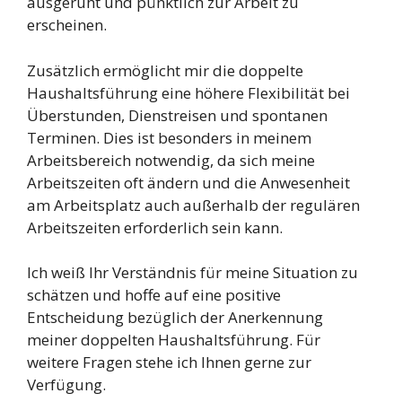
ausgeruht und pünktlich zur Arbeit zu
erscheinen.
Zusätzlich ermöglicht mir die doppelte
Haushaltsführung eine höhere Flexibilität bei
Überstunden, Dienstreisen und spontanen
Terminen. Dies ist besonders in meinem
Arbeitsbereich notwendig, da sich meine
Arbeitszeiten oft ändern und die Anwesenheit
am Arbeitsplatz auch außerhalb der regulären
Arbeitszeiten erforderlich sein kann.
Ich weiß Ihr Verständnis für meine Situation zu
schätzen und hoffe auf eine positive
Entscheidung bezüglich der Anerkennung
meiner doppelten Haushaltsführung. Für
weitere Fragen stehe ich Ihnen gerne zur
Verfügung.