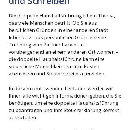
und Schreiben
Die doppelte Haushaltsführung ist ein Thema,
das viele Menschen betrifft. Ob Sie aus
beruflichen Gründen in einer anderen Stadt
leben oder aus persönlichen Gründen eine
Trennung vom Partner haben und
vorübergehend an einem anderen Ort wohnen –
die doppelte Haushaltsführung kann eine
steuerliche Möglichkeit sein, um Kosten
abzusetzen und Steuervorteile zu erzielen.
In diesem umfassenden Leitfaden werden wir
Ihnen alle wichtigen Informationen geben, die Sie
benötigen, um eine doppelte Haushaltsführung
zu beantragen und Ihre Steuererklärung korrekt
auszufüllen.