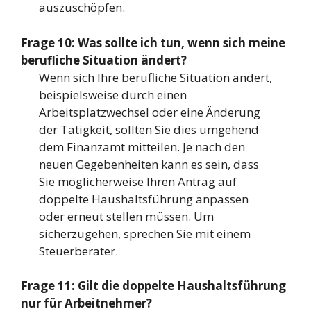
auszuschöpfen.
Frage 10: Was sollte ich tun, wenn sich meine
berufliche Situation ändert?
Wenn sich Ihre berufliche Situation ändert,
beispielsweise durch einen
Arbeitsplatzwechsel oder eine Änderung
der Tätigkeit, sollten Sie dies umgehend
dem Finanzamt mitteilen. Je nach den
neuen Gegebenheiten kann es sein, dass
Sie möglicherweise Ihren Antrag auf
doppelte Haushaltsführung anpassen
oder erneut stellen müssen. Um
sicherzugehen, sprechen Sie mit einem
Steuerberater.
Frage 11: Gilt die doppelte Haushaltsführung
nur für Arbeitnehmer?