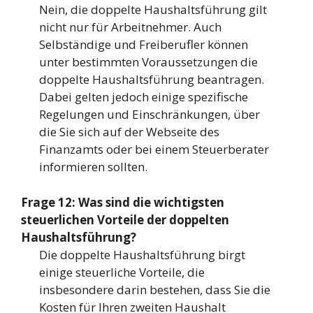
Nein, die doppelte Haushaltsführung gilt
nicht nur für Arbeitnehmer. Auch
Selbständige und Freiberufler können
unter bestimmten Voraussetzungen die
doppelte Haushaltsführung beantragen.
Dabei gelten jedoch einige spezifische
Regelungen und Einschränkungen, über
die Sie sich auf der Webseite des
Finanzamts oder bei einem Steuerberater
informieren sollten.
Frage 12: Was sind die wichtigsten
steuerlichen Vorteile der doppelten
Haushaltsführung?
Die doppelte Haushaltsführung birgt
einige steuerliche Vorteile, die
insbesondere darin bestehen, dass Sie die
Kosten für Ihren zweiten Haushalt