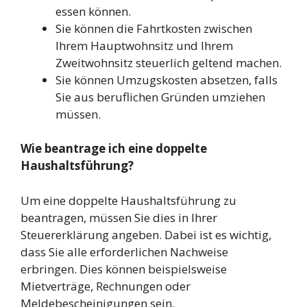
essen können.
Sie können die Fahrtkosten zwischen
Ihrem Hauptwohnsitz und Ihrem
Zweitwohnsitz steuerlich geltend machen.
Sie können Umzugskosten absetzen, falls
Sie aus beruflichen Gründen umziehen
müssen.
Wie beantrage ich eine doppelte
Haushaltsführung?
Um eine doppelte Haushaltsführung zu
beantragen, müssen Sie dies in Ihrer
Steuererklärung angeben. Dabei ist es wichtig,
dass Sie alle erforderlichen Nachweise
erbringen. Dies können beispielsweise
Mietverträge, Rechnungen oder
Meldebescheinigungen sein.