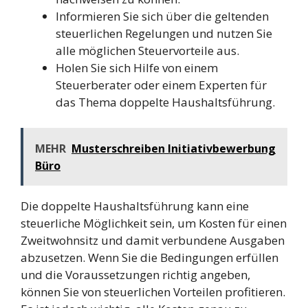
Informieren Sie sich über die geltenden
steuerlichen Regelungen und nutzen Sie
alle möglichen Steuervorteile aus.
Holen Sie sich Hilfe von einem
Steuerberater oder einem Experten für
das Thema doppelte Haushaltsführung.
MEHR
Musterschreiben Initiativbewerbung
Büro
Die doppelte Haushaltsführung kann eine
steuerliche Möglichkeit sein, um Kosten für einen
Zweitwohnsitz und damit verbundene Ausgaben
abzusetzen. Wenn Sie die Bedingungen erfüllen
und die Voraussetzungen richtig angeben,
können Sie von steuerlichen Vorteilen profitieren.