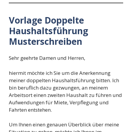
Vorlage Doppelte
Haushaltsführung
Musterschreiben
Sehr geehrte Damen und Herren,
hiermit möchte ich Sie um die Anerkennung
meiner doppelten Haushaltsführung bitten. Ich
bin beruflich dazu gezwungen, an meinem
Arbeitsort einen zweiten Haushalt zu führen und
Aufwendungen für Miete, Verpflegung und
Fahrten entstehen.
Um Ihnen einen genauen Überblick über meine
Situation zu geben, möchte ich Ihnen im