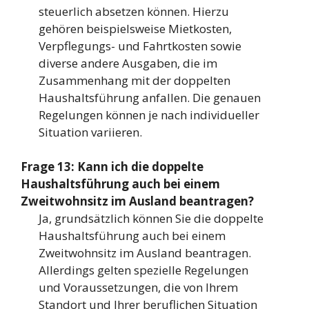
steuerlich absetzen können. Hierzu
gehören beispielsweise Mietkosten,
Verpflegungs- und Fahrtkosten sowie
diverse andere Ausgaben, die im
Zusammenhang mit der doppelten
Haushaltsführung anfallen. Die genauen
Regelungen können je nach individueller
Situation variieren.
Frage 13: Kann ich die doppelte
Haushaltsführung auch bei einem
Zweitwohnsitz im Ausland beantragen?
Ja, grundsätzlich können Sie die doppelte
Haushaltsführung auch bei einem
Zweitwohnsitz im Ausland beantragen.
Allerdings gelten spezielle Regelungen
und Voraussetzungen, die von Ihrem
Standort und Ihrer beruflichen Situation