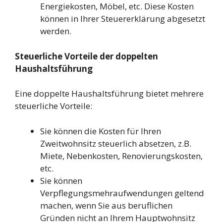
Energiekosten, Möbel, etc. Diese Kosten
können in Ihrer Steuererklärung abgesetzt
werden.
Steuerliche Vorteile der doppelten
Haushaltsführung
Eine doppelte Haushaltsführung bietet mehrere
steuerliche Vorteile:
Sie können die Kosten für Ihren
Zweitwohnsitz steuerlich absetzen, z.B.
Miete, Nebenkosten, Renovierungskosten,
etc.
Sie können
Verpflegungsmehraufwendungen geltend
machen, wenn Sie aus beruflichen
Gründen nicht an Ihrem Hauptwohnsitz