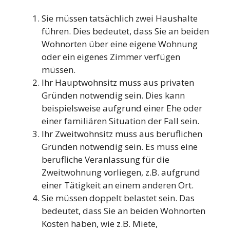
Sie müssen tatsächlich zwei Haushalte
führen. Dies bedeutet, dass Sie an beiden
Wohnorten über eine eigene Wohnung
oder ein eigenes Zimmer verfügen
müssen.
Ihr Hauptwohnsitz muss aus privaten
Gründen notwendig sein. Dies kann
beispielsweise aufgrund einer Ehe oder
einer familiären Situation der Fall sein.
Ihr Zweitwohnsitz muss aus beruflichen
Gründen notwendig sein. Es muss eine
berufliche Veranlassung für die
Zweitwohnung vorliegen, z.B. aufgrund
einer Tätigkeit an einem anderen Ort.
Sie müssen doppelt belastet sein. Das
bedeutet, dass Sie an beiden Wohnorten
Kosten haben, wie z.B. Miete,