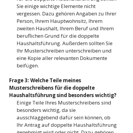
Sie einige wichtige Elemente nicht
vergessen. Dazu gehören Angaben zu Ihrer
Person, Ihrem Hauptwohnsitz, Ihrem
zweiten Haushalt, Ihrem Beruf und Ihrem
beruflichen Grund für die doppelte
Haushaltsführung. Außerdem sollten Sie
Ihr Musterschreiben unterschreiben und
eine Kopie aller relevanten Dokumente
beifügen.
Frage 3: Welche Teile meines
Musterschreibens für die doppelte
Haushaltsführung sind besonders wichtig?
Einige Teile Ihres Musterschreibens sind
besonders wichtig, da sie
ausschlaggebend dafür sein können, ob
Ihr Antrag auf doppelte Haushaltsführung
genehmigt wird oder nicht. Dazu gehören