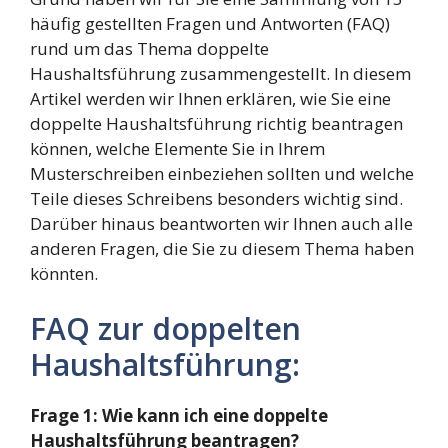
häufig gestellten Fragen und Antworten (FAQ)
rund um das Thema doppelte
Haushaltsführung zusammengestellt. In diesem
Artikel werden wir Ihnen erklären, wie Sie eine
doppelte Haushaltsführung richtig beantragen
können, welche Elemente Sie in Ihrem
Musterschreiben einbeziehen sollten und welche
Teile dieses Schreibens besonders wichtig sind.
Darüber hinaus beantworten wir Ihnen auch alle
anderen Fragen, die Sie zu diesem Thema haben
könnten.
FAQ zur doppelten
Haushaltsführung:
Frage 1: Wie kann ich eine doppelte
Haushaltsführung beantragen?