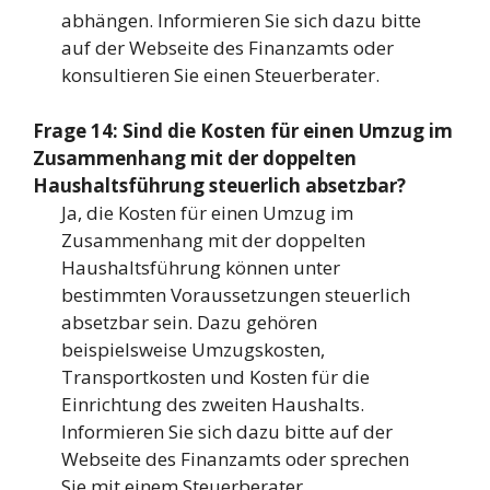
abhängen. Informieren Sie sich dazu bitte
auf der Webseite des Finanzamts oder
konsultieren Sie einen Steuerberater.
Frage 14: Sind die Kosten für einen Umzug im
Zusammenhang mit der doppelten
Haushaltsführung steuerlich absetzbar?
Ja, die Kosten für einen Umzug im
Zusammenhang mit der doppelten
Haushaltsführung können unter
bestimmten Voraussetzungen steuerlich
absetzbar sein. Dazu gehören
beispielsweise Umzugskosten,
Transportkosten und Kosten für die
Einrichtung des zweiten Haushalts.
Informieren Sie sich dazu bitte auf der
Webseite des Finanzamts oder sprechen
Sie mit einem Steuerberater.