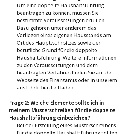
Um eine doppelte Haushaltsführung
beantragen zu können, müssen Sie
bestimmte Voraussetzungen erfüllen.
Dazu gehören unter anderem das
Vorliegen eines eigenen Hausstands am
Ort des Hauptwohnsitzes sowie der
berufliche Grund für die doppelte
Haushaltsführung. Weitere Informationen
zu den Voraussetzungen und dem
beantragten Verfahren finden Sie auf der
Webseite des Finanzamts oder in unserem
ausführlichen Leitfaden.
Frage 2: Welche Elemente sollte ich in
meinem Musterschreiben für die doppelte
Haushaltsführung einbeziehen?
Bei der Erstellung eines Musterschreibens
für die doppelte Haushaltsführung sollten