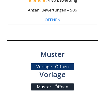
: 4.86 Bewertung
Anzahl Bewertungen – 506
ÖFFNEN
Muster
Vorlage : Öffnen
Vorlage
Muster : Öffnen