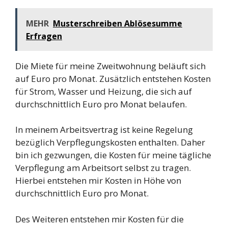
MEHR
Musterschreiben Ablösesumme
Erfragen
Die Miete für meine Zweitwohnung beläuft sich
auf
Euro pro Monat. Zusätzlich entstehen Kosten
für Strom, Wasser und Heizung, die sich auf
durchschnittlich
Euro pro Monat belaufen.
In meinem Arbeitsvertrag ist keine Regelung
bezüglich Verpflegungskosten enthalten. Daher
bin ich gezwungen, die Kosten für meine tägliche
Verpflegung am Arbeitsort selbst zu tragen.
Hierbei entstehen mir Kosten in Höhe von
durchschnittlich
Euro pro Monat.
Des Weiteren entstehen mir Kosten für die