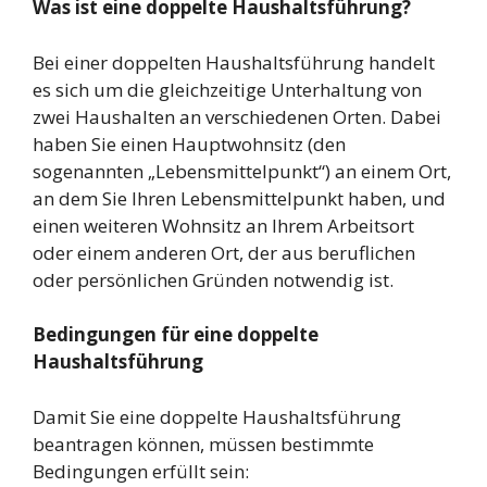
Was ist eine doppelte Haushaltsführung?
Bei einer doppelten Haushaltsführung handelt
es sich um die gleichzeitige Unterhaltung von
zwei Haushalten an verschiedenen Orten. Dabei
haben Sie einen Hauptwohnsitz (den
sogenannten „Lebensmittelpunkt“) an einem Ort,
an dem Sie Ihren Lebensmittelpunkt haben, und
einen weiteren Wohnsitz an Ihrem Arbeitsort
oder einem anderen Ort, der aus beruflichen
oder persönlichen Gründen notwendig ist.
Bedingungen für eine doppelte
Haushaltsführung
Damit Sie eine doppelte Haushaltsführung
beantragen können, müssen bestimmte
Bedingungen erfüllt sein: