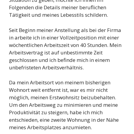
Folgenden die Details meiner beruflichen
Tätigkeit und meines Lebesstils schildern.
Seit Beginn meiner Anstellung als
bei der Firma
in
arbeite ich in einer Vollzeitposition mit einer
wöchentlichen Arbeitszeit von 40 Stunden. Mein
Arbeitsvertrag ist auf unbestimmte Zeit
geschlossen und ich befinde mich in einem
unbefristeten Arbeitsverhältnis.
Da mein Arbeitsort von meinem bisherigen
Wohnort
weit entfernt ist, war es mir nicht
möglich, meinen Erstwohnsitz beizubehalten.
Um den Arbeitsweg zu minimieren und meine
Produktivität zu steigern, habe ich mich
entschieden, eine zweite Wohnung in der Nähe
meines Arbeitsplatzes anzumieten.