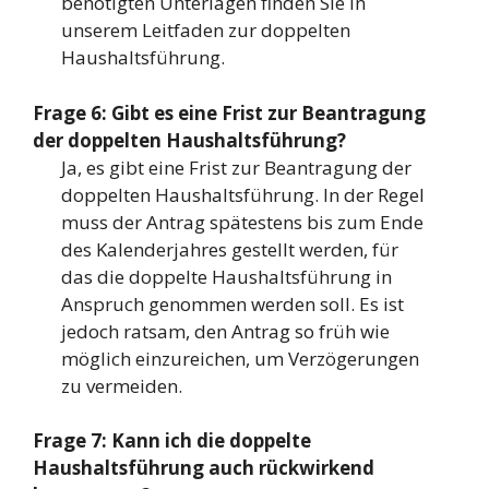
benötigten Unterlagen finden Sie in
unserem Leitfaden zur doppelten
Haushaltsführung.
Frage 6: Gibt es eine Frist zur Beantragung
der doppelten Haushaltsführung?
Ja, es gibt eine Frist zur Beantragung der
doppelten Haushaltsführung. In der Regel
muss der Antrag spätestens bis zum Ende
des Kalenderjahres gestellt werden, für
das die doppelte Haushaltsführung in
Anspruch genommen werden soll. Es ist
jedoch ratsam, den Antrag so früh wie
möglich einzureichen, um Verzögerungen
zu vermeiden.
Frage 7: Kann ich die doppelte
Haushaltsführung auch rückwirkend