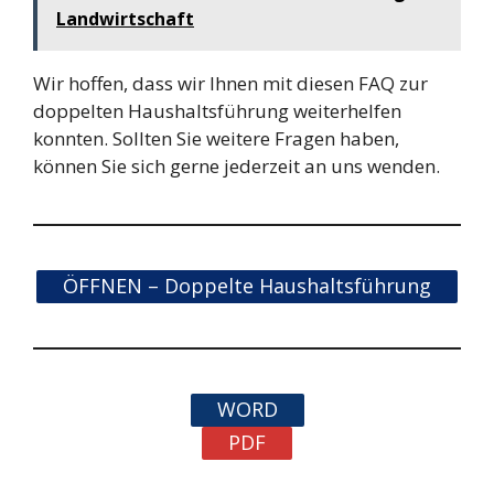
Landwirtschaft
Wir hoffen, dass wir Ihnen mit diesen FAQ zur
doppelten Haushaltsführung weiterhelfen
konnten. Sollten Sie weitere Fragen haben,
können Sie sich gerne jederzeit an uns wenden.
ÖFFNEN – Doppelte Haushaltsführung
WORD
PDF