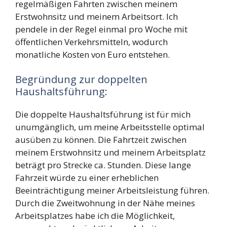
regelmäßigen Fahrten zwischen meinem
Erstwohnsitz und meinem Arbeitsort. Ich
pendele in der Regel einmal pro Woche mit
öffentlichen Verkehrsmitteln, wodurch
monatliche Kosten von
Euro entstehen.
Begründung zur doppelten
Haushaltsführung:
Die doppelte Haushaltsführung ist für mich
unumgänglich, um meine Arbeitsstelle optimal
ausüben zu können. Die Fahrtzeit zwischen
meinem Erstwohnsitz und meinem Arbeitsplatz
beträgt pro Strecke ca.
Stunden. Diese lange
Fahrzeit würde zu einer erheblichen
Beeinträchtigung meiner Arbeitsleistung führen.
Durch die Zweitwohnung in der Nähe meines
Arbeitsplatzes habe ich die Möglichkeit,