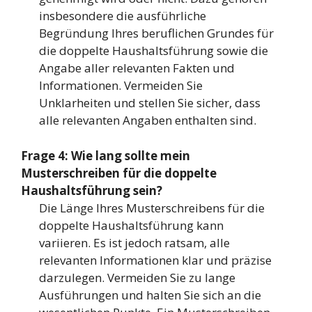
insbesondere die ausführliche
Begründung Ihres beruflichen Grundes für
die doppelte Haushaltsführung sowie die
Angabe aller relevanten Fakten und
Informationen. Vermeiden Sie
Unklarheiten und stellen Sie sicher, dass
alle relevanten Angaben enthalten sind.
Frage 4: Wie lang sollte mein
Musterschreiben für die doppelte
Haushaltsführung sein?
Die Länge Ihres Musterschreibens für die
doppelte Haushaltsführung kann
variieren. Es ist jedoch ratsam, alle
relevanten Informationen klar und präzise
darzulegen. Vermeiden Sie zu lange
Ausführungen und halten Sie sich an die