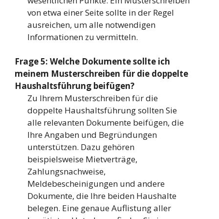
wesentlichen Punkte. Ein Musterschreiben
von etwa einer Seite sollte in der Regel
ausreichen, um alle notwendigen
Informationen zu vermitteln.
Frage 5: Welche Dokumente sollte ich
meinem Musterschreiben für die doppelte
Haushaltsführung beifügen?
Zu Ihrem Musterschreiben für die
doppelte Haushaltsführung sollten Sie
alle relevanten Dokumente beifügen, die
Ihre Angaben und Begründungen
unterstützen. Dazu gehören
beispielsweise Mietverträge,
Zahlungsnachweise,
Meldebescheinigungen und andere
Dokumente, die Ihre beiden Haushalte
belegen. Eine genaue Auflistung aller